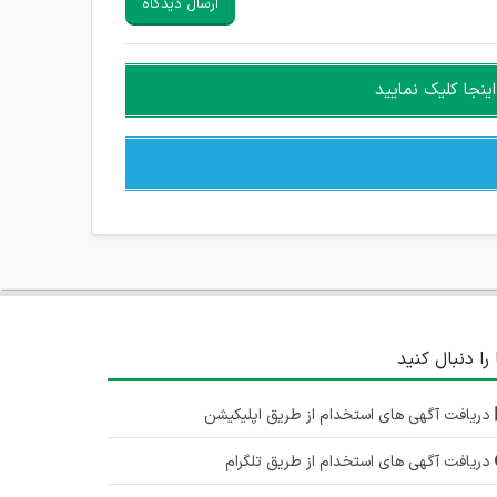
ارسال دیدگاه
ینجا کلیک نمایید
 را دنبال کنید
دریافت آگهی های استخدام از طریق اپلیکیشن
دریافت آگهی های استخدام از طریق تلگرام