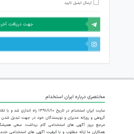
ارسال ایمیل تایید
امکان هماهنگی برای هرگونه ملاقات حضوری چه به صورت د
جهت دریافت آخرین 
مختصری درباره ایران استخدام
سایت ایران استخدام در تاریخ ۱۳۹۱/۱/۱۰ راه اندازی شد و با
گروهی و روزانه مدیران و نویسندگان خود در جهت تبدیل شدن ب
مرجع بروز آگهی های استخدامی گام برداشت. سعی همیشگ
همکاران ما ارائه مطلوب و با کیفیت آگهی های استخدامی خدم