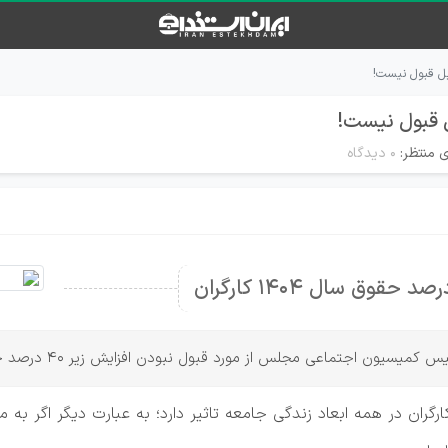
ی منتظر:
۰ دیدگاه
وق سال 1404 کارگران
تماعی مجلس از مورد قبول نبودن افزایش زیر ۴۰ درصد حقوق سال 1404 کارگران خبر داد.
رگران در همه ابعاد زندگی جامعه تاثیر دارد؛ به عبارت دیگر اگر ب