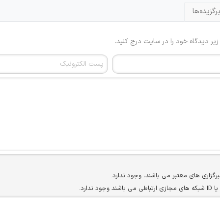
رگزیده‌ها
 زیر دیدگاه خود را در سایت درج کنید.
برگزاری های معتبر می باشند، وجود ندارد.
ارد.
ن سایرین را دارند وجود ندارد.
مسئول) غیر مجاز می باشد.