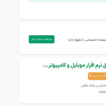
مشاهده تمام اخبار
) دارید، می‌توانید با ورود به صفحه اختصاصی (حقوق اداره
نرم افزار موبایل و کامپیوتر...
کلیک کنید
استان و رشته شغلی
پیوتر