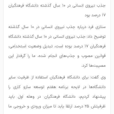
جذب نیروی انسانی در ۱۰ سال گذشته دانشگاه فرهنگیان
۱۷ درصد بود
ستاری فرد درباره جذب نیروی انسانی در ۱۰ سال گذشته
توضیح داد: جذب نیروی انسانی در ۱۰ سال گذشته دانشگاه
فرهنگیان ۱۷ درصد بوده است، تبدیل وضعیت استخدامی،
قوانین مصوب و جذب‌های انجام شده، ما را گرفتار این
مصیبت‌ها کرد.
وی گفت: برای دانشگاه فرهنگیان استفاده از ظرفیت سایر
دانشگاه‌ها در لایحه برنامه هفتم توسعه سازو کاری را
پیشنهاد کردیم، دانشگاه فرهنگیان در وهله اول باید
ظرفیتش ۲۵ درصد ارتقا یابد تا میزان ورودی و خروجی ما