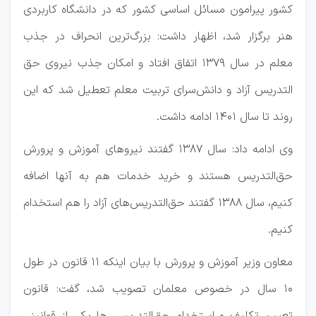
کشور پیرامون مسائل اساسی کشور که در دانشگاه کاربردی
هنر برگزار شد، اظهار داشت: بزرگ‌ترین انحراف در جذب
معلم در سال ۱۳۷۹ اتفاق افتاد و امکان جذب نیروی حق
التدریس آزاد و دانش‌سرای تربیت معلم تعطیل شد که این
روند تا سال ۱۴۰۱ ادامه داشت.
وی ادامه داد: سال ۱۳۸۷ گفتند نیروهای آموزش و پرورش
حق‌التدریس هستند و خرید خدمات هم به آنها اضافه
کنیم، سال ۱۳۸۸ گفتند حق‌التدریس‌های آزاد را هم استخدام
کنیم.
معاون وزیر آموزش و پرورش با بیان اینکه ۱۱ قانون در طول
۱۰ سال در خصوص معلمان تصویب شد، گفت: قانون