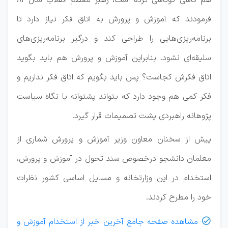
هم گاهی کوتاهی کرده است، رهبر معظم انقلاب سال ۸۲
فرمودند که آموزش و پرورش به اتاق فکر نیاز دارد تا
برنامه‌ریزی‌هایی را طراحی کند و درگیر برنامه‌ریزی‌های
سلیقه‌ای نشود. بنابراین آموزش و پرورش هم باید بگوید
اتاق فکرش کجاست؟ پس باید بگویم که اتاق فکر نداریم و
فکر کمی هم وجود دارد که بتواند پشتوانه با نگاه سیاست
پژوهانه راهبردی پشت تصمیمات قرار گیرد.
پیش از سخنان معاون وزیر آموزش و پرورش شماری از
معلمان دانشجو درخصوص سند تحول در آموزش و پرورش،
استخدام در این وزارتخانه و مسایل اساسی کشور نظرات
خود را مطرح کردند.
مشاهده صفحه جامع آخرین خبر از استخدام آموزش و
