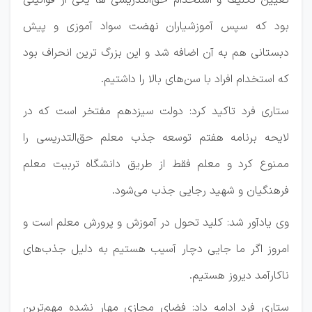
تعیین تکلیف و استخدام حق‌التدریسی ها یکی از قوانینی
بود که سپس آموزشیاران نهضت سواد آموزی و پیش
دبستانی هم به آن اضافه شد و این بزرگ ترین انحراف بود
که استخدام افراد با سن‌های بالا را داشتیم.
ستاری فرد تاکید کرد: دولت سیزدهم مفتخر است که در
لایحه برنامه هفتم توسعه جذب معلم حق‌التدریسی را
ممنوع کرد و معلم فقط از طریق دانشگاه تربیت معلم
فرهنگیان و شهید رجایی جذب می‌شود.
وی یادآور شد: کلید تحول در آموزش و پرورش معلم است و
امروز اگر ما جایی دچار آسیب هستیم به دلیل جذب‌های
ناکارآمد دیروز هستیم.
ستاری فرد ادامه داد: فضای مجازی مهار نشده مهم‌ترین