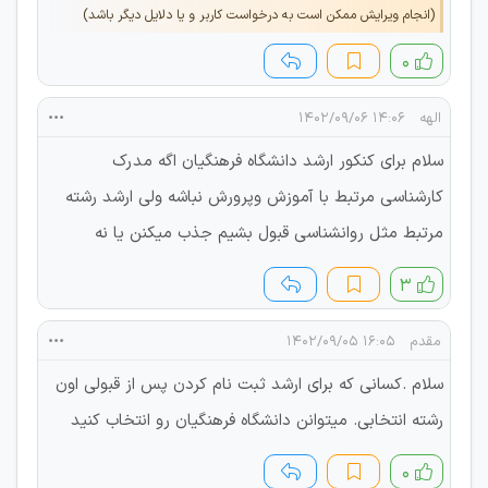
(انجام ویرایش ممکن است به درخواست کاربر و یا دلایل دیگر باشد)
۰
الهه
۱۴:۰۶ ۱۴۰۲/۰۹/۰۶
سلام برای کنکور ارشد دانشگاه فرهنگیان اگه مدرک
کارشناسی مرتبط با آموزش وپرورش نباشه ولی ارشد رشته
مرتبط مثل روانشناسی قبول بشیم جذب میکنن یا نه
۳
مقدم
۱۶:۰۵ ۱۴۰۲/۰۹/۰۵
سلام .کسانی که برای ارشد ثبت نام کردن پس از قبولی اون
رشته انتخابی. میتوانن دانشگاه فرهنگیان رو انتخاب کنید
۰