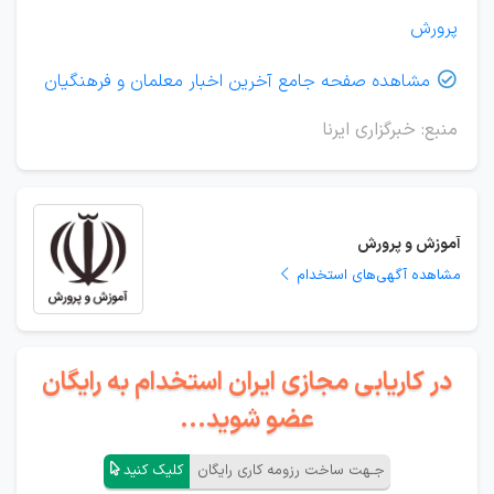
پرورش
مشاهده صفحه جامع آخرین اخبار معلمان و فرهنگیان

منبع: خبرگزاری ایرنا
آموزش و پرورش
مشاهده آگهی‌های استخدام
در کاریابی مجازی ایران استخدام به رایگان
عضو شوید...
جـهت ساخت رزومه کاری رایگان
کلیک کنید