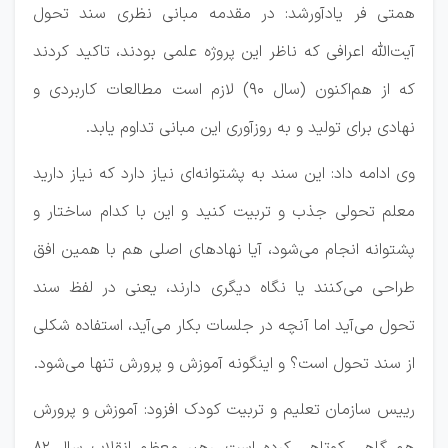
همتی فر یادآورشد: در مقدمه مبانی نظری سند تحول
آیت‌الله اعرافی که ناظر این پروژه علمی بودند، تاکید کردند
که از هم‌اکنون (سال ۹۰) لازم است مطالعات کاربردی و
نهادی برای تولید و به روزآوری این مبانی تداوم یابد.
وی ادامه داد: این سند به پشتوانه‌ای نیاز دارد که نیاز دارید
معلم تحولی جذب و تربیت کنید و این با کدام ساختار و
پشتوانه انجام می‌شود، آیا نهادهای اصلی هم با همین افق
طراحی می‌کنند یا نگاه دیگری دارند، یعنی در لفظ سند
تحول می‌آید اما آنچه در جلسات بکار می‌آید، استفاده شکلی
از سند تحول است؟ و اینگونه آموزش و پرورش تنها می‌شود.
رییس سازمان تعلیم و تربیت کودک افزود: آموزش و پرورش