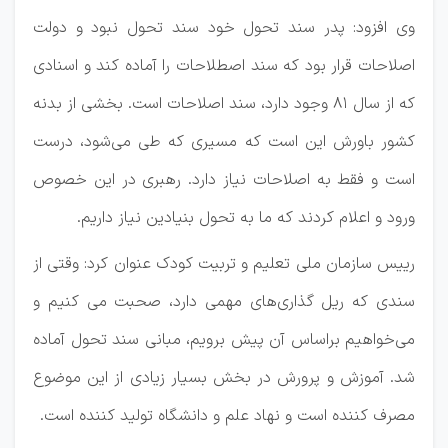
وی افزود: پدر سند تحول خود سند تحول نبود و دولت
اصلاحات قرار بود که سند اصطلاحات را آماده کند و اسنادی
که از سال ۸۱ وجود دارد، سند اصلاحات است. بخشی از بدنه
کشور باورش این است که مسیری که طی می‌شود، درست
است و فقط به اصلاحات نیاز دارد. رهبری در این خصوص
ورود و اعلام کردند که ما به تحول بنیادین نیاز داریم.
رییس سازمان ملی تعلیم و تربیت کودک عنوان کرد: وقتی از
سندی که ریل گذاری‌های مهمی دارد، صحبت می کنیم و
می‌خواهیم براساس آن پیش برویم، مبانی سند تحول آماده
شد. آموزش و پرورش در بخش بسیار زیادی از این موضوع
مصرف کننده است و نهاد علم و دانشگاه تولید کننده است.