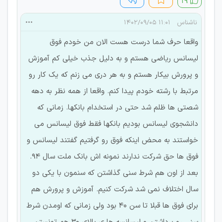
۱۹
ناشناس
۱۱:۰۱ ۱۴۰۲/۰۹/۰۵
واقعا حرف شما درست هست الان من خودم فوق
لیسانس ریاضی هستم و به دلیل جذب خیلی کم آموزش
و پرورش بیکار هستم و به هر دری می زنم که یک کار رو
مرتبط با رشته خودم پیدا کنم. واقعا از همه نظر به دهه
شصتی ها ظلم شد حتی در استخدام بانکها. زمانی که
دانشجوی لیسانس بودیم بانکها فقط فوق لیسانس می
خواستند به محض اینکه فوق رو گرفتیم گفتند لیسانس و
فوق ها حق شرکت ندارند نمونه اش بانک ملت سال ۹۴.
بعد از اون هم شرط سنی گذاشتن که سنمون با یکی دو
سال اختلاف نمی شد شرکت کنیم. آموزش و پرورش هم
برای فوق ها قبلا تا سن ۴۰ بود ولی زمانی که اومدن شرط