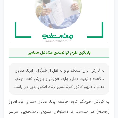
بازنگری طرح توانمندی مشاغل معلمی
به گزارش ایران استخدام و به نقل از خبرگزاری ایرنا، معاون
سلامت و تربیت بدنی وزارت آموزش و پرورش گفت: جذب
معلم از طریق کنکور کارشناسی ارشد امکان پذیر می باشد.
به گزارش خبرنگار گروه جامعه ایرنا، صادق ستاری فرد امروز
(جمعه) در نشست با مسئولان بسیج دانشجویی سراسر