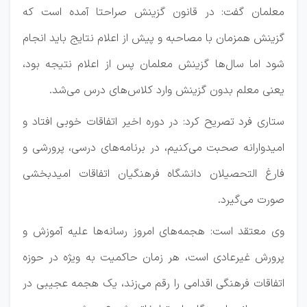
معلمان گفت: در قانون گزینش صراحتا آمده است که
گزینش همزمان با مصاحبه و پیش از اعلام نتایج باید انجام
شود اما سال‌ها گزینش معلمان پس از اعلام نتیجه بود،
یعنی معلم بدون گزینش وارد کلاس‌های درس می‌شد.
ستاری فرد تصریح کرد: در دوره اخیر اتفاقات خوبی افتاد و
امیدوارانه صحبت می‌کنیم، در برنامه‌های درسی، پرورشی و
فارغ التحصیلان دانشگاه فرهنگیان اتفاقات امیدبخشی
صورت می‌گیرد.
وی معتقد است: هجمه‌های امروز رسانه‌ها علیه آموزش و
پرورش غیرعادی است، هر زمان حاکمیت به ویژه در حوزه
اتفاقات فرهنگی اقدامی را رقم می‌زند، یک هجمه عجیبی در