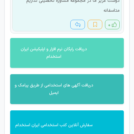
دوست عزیز ما در مجموعه مشاوره تحصیلی نداریم
متاسفانه
۰
دریافت رایگان نرم افزار و اپلیکیشن ایران
استخدام
دریافت آگهی های استخدامی از طریق پیامک و
ایمیل
سفارش آنلاین کتب استخدامی ایران استخدام