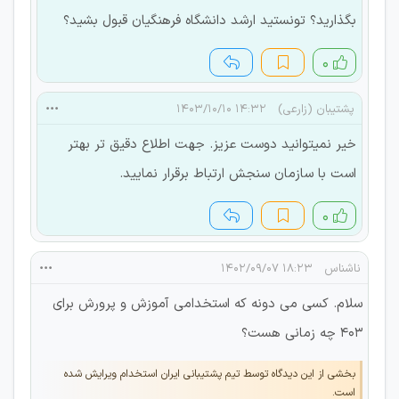
بگذارید؟ تونستید ارشد دانشگاه فرهنگیان قبول بشید؟
۰
پشتیبان (زارعی)
۱۴:۳۲ ۱۴۰۳/۱۰/۱۰
خیر نمیتوانید دوست عزیز. جهت اطلاع دقیق تر بهتر
است با سازمان سنجش ارتباط برقرار نمایید.
۰
ناشناس
۱۸:۲۳ ۱۴۰۲/۰۹/۰۷
سلام. کسی می دونه که استخدامی آموزش و پرورش برای
۴۰۳ چه زمانی هست؟
بخشی از این دیدگاه توسط تیم پشتیبانی ایران استخدام ویرایش شده
است.