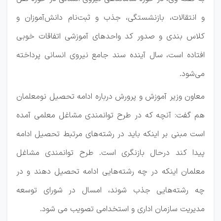
و انتقالات، بازنشستگی، جذب و ثبت‌نام دانش‌آموزان و
کلاس بندی و صدور کد واحدهای آموزشی اتفاقات خوبی
افتاده است، سال آینده سند جامع نیروی انسانی پرداخته
می‌شود.
معاون وزیر آموزش و پرورش درباره ادامه تحصیل نومعلمان
هم گفت: آنچه که در طرح توانمندی مشاغل معلمی آمده
است مبنی بر اینکه باید در رشته‌های مرتبط تحصیل ادامه
پیدا کند درحال بازنگری است. طرح توانمندی مشاغل
معلمان اینکه در چه رشته‌هایی ادامه تحصیل دهند و در
چه رشته‌هایی جذب شوند، امسال در شورای توسعه
مدیریت سازمان اداری و استخدامی تصویب می شود.