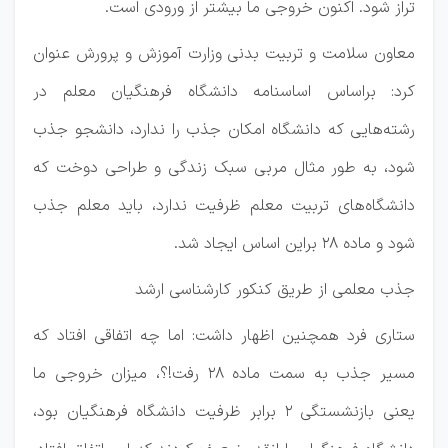
تراز شود. اکنون خروجی ما بیشتر از ورودی است.
معاون سلامت و تربیت بدنی وزارت آموزش و پرورش عنوان
کرد: براساس اساسنامه دانشگاه فرهنگیان معلم در
رشته‌هایی که دانشگاه امکان جذب را ندارد، دانشجو جذب
شود، به طور مثال مربی سبک زندگی و طراحی دوخت که
دانشگاه‌های تربیت معلم ظرفیت ندارد، باید معلم جذب
شود و ماده ۲۸ براین اساس ایجاد شد.
جذب معلمی از طریق کنکور کارشناسی ارشد
ستاری فرد همچنین اظهار داشت: اما چه اتفاقی افتاد که
مسیر جذب به سمت ماده ۲۸ رفت!؟، میزان خروجی ما
یعنی بازنشستگی ۲ برابر ظرفیت دانشگاه فرهنگیان بود،