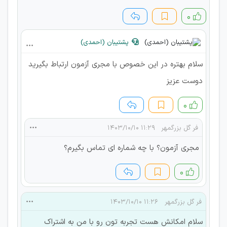
۰
پشتیبان (احمدی)
سلام بهتره در این خصوص با مجری آزمون ارتباط بگیرید
دوست عزیز
۰
فر گل بزرگمهر
۱۱:۲۹ ۱۴۰۳/۱۰/۱۰
مجری آزمون؟ با چه شماره ای تماس بگیرم؟
۰
فر گل بزرگمهر
۱۱:۲۶ ۱۴۰۳/۱۰/۱۰
سلام امکانش هست تجربه تون رو با من به اشتراک