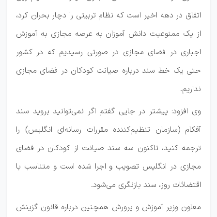
اتفاق در دهه اخیر است که نظام تربیتی را دچار بحران کرد،
از یک ممنوعیت دانش آموزان به عرصه مجازی به آموزش
اجباری در فضای مجازی در صورتی رسیدیم که در کشور
حتی یک خط سند درباره صیانت کودکان در فضای مجازی
نداریم.
وی افزود: پیشتر در جایی گفتم اگر نمی‌توانید بروید سند
آفکام (سازمان تنظیم‌کننده مقررات رسانه‌ای انگلیس) را
ترجمه کنید، تاکنون سه سند صیانت از کودکان در فضای
مجازی در انگلیس تصویب و اجرا شده است و متناسب با
اقتضائات روز، سند بازنگری می‌شود.
معاون وزیر آموزش و پرورش همچنین درباره قانون گزینش