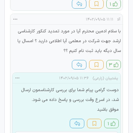
۱
آلا
۱۱:۱۱ ۱۴۰۲/۰۹/۰۵
با سلام ادمین محترم آیا در مورد تمدید کنکور کارشناسی
ارشد جهت شرکت در معلمی آیا اطلاعی دارید ؟ امسال یا
سال دیگه باید ثبت نام کنیم ؟؟
۳
پشتیبان (زارعی)
۱۱:۳۶ ۱۴۰۲/۰۹/۰۵
دوست گرامی پیام شما برای بررسی کارشناسمون ارسال
شد، در اسرع وقت بررسی و پاسخ داده می شود.
موفق باشید
۱