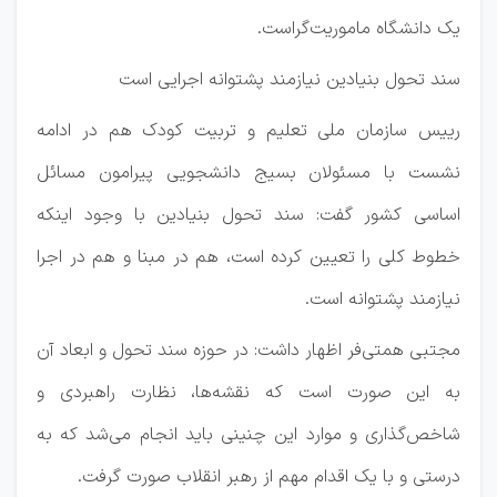
یک دانشگاه ماموریت‌گراست.
سند تحول بنیادین نیازمند پشتوانه اجرایی است
رییس سازمان ملی تعلیم و تربیت کودک هم در ادامه
نشست با مسئولان بسیج دانشجویی پیرامون مسائل
اساسی کشور گفت: سند تحول بنیادین با وجود اینکه
خطوط کلی را تعیین کرده است، هم در مبنا و هم در اجرا
نیازمند پشتوانه است.
مجتبی همتی‌فر اظهار داشت: در حوزه سند تحول و ابعاد آن
به این صورت است که نقشه‌ها، نظارت راهبردی و
شاخص‌گذاری و موارد این چنینی باید انجام می‌شد که به
درستی و با یک اقدام مهم از رهبر انقلاب صورت گرفت.