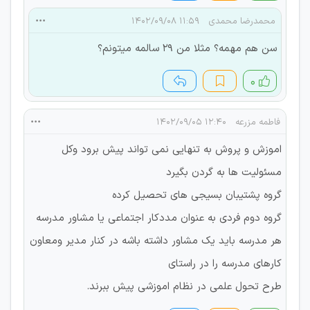
محمدرضا محمدی
۱۱:۵۹ ۱۴۰۲/۰۹/۰۸
سن هم مهمه؟ مثلا من 29 سالمه میتونم؟
۰
فاطمه مزرعه
۱۲:۴۰ ۱۴۰۲/۰۹/۰۵
اموزش و پروش به تنهایی نمی تواند پیش برود وکل
مسئولیت ها به گردن بگیرد
گروه پشتیبان بسیجی های تحصیل کرده
گروه دوم فردی به عنوان مددکار اجتماعی یا مشاور مدرسه
هر مدرسه باید یک مشاور داشته باشه در کنار مدیر ومعاون
کارهای مدرسه را در راستای
طرح تحول علمی در نظام اموزشی پیش ببرند.