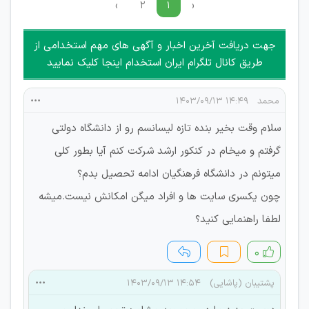
›
۲
۱
‹
جهت دریافت آخرین اخبار و آگهی های مهم استخدامی از
طریق کانال تلگرام ایران استخدام اینجا کلیک نمایید
محمد
۱۴:۴۹ ۱۴۰۳/۰۹/۱۳
سلام وقت بخیر بنده تازه لیسانسم رو از دانشگاه دولتی
گرفتم و میخام در کنکور ارشد شرکت کنم آیا بطور کلی
میتونم در دانشگاه فرهنگیان ادامه تحصیل بدم؟
چون یکسری سایت ها و افراد میگن امکانش نیست.میشه
لطفا راهنمایی کنید؟
۰
پشتیبان (پاشایی)
۱۴:۵۴ ۱۴۰۳/۰۹/۱۳