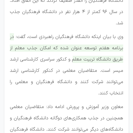
دانشگاه فرهنگیان را انقدر ضعیف کردند که این اتفاق افتاد.
در سال ۹۶ کمتر از ۴ هزار نفر در دانشگاه فرهنگیان جذب
شد.
وی با بیان اینکه دانشگاه فرهنگیان راهبردی است، گفت:
در
برنامه هفتم توسعه عنوان شده که امکان جذب معلم از
طریق دانشگاه تربیت معلم و کنکور سراسری کارشناسی ارشد
میسر است. متقاضیان معلمی در کنکور کارشناسی ارشد
می‌توانند شرکت کنند و دانشگاه فرهنگیان و معلمی را
انتخاب کنند.
معاون وزیر آموزش و پرورش ادامه داد: متقاضیان معلمی
همچنین در جذب همکاری‌های دوگانه دانشگاه فرهنگیان و
دانشگاه‌های دیگر می‌توانند شرکت کنند. دانشگاه فرهنگیان