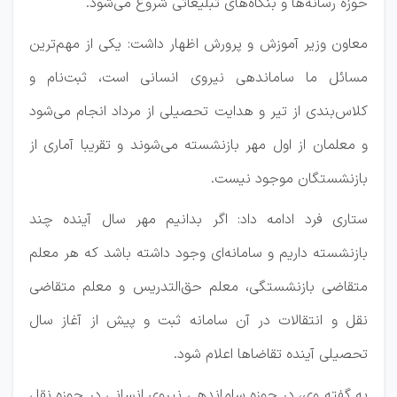
حوزه رسانه‌ها و بنگاه‌های تبلیغاتی شروع می‌شود.
معاون وزیر آموزش و پرورش اظهار داشت: یکی از مهم‌ترین
مسائل ما ساماندهی نیروی انسانی است، ثبت‌نام و
کلاس‌بندی از تیر و هدایت تحصیلی از مرداد انجام می‌شود
و معلمان از اول مهر بازنشسته می‌شوند و تقریبا آماری از
بازنشستگان موجود نیست.
ستاری فرد ادامه داد: اگر بدانیم مهر سال آینده چند
بازنشسته داریم و سامانه‌ای وجود داشته باشد که هر معلم
متقاضی بازنشستگی، معلم حق‌التدریس و معلم متقاضی
نقل و انتقالات در آن سامانه ثبت و پیش از آغاز سال
تحصیلی آینده تقاضاها اعلام شود.
به گفته وی، در حوزه ساماندهی نیروی انسانی در حوزه نقل