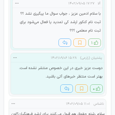
آلا
۱۷:۲۷ ۱۴۰۲/۰۹/۰۵
با سلام ادمین عزیز ، جواب سوال ما پیگیری نشد ؟؟
ثبت نام کنکور ارشد کی تمدید یا فعال می‌شود برای
ثبت نام معلمی ؟؟؟
۱
پشتیبان (زارعی)
۱۵:۲۸ ۱۴۰۲/۰۹/۰۶
دوست عزیز خبری در این خصوص منتشر نشده است.
بهتر است منتظر خبرهای آتی باشید.
۰
ناشناس
۱۱:۰۱ ۱۴۰۲/۰۹/۰۵
سلام رشته حقوق هم قبول می‌کنند برای ارشد فرهنگیان؟اون