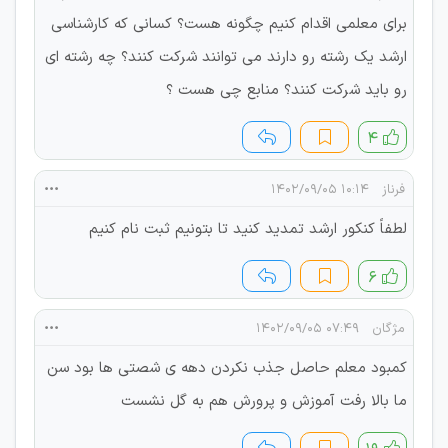
برای معلمی اقدام کنیم چگونه هست؟ کسانی که کارشناسی
ارشد یک رشته رو دارند می توانند شرکت کنند؟ چه رشته ای
رو باید شرکت کنند؟ منابع چی هست ؟
۴
فرناز
۱۰:۱۴ ۱۴۰۲/۰۹/۰۵
لطفاً کنکور ارشد تمدید کنید تا بتونیم ثبت نام کنیم
۶
مژگان
۰۷:۴۹ ۱۴۰۲/۰۹/۰۵
کمبود معلم حاصل جذب نکردن دهه ی شصتی ها بود سن
ما بالا رفت آموزش و پرورش هم به گل نشست