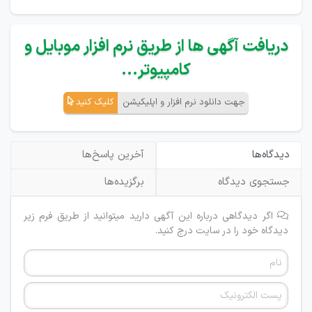
دریافت آگهی ها از طریق نرم افزار موبایل و
کامپیوتر...
جهت دانلود نرم افزار و اپلیکیشن
کلیک کنید
دیدگاه‌ها
آخرین پاسخ‌ها
جستجوی دیدگاه
برگزیده‌ها
اگر دیدگاهی درباره این آگهی دارید میتوانید از طریق فرم زیر
دیدگاه خود را در سایت درج کنید.