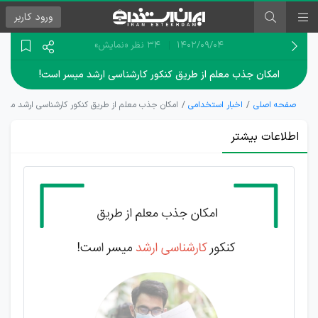
ورود
کاربر
۱۴۰۲/۰۹/۰۴
34 نظر
«نمایش»
امکان جذب معلم از طریق کنکور کارشناسی ارشد میسر است!
صفحه اصلی
اخبار استخدامی
امکان جذب معلم از طریق کنکور کارشناسی ارشد میس
اطلاعات بیشتر