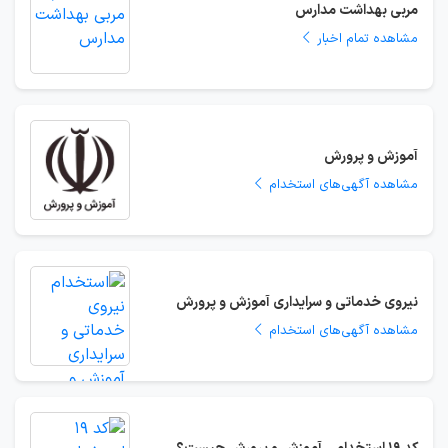
مربی بهداشت مدارس
مشاهده تمام اخبار
آموزش و پرورش
مشاهده آگهی‌های استخدام
نیروی خدماتی و سرایداری آموزش و پرورش
مشاهده آگهی‌های استخدام