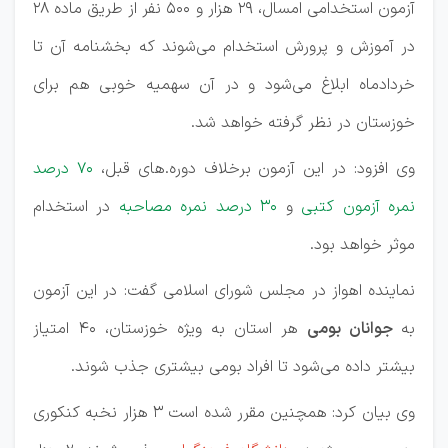
آزمون استخدامی امسال، ۲۹ هزار و ۵۰۰ نفر از طریق ماده ۲۸
در آموزش و پرورش استخدام می‌شوند که بخشنامه آن تا
خردادماه ابلاغ می‌شود و در آن سهمیه خوبی هم برای
خوزستان در نظر گرفته خواهد شد.
وی افزود: در این آزمون برخلاف دوره.های قبل،
۷۰ درصد
نمره آزمون کتبی
و
۳۰ درصد نمره مصاحبه
در استخدام
موثر خواهد بود.
نماینده اهواز در مجلس شورای اسلامی گفت: در این آزمون
به
جوانان بومی
هر استان به ویژه خوزستان، ۴۰ امتیاز
بیشتر داده می‌شود تا افراد بومی بیشتری جذب شوند.
وی بیان کرد: همچنین مقرر شده است ۳ هزار نخبه کنکوری