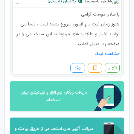
پشتیبان (احمدی)
با سلام دوست گرامی
هنوز زمان ثبت نام آزمون شروع نشده است ، شما می
توانید اخبار و اطلاعیه های مربوط به این استخدامی را در
صفحه زیر دنبال نمایید
مشاهده لینک
۰
دریافت رایگان نرم افزار و اپلیکیشن ایران
استخدام
دریافت آگهی های استخدامی از طریق پیامک و