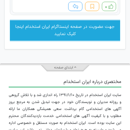
۰
جهت عضویت در صفحه اینستاگرام ایران استخدام اینجا
کلیک نمایید
ابتدای صفحه
مختصری درباره ایران استخدام
سایت ایران استخدام در تاریخ ۱۳۹۱/۱/۱۰ راه اندازی شد و با تلاش گروهی
و روزانه مدیران و نویسندگان خود در جهت تبدیل شدن به مرجع بروز
آگهی های استخدامی گام برداشت. سعی همیشگی همکاران ما ارائه
مطلوب و با کیفیت آگهی های استخدامی خدمت بازدیدکنندگان محترم
این سایت بوده است. ایران استخدام به صورت مستقل و خصوصی اداره
می شود و وابسته به هیچ نهاد و یا سازمان دولتی نمی باشد، این سایت