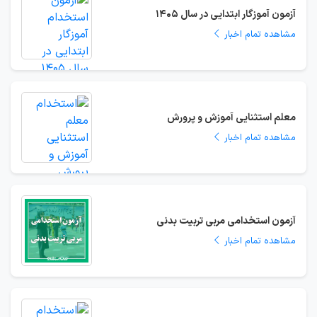
آزمون آموزگار ابتدایی در سال 1405
مشاهده تمام اخبار
معلم استثنایی آموزش و پرورش
مشاهده تمام اخبار
آزمون استخدامی مربی تربیت بدنی
مشاهده تمام اخبار