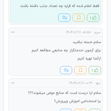
فقط اعلام شده که قراره چه تعداد جذب داشته باشند
۱
مریم
۰۵:۵۸ ۱۴۰۴/۰۲/۱۱
سلام.خسته نباشید
برای آزمون خدمتگزار چه منابعی مطالعه کنیم
ازکجا تهیه کنیم
۱
مها
۰۰:۴۱ ۱۴۰۴/۰۲/۱۱
سلام ایا درست است که منابع عوض میشوند؟؟؟
برا استخدامی اموزش وپرورش؟