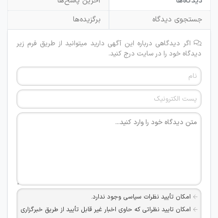
دیدگاه‌ها
آخرین پاسخ‌ها
جستجوی دیدگاه
برگزیده‌ها
اگر دیدگاهی درباره این آگهی دارید میتوانید از طریق فرم زیر
دیدگاه خود را در سایت درج کنید.
امکان تأیید نظرات سیاسی وجود ندارد.
امکان تایید نظراتی که حاوی اخبار غیر قابل تأیید از طریق خبرگزاری