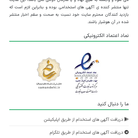
تنها منتشر کننده ی آگهی های استخدامی بوده و بنابراین لازم است که
بازدید کنندگان محترم سایت خود نسبت به صحت و سقم اخبار منتشر
شده در آن هوشیار باشند.
نماد اعتماد الکترونیکی
ما را دنبال کنید
دریافت آگهی های استخدام از طریق اپلیکیشن
دریافت آگهی های استخدام از طریق تلگرام