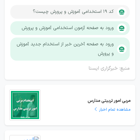
کد ۱۹ استخدامی آموزش و پرورش چیست؟
ورود به صفحه آزمون استخدامی آموزش و پرورش
ورود به صفحه آخرین خبر از استخدام جدید آموزش
و پرورش
منبع: خبرگزاری ایسنا
مربی امور تربیتی مدارس
مشاهده تمام اخبار