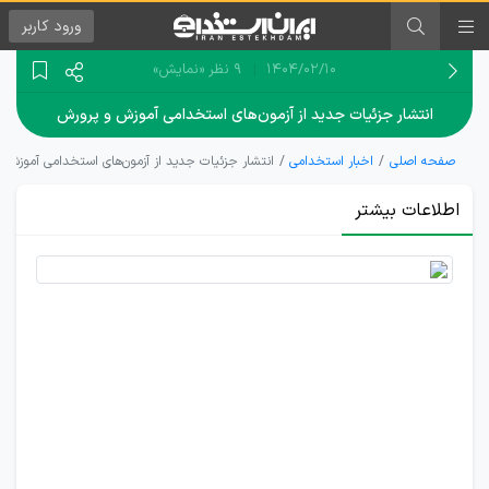
ورود
کاربر
۱۴۰۴/۰۲/۱۰
9 نظر
«نمایش»
انتشار جزئیات جدید از آزمون‌های استخدامی آموزش و پرورش
صفحه اصلی
اخبار استخدامی
انتشار جزئیات جدید از آزمون‌های استخدامی آموزش 
اطلاعات بیشتر
ابلاغ
بخشنامه
آزمون
استخدامی
آموزش و
پرورش تا