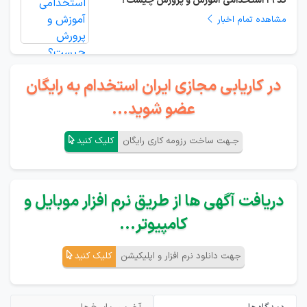
کد 19 استخدامی آموزش و پرورش چیست؟
مشاهده تمام اخبار
در کاریابی مجازی ایران استخدام به رایگان
عضو شوید...
جـهت ساخت رزومه کاری رایگان
کلیک کنید
دریافت آگهی ها از طریق نرم افزار موبایل و
کامپیوتر...
جهت دانلود نرم افزار و اپلیکیشن
کلیک کنید