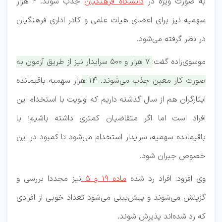
به صورت ویژه در
دانشگاه فرهنگیان
جذب شوند. ۲ هزار
سهمیه نیز برای اعضای هیات علمی و کادر اداری فرهنگیان
در نظر گرفته می‌شود.
موسوی‌زاده گفت:
۷ هزار و ۵۰۰ سرایدار نیز از طریق آزمون به
صورت کار معین جذب می‌شوند. ۱۴ هزار سهمیه باقیمانده
ایثارگران هم از سال گذشته داریم که اولویت با استخدام این
افراد است اما اگر متقاضیان کمتری داشته باشیم؛ با
باقیمانده سهمیه، سرایدار استخدام می‌شود تا کمبود در این
خصوص جبران شود.
وی افزود: افراد رد شده
ماده ۱۹ و ۵
نیز مجددا بررسی و
گزینش می‌شوند و پیش‌بینی می‌شود تعداد خوبی از افرادی
که رد شده‌اند پذیرش شوند.