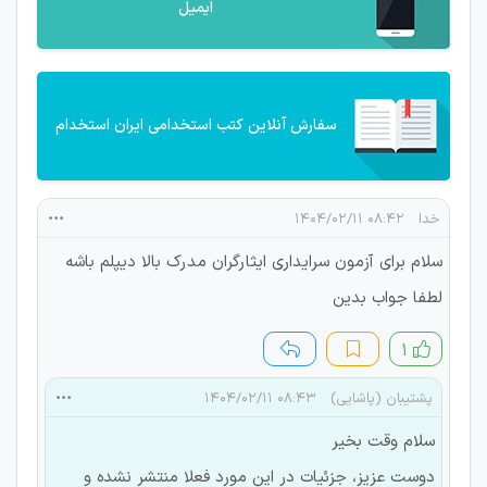
ایمیل
سفارش آنلاین کتب استخدامی ایران استخدام
خدا
۰۸:۴۲ ۱۴۰۴/۰۲/۱۱
سلام برای آزمون سرایداری ایثارگران مدرک بالا دیپلم باشه
لطفا جواب بدین
۱
پشتیبان (پاشایی)
۰۸:۴۳ ۱۴۰۴/۰۲/۱۱
سلام وقت بخیر
دوست عزیز، جزئیات در این مورد فعلا منتشر نشده و