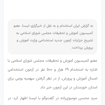
خردادماه
1404
به گزارش ایران استخدام و به نقل از خبرگزاری ایسنا، عضو
کمیسیون آموزش و تحقیقات مجلس شورای اسلامی به
تشریح جزئیات آزمون جدید استخدامی وزارت آموزش و
پرورش پرداخت.
عضو کمیسیون آموزش و تحقیقات مجلس شورای اسلامی با
اشاره به استخدام ۲۹ هزار و ۵۰۰ نفر در آزمون استخدامی
امسال آموزش و پرورش، از در نظر گرفتن سهمیه بومی برای
استان خوزستان در این آزمون خبر داد.
سید محسن موسوی‌زاده در گفت‌وگو با ایسنا اظهار کرد: در