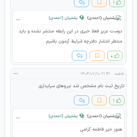
۱
پشتیبان (احمدی)
دوست عزیز فعلا خبری در این رابطه منتشر نشده و باید
منتظر انتشار دفترچه شرایط آزمون باشیم
۰
فاطمه
۲۱:۴۱ ۱۴۰۴/۰۲/۱۰
تاریخ ثبت نام مشخص شد نیروهای سرایداری
۱
پشتیبان (احمدی)
هنوز خیر فاطمه گرامی