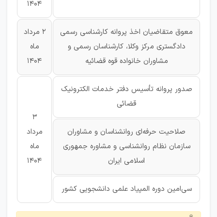
1404
معوق متقاضیان اخذ پروانه کارشناسی رسمی
2 مرداد
دادگستری مرکز وکلا، کارشناسان رسمی و
ماه
مشاوران خانواده قوه قضائیه
1404
صدور پروانه تأسیس دفتر خدمات الکترونیک
قضائی
3
صلاحیت حرفه‌ای‌ روانشناسان و مشاوران
مرداد
سازمان نظام روانشناسی و مشاوره جمهوری
ماه
اسلامی ایران
1404
سی‌امین دوره المپیاد علمی دانشجویی کشور