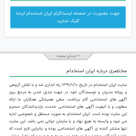
جهت عضویت در صفحه اینستاگرام ایران استخدام اینجا
کلیک نمایید
ابتدای صفحه
مختصری درباره ایران استخدام
سایت ایران استخدام در تاریخ ۱۳۹۱/۱/۱۰ راه اندازی شد و با تلاش گروهی
و روزانه مدیران و نویسندگان خود در جهت تبدیل شدن به مرجع بروز
آگهی های استخدامی گام برداشت. سعی همیشگی همکاران ما ارائه
مطلوب و با کیفیت آگهی های استخدامی خدمت بازدیدکنندگان محترم
این سایت بوده است. ایران استخدام به صورت مستقل و خصوصی اداره
می شود و وابسته به هیچ نهاد و یا سازمان دولتی نمی باشد، این سایت
تنها منتشر کننده ی آگهی های استخدامی بوده و بنابراین لازم است که
بازدید کنندگان محترم سایت خود نسبت به صحت و سقم اخبار منتشر