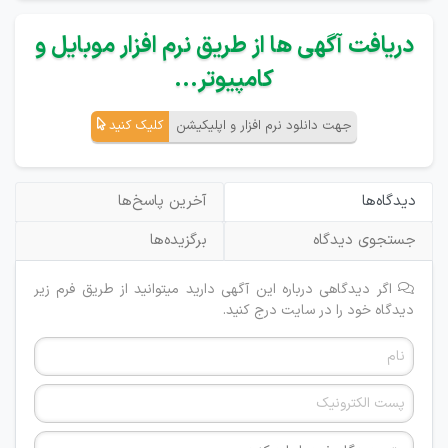
دریافت آگهی ها از طریق نرم افزار موبایل و
کامپیوتر...
جهت دانلود نرم افزار و اپلیکیشن
کلیک کنید
دیدگاه‌ها
آخرین پاسخ‌ها
جستجوی دیدگاه
برگزیده‌ها
اگر دیدگاهی درباره این آگهی دارید میتوانید از طریق فرم زیر
دیدگاه خود را در سایت درج کنید.