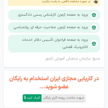
در صورت مشاهده ناقص، به راست بکشید
ورود به صفحه آزمون کارشناس رسمی دادگستری
ورود به صفحه آزمون صلاحیت حرفه ای روانشناسی
ورود به صفحه فراخوان تأسیس دفاتر خدمات
الکترونیک قضایی
منبع: سازمان سنجش آموزش کشور
در کاریابی مجازی ایران استخدام به رایگان
عضو شوید...
جـهت ساخت رزومه کاری رایگان
کلیک کنید