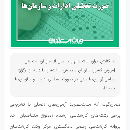
سنجش
در موعد
مقرر
به گزارش ایران استخدام و به نقل از سازمان سنجش
آموزش کشور، سازمان سنجش با انتشار اطلاعیه از برگزاری
تمامی آزمون‌ها حتی در صورت تعطیلی ادارات و سازمان‌ها
خبر داد.
همان‌گونه که مستحضرید آزمون‌های «عملی یا تشریحی
برخی رشته‌های کارشناسی ارشد»، «معوق متقاضیان اخذ
پروانه کارشناسی رسمی دادگستری مرکز وکلا، کارشناسان