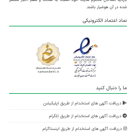
شده در آن هوشیار باشند.
نماد اعتماد الکترونیکی
ما را دنبال کنید
دریافت آگهی های استخدام از طریق اپلیکیشن
دریافت آگهی های استخدام از طریق تلگرام
دریافت آگهی های استخدام از طریق اینستاگرام