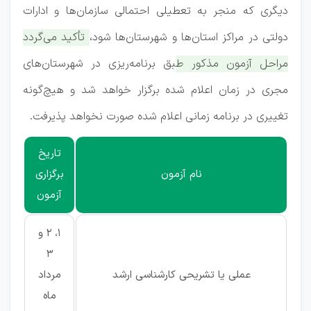
دیگری که منجر به تعطیلی احتمالی سازمان‌ها و ادارات
دولتی در مراکز استان‌ها و شهرستان‌ها شود،
تأکید می‌گردد
مراحل آزمون مذکور طبق برنامه‌ریزی در شهرستان‌های
مجری در زمان اعلام شده برگزار خواهد شد و هیچ‌گونه
تغییری در برنامه زمانی اعلام شده صورت نخواهد پذیرفت.
تاریخ
نام آزمون
برگزاری
آزمون
1، 2 و
3
عملی یا تشریحی کارشناسی ارشد
مرداد
ماه