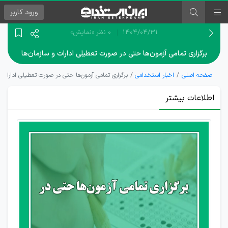
ورود
کاربر
۱۴۰۴/۰۴/۳۱
0 نظر
«نمایش»
برگزاری تمامی آزمون‌ها حتی در صورت تعطیلی ادارات و سازمان‌ها
صفحه اصلی
اخبار استخدامی
برگزاری تمامی آزمون‌ها حتی در صورت تعطیلی ادارات و
اطلاعات بیشتر
اطلاعیه
تاکید بر
برگزاری
آزمون‌های
پیش‌روی
سازمان