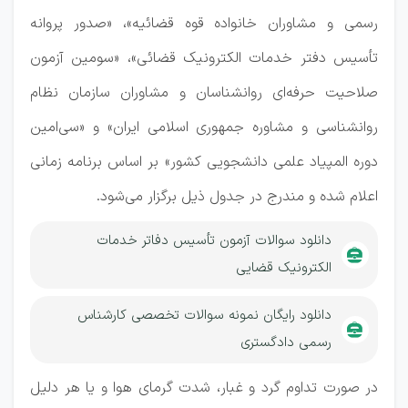
رسمی و مشاوران خانواده قوه قضائیه»، «صدور پروانه
تأسیس دفتر خدمات الکترونیک قضائی»، «سومین آزمون
صلاحیت حرفه‌ای‌ روانشناسان و مشاوران سازمان نظام
روانشناسی و مشاوره جمهوری اسلامی ایران» و «سی‌امین
دوره المپیاد علمی دانشجویی کشور» بر اساس برنامه زمانی
اعلام شده و مندرج در جدول ذیل برگزار می‌شود.
دانلود سوالات آزمون تأسیس دفاتر خدمات
الکترونیک قضایی
دانلود رایگان نمونه سوالات تخصصی کارشناس
رسمی دادگستری
در صورت تداوم گرد و غبار، شدت گرمای هوا و یا هر دلیل