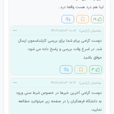
اینا هم درد هست واقعا درد..
۱۹
پشتیبان (زارعی)
۱۰:۰۷ ۱۴۰۲/۰۸/۰۳
دوست گرامی پیام شما برای بررسی کارشناسمون ارسال
شد، در اسرع وقت بررسی و پاسخ داده می شود.
موفق باشید
۳
پشتیبان (زارعی)
۱۷:۱۲ ۱۴۰۲/۰۸/۰۳
دوست گرامی آخرین خبرها در خصوص شرط سنی ورود
به دانشگاه فرهنگیان را در صفحه زیر میتوانید مطالعه
نمایید: