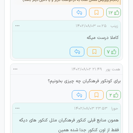
۱۲
زینب
۰۰:۲۵ ۱۴۰۲/۰۸/۰۳
کاملا درست میگه
۷
همت پور
۲۱:۴۹ ۱۴۰۲/۰۸/۰۲
برای کونکور فرهنگیان چه چیزی بخونیم؟
۲
حورا
۲۳:۵۳ ۱۴۰۲/۰۸/۰۳
همون منابع قبلی کنکور فرهنگیان مثل کنکور های دیگه
فقط از اون کنکور جدا شده همین