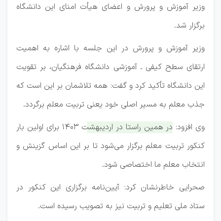
وزیر آموزش و پرورش و اعضای هیأت امنای این دانشگاه
برگزار شد.
وزیر آموزش و پرورش در این جلسه با اشاره به اهمیت
ارتقای سطح کیفی ـ آموزشی دانشگاه فرهنگیان، بر تقویت
این دانشگاه تأکید کرد و گفت: همه تلاشمان بر این است که
جذب معلم به مسیر اصلی خود یعنی تربیت معلم برگردد.
وی افزود:
در همین راستا در اردیبهشت ۱۴۰۳ برای اولین بار
کنکور تربیت معلم برگزار می‌شود تا بر این اساس گزینش و
انتخاب معلم ما اختصاصی شود.
صحرایی خاطرنشان کرد: آیین‌نامه برگزاری این کنکور در
ستاد ملی تعلیم و تربیت نیز به تصویب رسیده است.