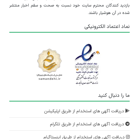
بازدید کنندگان محترم سایت خود نسبت به صحت و سقم اخبار منتشر
شده در آن هوشیار باشند.
نماد اعتماد الکترونیکی
ما را دنبال کنید
دریافت آگهی های استخدام از طریق اپلیکیشن
دریافت آگهی های استخدام از طریق تلگرام
دریافت آگهی های استخدام از طریق اینستاگرام