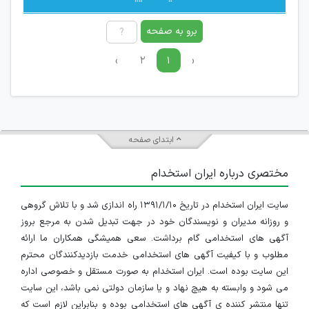
برو به صفحه
›
۲
۱
‹
ابتدای صفحه
مختصری درباره ایران استخدام
سایت ایران استخدام در تاریخ ۱۳۹۱/۱/۱۰ راه اندازی شد و با تلاش گروهی
و روزانه مدیران و نویسندگان خود در جهت تبدیل شدن به مرجع بروز
آگهی های استخدامی گام برداشت. سعی همیشگی همکاران ما ارائه
مطلوب و با کیفیت آگهی های استخدامی خدمت بازدیدکنندگان محترم
این سایت بوده است. ایران استخدام به صورت مستقل و خصوصی اداره
می شود و وابسته به هیچ نهاد و یا سازمان دولتی نمی باشد، این سایت
تنها منتشر کننده ی آگهی های استخدامی بوده و بنابراین لازم است که