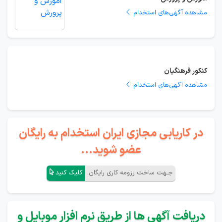
مشاهده آگهی‌های استخدام
کنکور فرهنگیان
مشاهده آگهی‌های استخدام
در کاریابی مجازی ایران استخدام به رایگان
عضو شوید...
جـهت ساخت رزومه کاری رایگان
کلیک کنید
دریافت آگهی ها از طریق نرم افزار موبایل و