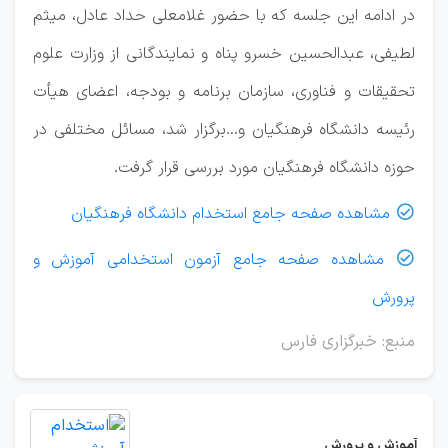
در ادامه این جلسه که با حضور غلامعلی حداد عادل، میثم
لطیفی، عبدالحسین خسرو پناه و نمایندگانی از وزارت علوم
تحقیقات و فناوری، سازمان برنامه‌ و بودجه، اعضای هیأت
رئیسه دانشگاه فرهنگیان و...برگزار شد، مسائل مختلفی در
حوزه دانشگاه فرهنگیان مورد بررسی قرار‌ گرفت.
مشاهده صفحه جامع استخدام دانشگاه فرهنگیان

مشاهده صفحه جامع آزمون استخدامی آموزش و

پرورش
منبع: خبرگزاری فارس
آموزش و پرورش