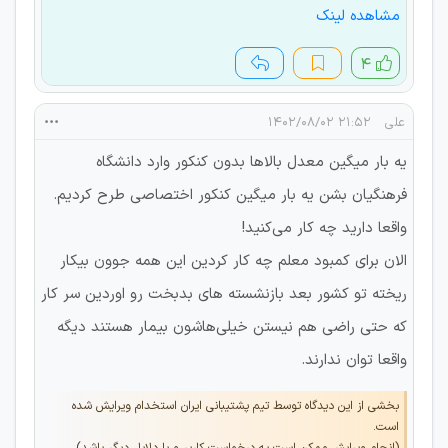
مشاهده لینک
۴
علی
۲۱:۵۲ ۱۴۰۲/۰۸/۰۲
یه بار میگین معدل بالاها بدون کنکور وارد دانشگاه
فرهنگیان بشن یه بار میگین کنکور اختصاصی طرح کردیم.
واقعا دارید چه کار می‌کنید!
الان برای کمبود معلم چه کار کردین این همه جوون بیکار
ریخته تو کشور بعد بازنشسته های بدبخت رو اوردین سر کار
که حتی راضی هم نیستن خیلی‌هاشون بیمار هستند دیگه
واقعا توان ندارند.
بخشی از این دیدگاه توسط تیم پشتیبانی ایران استخدام ویرایش شده
است.
(انجام ویرایش ممکن است به درخواست کاربر و یا دلایل دیگر باشد)