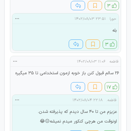
۳
حورا
۲۳:۵۱ ۱۴۰۲/۰۸/۰۳
بله
۳
فاطمه
۱۱:۰۶ ۱۴۰۲/۰۸/۰۳
۲۶ سالم قبول کنن باز خوبه ازمون استخدامی تا ۳۵ میگیره
۱۷
فاطمه.
۲۲:۱۸ ۱۴۰۲/۰۸/۰۴
عزیزم من تا ۴۰ سال دیدم که پذیرفته شدن.
اونوقت من هرچی کنکور میدم نمیشه😐😂