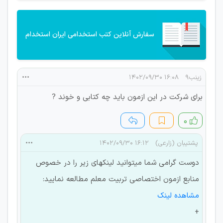
سفارش آنلاین کتب استخدامی ایران استخدام
زینب۹
۱۶:۰۸ ۱۴۰۲/۰۹/۳۰
برای شرکت در این ازمون باید چه کتابی و خوند ?
۰
پشتیبان (زارعی)
۱۶:۱۲ ۱۴۰۲/۰۹/۳۰
دوست گرامی شما میتوانید لینکهای زیر را در خصوص
منابع ازمون اختصاصی تربیت معلم مطالعه نمایید:
مشاهده لینک
+