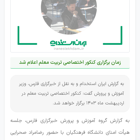
زمان برگزاری کنکور اختصاصی تربیت معلم اعلام شد
به گزارش ایران استخدام و به نقل از خبرگزاری فارس، وزیر
آموزش و پرورش گفت: کنکور اختصاصی تربیت معلم در
اردیبهشت ماه 1403 برگزار خواهد شد.
به گزارش گروه آموزش و پرورش خبرگزاری فارس، جلسه
هیأت امنای دانشگاه فرهنگیان با حضور رضامراد صحرایی