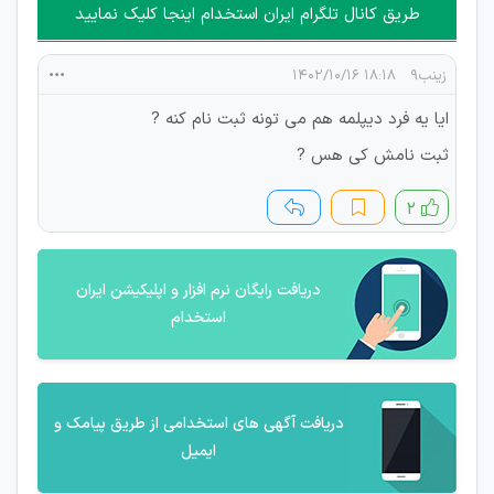
طریق کانال تلگرام ایران استخدام اینجا کلیک نمایید
زینب۹
۱۸:۱۸ ۱۴۰۲/۱۰/۱۶
ایا یه فرد دیپلمه هم می تونه ثبت نام کنه ?
ثبت نامش کی هس ?
۲
دریافت رایگان نرم افزار و اپلیکیشن ایران
استخدام
دریافت آگهی های استخدامی از طریق پیامک و
ایمیل