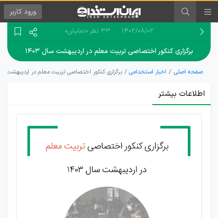
ورود
کاربر
۱۴۰۲/۰۸/۰۲
33 نظر
«نمایش»
برگزاری کنکور اختصاصی تربیت معلم در اردیبهشت سال ۱۴۰۳
صفحه اصلی
اخبار استخدامی
برگزاری کنکور اختصاصی تربیت معلم در اردیبهشت سال ۳
اطلاعات بیشتر