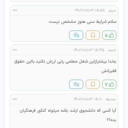
مریم
۱۵:۵۸ ۱۴۰۲/۰۸/۰۳
سلام شرایط سنی هنوز مشخص نیست
۵
احمد
۱۵:۳۵ ۱۴۰۲/۰۸/۰۳
بخدا بیشترازاین شغل معلمی رابی ارزش نکنید.بااین حقوق
فقیرانش
۷
صدیقه
۱۵:۱۱ ۱۴۰۲/۰۸/۰۳
آیا کسی که دانشجوی ارشد باشه میتونه کنکور فرهنگیان
بده؟؟