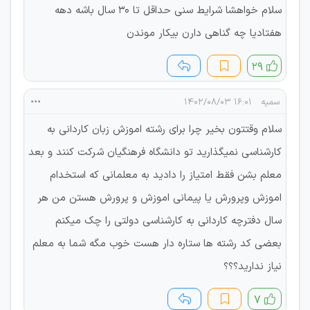
سلام خواهشا شرایط سنی حداقل تا ۳۰ سال باشه دهه
هفتادیا چه گناهی دارن بیکار موندن
۲۹
سمیه
۱۶:۰۱ ۱۴۰۲/۰۸/۰۳
سلام وقتتون بخیر چرا برای رشته اموزش زبان کاردانی به
کارشناسی نمیگذارید تو دانشگاه فرهنگیان شرکت کنند و بعد
معلم بشن فقط امتیاز را دادید به معلمانی که استخدام
اموزش وپرورش یا پیمانی اموزش و پرورش هستن من هر
سال دفترچه کاردانی به کارشناسی دولتی را چک میکنم
بعضی کد رشته ها ستاره دار هست خوب مگه شما به معلم
نیاز ندارید؟؟؟
۷