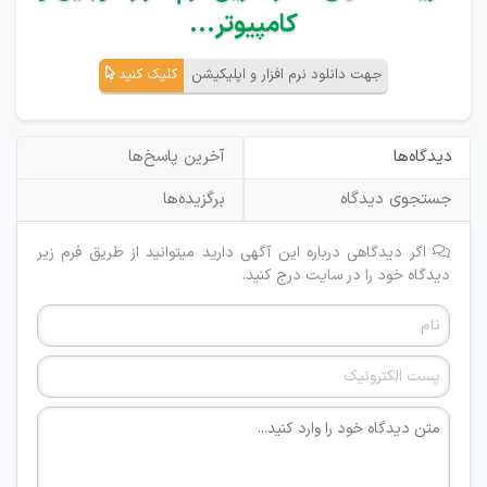
کامپیوتر...
جهت دانلود نرم افزار و اپلیکیشن
کلیک کنید
دیدگاه‌ها
آخرین پاسخ‌ها
جستجوی دیدگاه
برگزیده‌ها
اگر دیدگاهی درباره این آگهی دارید میتوانید از طریق فرم زیر
دیدگاه خود را در سایت درج کنید.