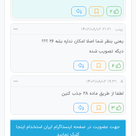
۲
زینب
۲۱:۲۱ ۱۴۰۲/۰۸/۰۲
یعنی بنظر شما اصلا امکان نداره بشه ۲۶ ؟؟؟
دیگه تصویب شده
۶
۱۹:۳۱ ۱۴۰۲/۰۸/۰۲
A
لطفا از طریق ماده ۲۸ جذب کنین
۳
جهت عضویت در صفحه اینستاگرام ایران استخدام اینجا
کلیک نمایید