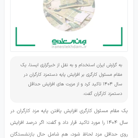
1404
به گزارش ایران استخدام و به نقل از خبرگزاری ایسنا، یک
مقام مسئول کارگری بر افزایش پایه دستمزد کارگران در
سال 1404 تاکید کرد و از مزیت های افزایش حداقل
دستمزد کارگران گفت.
یک مقام مسئول کارگری افزایش یافتن پایه مزد کارگران در
سال ۱۴۰۴ را مورد تاکید قرار داد و گفت: اگر درصد افزایش
روی حداقل مزد لحاظ شود، هم شامل حال بازنشستگان