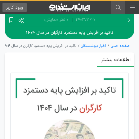
ورود
کاربر
۱۴۰۳/۱۱/۲۰
0 نظر
«نمایش»
تاکید بر افزایش پایه دستمزد کارگران در سال ۱۴۰۴
صفحه اصلی
اخبار بازنشستگان
تاکید بر افزایش پایه دستمزد کارگران در سال ۱۴۰۴
اطلاعات بیشتر
مزیت
افزایش
حداقل
دستمزد
کارگران
در سال