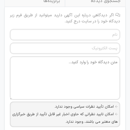
جستجوی دیدگاه
برگزیده‌ها
اگر دیدگاهی درباره این آگهی دارید میتوانید از طریق فرم زیر
دیدگاه خود را در سایت درج کنید.
امکان تأیید نظرات سیاسی وجود ندارد.
امکان تایید نظراتی که حاوی اخبار غیر قابل تأیید از طریق خبرگزاری
های معتبر می باشند، وجود ندارد.
امکان تأیید نظراتی که حاوی اطلاعات تماس شخصی افراد و یا ID