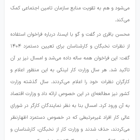
می‌شود و هم به تقویت منابع سازمان تامین اجتماعی کمک
می‌کند.
محسن باقری در گفت و گو با ایسنا، درباره فراخوان استفاده
از نظرات نخبگان و کارشناسان برای تعیین دستمزد ۱۴۰۴
گفت: این فراخوان همه ساله داده می‌شد و امسال نیز بر آن
تاکید شد. هر سال وزارت کار لینکی به این منظور اعلام و
کارگران نظرات خود را اعلام می‌کردند. سال گذشته وزارت
کشور نیز مطالعه‌ای در این خصوص ارائه داد و وزارت اقتصاد
به آن ورود کرد. امسال بنا به نظر نمایندگان کارگر در شورای
عالی کار افراد غیرمرتبطی که در خصوص دستمزد اظهارنظر
می‌کردند، حذف شدند و وزارت کار از نخبگان، کارشناسان و