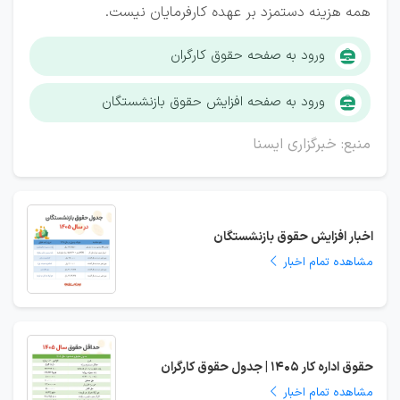
همه هزینه دستمزد بر عهده کارفرمایان نیست.
ورود به صفحه حقوق کارگران
ورود به صفحه افزایش حقوق بازنشستگان
منبع: خبرگزاری ایسنا
اخبار افزایش حقوق بازنشستگان
مشاهده تمام اخبار
حقوق اداره کار 1405 | جدول حقوق کارگران
مشاهده تمام اخبار