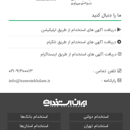
ما را دنبال کنید
دریافت آگهی های استخدام از طریق اپلیکیشن
دریافت آگهی های استخدام از طریق تلگرام
دریافت آگهی های استخدام از طریق اینستاگرام
تلفن تماس :
۰۲۱-۹۱۳۰۰۰۱۳
رایانامه :
info@iranestekhdam.ir
استخدام دولتی
استخدام بانک‌ها
استخدام تهران
استخدام استان‌ها