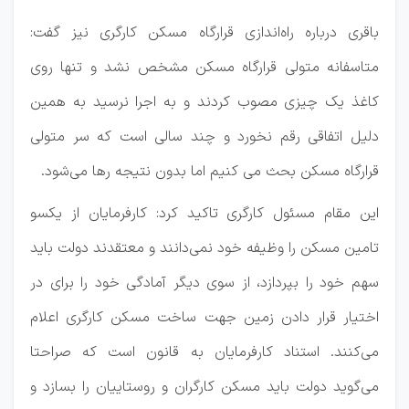
باقری درباره راه‌اندازی قرارگاه مسکن کارگری نیز گفت:
متاسفانه متولی قرارگاه مسکن مشخص نشد و تنها روی
کاغذ یک چیزی مصوب کردند و به اجرا نرسید به همین
دلیل اتفاقی رقم نخورد و چند سالی است که سر متولی
قرارگاه مسکن بحث می کنیم اما بدون نتیجه رها می‌شود.
این مقام مسئول کارگری تاکید کرد: کارفرمایان از یکسو
تامین مسکن را وظیفه خود نمی‌دانند و معتقدند دولت باید
سهم خود را بپردازد، از سوی دیگر آمادگی خود را برای در
اختیار قرار دادن زمین جهت ساخت مسکن کارگری اعلام
می‌کنند. استناد کارفرمایان به قانون است که صراحتا
می‌گوید دولت باید مسکن کارگران و روستاییان را بسازد و