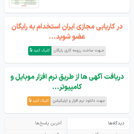
در کاریابی مجازی ایران استخدام به رایگان
عضو شوید...
جـهت ساخت رزومه کاری رایگان
کلیک کنید
دریافت آگهی ها از طریق نرم افزار موبایل و
کامپیوتر...
جهت دانلود نرم افزار و اپلیکیشن
کلیک کنید
دیدگاه‌ها
آخرین پاسخ‌ها