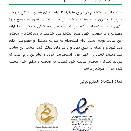
سایت ایران استخدام در تاریخ ۱۳۹۱/۱/۱۰ راه اندازی شد و با تلاش گروهی
و روزانه مدیران و نویسندگان خود در جهت تبدیل شدن به مرجع بروز
آگهی های استخدامی گام برداشت. سعی همیشگی همکاران ما ارائه
مطلوب و با کیفیت آگهی های استخدامی خدمت بازدیدکنندگان محترم
این سایت بوده است. ایران استخدام به صورت مستقل و خصوصی اداره
می شود و وابسته به هیچ نهاد و یا سازمان دولتی نمی باشد، این سایت
تنها منتشر کننده ی آگهی های استخدامی بوده و بنابراین لازم است که
بازدید کنندگان محترم سایت خود نسبت به صحت و سقم اخبار منتشر
شده در آن هوشیار باشند.
نماد اعتماد الکترونیکی