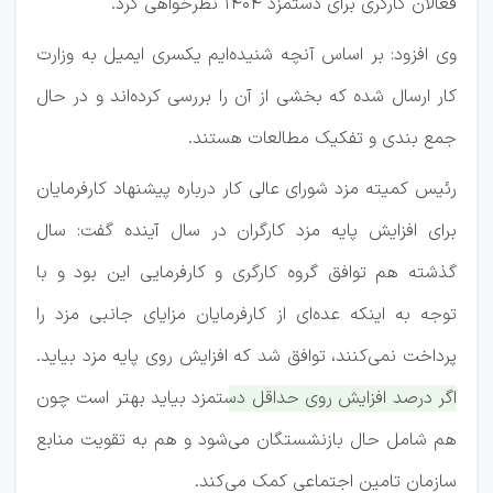
فعالان کارگری برای دستمزد ۱۴۰۴ نظرخواهی کرد.
وی افزود: بر اساس آنچه شنیده‌ایم یکسری ایمیل به وزارت
کار ارسال شده که بخشی از آن را بررسی کرده‌اند و در حال
جمع بندی و تفکیک مطالعات هستند.
رئیس کمیته مزد شورای عالی کار درباره پیشنهاد کارفرمایان
برای افزایش پایه مزد کارگران در سال آینده گفت: سال
گذشته هم توافق گروه کارگری و کارفرمایی این بود و با
توجه به اینکه عده‌ای از کارفرمایان مزایای جانبی مزد را
پرداخت نمی‌کنند، توافق شد که افزایش روی پایه مزد بیاید.
اگر درصد افزایش روی حداقل دستمزد بیاید بهتر است چون
هم شامل حال بازنشستگان می‌شود و هم به تقویت منابع
سازمان تامین اجتماعی کمک می‌کند.