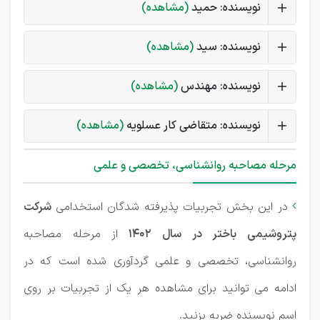
نویسنده: حمید
(مشاهده)
نویسنده: سید
(مشاهده)
نویسنده: مهندس
(مشاهده)
نویسنده: متقاضی کار عسلویه
(مشاهده)
مرحله مصاحبه روانشناسی، تخصصی و علمی
در این بخش تجربیات پذیرفته شدگان استخدامی
شرکت

پتروشیمی باختر در سال 1402
از مرحله مصاحبه
روانشناسی، تخصصی و علمی گردآوری شده است که در
ادامه می توانید برای مشاهده هر یک از تجربیات بر روی
اسم نویسنده ضربه بزنید.