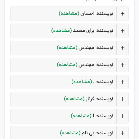
نویسنده: احسان
(مشاهده)
نویسنده: برای محمد
(مشاهده)
نویسنده: مهندس
(مشاهده)
نویسنده: مهندس
(مشاهده)
نویسنده: .
(مشاهده)
نویسنده: فرناز
(مشاهده)
نویسنده: f
(مشاهده)
نویسنده: بی نام
(مشاهده)