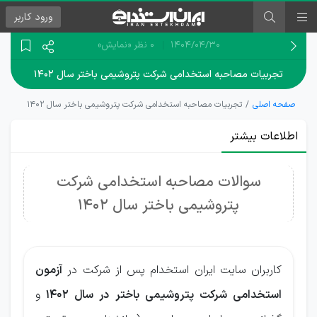
ورود
کاربر
۱۴۰۴/۰۴/۳۰
0 نظر
«نمایش»
تجربیات مصاحبه استخدامی شرکت پتروشیمی باختر سال ۱۴۰۲
صفحه اصلی
تجربیات مصاحبه استخدامی شرکت پتروشیمی باختر سال ۱۴۰۲
اطلاعات بیشتر
سوالات مصاحبه استخدامی شرکت
پتروشیمی باختر سال 1402
کاربران سایت ایران استخدام پس از شرکت در
آزمون
استخدامی شرکت پتروشیمی باختر در سال 1402
و