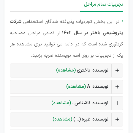
تجربیات تمام مراحل
در این بخش تجربیات پذیرفته شدگان استخدامی
شرکت

پتروشیمی باختر در سال 1402
از تمامی مراحل مصاحبه
گردآوری شده است که در ادامه می توانید برای مشاهده هر
یک از تجربیات بر روی اسم نویسنده ضربه بزنید.
نویسنده: باختری
(مشاهده)
نویسنده: A
(مشاهده)
نویسنده: ناشناس..
(مشاهده)
نویسنده: غیره (...)
(مشاهده)