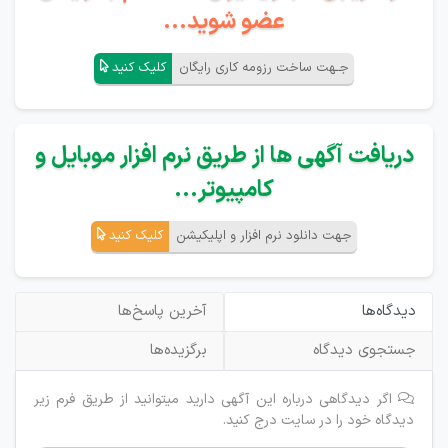
عضو شوید...
جـهت ساخت رزومه کاری رایگان
کلیک کنید
دریافت آگهی ها از طریق نرم افزار موبایل و
کامپیوتر...
جهت دانلود نرم افزار و اپلیکیشن
کلیک کنید
دیدگاه‌ها
آخرین پاسخ‌ها
جستجوی دیدگاه
برگزیده‌ها
اگر دیدگاهی درباره این آگهی دارید میتوانید از طریق فرم زیر
دیدگاه خود را در سایت درج کنید.