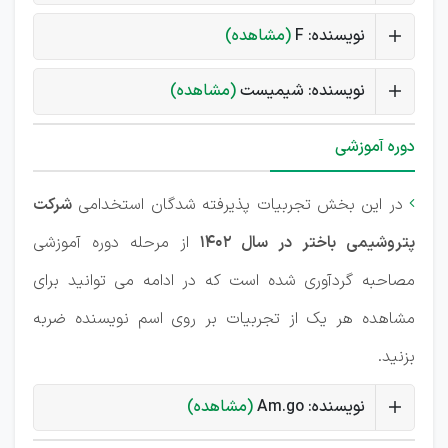
نویسنده: F
(مشاهده)
نویسنده: شیمیست
(مشاهده)
دوره آموزشی
در این بخش تجربیات پذیرفته شدگان استخدامی
شرکت

پتروشیمی باختر در سال 1402
از مرحله دوره آموزشی
مصاحبه گردآوری شده است که در ادامه می توانید برای
مشاهده هر یک از تجربیات بر روی اسم نویسنده ضربه
بزنید.
نویسنده: Am.go
(مشاهده)