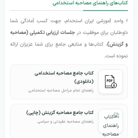
کتاب‌های راهنمای مصاحبه استخدامی
واحد آموزشی ایران استخدام، جهت کسب آمادگی شما

داوطلبان برای موفقیت در
جلسات ارزیابی تکمیلی (مصاحبه
و گزینش)
، کتاب‌ها و منابعی جامع برای شما عزیزان ارائه
نموده است.
کتاب جامع مصاحبه استخدامی
(دانلودی)
راهنمای تمام مراحل مصاحبه استخدامی
کتاب جامع مصاحبه گزینش (چاپی)
راهنمای مصاحبه عقیدتی و سیاسی