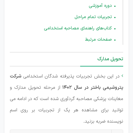
دوره آموزشی
تجربیات تمام مراحل
کتاب‌های راهنمای مصاحبه استخدامی
صفحات مرتبط
تحویل مدارک
در این بخش تجربیات پذیرفته شدگان استخدامی
شرکت

پتروشیمی باختر در سال 1402
از مرحله تحویل مدارک و
معاینات پزشکی مصاحبه گردآوری شده است که در ادامه می
توانید برای مشاهده هر یک از تجربیات بر روی اسم
نویسنده ضربه بزنید.