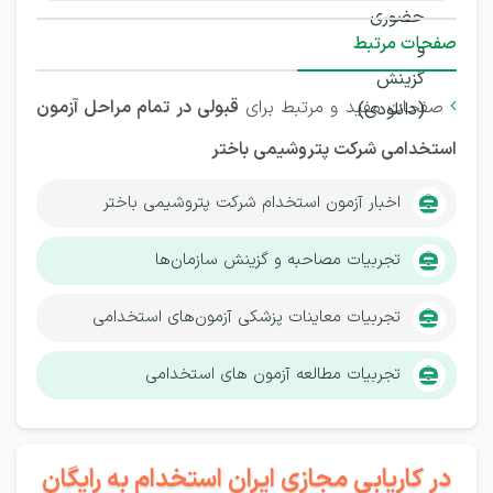
صفحات مرتبط
صفحات مفید و مرتبط برای
قبولی در تمام مراحل آزمون

استخدامی شرکت پتروشیمی باختر
اخبار آزمون استخدام شرکت پتروشیمی باختر
تجربیات مصاحبه و گزینش سازمان‌ها
تجربیات معاینات پزشکی آزمون‌های استخدامی
تجربیات مطالعه آزمون های استخدامی
در کاریابی مجازی ایران استخدام به رایگان