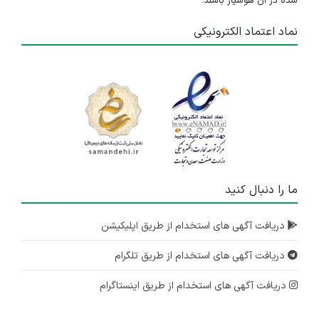
شده در آن هوشیار باشند.
نماد اعتماد الکترونیکی
ما را دنبال کنید
دریافت آگهی های استخدام از طریق اپلیکیشن
دریافت آگهی های استخدام از طریق تلگرام
دریافت آگهی های استخدام از طریق اینستاگرام