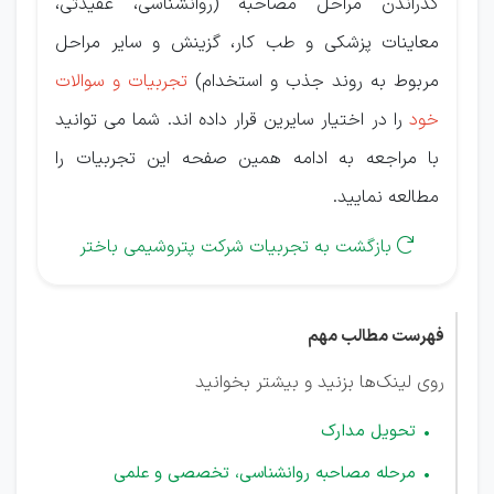
گذراندن مراحل مصاحبه (روانشناسی، عقیدتی،
معاینات پزشکی و طب کار، گزینش و سایر مراحل
مربوط به روند جذب و استخدام)
تجربیات و سوالات
خود
را در اختیار سایرین قرار داده اند. شما می توانید
با مراجعه به ادامه همین صفحه این تجربیات را
مطالعه نمایید.
بازگشت به تجربیات شرکت پتروشیمی باختر

فهرست مطالب مهم
روی لینک‌ها بزنید و بیشتر بخوانید
تحویل مدارک
مرحله مصاحبه روانشناسی، تخصصی و علمی