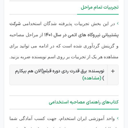
تجربیات تمام مراحل
شرکت

در این بخش تجربیات پذیرفته شدگان استخدامی
پشتیبانی نیروگاه های اتمی در سال 1401
از مراحل مصاحبه
و گزینش گردآوری شده است که در ادامه می توانید برای
مشاهده هر یک از تجربیات بر روی اسم نویسنده ضربه بزنید.
نویسنده: برق قدرت ردی دوره قبلم(الان هم بیکارم
)
(مشاهده)
کتاب‌های راهنمای مصاحبه استخدامی

واحد آموزشی ایران استخدام، جهت کسب آمادگی شما