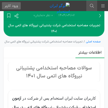
ورود
کاربر
۱۴۰۴/۰۴/۰۷
0 نظر
«نمایش»
تجربیات مصاحبه استخدامی شرکت پشتیبانی نیروگاه های اتمی سال
۱۴۰۱
صفحه اصلی
تجربیات مصاحبه استخدامی شرکت پشتیبانی نیروگاه های اتمی سال ۱۴۰۱
اطلاعات بیشتر
سوالات مصاحبه استخدامی پشتیبانی
نیروگاه های اتمی سال 1401
آزمون
کاربران سایت ایران استخدام پس از شرکت در
استخدامی شرکت پشتیبانی نیروگاه های اتمی
در سال