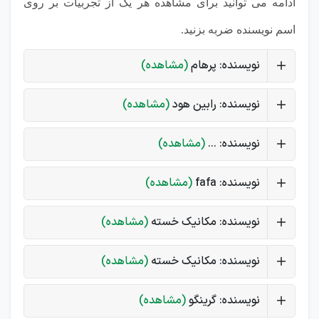
ادامه می توانید برای مشاهده هر یک از تجربیات بر روی
اسم نویسنده ضربه بزنید.
نویسنده: پرهام
(مشاهده)
نویسنده: رابین هود
(مشاهده)
نویسنده: ...
(مشاهده)
نویسنده: fafa
(مشاهده)
نویسنده: مکانیک خسته
(مشاهده)
نویسنده: مکانیک خسته
(مشاهده)
نویسنده: گرینگو
(مشاهده)