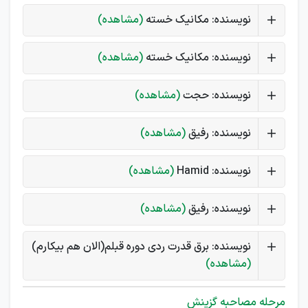
نویسنده: مکانیک خسته
(مشاهده)
نویسنده: مکانیک خسته
(مشاهده)
نویسنده: حجت
(مشاهده)
نویسنده: رفیق
(مشاهده)
نویسنده: Hamid
(مشاهده)
نویسنده: رفیق
(مشاهده)
نویسنده: برق قدرت ردی دوره قبلم(الان هم بیکارم)
(مشاهده)
مرحله مصاحبه گزینش