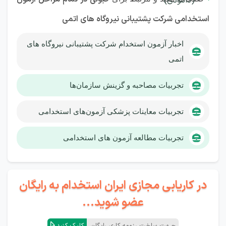
استخدامی
شرکت پشتیبانی نیروگاه های اتمی
اخبار آزمون استخدام شرکت پشتیبانی نیروگاه های
اتمی
تجربیات مصاحبه و گزینش سازمان‌ها
تجربیات معاینات پزشکی آزمون‌های استخدامی
تجربیات مطالعه آزمون های استخدامی
در کاریابی مجازی ایران استخدام به رایگان
عضو شوید...