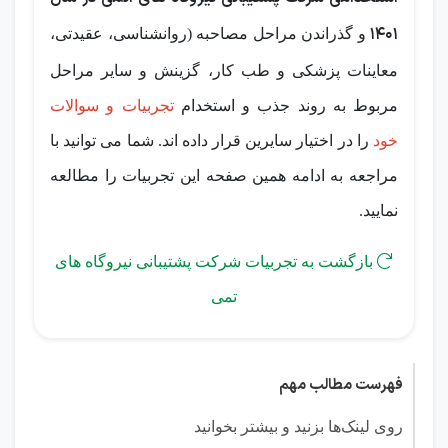
1401
و گذراندن مراحل مصاحبه (روانشناسی، عقیدتی،
معاینات پزشکی و طب کار، گزینش و سایر مراحل
مربوط به روند جذب و استخدام
تجربیات و سوالات
خود
را در اختیار سایرین قرار داده اند. شما می توانید با
مراجعه به ادامه همین صفحه این تجربیات را مطالعه
نمایید.

بازگشت به تجربیات شرکت پشتیبانی نیروگاه های
تمی
فهرست مطالب مهم
روی لینک‌ها بزنید و بیشتر بخوانید