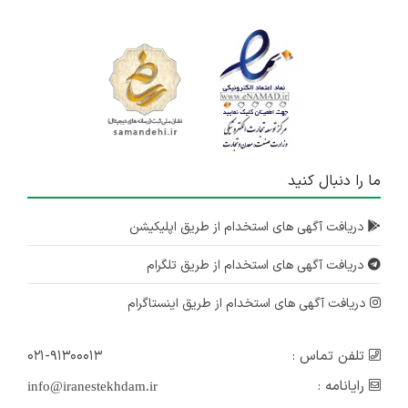
ما را دنبال کنید
دریافت آگهی های استخدام از طریق اپلیکیشن
دریافت آگهی های استخدام از طریق تلگرام
دریافت آگهی های استخدام از طریق اینستاگرام
تلفن تماس :
۰۲۱-۹۱۳۰۰۰۱۳
رایانامه :
info@iranestekhdam.ir