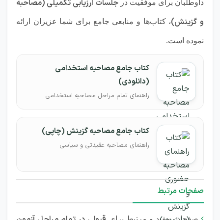
جلسات ارزیابی تکمیلی (مصاحبه
داوطلبان برای موفقیت در
و گزینش)
، کتاب‌ها و منابعی جامع برای شما عزیزان ارائه
نموده است.
کتاب جامع مصاحبه استخدامی
(دانلودی)
راهنمای تمام مراحل مصاحبه استخدامی
کتاب جامع مصاحبه گزینش (چاپی)
راهنمای مصاحبه عقیدتی و سیاسی
صفحات مرتبط
قبولی در تمام مراحل آزمون

صفحات مفید و مرتبط برای