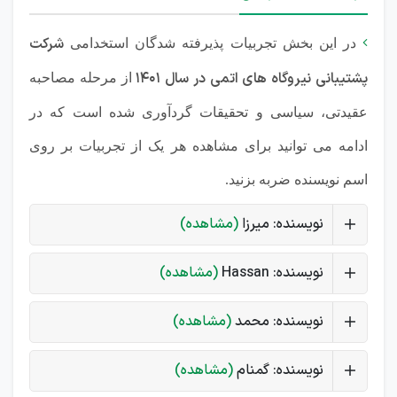
شرکت

در این بخش تجربیات پذیرفته شدگان استخدامی
پشتیبانی نیروگاه های اتمی در سال 1401
از مرحله مصاحبه
عقیدتی، سیاسی و تحقیقات گردآوری شده است که در
ادامه می توانید برای مشاهده هر یک از تجربیات بر روی
اسم نویسنده ضربه بزنید.
نویسنده: میرزا
(مشاهده)
نویسنده: Hassan
(مشاهده)
نویسنده: محمد
(مشاهده)
نویسنده: گمنام
(مشاهده)