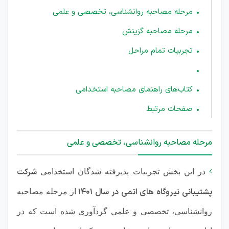
مرحله مصاحبه روانشناسی، تخصصی و علمی
مرحله مصاحبه گزینش
تجربیات تمام مراحل
کتاب‌های راهنمای مصاحبه استخدامی
صفحات مرتبط
مرحله مصاحبه روانشناسی، تخصصی و علمی
شرکت

در این بخش تجربیات پذیرفته شدگان استخدامی
پشتیبانی نیروگاه های اتمی در سال 1401
از مرحله مصاحبه
روانشناسی، تخصصی و علمی گردآوری شده است که در