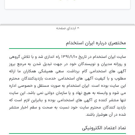
جمعی و چه فردی توسط کاربران سایت وجود ندارد.
ابتدای صفحه
مختصری درباره ایران استخدام
سایت ایران استخدام در تاریخ ۱۳۹۱/۱/۱۰ راه اندازی شد و با تلاش گروهی
و روزانه مدیران و نویسندگان خود در جهت تبدیل شدن به مرجع بروز
آگهی های استخدامی گام برداشت. سعی همیشگی همکاران ما ارائه
مطلوب و با کیفیت آگهی های استخدامی خدمت بازدیدکنندگان محترم
این سایت بوده است. ایران استخدام به صورت مستقل و خصوصی اداره
می شود و وابسته به هیچ نهاد و یا سازمان دولتی نمی باشد، این سایت
تنها منتشر کننده ی آگهی های استخدامی بوده و بنابراین لازم است که
بازدید کنندگان محترم سایت خود نسبت به صحت و سقم اخبار منتشر
شده در آن هوشیار باشند.
نماد اعتماد الکترونیکی