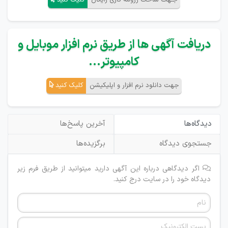
جـهت ساخت رزومه کاری رایگان
کلیک کنید
دریافت آگهی ها از طریق نرم افزار موبایل و
کامپیوتر...
جهت دانلود نرم افزار و اپلیکیشن
کلیک کنید
دیدگاه‌ها
آخرین پاسخ‌ها
جستجوی دیدگاه
برگزیده‌ها
اگر دیدگاهی درباره این آگهی دارید میتوانید از طریق فرم زیر
دیدگاه خود را در سایت درج کنید.