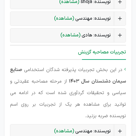
نویسنده: shoja
(مشاهده)
نویسنده: مهندسی
(مشاهده)
نویسنده: هادی
(مشاهده)
تجربیات مصاحبه گزینش
در این بخش تجربیات پذیرفته شدگان استخدامی
صنایع

سیمان دشتستان سال 1403
از مرحله مصاحبه عقیدتی و
سیاسی و تحقیقات گردآوری شده است که در ادامه می
توانید برای مشاهده هر یک از تجربیات بر روی اسم
نویسنده ضربه بزنید.
نویسنده: مهندسی
(مشاهده)