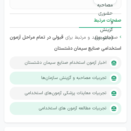
صفحات مرتبط
صفحات مفید و مرتبط برای
قبولی در تمام مراحل آزمون

استخدامی
صنایع سیمان دشتستان
اخبار آزمون استخدام صنایع سیمان دشتستان
تجربیات مصاحبه و گزینش سازمان‌ها
تجربیات معاینات پزشکی آزمون‌های استخدامی
تجربیات مطالعه آزمون های استخدامی