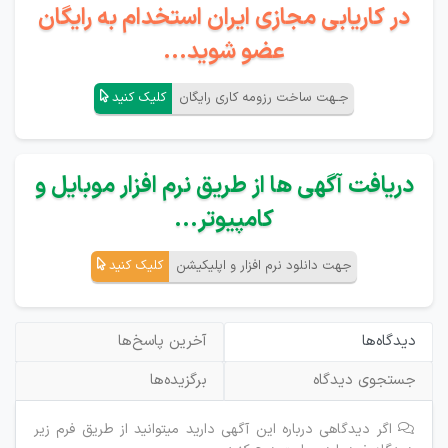
در کاریابی مجازی ایران استخدام به رایگان
عضو شوید...
جـهت ساخت رزومه کاری رایگان
کلیک کنید
دریافت آگهی ها از طریق نرم افزار موبایل و
کامپیوتر...
جهت دانلود نرم افزار و اپلیکیشن
کلیک کنید
دیدگاه‌ها
آخرین پاسخ‌ها
جستجوی دیدگاه
برگزیده‌ها
اگر دیدگاهی درباره این آگهی دارید میتوانید از طریق فرم زیر