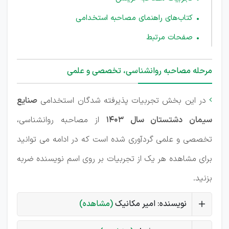
کتاب‌های راهنمای مصاحبه استخدامی
صفحات مرتبط
مرحله مصاحبه روانشناسی، تخصصی و علمی
در این بخش تجربیات پذیرفته شدگان استخدامی
صنایع

سیمان دشتستان
سال 1403
از مصاحبه روانشناسی،
تخصصی و علمی گردآوری شده است که در ادامه می توانید
برای مشاهده هر یک از تجربیات بر روی اسم نویسنده ضربه
بزنید.
نویسنده: امیر مکانیک
(مشاهده)