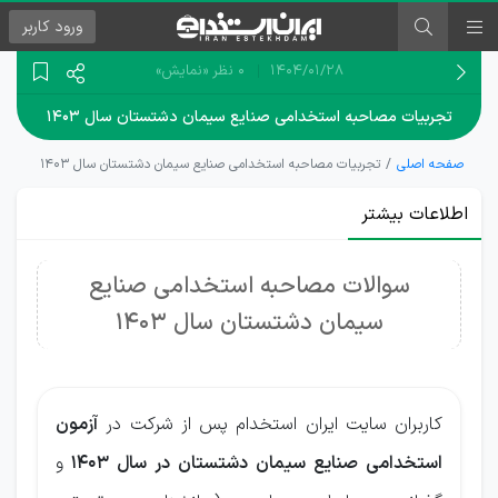
ورود
کاربر
۱۴۰۴/۰۱/۲۸
0 نظر
«نمایش»
تجربیات مصاحبه استخدامی صنایع سیمان دشتستان سال ۱۴۰۳
صفحه اصلی
تجربیات مصاحبه استخدامی صنایع سیمان دشتستان سال ۱۴۰۳
اطلاعات بیشتر
سوالات مصاحبه استخدامی صنایع
سیمان دشتستان سال 1403
کاربران سایت ایران استخدام پس از شرکت در
آزمون
استخدامی صنایع سیمان دشتستان در سال 1403
و