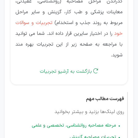
گذراندن مراحل مصاحبه (روانشناسی، عقیدتی،
معاینات پزشکی و طب کار، گزینش و سایر مراحل
مربوط به روند جذب و استخدام)
تجربیات و سوالات
خود
را در اختیار سایرین قرار داده اند. شما می توانید
با مراجعه به صفحه زیر از این تجربیات بهره مند
شوید.
بازگشت به آرشیو تجربیات

فهرست مطالب مهم
روی لینک‌ها بزنید و بیشتر بخوانید
مرحله مصاحبه روانشناسی، تخصصی و علمی
تجربیات مصاحبه گزینش