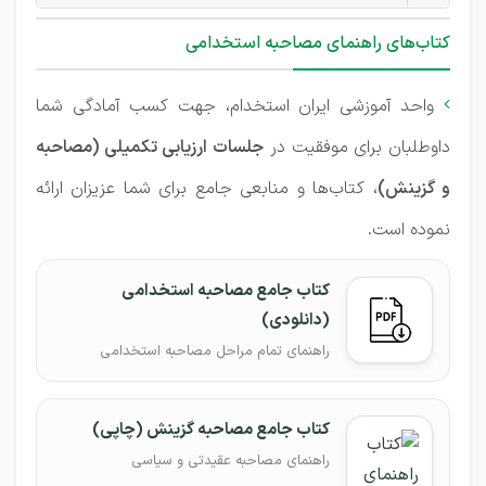
کتاب‌های راهنمای مصاحبه استخدامی
واحد آموزشی ایران استخدام، جهت کسب آمادگی شما

داوطلبان برای موفقیت در
جلسات ارزیابی تکمیلی (مصاحبه
و گزینش)
، کتاب‌ها و منابعی جامع برای شما عزیزان ارائه
نموده است.
کتاب جامع مصاحبه استخدامی
(دانلودی)
راهنمای تمام مراحل مصاحبه استخدامی
کتاب جامع مصاحبه گزینش (چاپی)
راهنمای مصاحبه عقیدتی و سیاسی