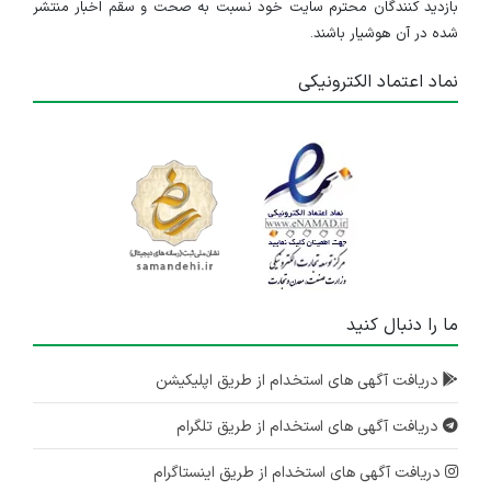
بازدید کنندگان محترم سایت خود نسبت به صحت و سقم اخبار منتشر
شده در آن هوشیار باشند.
نماد اعتماد الکترونیکی
ما را دنبال کنید
دریافت آگهی های استخدام از طریق اپلیکیشن
دریافت آگهی های استخدام از طریق تلگرام
دریافت آگهی های استخدام از طریق اینستاگرام