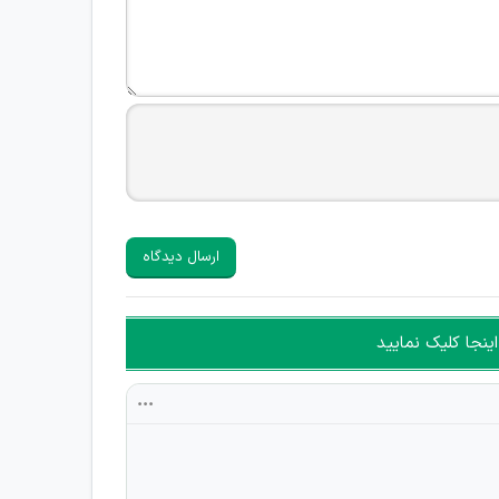
ارسال دیدگاه
ینجا کلیک نمایید