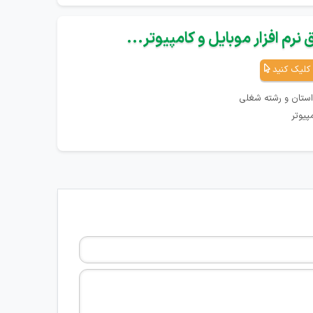
نرم افزار موبایل و کامپیوتر...
کلیک کنید
استان و رشته شغلی
پیوتر