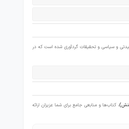
یدتی و سیاسی و تحقیقات گردآوری شده است که در
ینش)
، کتاب‌ها و منابعی جامع برای شما عزیزان ارائه