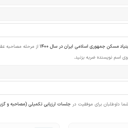
نیاد مسکن جمهوری اسلامی ایران در سال 1400
از مرحله مصاحبه عق
روی اسم نویسنده ضربه بزنید.
ما داوطلبان برای موفقیت در
جلسات ارزیابی تکمیلی (مصاحبه و گز