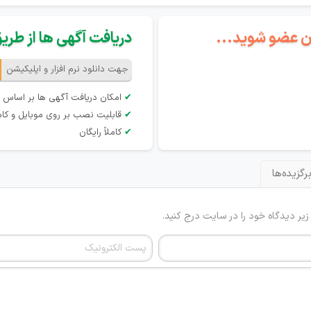
گان عضو شوید...
دریافت آگهی ها از طریق 
جهت دانلود نرم افزار و اپلیکیشن
✔
امکان دریافت آگهی ها بر اساس 
✔
قابلیت نصب بر روی موبایل و کام
✔
کاملاً رایگان
رگزیده‌ها
 زیر دیدگاه خود را در سایت درج کنید.