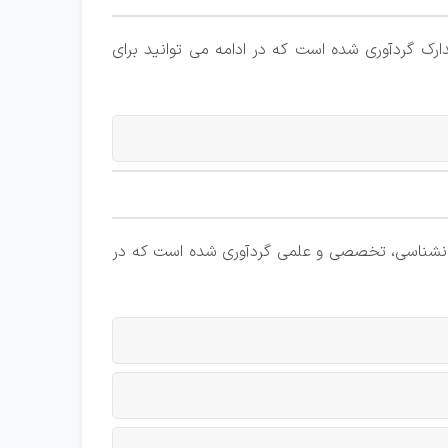
ارک گردآوری شده است که در ادامه می توانید برای
انشناسی، تخصصی و علمی گردآوری شده است که در