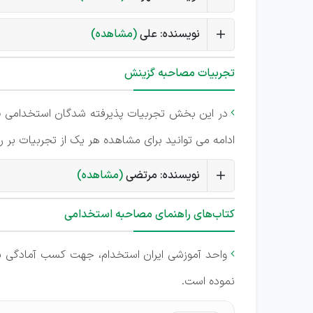
نویسنده: علی
(مشاهده)
تجربیات مصاحبه گزینش
در این بخش تجربیات پذیرفته شدگان استخدامی
ب

ادامه می توانید برای مشاهده هر یک از تجربیات بر 
نویسنده: مرتضی
(مشاهده)
کتاب‌های راهنمای مصاحبه استخدامی
واحد آموزشی ایران استخدام، جهت کسب آمادگی ش

نموده است.