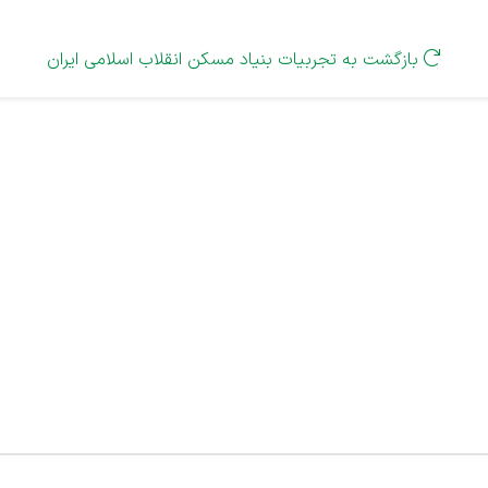
بازگشت به تجربیات بنیاد مسکن انقلاب اسلامی ایران
