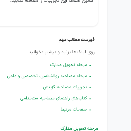
همین صفحه این تجربیات را مطالعه نمایید.
فهرست مطالب مهم
روی لینک‌ها بزنید و بیشتر بخوانید
مرحله تحویل مدارک
مرحله مصاحبه روانشناسی، تخصصی و علمی
تجربیات مصاحبه گزینش
کتاب‌های راهنمای مصاحبه استخدامی
صفحات مرتبط
مرحله تحویل مدارک