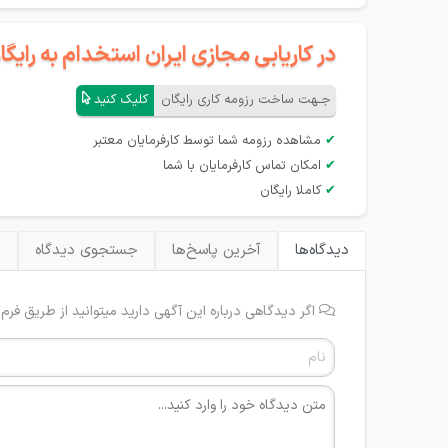
در کاریابی مجازی ایران استخدام به رای
جـهت ساخت رزومه کاری رایگان
کلیک کنید
✔
مشاهده رزومه شما توسط کارفرمایان معتبر
✔
امکان تماس کارفرمایان با شما
✔
کاملا رایگان
دیدگاه‌ها
آخرین پاسخ‌ها
جستجوی دیدگاه
ب
اگر دیدگاهی درباره این آگهی دارید میتوانید از طریق فرم