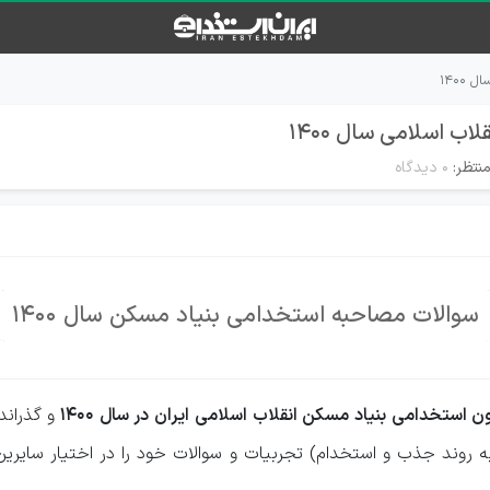
۱۴۰۰
 اسلامی سال ۱۴۰۰
نتظر:
۰ دیدگاه
سوالات مصاحبه استخدامی بنیاد مسکن سال 1400
ن استخدامی بنیاد مسکن انقلاب اسلامی ایران در سال 1400
و گذران
وند جذب و استخدام) تجربیات و سوالات خود را در اختیار سایرین قرا