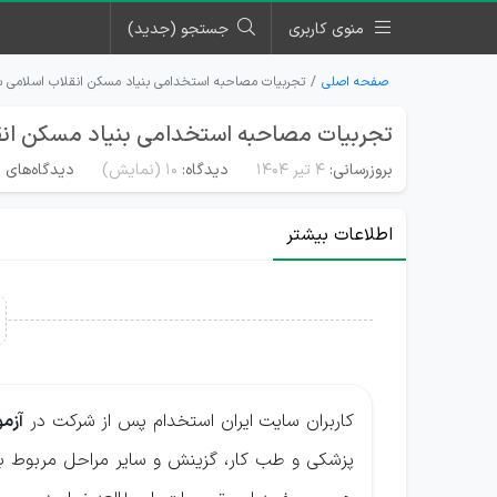
منوی کاربری
جستجو (جدید)
صفحه اصلی
تجربیات مصاحبه استخدامی بنیاد مسکن انقلاب اسلامی سال 
تجربیات مصاحبه استخدامی بنیاد مسکن انقلاب
بروزرسانی:
۴ تیر ۱۴۰۴
دیدگاه:
10
(نمایش)
دیدگاه‌های م
اطلاعات بیشتر
کاربران سایت ایران استخدام پس از شرکت در
آزمو
پزشکی و طب کار، گزینش و سایر مراحل مربوط به ر