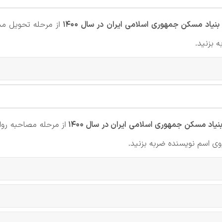
بنیاد مسکن جمهوری اسلامی ایران در سال 1400
از مرحله تحویل مد
 بزنید.
نیاد مسکن جمهوری اسلامی ایران در سال 1400
از مرحله مصاحبه رو
روی اسم نویسنده ضربه بزنید.