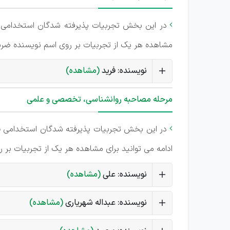
در این بخش تجربیات پذیرفته شدگان استخدامی

مشاهده هر یک از تجربیات بر روی اسم نویسنده ضربه
نویسنده: فرید
(مشاهده)
مرحله مصاحبه روانشناسی، تخصصی و علمی
در این بخش تجربیات پذیرفته شدگان استخدامی
ب

ادامه می توانید برای مشاهده هر یک از تجربیات بر 
نویسنده: علی
(مشاهده)
نویسنده: عبداله شهریاری
(مشاهده)