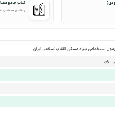
ودی)
کتاب جامع مصا
راهنمای مصاحبه ع
زمون استخدامی بنیاد مسکن انقلاب اسلامی ایران
 ایران