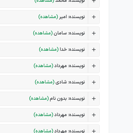
نویسنده: محمد
(مشاهده)
نویسنده: امیر
(مشاهده)
نویسنده: سامان
(مشاهده)
نویسنده: خدا
(مشاهده)
نویسنده: مهرداد
(مشاهده)
نویسنده: شادی
(مشاهده)
نویسنده: بدون نام
(مشاهده)
نویسنده: مهرداد
(مشاهده)
نویسنده: مهرداد
(مشاهده)