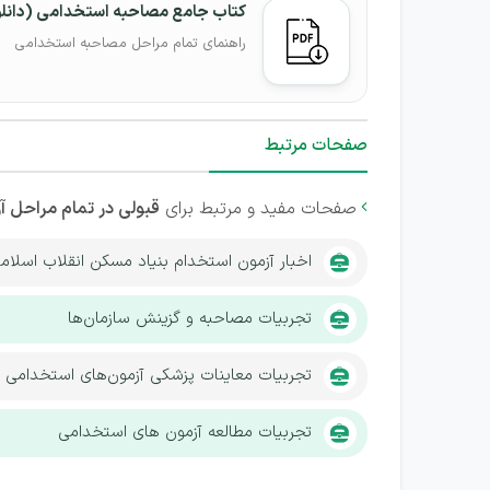
کتاب جامع مصاحبه استخدامی (دانل
راهنمای تمام مراحل مصاحبه استخدامی
صفحات مرتبط
صفحات مفید و مرتبط برای
قبولی در تمام مراحل آ

اخبار آزمون استخدام بنیاد مسکن انقلاب اسلامی
تجربیات مصاحبه و گزینش سازمان‌ها
تجربیات معاینات پزشکی آزمون‌های استخدامی
تجربیات مطالعه آزمون های استخدامی