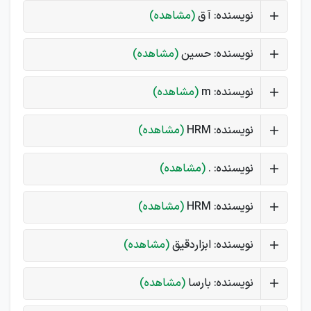
نویسنده: آ ق
(مشاهده)
نویسنده: حسین
(مشاهده)
نویسنده: m
(مشاهده)
نویسنده: HRM
(مشاهده)
نویسنده: .
(مشاهده)
نویسنده: HRM
(مشاهده)
نویسنده: ابزاردقیق
(مشاهده)
نویسنده: بارسا
(مشاهده)