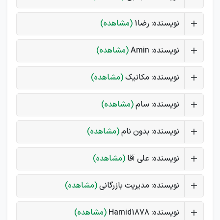
نویسنده: رضا1
(مشاهده)
نویسنده: Amin
(مشاهده)
نویسنده: مکانیک
(مشاهده)
نویسنده: سام
(مشاهده)
نویسنده: بدون نام
(مشاهده)
نویسنده: علی آقا
(مشاهده)
نویسنده: مدیریت بازرگانی
(مشاهده)
نویسنده: Hamid1878
(مشاهده)