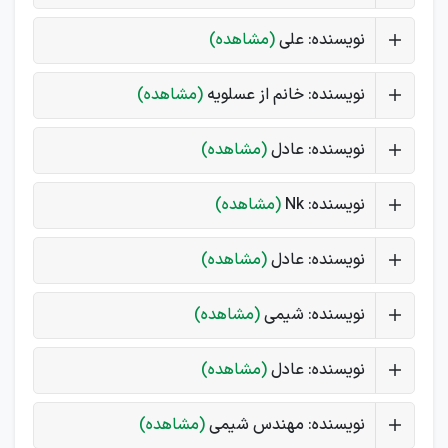
نویسنده: علی
(مشاهده)
نویسنده: خانم از عسلویه
(مشاهده)
نویسنده: عادل
(مشاهده)
نویسنده: Nk
(مشاهده)
نویسنده: عادل
(مشاهده)
نویسنده: شیمی
(مشاهده)
نویسنده: عادل
(مشاهده)
نویسنده: مهندس شیمی
(مشاهده)