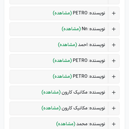
نویسنده: PETRO
(مشاهده)
نویسنده: Nn
(مشاهده)
نویسنده: احمد
(مشاهده)
نویسنده: PETRO
(مشاهده)
نویسنده: PETRO
(مشاهده)
نویسنده: مکانیک کارون
(مشاهده)
نویسنده: مکانیک کارون
(مشاهده)
نویسنده: محمد
(مشاهده)