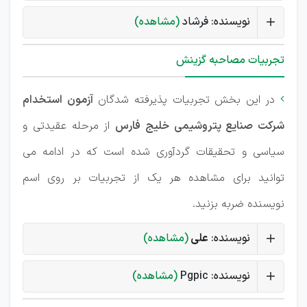
نویسنده: فرشاد
(مشاهده)
تجربیات مصاحبه گزینش
در این بخش تجربیات پذیرفته شدگان
آزمون استخدام

شرکت صنایع پتروشیمی خلیج فارس
از مرحله عقیدتی و
سیاسی و تحقیقات گردآوری شده است که در ادامه می
توانید برای مشاهده هر یک از تجربیات بر روی اسم
نویسنده ضربه بزنید.
نویسنده:
علی
(مشاهده)
نویسنده: Pgpic
(مشاهده)