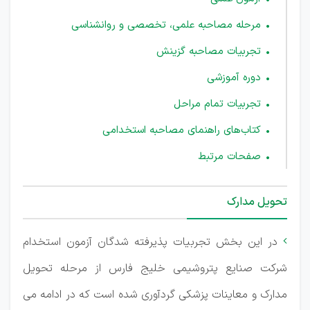
مرحله مصاحبه علمی، تخصصی و روانشناسی
تجربیات مصاحبه گزینش
دوره آموزشی
تجربیات تمام مراحل
کتاب‌های راهنمای مصاحبه استخدامی
صفحات مرتبط
تحویل مدارک
در این بخش تجربیات پذیرفته شدگان آزمون استخدام

شرکت صنایع پتروشیمی خلیج فارس از مرحله تحویل
مدارک و معاینات پزشکی گردآوری شده است که در ادامه می