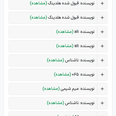
نویسنده: قبول شده هلدینگ
(مشاهده)
نویسنده: قبول شده هلدینگ
(مشاهده)
نویسنده: ali
(مشاهده)
نویسنده: ali
(مشاهده)
نویسنده: ناشناس
(مشاهده)
نویسنده: 065
(مشاهده)
نویسنده: میم شیمی
(مشاهده)
نویسنده: ناشناس
(مشاهده)