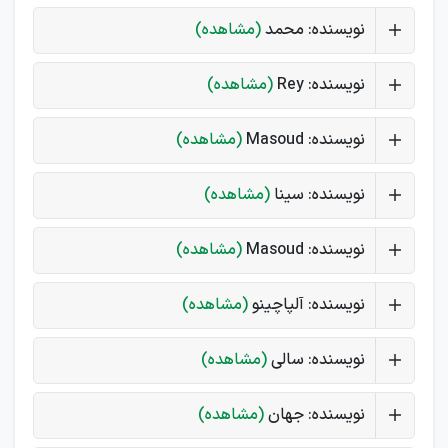
نویسنده: محمد
(مشاهده)
نویسنده: Rey
(مشاهده)
نویسنده: Masoud
(مشاهده)
نویسنده: سینا
(مشاهده)
نویسنده: Masoud
(مشاهده)
نویسنده: آلپاچینو
(مشاهده)
نویسنده: سالی
(مشاهده)
نویسنده: جهان
(مشاهده)