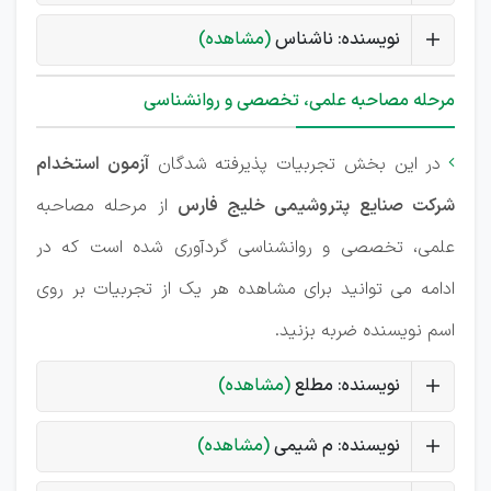
نویسنده: ناشناس
(مشاهده)
مرحله مصاحبه علمی، تخصصی و روانشناسی
در این بخش تجربیات پذیرفته شدگان
آزمون استخدام

شرکت صنایع پتروشیمی خلیج فارس
از مرحله مصاحبه
علمی، تخصصی و روانشناسی گردآوری شده است که در
ادامه می توانید برای مشاهده هر یک از تجربیات بر روی
اسم نویسنده ضربه بزنید.
نویسنده: مطلع
(مشاهده)
نویسنده: م شیمی
(مشاهده)