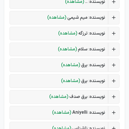
نویسنده: ..
(مشاهده)
نویسنده: میم شیمی
(مشاهده)
نویسنده: ترزگه
(مشاهده)
نویسنده: سلام
(مشاهده)
نویسنده: برق
(مشاهده)
نویسنده: برق
(مشاهده)
نویسنده: برق صدف
(مشاهده)
نویسنده: Aniyelli
(مشاهده)
نویسنده: ناشناس
(مشاهده)