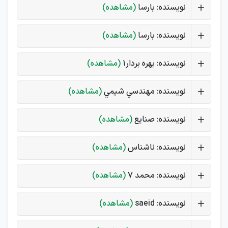
نویسنده: بارسا
(مشاهده)
نویسنده: بارسا
(مشاهده)
نویسنده: بهره بردار۱
(مشاهده)
نویسنده: مهندسي شيمي
(مشاهده)
نویسنده: صنایع
(مشاهده)
نویسنده: ناشناس
(مشاهده)
نویسنده: محمد 7
(مشاهده)
نویسنده: saeid
(مشاهده)