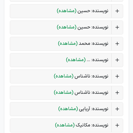
نویسنده: حسین
(مشاهده)
نویسنده: حسین
(مشاهده)
نویسنده: محمد
(مشاهده)
نویسنده: ...
(مشاهده)
نویسنده: ناشناس
(مشاهده)
نویسنده: ناشناس
(مشاهده)
نویسنده: آریایی
(مشاهده)
نویسنده: مکانیک
(مشاهده)