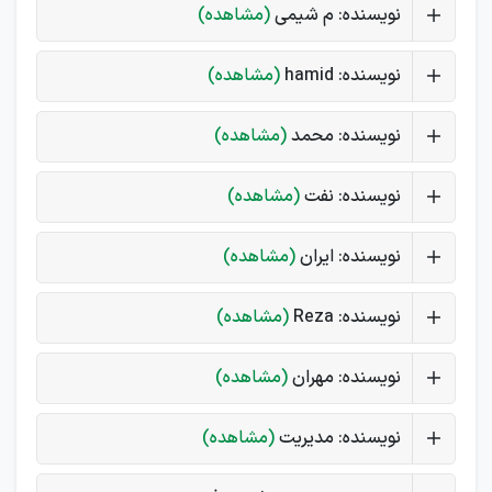
نویسنده: م شیمی
(مشاهده)
نویسنده: hamid
(مشاهده)
نویسنده: محمد
(مشاهده)
نویسنده: نفت
(مشاهده)
نویسنده: ایران
(مشاهده)
نویسنده: Reza
(مشاهده)
نویسنده: مهران
(مشاهده)
نویسنده: مدیریت
(مشاهده)