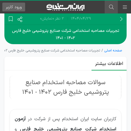
ورود
کاربر
۱۴۰۴/۰۴/۲۹
2 نظر
«نمایش»
تجربیات مصاحبه استخدامی شرکت صنایع پتروشیمی خلیج فارس
۱۴۰۲ - ۱۴۰۱
صفحه اصلی
تجربیات مصاحبه استخدامی شرکت صنایع پتروشیمی خلیج فارس ۱۴۰۲ - ۱۴۰۱
اطلاعات بیشتر
سوالات مصاحبه استخدام صنایع
پتروشیمی خلیج فارس 1402 - 1401
کاربران سایت ایران استخدام پس از شرکت در
آزمون
استخدام شرکت صنایع پتروشیمی خلیج فارس
و