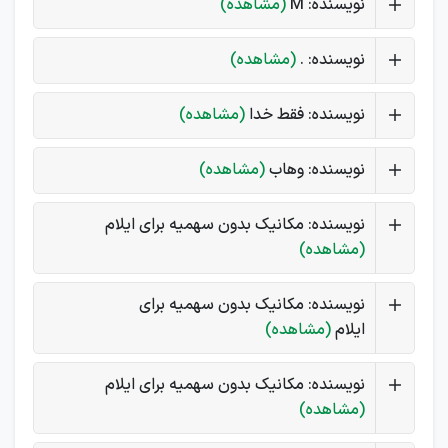
نویسنده: M
(مشاهده)
نویسنده: .
(مشاهده)
نویسنده: فقط خدا
(مشاهده)
نویسنده: وهاب
(مشاهده)
نویسنده: مکانیک بدون سهمیه برای ایلام
(مشاهده)
نویسنده: مکانیک بدون سهمیه برای
ایلام
(مشاهده)
نویسنده: مکانیک بدون سهمیه برای ایلام
(مشاهده)