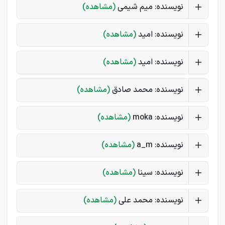
نویسنده: میم شیمی
(مشاهده)
نویسنده: امید
(مشاهده)
نویسنده: امید
(مشاهده)
نویسنده: محمد صادق
(مشاهده)
نویسنده: moka
(مشاهده)
نویسنده: a_m
(مشاهده)
نویسنده: سینا
(مشاهده)
نویسنده: محمد علی
(مشاهده)