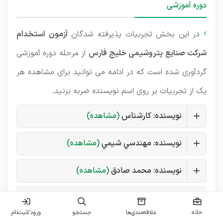
دوره آموزشی
در این بخش تجربیات پذیرفته شدگان
آزمون استخدام

شرکت صنایع پتروشیمی خلیج فارس
از مرحله دوره آموزشی
گردآوری شده است که در ادامه می توانید برای مشاهده هر
یک از تجربیات بر روی اسم نویسنده ضربه بزنید.
نویسنده: کارشناس
(مشاهده)
نویسنده: مهندسي شيمي
(مشاهده)
نویسنده: محمد صادق
(مشاهده)
نویسنده: مجتبی
(مشاهده)
خانه
علاقه‌مندی‌ها
جستجو
ورود/ثبت‌نام