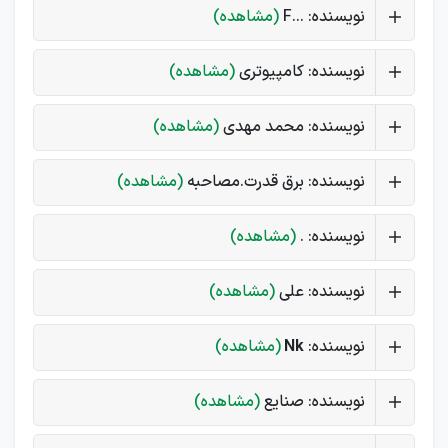
نویسنده: ...F
(مشاهده)
نویسنده: کامپیوتری
(مشاهده)
نویسنده: محمد مهدی
(مشاهده)
نویسنده: برق قدرت.مصاحبه
(مشاهده)
نویسنده: .
(مشاهده)
نویسنده: علی
(مشاهده)
نویسنده:
Nk
(مشاهده)
نویسنده: صنایع
(مشاهده)