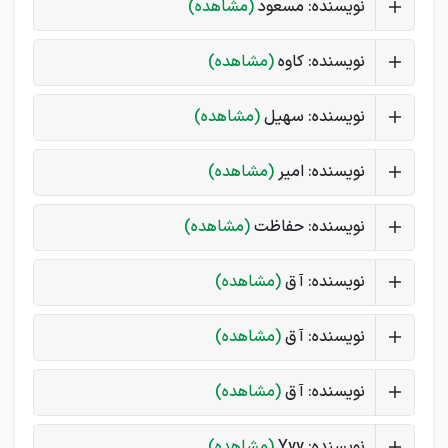
نویسنده: مسعود
(مشاهده)
نویسنده: کاوه
(مشاهده)
نویسنده: سهیل
(مشاهده)
نویسنده: امیر
(مشاهده)
نویسنده: حفاظت
(مشاهده)
نویسنده: آ ق
(مشاهده)
نویسنده: آ ق
(مشاهده)
نویسنده: آ ق
(مشاهده)
نویسنده: Yyy
(مشاهده)