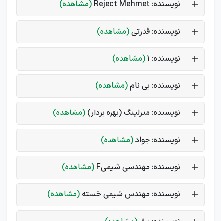
نویسنده: Reject Mehmet
(مشاهده)
نویسنده: قدرتی
(مشاهده)
نویسنده: 1
(مشاهده)
نویسنده: بی نام
(مشاهده)
نویسنده: مترلینگ (بهره بردار)
(مشاهده)
نویسنده: جواد
(مشاهده)
نویسنده: مهندسی شیمیF
(مشاهده)
نویسنده: مهندس شیمی خسته
(مشاهده)