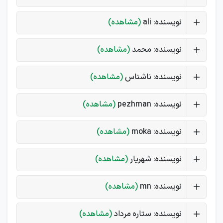
نویسنده: ali
(مشاهده)
نویسنده: محمد
(مشاهده)
نویسنده: ناشناس
(مشاهده)
نویسنده: pezhman
(مشاهده)
نویسنده: moka
(مشاهده)
نویسنده: شهریار
(مشاهده)
نویسنده: mn
(مشاهده)
نویسنده: ستاره مرداد
(مشاهده)