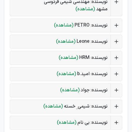
نویسنده: مهندسی شیمی فردوسی
مشهد
(مشاهده)
نویسنده: PETRO
(مشاهده)
نویسنده: Leone
(مشاهده)
نویسنده: HRM
(مشاهده)
نویسنده: امید.b
(مشاهده)
نویسنده: جواد
(مشاهده)
نویسنده: شیمی ِ خسته
(مشاهده)
نویسنده: بی نام
(مشاهده)