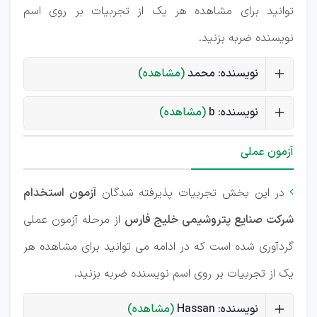
توانید برای مشاهده هر یک از تجربیات بر روی اسم
نویسنده ضربه بزنید.
نویسنده: محمد
(مشاهده)
نویسنده: b
(مشاهده)
آزمون عملی
در این بخش تجربیات پذیرفته شدگان
آزمون استخدام

شرکت صنایع پتروشیمی خلیج فارس
از مرحله آزمون عملی
گردآوری شده است که در ادامه می توانید برای مشاهده هر
یک از تجربیات بر روی اسم نویسنده ضربه بزنید.
نویسنده: Hassan
(مشاهده)