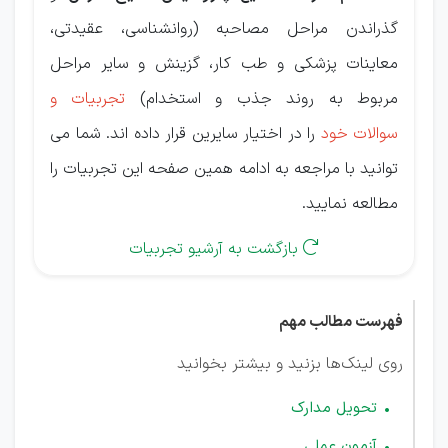
گذراندن مراحل مصاحبه (روانشناسی، عقیدتی،
معاینات پزشکی و طب کار، گزینش و سایر مراحل
مربوط به روند جذب و استخدام)
تجربیات و
سوالات خود
را در اختیار سایرین قرار داده اند. شما می
توانید با مراجعه به ادامه همین صفحه این تجربیات را
مطالعه نمایید.
بازگشت به آرشیو تجربیات

فهرست مطالب مهم
روی لینک‌ها بزنید و بیشتر بخوانید
تحویل مدارک
آزمون عملی