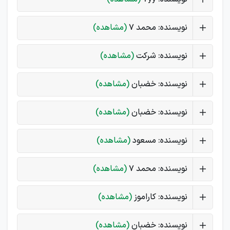
نویسنده: محمد 7
(مشاهده)
نویسنده: شرکت
(مشاهده)
نویسنده: خضبان
(مشاهده)
نویسنده: خضبان
(مشاهده)
نویسنده: مسعود
(مشاهده)
نویسنده: محمد 7
(مشاهده)
نویسنده: کاراموز
(مشاهده)
نویسنده: خضبان
(مشاهده)