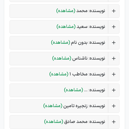
نویسنده: محمد
(مشاهده)
نویسنده: سعید
(مشاهده)
نویسنده: بدون نام
(مشاهده)
نویسنده: ناشناس
(مشاهده)
نویسنده: مخاطب ۱
(مشاهده)
نویسنده: ...
(مشاهده)
نویسنده: زنجیره تامین
(مشاهده)
نویسنده: محمد صادق
(مشاهده)