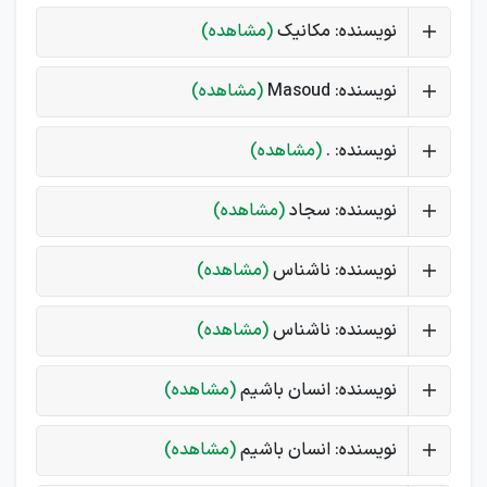
نویسنده: مکانیک
(مشاهده)
نویسنده: Masoud
(مشاهده)
نویسنده: .
(مشاهده)
نویسنده: سجاد
(مشاهده)
نویسنده: ناشناس
(مشاهده)
نویسنده: ناشناس
(مشاهده)
نویسنده: انسان باشیم
(مشاهده)
نویسنده: انسان باشیم
(مشاهده)