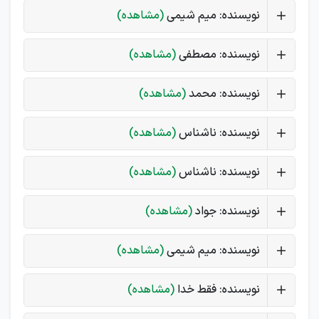
نویسنده: میم شیمی
(مشاهده)
نویسنده: مصطفی
(مشاهده)
نویسنده: محمد
(مشاهده)
نویسنده: ناشناس
(مشاهده)
نویسنده: ناشناس
(مشاهده)
نویسنده: جواد
(مشاهده)
نویسنده: میم شیمی
(مشاهده)
نویسنده: فقط خدا
(مشاهده)