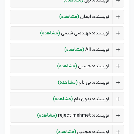
نویسنده: برق
(مشاهده)
نویسنده: ایمان
(مشاهده)
نویسنده: مهندسی شیمی
(مشاهده)
نویسنده: Ali
(مشاهده)
نویسنده: حسین
(مشاهده)
نویسنده: بی نام
(مشاهده)
نویسنده: بدون نام
(مشاهده)
نویسنده: reject mehmet
(مشاهده)
نویسنده: مجتبی
(مشاهده)