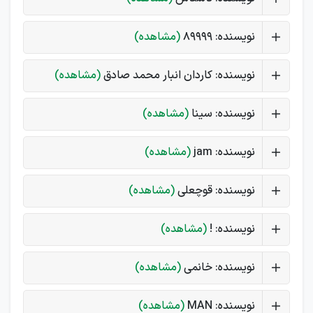
نویسنده: 89999
(مشاهده)
نویسنده: کاردان انبار محمد صادق
(مشاهده)
نویسنده: سینا
(مشاهده)
نویسنده: jam
(مشاهده)
نویسنده: قوچعلی
(مشاهده)
نویسنده: !
(مشاهده)
نویسنده: خانمی
(مشاهده)
نویسنده: MAN
(مشاهده)