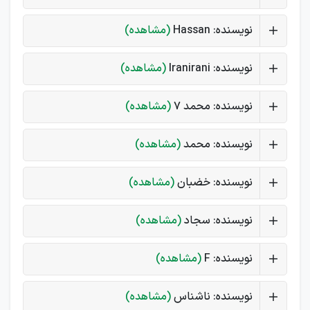
نویسنده: Hassan
(مشاهده)
نویسنده: Iranirani
(مشاهده)
نویسنده: محمد 7
(مشاهده)
نویسنده: محمد
(مشاهده)
نویسنده: خضبان
(مشاهده)
نویسنده: سجاد
(مشاهده)
نویسنده: F
(مشاهده)
نویسنده: ناشناس
(مشاهده)