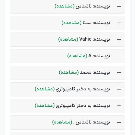
نویسنده: ناشناس
(مشاهده)
نویسنده: سینا
(مشاهده)
نویسنده: Vahid
(مشاهده)
نویسنده: A
(مشاهده)
نویسنده: محمد
(مشاهده)
نویسنده: یه دختر کامپیوتری
(مشاهده)
نویسنده: یه دختر کامپیوتری
(مشاهده)
نویسنده: ناشناس..
(مشاهده)