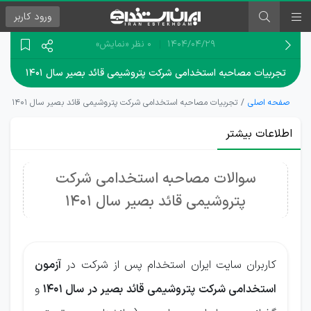
ورود
کاربر
۱۴۰۴/۰۴/۲۹
0 نظر
«نمایش»
تجربیات مصاحبه استخدامی شرکت پتروشیمی قائد بصیر سال ۱۴۰۱
صفحه اصلی
تجربیات مصاحبه استخدامی شرکت پتروشیمی قائد بصیر سال ۱۴۰۱
اطلاعات بیشتر
سوالات مصاحبه استخدامی شرکت
پتروشیمی قائد بصیر سال 1401
کاربران سایت ایران استخدام پس از شرکت در
آزمون
استخدامی شرکت پتروشیمی قائد بصیر در سال 1401
و