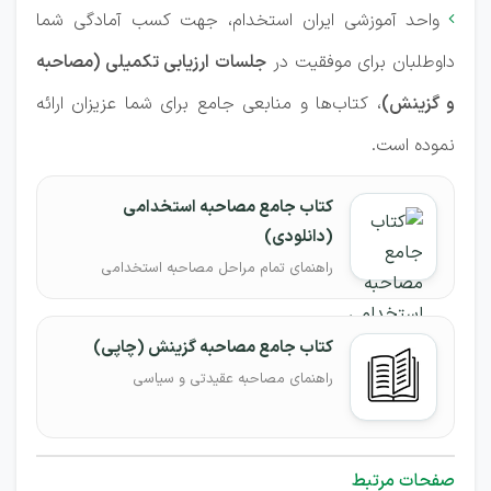
واحد آموزشی ایران استخدام، جهت کسب آمادگی شما

داوطلبان برای موفقیت در
جلسات ارزیابی تکمیلی (مصاحبه
و گزینش)
، کتاب‌ها و منابعی جامع برای شما عزیزان ارائه
نموده است.
کتاب جامع مصاحبه استخدامی
(دانلودی)
راهنمای تمام مراحل مصاحبه استخدامی
کتاب جامع مصاحبه گزینش (چاپی)
راهنمای مصاحبه عقیدتی و سیاسی
صفحات مرتبط