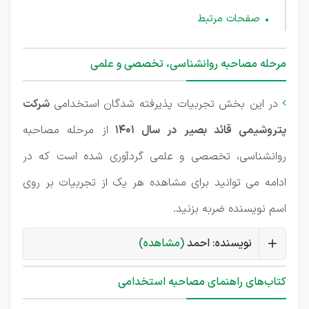
صفحات مرتبط
مرحله مصاحبه روانشناسی، تخصصی و علمی
در این بخش تجربیات پذیرفته شدگان استخدامی
شرکت

پتروشیمی قائد بصیر در سال 1401
از مرحله مصاحبه
روانشناسی، تخصصی و علمی گردآوری شده است که در
ادامه می توانید برای مشاهده هر یک از تجربیات بر روی
اسم نویسنده ضربه بزنید.
نویسنده: احمد
(مشاهده)
کتاب‌های راهنمای مصاحبه استخدامی