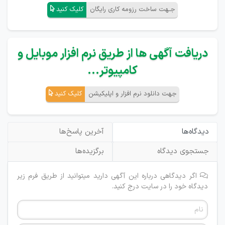
جـهت ساخت رزومه کاری رایگان
کلیک کنید
دریافت آگهی ها از طریق نرم افزار موبایل و
کامپیوتر...
جهت دانلود نرم افزار و اپلیکیشن
کلیک کنید
دیدگاه‌ها
آخرین پاسخ‌ها
جستجوی دیدگاه
برگزیده‌ها
اگر دیدگاهی درباره این آگهی دارید میتوانید از طریق فرم زیر
دیدگاه خود را در سایت درج کنید.