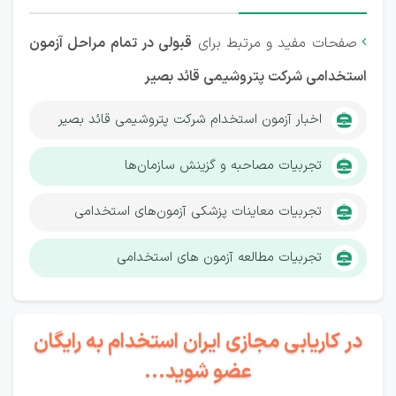
صفحات مفید و مرتبط برای
قبولی در تمام مراحل آزمون

استخدامی شرکت پتروشیمی قائد بصیر
اخبار آزمون استخدام شرکت پتروشیمی قائد بصیر
تجربیات مصاحبه و گزینش سازمان‌ها
تجربیات معاینات پزشکی آزمون‌های استخدامی
تجربیات مطالعه آزمون های استخدامی
در کاریابی مجازی ایران استخدام به رایگان
عضو شوید...