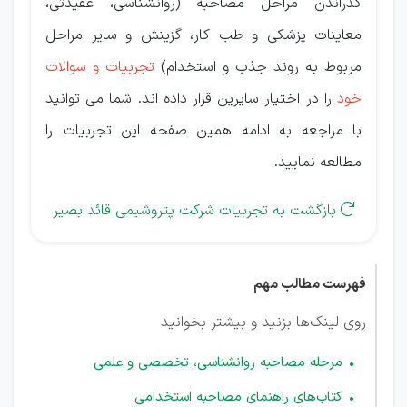
گذراندن مراحل مصاحبه (روانشناسی، عقیدتی،
معاینات پزشکی و طب کار، گزینش و سایر مراحل
مربوط به روند جذب و استخدام)
تجربیات و سوالات
خود
را در اختیار سایرین قرار داده اند. شما می توانید
با مراجعه به ادامه همین صفحه این تجربیات را
مطالعه نمایید.
بازگشت به تجربیات شرکت پتروشیمی قائد بصیر

فهرست مطالب مهم
روی لینک‌ها بزنید و بیشتر بخوانید
مرحله مصاحبه روانشناسی، تخصصی و علمی
کتاب‌های راهنمای مصاحبه استخدامی