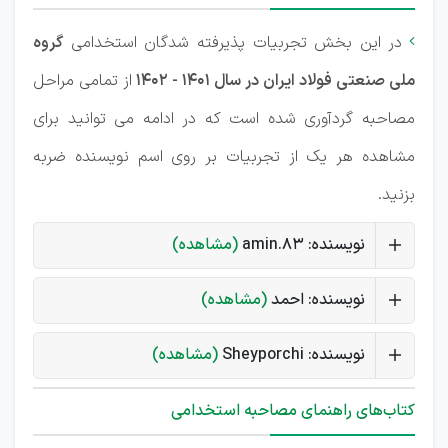
در این بخش تجربیات پذیرفته شدگان استخدامی
گروه

ملی صنعتی فولاد ایران در سال 1401 - 1402
از تمامی مراحل
مصاحبه گردآوری شده است که در ادامه می توانید برای
مشاهده هر یک از تجربیات بر روی اسم نویسنده ضربه
بزنید.
نویسنده: amin.83
(مشاهده)
نویسنده: احمد
(مشاهده)
نویسنده: Sheyporchi
(مشاهده)
کتاب‌های راهنمای مصاحبه استخدامی