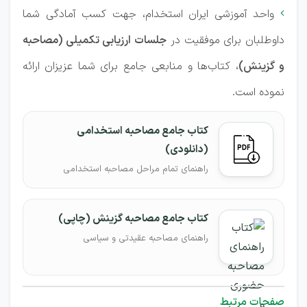
واحد آموزشی ایران استخدام، جهت کسب آمادگی شما

داوطلبان برای موفقیت در
جلسات ارزیابی تکمیلی (مصاحبه
و گزینش)
، کتاب‌ها و منابعی جامع برای شما عزیزان ارائه
نموده است.
کتاب جامع مصاحبه استخدامی
(دانلودی)
راهنمای تمام مراحل مصاحبه استخدامی
کتاب جامع مصاحبه گزینش (چاپی)
راهنمای مصاحبه عقیدتی و سیاسی
صفحات مرتبط