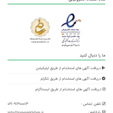
ما را دنبال کنید
دریافت آگهی های استخدام از طریق اپلیکیشن
دریافت آگهی های استخدام از طریق تلگرام
دریافت آگهی های استخدام از طریق اینستاگرام
تلفن تماس :
۰۲۱-۹۱۳۰۰۰۱۳
رایانامه :
info@iranestekhdam.ir