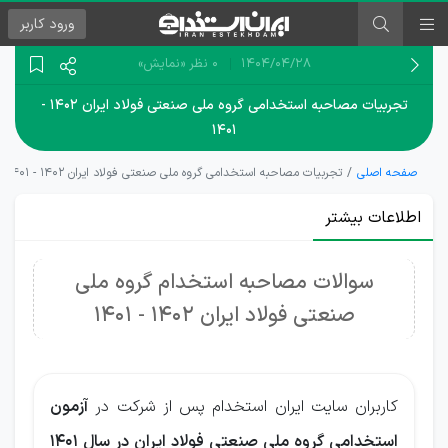
ورود
کاربر
۱۴۰۴/۰۴/۲۸
0 نظر
«نمایش»
تجربیات مصاحبه استخدامی گروه ملی صنعتی فولاد ایران ۱۴۰۲ -
۱۴۰۱
صفحه اصلی
تجربیات مصاحبه استخدامی گروه ملی صنعتی فولاد ایران ۱۴۰۲ - ۱۴۰۱
اطلاعات بیشتر
سوالات مصاحبه استخدام گروه ملی
صنعتی فولاد ایران 1402 - 1401
کاربران سایت ایران استخدام پس از شرکت در
آزمون
استخدامی گروه ملی صنعتی فولاد ایران در سال 1401