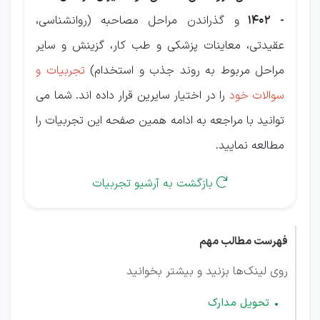
- 1402
و گذراندن مراحل مصاحبه (روانشناسی،
عقیدتی، معاینات پزشکی و طب کار، گزینش و سایر
مراحل مربوط به روند جذب و استخدام)
تجربیات و
سوالات خود
را در اختیار سایرین قرار داده اند. شما می
توانید با مراجعه به ادامه همین صفحه این تجربیات را
مطالعه نمایید.
بازگشت به آرشیو تجربیات

فهرست مطالب مهم
روی لینک‌ها بزنید و بیشتر بخوانید
تحویل مدارک