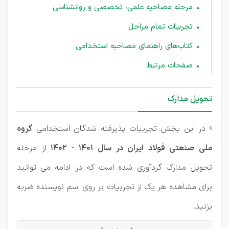
مرحله مصاحبه علمی، تخصصی و روانشناسی
تجربیات تمام مراحل
کتاب‌های راهنمای مصاحبه استخدامی
صفحات مرتبط
تحویل مدارک
در این بخش تجربیات پذیرفته شدگان استخدامی
گروه

ملی صنعتی فولاد ایران در سال 1401 - 1402
از مرحله
تحویل مدارک گردآوری شده است که در ادامه می توانید
برای مشاهده هر یک از تجربیات بر روی اسم نویسنده ضربه
بزنید.