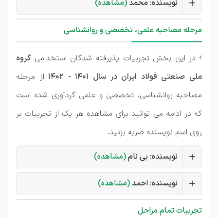
نویسنده: محمد
(مشاهده)
مرحله مصاحبه علمی، تخصصی و روانشناسی
در این بخش تجربیات پذیرفته شدگان استخدامی
گروه

ملی صنعتی فولاد ایران در سال 1401 - 1402
از مرحله
مصاحبه روانشناسی، تخصصی و علمی گردآوری شده است
که در ادامه می توانید برای مشاهده هر یک از تجربیات بر
روی اسم نویسنده ضربه بزنید.
نویسنده: بی نام
(مشاهده)
نویسنده: احمد
(مشاهده)
تجربیات تمام مراحل