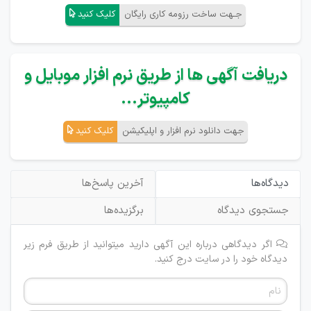
جـهت ساخت رزومه کاری رایگان
کلیک کنید
دریافت آگهی ها از طریق نرم افزار موبایل و
کامپیوتر...
جهت دانلود نرم افزار و اپلیکیشن
کلیک کنید
دیدگاه‌ها
آخرین پاسخ‌ها
جستجوی دیدگاه
برگزیده‌ها
اگر دیدگاهی درباره این آگهی دارید میتوانید از طریق فرم زیر
دیدگاه خود را در سایت درج کنید.