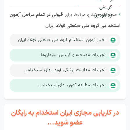
صفحات مفید و مرتبط برای
قبولی در تمام مراحل آزمون

استخدامی گروه ملی صنعتی فولاد ایران
اخبار آزمون استخدام گروه ملی صنعتی فولاد ایران
تجربیات مصاحبه و گزینش سازمان‌ها
تجربیات معاینات پزشکی آزمون‌های استخدامی
تجربیات مطالعه آزمون های استخدامی
در کاریابی مجازی ایران استخدام به رایگان
عضو شوید...