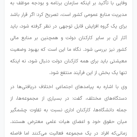
وفایی با تأکید بر اینکه سازمان برنامه و بودجه موظف به
مدیریت منابع عمومی کشور است، تصریح کرد: اگر قرار باشد
برای یک گروه افزایش قابل توجهی در نظر گرفته شود، باید
آثار آن بر سایر کارکنان دولت و همچنین بر منابع مالی
کشور نیز بررسی شود. نگاه ما این است که بهبود وضعیت
معیشتی باید برای همه کارکنان دولت دنبال شود، نه اینکه
تنها یک بخش از این فرآیند منتفع شود.
وی با اشاره به پیامدهای اجتماعی اختلاف دریافتی‌ها در
دستگاه‌های مختلف، گفت: در بسیاری از مجموعه‌ها، از
جمله دانشگاه‌ها، کارکنان اداری نسبت به تفاوت چشمگیر
میان حقوق خود و اعضای هیات علمی معترض هستند.
زمانی‌که افراد در یک مجموعه فعالیت می‌کنند اما فاصله