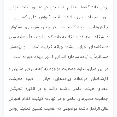
برخی دانشگاه‌ها و تداوم بلاتکلیفی در تعیین تکلیف نهایی
این مصوبات، طی ماه‌های اخیر آموزش عالی کشور را با
چالش‌هایی مواجه کرده است. در چنین شرایطی، مسئولان
دانشگاهی معتقدند نگاه به دانشگاه نباید صرفاً مشابه سایر
دستگاه‌های اجرایی باشد؛ چراکه کیفیت آموزش و پژوهش
مستقیماً با آینده سرمایه انسانی کشور پیوند خورده است.
در این میان، تداوم وضعیت موجود به گفته برخی مدیران و
کارشناسان می‌تواند پیامدهایی فراتر از حوزه معیشت
اعضای هیئت علمی داشته باشد و بر انگیزه نخبگان،
جذابیت مسیرهای علمی و در نهایت کیفیت نظام آموزش
عالی اثرگذار باشد؛ موضوعی که اهمیت تعیین تکلیف روشن