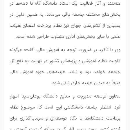
هستند و آثار فعالیت یک استاد دانشگاه گاه تا دهه‌ها در
بخش‌های مختلف جامعه باقی می‌ماند. به همین دلیل در
بسیاری از کشورهای جهان نیز نظام پرداخت اعضای هیئت
علمی با سایر بخش‌های اداری متفاوت طراحی شده است.
وی با تأکید بر ضرورت توجه به آموزش عالی، گفت: هرگونه
تقویت نظام آموزشی و پژوهشی کشور در نهایت به نفع کل
جامعه خواهد بود و نباید هزینه‌های حوزه آموزش عالی
صرفاً به عنوان هزینه جاری تلقی شود.
معاون توسعه مدیریت و منابع دانشگاه بوعلی‌سینا اظهار
کرد: انتظار جامعه دانشگاهی این است که موضوع نظام
پرداخت دانشگاه‌ها با نگاه توسعه‌ای و سرمایه‌گذاری برای
آینده کشور مورد توجه قرار گیرد؛ چراکه کیفیت آموزش و