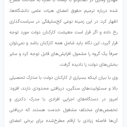
مهدی وفایی در گفت‌وگو با ایسنا، با اشاره به مباحث مطرح
شده درباره ترمیم حقوق اعضای هیات علمی دانشگاه‌ها،
اظهار کرد: در این زمینه نوعی کج‌سلیقگی در سیاست‌گذاری
رخ داده و اگر قرار است معیشت کارکنان دولت مورد توجه
قرار گیرد، این نگاه باید شامل همه کارکنان باشد و نمی‌توان
صرفاً یک گروه را مشمول افزایش‌های قابل توجه کرد و سایر
بخش‌های دولت را نادیده گرفت.
وی با بیان اینکه بسیاری از کارکنان دولت با مدارک تحصیلی
بالا و مسئولیت‌های سنگین، دریافتی محدودی دارند، افزود:
امروز در دستگاه‌های اجرایی افرادی با مدرک دکتری و
تخصص‌های مختلف مشغول خدمت هستند که دریافتی
آن‌ها فاصله زیادی با ارقام مطرح‌شده برای برخی اعضای