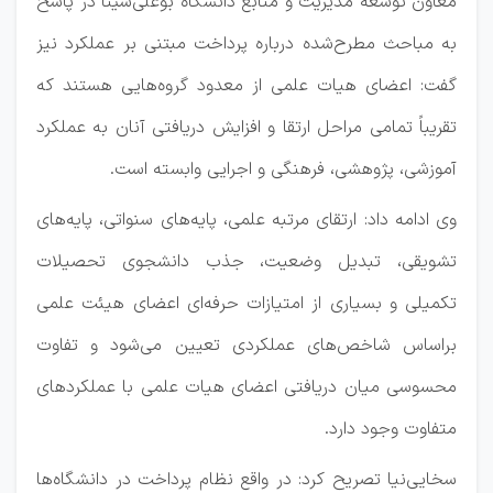
معاون توسعه مدیریت و منابع دانشگاه بوعلی‌سینا در پاسخ
به مباحث مطرح‌شده درباره پرداخت مبتنی بر عملکرد نیز
گفت: اعضای هیات علمی از معدود گروه‌هایی هستند که
تقریباً تمامی مراحل ارتقا و افزایش دریافتی آنان به عملکرد
آموزشی، پژوهشی، فرهنگی و اجرایی وابسته است.
وی ادامه داد: ارتقای مرتبه علمی، پایه‌های سنواتی، پایه‌های
تشویقی، تبدیل وضعیت، جذب دانشجوی تحصیلات
تکمیلی و بسیاری از امتیازات حرفه‌ای اعضای هیئت علمی
براساس شاخص‌های عملکردی تعیین می‌شود و تفاوت
محسوسی میان دریافتی اعضای هیات علمی با عملکردهای
متفاوت وجود دارد.
سخایی‌نیا تصریح کرد: در واقع نظام پرداخت در دانشگاه‌ها