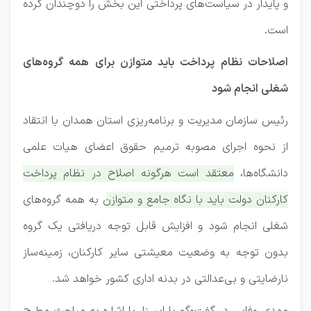
و پایدار در سیاست‌های پرداختی این بخش را دوچندان کرده
است.
اصلاحات نظام پرداخت باید متوازن برای همه گروه‌های
شغلی انجام شود
رئیس سازمان مدیریت و برنامه‌ریزی استان همدان با انتقاد
از نحوه اجرای مصوبه ترمیم حقوق اعضای هیات علمی
دانشگاه‌ها،
معتقد است هرگونه اصلاح در نظام پرداخت
کارکنان دولت باید با نگاه جامع و متوازن به همه گروه‌های
شغلی انجام شود و افزایش قابل توجه دریافتی یک گروه
بدون توجه به وضعیت معیشتی سایر کارکنان، زمینه‌ساز
نارضایتی و بی‌عدالتی در بدنه اداری کشور خواهد شد.