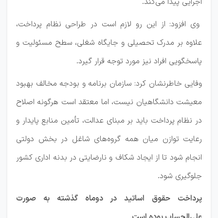
اجرایی پیدا می‌کند.
وی افزود: از این رو لازم است در طراحی نظام پرداخت،
علاوه بر مدرک تحصیلی و جایگاه شغلی، سطح مسئولیت و
پاسخگویی افراد نیز مورد توجه قرار گیرد.
وفایی خاطرنشان کرد: سازمان برنامه و بودجه مخالف بهبود
معیشت دانشگاهیان نیست، اما معتقد است هرگونه اصلاح
در نظام پرداخت باید بر مبنای عدالت، تأمین منابع پایدار و
رعایت توازن میان همه گروه‌های شاغل در بخش دولتی
انجام شود تا از ایجاد شکاف و نارضایتی در بدنه اداری کشور
جلوگیری شود.
پرداخت حقوق اساتید در دوماه گذشته به صورت
علی‌الحساب بوده است