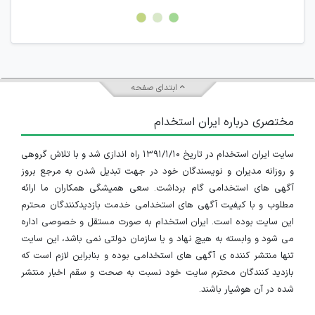
امکان هماهنگی برای هرگونه ملاقات حضوری چه به صورت دسته
جمعی و چه فردی توسط کاربران سایت وجود ندارد.
ابتدای صفحه
مختصری درباره ایران استخدام
سایت ایران استخدام در تاریخ ۱۳۹۱/۱/۱۰ راه اندازی شد و با تلاش گروهی
و روزانه مدیران و نویسندگان خود در جهت تبدیل شدن به مرجع بروز
آگهی های استخدامی گام برداشت. سعی همیشگی همکاران ما ارائه
مطلوب و با کیفیت آگهی های استخدامی خدمت بازدیدکنندگان محترم
این سایت بوده است. ایران استخدام به صورت مستقل و خصوصی اداره
می شود و وابسته به هیچ نهاد و یا سازمان دولتی نمی باشد، این سایت
تنها منتشر کننده ی آگهی های استخدامی بوده و بنابراین لازم است که
بازدید کنندگان محترم سایت خود نسبت به صحت و سقم اخبار منتشر
شده در آن هوشیار باشند.