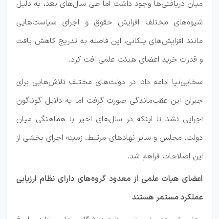
میان دریافتی‌ها وجود داشت اما طی سال‌های بعد، به دلیل
شیوه‌های مختلف افزایش حقوق و اجرای سیاست‌هایی
مانند افزایش‌های پلکانی، این فاصله به تدریج کاهش یافت
و قدرت خرید اعضای هیئت علمی افت کرد.
سخایی‌نیا ادامه داد: در دولت‌های مختلف تلاش‌هایی برای
جبران این عقب‌ماندگی صورت گرفت اما به دلایل گوناگون
اجرایی نشد تا اینکه در سال‌های اخیر با هماهنگی میان
دولت، مجلس و سایر نهادهای مرتبط، زمینه اجرای بخشی از
این اصلاحات فراهم شد.
اعضای هیات علمی از معدود گروه‌های دارای نظام ارزیابی
عملکرد مستمر هستند