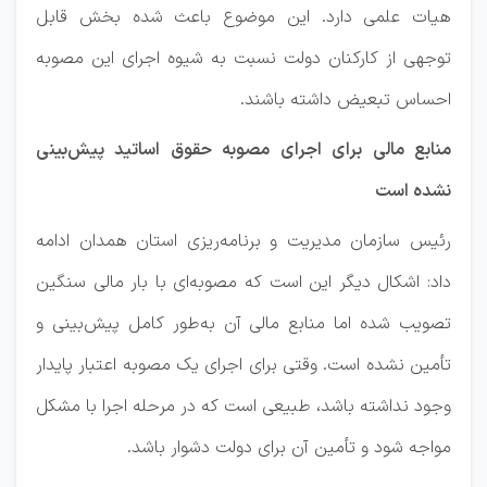
هیات علمی دارد. این موضوع باعث شده بخش قابل
توجهی از کارکنان دولت نسبت به شیوه اجرای این مصوبه
احساس تبعیض داشته باشند.
منابع مالی برای اجرای مصوبه حقوق اساتید پیش‌بینی
نشده است
رئیس سازمان مدیریت و برنامه‌ریزی استان همدان ادامه
داد: اشکال دیگر این است که مصوبه‌ای با بار مالی سنگین
تصویب شده اما منابع مالی آن به‌طور کامل پیش‌بینی و
تأمین نشده است. وقتی برای اجرای یک مصوبه اعتبار پایدار
وجود نداشته باشد، طبیعی است که در مرحله اجرا با مشکل
مواجه شود و تأمین آن برای دولت دشوار باشد.