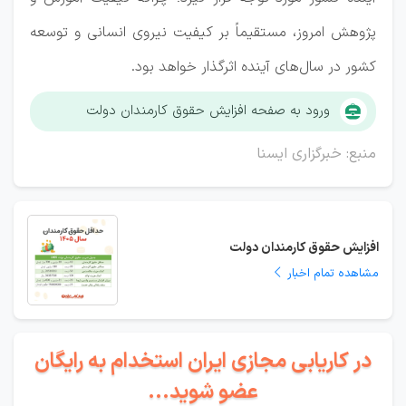
پژوهش امروز، مستقیماً بر کیفیت نیروی انسانی و توسعه
کشور در سال‌های آینده اثرگذار خواهد بود.
ورود به صفحه افزایش حقوق کارمندان دولت
منبع: خبرگزاری ایسنا
افزایش حقوق کارمندان دولت
مشاهده تمام اخبار
در کاریابی مجازی ایران استخدام به رایگان
عضو شوید...