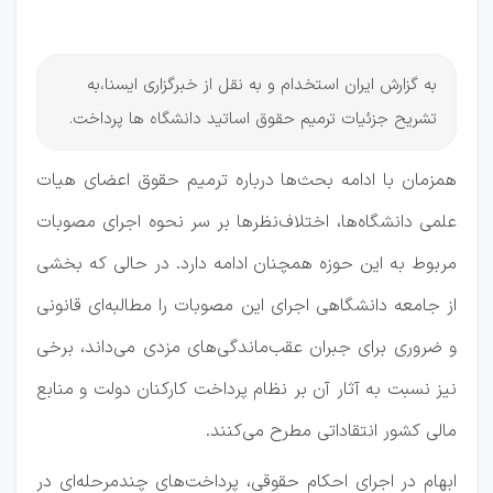
دانشگاه‌ها
به گزارش ایران استخدام و به نقل از خبرگزاری ایسنا،به
تشریح جزئیات ترمیم حقوق اساتید دانشگاه ها پرداخت.
همزمان با ادامه بحث‌ها درباره ترمیم حقوق اعضای هیات
علمی دانشگاه‌ها، اختلاف‌نظرها بر سر نحوه اجرای مصوبات
مربوط به این حوزه همچنان ادامه دارد. در حالی که بخشی
از جامعه دانشگاهی اجرای این مصوبات را مطالبه‌ای قانونی
و ضروری برای جبران عقب‌ماندگی‌های مزدی می‌داند، برخی
نیز نسبت به آثار آن بر نظام پرداخت کارکنان دولت و منابع
مالی کشور انتقاداتی مطرح می‌کنند.
ابهام در اجرای احکام حقوقی، پرداخت‌های چندمرحله‌ای در