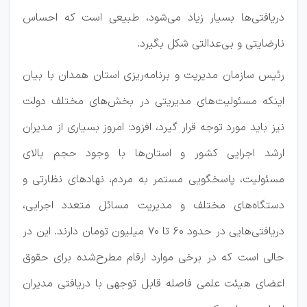
دریافتی‌ها بسیار زیاد می‌شود، طبیعی است که احساس
نارضایتی و بی‌عدالتی شکل بگیرد.
رئیس سازمان مدیریت و برنامه‌ریزی استان همدان با بیان
اینکه مسئولیت‌های مدیریتی در بخش‌های مختلف دولت
نیز باید مورد توجه قرار گیرد، افزود: امروز بسیاری از مدیران
ارشد اجرایی کشور و استان‌ها با وجود حجم بالای
مسئولیت، پاسخگویی مستمر به مردم، نهادهای نظارتی و
دستگاه‌های مختلف و مدیریت مسائل متعدد اجرایی،
دریافتی‌هایی در حدود ۶۰ تا ۷۰ میلیون تومان دارند. این در
حالی است که در برخی موارد ارقام مطرح‌شده برای حقوق
اعضای هیئت علمی فاصله قابل توجهی با دریافتی مدیران