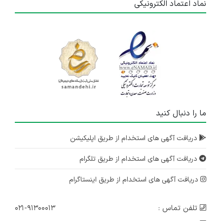
نماد اعتماد الکترونیکی
ما را دنبال کنید
دریافت آگهی های استخدام از طریق اپلیکیشن
دریافت آگهی های استخدام از طریق تلگرام
دریافت آگهی های استخدام از طریق اینستاگرام
تلفن تماس :
۰۲۱-۹۱۳۰۰۰۱۳