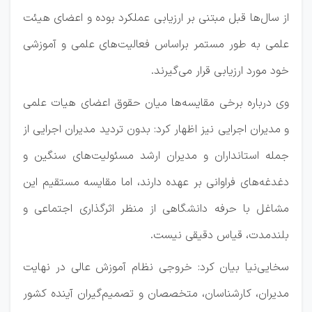
از سال‌ها قبل مبتنی بر ارزیابی عملکرد بوده و اعضای هیئت
علمی به طور مستمر براساس فعالیت‌های علمی و آموزشی
خود مورد ارزیابی قرار می‌گیرند.
وی درباره برخی مقایسه‌ها میان حقوق اعضای هیات علمی
و مدیران اجرایی نیز اظهار کرد: بدون تردید مدیران اجرایی از
جمله استانداران و مدیران ارشد مسئولیت‌های سنگین و
دغدغه‌های فراوانی بر عهده دارند، اما مقایسه مستقیم این
مشاغل با حرفه دانشگاهی از منظر اثرگذاری اجتماعی و
بلندمدت، قیاس دقیقی نیست.
سخایی‌نیا بیان کرد: خروجی نظام آموزش عالی در نهایت
مدیران، کارشناسان، متخصصان و تصمیم‌گیران آینده کشور