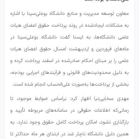
معاون توسعه مدیریت و منابع دانشگاه بوعلی‌سینا با اشاره
به مشکلات ایجادشده در روند پرداخت حقوق اعضای هیات
علمی دانشگاه‌ها، به ایسنا گفت: دانشگاه بوعلی‌سینا در
ماه‌های فروردین و اردیبهشت امسال حقوق اعضای هیات
علمی را بر مبنای احکام صادرشده در اسفند پرداخت کرده و
به دلیل محدودیت‌های قانونی و فرآیندهای اجرایی بودجه،
بخشی از پرداخت‌ها به‌صورت علی‌الحساب انجام شده است.
مهدی سخایی‌نیا اظهار کرد: براساس ضوابط موجود، تا
زمانی‌که اطلاعات حقوقی در سامانه‌های مربوطه تأیید و
بارگذاری نشود، امکان پرداخت کامل حقوق وجود ندارد. به
همین دلیل دانشگاه ناچار شد در ابتدای هر ماه حداکثر تا