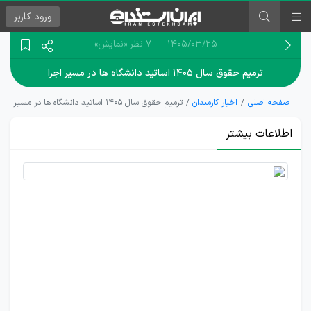
ورود
کاربر
۱۴۰۵/۰۳/۲۵
7 نظر
«نمایش»
ترمیم حقوق سال ۱۴۰۵ اساتید دانشگاه ها در مسیر اجرا
صفحه اصلی
اخبار کارمندان
ترمیم حقوق سال ۱۴۰۵ اساتید دانشگاه ها در مسیر اجرا
اطلاعات بیشتر
ابهام در
اجرای
مصوبه
ترمیم
حقوق
اساتید