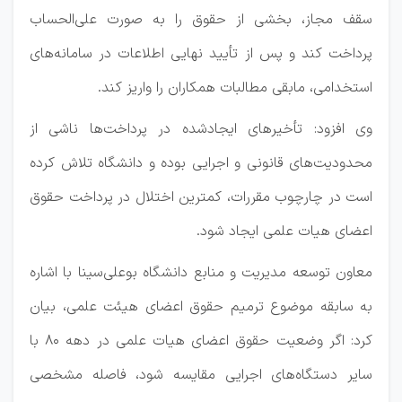
سقف مجاز، بخشی از حقوق را به صورت علی‌الحساب
پرداخت کند و پس از تأیید نهایی اطلاعات در سامانه‌های
استخدامی، مابقی مطالبات همکاران را واریز کند.
وی افزود: تأخیرهای ایجادشده در پرداخت‌ها ناشی از
محدودیت‌های قانونی و اجرایی بوده و دانشگاه تلاش کرده
است در چارچوب مقررات، کمترین اختلال در پرداخت حقوق
اعضای هیات علمی ایجاد شود.
معاون توسعه مدیریت و منابع دانشگاه بوعلی‌سینا با اشاره
به سابقه موضوع ترمیم حقوق اعضای هیئت علمی، بیان
کرد: اگر وضعیت حقوق اعضای هیات علمی در دهه ۸۰ با
سایر دستگاه‌های اجرایی مقایسه شود، فاصله مشخصی