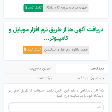
جـهت ساخت رزومه کاری رایگان
کلیک کنید
دریافت آگهی ها از طریق نرم افزار موبایل و
کامپیوتر...
جهت دانلود نرم افزار و اپلیکیشن
کلیک کنید
دیدگاه‌ها
آخرین پاسخ‌ها
جستجوی دیدگاه
برگزیده‌ها
اگر دیدگاهی درباره این آگهی دارید میتوانید از طریق فرم زیر
دیدگاه خود را در سایت درج کنید.