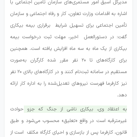
مدیرکل اسبق امور مستمری‌های سازمان تأمین اجتماعی با
اشاره به اقدامات وزارت تعاون، کار و رفاه اجتماعی و سازمان
تأمین اجتماعی برای تسهیل شرایط برقراری بیمه بیکاری
گفت: در دستورالعمل اخیر، مهلت ثبت درخواست بیمه
بیکاری از یک ماه به سه ماه افزایش یافته است. همچنین
برای کارگاه‌های تا ۲۰ نفر مقرر شده کارگران به‌صورت
مستقیم در سامانه ثبت‌نام کنند و در کارگاه‌های بالای ۲۰ نفر
نیز کارفرما فهرست نیروهای تعدیل‌شده را به اداره کار ارائه
دهد.
به اعتقاد وی، بیکاری ناشی از جنگ که جزو حوادث
غیرمترقبه است در واقع «تعلیق» محسوب می‌شود و طبق
قانون، کارفرما پس از بازسازی و احیای کارگاه مکلف است از