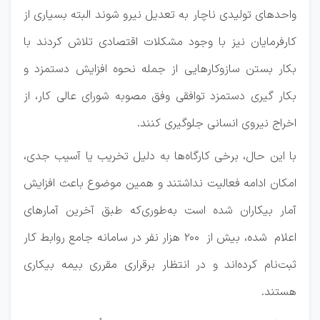
واحدهای تولیدی ناچار به تعدیل نیرو شوند البته بسیاری از
کارفرمایان نیز با وجود مشکلات اقتصادی تلاش کردند با
بکار بستن سازوکارهایی از جمله نحوه افزایش دستمزد و
بکار گیری دستمزد توافقی وفق مصوبه شورای عالی کار، از
اخراج نیروی انسانی جلوگیری کنند.
با این حال، برخی کارگاه‌ها به دلیل تخریب یا آسیب جدی،
امکان ادامه فعالیت نداشتند و همین موضوع باعث افزایش
آمار بیکاران شده است به‌طوری‌که طبق آخرین آمارهای
اعلام شده، بیش از ۲۰۰ هزار نفر در سامانه جامع روابط کار
ثبت‌نام کرده‌اند و در انتظار برقراری مقرری بیمه بیکاری
هستند.