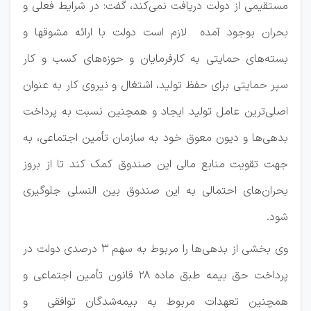
مستقیمی از دولت دریافت نمی‌کند، گفت: در شرایط فعلی و
بحران بوجود آمده لازم است دولت با ارائه مشوقها و
بسته‌های حمایتی به کارفرمایان و حوزه‌های کسب و کار
سپر حمایتی برای حفظ تولید، اشتغال و نیروی کار به عنوان
اصلی‌ترین عامل تولید ایجاد و همچنین نسبت به پرداخت
بدهی‌ها و دیون معوق خود به سازمان تأمین اجتماعی، به
جهت تقویت منابع مالی این صندوق کمک کند تا از بروز
بحران‌های احتمالی به این صندوق بین النسلی جلوگیری
شود.
وی بخشی از بدهی‌ها را مربوط به سهم ۳ درصدی دولت در
پرداخت حق بیمه طبق ماده ۲۸ قانون تأمین اجتماعی و
همچنین تعهدات مربوط به بیمه‌شدگان توافقی و