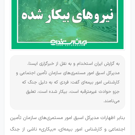
به گزارش ایران استخدام و به نقل از خبرگزاری ایسنا،
مدیرکل اسبق امور مستمری‌های سازمان تأمین اجتماعی و
کارشناس امور بیمه‌ای گفت: فردی که به دلیل جنگ که
جزو حوادث غیرمترقبه است، بیکار شده است، تعلیق
می‌نامند.
بنابر اظهارات مدیرکل اسبق امور مستمری‌های سازمان تأمین
اجتماعی و کارشناس امور بیمه‌ای، «بیکاری» ناشی از جنگ