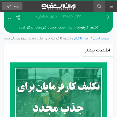
ورود
کاربر
۱۴۰۵/۰۲/۲۷
0 نظر
«نمایش»
تکلیف کارفرمایان برای جذب مجدد نیروهای بیکار شده
صفحه اصلی
اخبار کارگران
تکلیف کارفرمایان برای جذب مجدد نیروهای بیکار شده
اطلاعات بیشتر
تعلیق
نیروی
کار
چیست؟