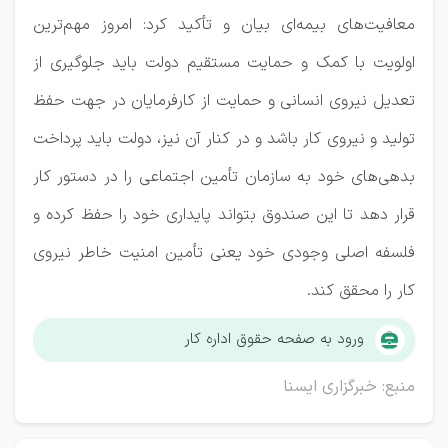
معافیت‌های بیمه‌ای بیان و تأکید کرد: امروز مهم‌ترین
اولویت با کمک و حمایت مستقیم دولت باید جلوگیری از
تعدیل نیروی انسانی و حمایت از کارفرمایان در جهت حفظ
تولید و نیروی کار باشد و در کنار آن نیز، دولت باید پرداخت
بدهی‌های خود به سازمان تأمین اجتماعی را در دستور کار
قرار دهد تا این صندوق بتواند پایداری خود را حفظ کرده و
فلسفه اصلی وجودی خود یعنی تأمین امنیت خاطر نیروی
کار را محقق کند.
ورود به صفحه حقوق اداره کار
منبع: خبرگزاری ایسنا