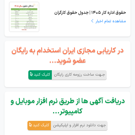
حقوق اداره کار 1405 | جدول حقوق کارگران
مشاهده تمام اخبار
در کاریابی مجازی ایران استخدام به رایگان
عضو شوید...
جـهت ساخت رزومه کاری رایگان
کلیک کنید
دریافت آگهی ها از طریق نرم افزار موبایل و
کامپیوتر...
جهت دانلود نرم افزار و اپلیکیشن
کلیک کنید