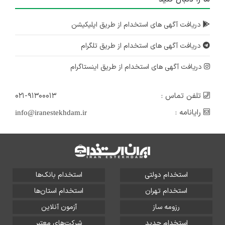
دریافت آگهی های استخدام از طریق اپلیکیشن
دریافت آگهی های استخدام از طریق تلگرام
دریافت آگهی های استخدام از طریق اینستاگرام
تلفن تماس :
۰۲۱-۹۱۳۰۰۰۱۳
رایانامه :
info@iranestekhdam.ir
استخدام دولتی
استخدام بانک‌ها
استخدام تهران
استخدام استان‌ها
رزومه ساز
آزمون آنلاین
استخدام جدید
شرکت‌های معتبر