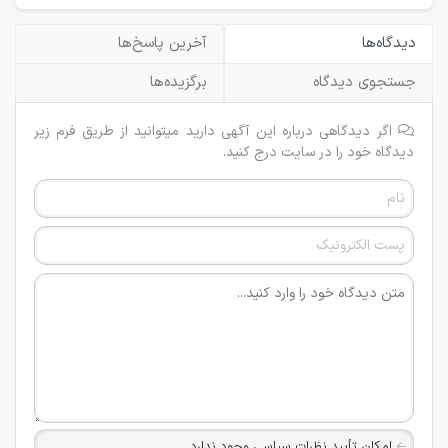
دیدگاه‌ها
آخرین پاسخ‌ها
جستجوی دیدگاه
برگزیده‌ها
اگر دیدگاهی درباره این آگهی دارید میتوانید از طریق فرم زیر
دیدگاه خود را در سایت درج کنید.
امکان تأیید نظرات سیاسی وجود ندارد.