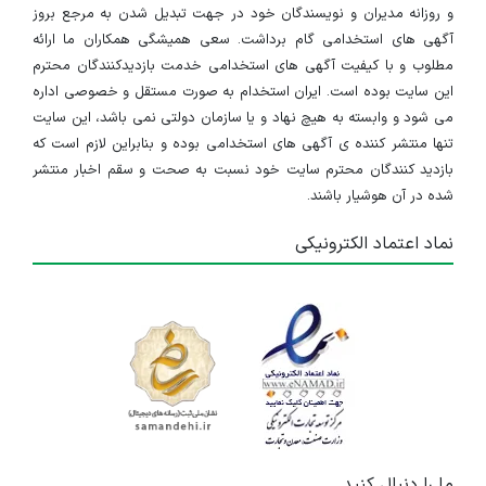
و روزانه مدیران و نویسندگان خود در جهت تبدیل شدن به مرجع بروز
آگهی های استخدامی گام برداشت. سعی همیشگی همکاران ما ارائه
مطلوب و با کیفیت آگهی های استخدامی خدمت بازدیدکنندگان محترم
این سایت بوده است. ایران استخدام به صورت مستقل و خصوصی اداره
می شود و وابسته به هیچ نهاد و یا سازمان دولتی نمی باشد، این سایت
تنها منتشر کننده ی آگهی های استخدامی بوده و بنابراین لازم است که
بازدید کنندگان محترم سایت خود نسبت به صحت و سقم اخبار منتشر
شده در آن هوشیار باشند.
نماد اعتماد الکترونیکی
ما را دنبال کنید