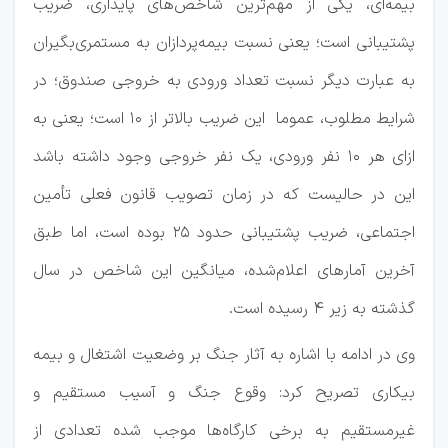
بیمه‌ای، یکی از مهم‌ترین شاخص‌های پایداری، ضریب
پشتیبانی است؛ یعنی نسبت بیمه‌پردازان به مستمری‌بگیران
به عبارت دیگر نسبت تعداد ورودی به خروجی صندوق؛ در
شرایط مطلوب، عموما این ضریب بالاتر از ۱۰ است؛ یعنی به
ازای هر ۱۰ نفر ورودی، یک نفر خروجی وجود داشته باشد
این در حالیست که در زمان تصویب قانون فعلی تأمین
اجتماعی، ضریب پشتیبانی حدود ۲۵ بوده است، اما طبق
آخرین آمارهای اعلام‌شده، میانگین این شاخص در سال
گذشته به زیر ۴ رسیده است.
وی در ادامه با اشاره به آثار جنگ بر وضعیت اشتغال و بیمه
بیکاری تصریح کرد: وقوع جنگ و آسیب مستقیم و
غیرمستقیم به برخی کارگاه‌ها موجب شده تعدادی از