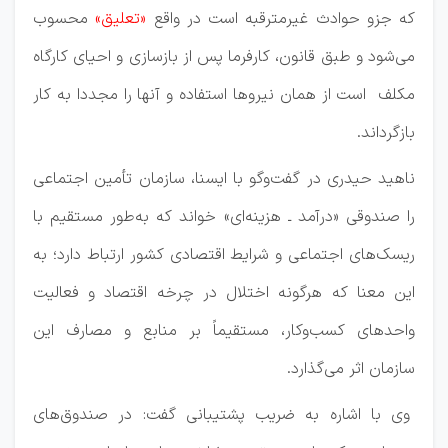
که جزو حوادث غیرمترقبه است در واقع
«تعلیق»
محسوب
می‌شود و طبق قانون، کارفرما پس از بازسازی و احیای کارگاه
مکلف است از همان نیروها استفاده و آنها را مجددا به کار
بازگرداند.
ناهید حیدری در گفت‌وگو با ایسنا، سازمان تأمین اجتماعی
را صندوقی «درآمد ـ هزینه‌ای» خواند که به‌طور مستقیم با
ریسک‌های اجتماعی و شرایط اقتصادی کشور ارتباط دارد؛ به
این معنا که هرگونه اختلال در چرخه اقتصاد و فعالیت
واحدهای کسب‌وکار، مستقیماً بر منابع و مصارف این
سازمان اثر می‌گذارد.
وی با اشاره به ضریب پشتیبانی گفت: در صندوق‌های