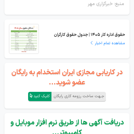
منبع: خبرگزاری مهر
حقوق اداره کار 1405 | جدول حقوق کارگران
مشاهده تمام اخبار
در کاریابی مجازی ایران استخدام به رایگان
عضو شوید...
جـهت ساخت رزومه کاری رایگان
کلیک کنید
دریافت آگهی ها از طریق نرم افزار موبایل و
کامپیوتر...