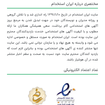
مختصری درباره ایران استخدام
سایت ایران استخدام در تاریخ ۱۳۹۱/۱/۱۰ راه اندازی شد و با تلاش گروهی
و روزانه مدیران و نویسندگان خود در جهت تبدیل شدن به مرجع بروز
آگهی های استخدامی گام برداشت. سعی همیشگی همکاران ما ارائه
مطلوب و با کیفیت آگهی های استخدامی خدمت بازدیدکنندگان محترم
این سایت بوده است. ایران استخدام به صورت مستقل و خصوصی اداره
می شود و وابسته به هیچ نهاد و یا سازمان دولتی نمی باشد، این سایت
تنها منتشر کننده ی آگهی های استخدامی بوده و بنابراین لازم است که
بازدید کنندگان محترم سایت خود نسبت به صحت و سقم اخبار منتشر
شده در آن هوشیار باشند.
نماد اعتماد الکترونیکی