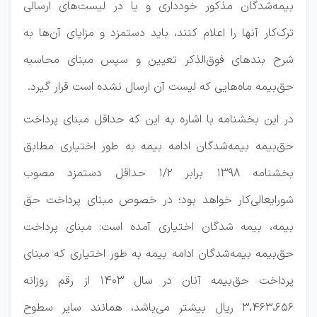
بیمه‌شدگان مذکور خودداری و یا در لیست‌های ارسالی
ترک‌کار آنها را اعلام کنند، باید دستمزد و مزایای آن‌ها به
شرح بندهای فوق‌الذکر تعیین و سپس مبنای محاسبه
حق‌بیمه ماه‌هایی که لیست آن ارسال نشده است قرار گیرد.
در این بخشنامه با اشاره به این که حداقل مبنای پرداخت
حق‌بیمه بیمه‌شدگان ادامه بیمه به طور اختیاری مطابق
بخشنامه ۱۳۹۸ برابر ۲‏‏‏/۱ حداقل دستمزد مصوب
شورایعالی‌کار خواهد بود؛ در خصوص مبنای پرداخت حق
بیمه، بیمه شدگان اختیاری آمده است: مبنای پرداخت
حق‌بیمه بیمه‌شدگان ادامه بیمه به طور اختیاری که مبنای
پرداخت حق‌بیمه آنان در سال ۱۴۰۳ از رقم روزانه
۳،۴۶۳،۶۵۶ ریال بیشتر می‌باشد، همانند سایر سطوح