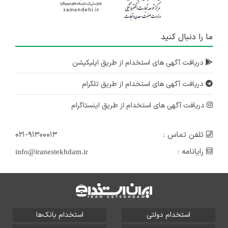
ما را دنبال کنید
دریافت آگهی های استخدام از طریق اپلیکیشن
دریافت آگهی های استخدام از طریق تلگرام
دریافت آگهی های استخدام از طریق اینستاگرام
تلفن تماس :
۰۲۱-۹۱۳۰۰۰۱۳
رایانامه :
info@iranestekhdam.ir
استخدام دولتی
استخدام بانک‌ها