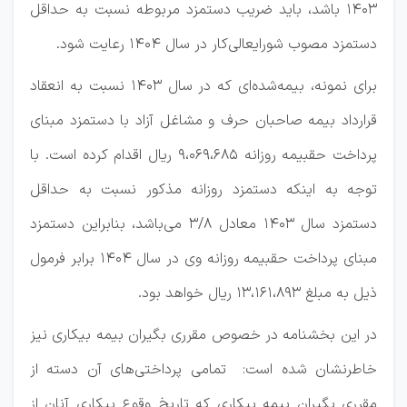
۱۴۰۳ ‏باشد، باید ضریب دستمزد مربوطه نسبت به حداقل
دستمزد مصوب شورایعالی‌کار در سال ۱۴۰۴ رعایت شود.
برای نمونه، بیمه‏‌شده‌‏ای که در سال ۱۴۰۳ نسبت به انعقاد
قرارداد بیمه صاحبان حرف و مشاغل آزاد با دستمزد مبنای
پرداخت حق‏بیمه روزانه ۹،۰۶۹،۶۸۵ ریال اقدام کرده است. با
توجه به اینکه دستمزد روزانه مذکور نسبت به حداقل
دستمزد سال ۱۴۰۳ معادل ۸‏‏/۳ می‌باشد، بنابراین دستمزد
مبنای پرداخت حق‏بیمه روزانه وی در سال ۱۴۰۴ برابر فرمول
ذیل به مبلغ ۱۳،۱۶۱،۸۹۳ ریال خواهد بود.
در این بخشنامه در خصوص مقرری بگیران بیمه بیکاری نیز
خاطرنشان شده است: ‏‏‏ تمامی پرداختی‌های آن دسته از
مقرری بگیران بیمه بیکاری که تاریخ وقوع بیکاری آنان از