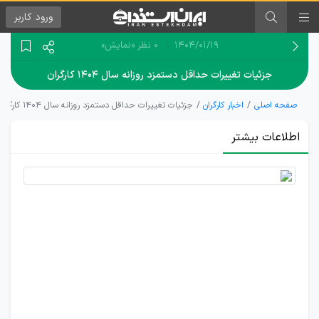
ورود
کاربر
۱۴۰۴/۰۱/۱۹
0 نظر
«نمایش»
جزئیات تغییرات حداقل دستمزد روزانه سال ۱۴۰۴ کارگران
صفحه اصلی
اخبار کارگران
جزئیات تغییرات حداقل دستمزد روزانه سال ۱۴۰۴ کارگران
اطلاعات بیشتر
تغییرات
دستمزد
سال
1404
کارگران
مشخص