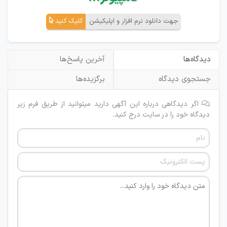
جهت دانلود نرم افزار و اپلیکیشن
کلیک کنید
دیدگاه‌ها
آخرین پاسخ‌ها
جستجوی دیدگاه
برگزیده‌ها
اگر دیدگاهی درباره این آگهی دارید میتوانید از طریق فرم زیر
دیدگاه خود را در سایت درج کنید.