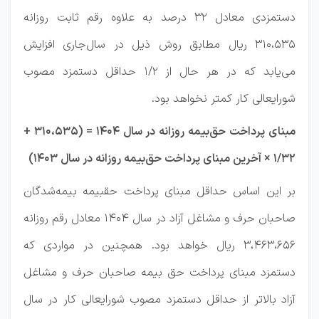
دستمزدی معادل ۳۲ درصد به علاوه رقم ثابت روزانه
۳۱۰،۵۳۵ ریال مطابق روش ذیل در سال‌جاری افزایش
می‌یابد که در هر حال از ۲‏‏‏/۱ حداقل دستمزد مصوب
شورایعالی کار کمتر نخواهد بود.
مبنای پرداخت حق‌بیمه روزانه در سال ۱۴۰۴‬ =‬ (۳۱۰،۵۳۵‬ +‬
۳۲‏‏‏‏‏‏‏‏/۱‬ × آخرین مبنای پرداخت حق‌بیمه روزانه در سال ۱۴۰۳)
بر این اساس حداقل مبنای پرداخت حق‏بیمه بیمه‏‌شدگان
صاحبان حرف و مشاغل آزاد در سال ۱۴۰۴ معادل رقم روزانه
۳،۴۶۳،۶۵۶ ریال خواهد بود. همچنین در مواردی که
دستمزد مبنای پرداخت حق‬ ‏بیمه صاحبان حرف و مشاغل
آزاد بالاتر از حداقل دستمزد مصوب شورایعالی کار در سال