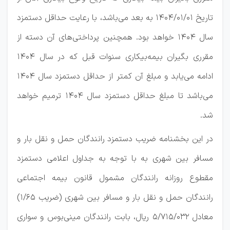
تاریخ ۰۱/‏۰۱/‏۱۴۰۴‬ به بعد می‌باشد، با رعایت حداقل دستمزد
سال ۱۴۰۴ خواهد بود. همچنین پرداختی‌های آن دسته از
مقرری بگیران بیمه‌بیکاری سنوات قبل که در سال ۱۴۰۴
ادامه می‌یابد و مبلغ آن کمتر از حداقل دستمزد سال ۱۴۰۴
می‌باشد تا مبلغ حداقل دستمزد سال ۱۴۰۴ ترمیم خواهد
شد.
در این بخشنامه ضریب دستمزد رانندگان حمل و نقل بار و
مسافر بین شهری به با توجه به جداول اعلامی دستمزد
مقطوع روزانه رانندگان مشمول قانون بیمه اجتماعی
رانندگان حمل و نقل بار و مسافر بین شهری (ضریب ۶۵‏‏‏‏‏‏/۱)
معادل ۰۳۲‏/۷۱۵‏/۵ ریال، بابت رانندگان مینی‌بوس و سواری