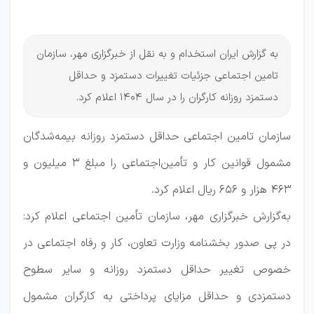
شد
به گزارش ایران استخدام و به نقل از خبرگزاری مهر، سازمان
تامین اجتماعی جزئیات تغییرات دستمزد و حداقل
دستمزد روزانه کارگران را در سال ۱۴۰۴ اعلام کرد.
سازمان تامین اجتماعی حداقل دستمزد روزانه بیمه‌شدگان
مشمول قوانین کار و تأمین‌اجتماعی را مبلغ ۳ میلیون و
۴۶۳ هزار و ۶۵۶ ریال اعلام کرد.
به‌گزارش خبرگزاری مهر، سازمان تأمین اجتماعی اعلام کرد:
در پی صدور بخشنامه وزارت تعاون، کار و رفاه اجتماعی در
خصوص تغییر حداقل دستمزد روزانه و سایر سطوح
دستمزدی و حداقل مزایای پرداختی به کارگران مشمول