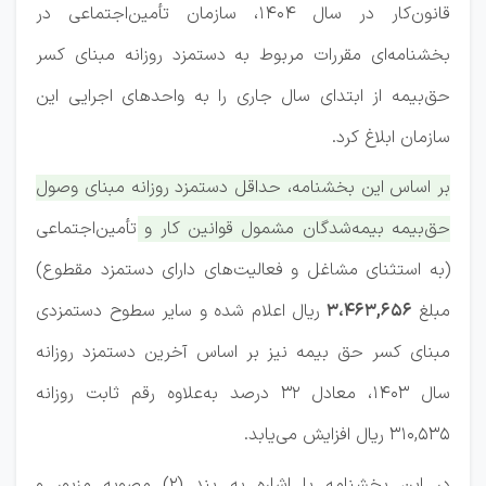
قانون‌کار در سال ۱۴۰۴، سازمان تأمین‌اجتماعی در
بخشنامه‌ای مقررات مربوط به دستمزد روزانه مبنای کسر
حق‌بیمه از ابتدای سال جاری را به واحدهای اجرایی این
سازمان ابلاغ کرد.
بر اساس این بخشنامه، حداقل دستمزد روزانه مبنای وصول
حق‌بیمه بیمه‌شدگان مشمول قوانین کار و تأمین‌اجتماعی
(به استثنای مشاغل و فعالیت‌های دارای دستمزد مقطوع)
مبلغ
۳،۴۶۳,۶۵۶
ریال اعلام شده و سایر سطوح دستمزدی
مبنای کسر حق بیمه نیز بر اساس آخرین دستمزد روزانه
سال ۱۴۰۳، معادل ۳۲ درصد به‌علاوه رقم ثابت روزانه
۳۱۰,۵۳۵ ریال افزایش می‌یابد.
در این بخشنامه با اشاره به بند (۲) مصوبه مزبور و