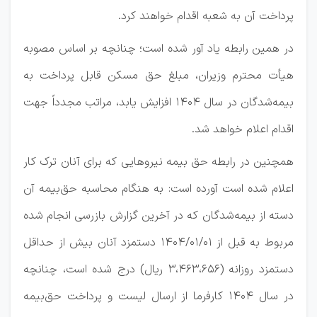
پرداخت آن به شعبه اقدام خواهند کرد.
در همین رابطه یاد آور شده است؛ چنانچه بر اساس مصوبه
هیأت محترم وزیران، مبلغ حق مسکن قابل پرداخت به
بیمه‌شدگان در سال ۱۴۰۴ افزایش یابد، مراتب مجدداً جهت
اقدام اعلام خواهد شد.
همچنین در رابطه حق بیمه نیروهایی که برای آنان ترک کار
اعلام شده است آورده است: به هنگام محاسبه حق‌بیمه آن
دسته از بیمه‌شدگان که در آخرین گزارش بازرسی انجام شده
مربوط به قبل از ۰۱/‏۰۱/‏۱۴۰۴‬ دستمزد آنان بیش از حداقل
دستمزد روزانه (۳،۴۶۳،۶۵۶ ریال) درج شده است، چنانچه
در سال ۱۴۰۴ کارفرما از ارسال لیست و پرداخت حق‌بیمه