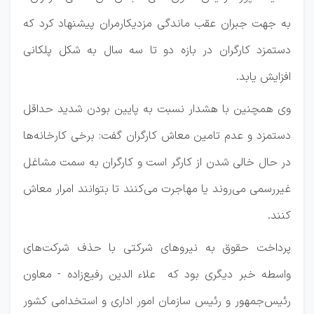
به جهت جبران عقب ماندگی مزدیکارمران پیشنهاد کرد که
دستمزد کارگران در بازه دو تا سه سال به شکل پلکانی
افزایش یابد.
وی همچنین با هشدار نسبت به پایین بودن شدید حداقل
دستمزد و عدم تامین معاش کارگران گفت: برخی کارخانه‌ها
در حال خالی شدن از کارگر است و کارگران به سمت مشاغل
غیررسمی می‌روند یا مهاجرت می‌کنند تا بتوانند امرار معاش
کنند.
پرداخت حقوق به نیروهای شرکتی با حذف شرکت‌های
واسطه خبر دیگری بود که علاء الدین رفیع‌زاده - معاون
رئیس‌جمهور و رئیس سازمان امور اداری و استخدامی کشور