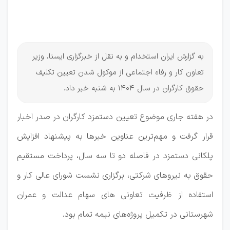
موکول
شد!
به گزارش ایران استخدام و به نقل از خبرگزاری ایسنا، وزیر
تعاون کار و رفاه اجتماعی از موکول شدن تعیین تکلیف
حقوق کارگران در سال 1404 به شنبه خبر داد.
در هفته جاری موضوع تعیین دستمزد کارگران در صدر اخبار
قرار گرفت و مهم‌ترین عناوین خبرها به پیشنهاد افزایش
پلکانی دستمزد در فاصله دو تا سه سال، پرداخت مستقیم
حقوق به نیروهای شرکتی، برگزاری نشست شورای عالی کار و
استفاده از ظرفیت تعاونی های سهام عدالت و عمران
شهرستانی در تکمیل پروژه‌های نیمه تمام بود.