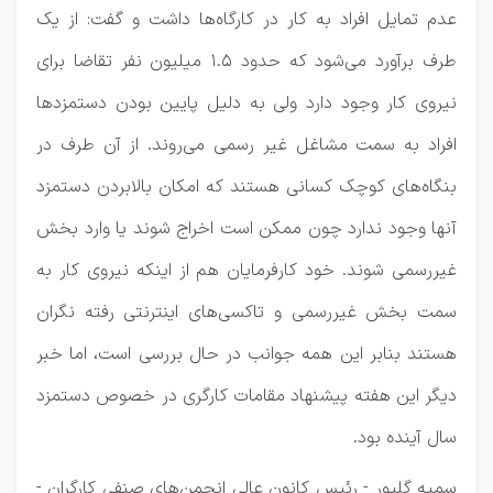
عدم تمایل افراد به کار در کارگاه‌ها داشت و گفت: از یک
طرف برآورد می‌شود که حدود ۱.۵ میلیون نفر تقاضا برای
نیروی کار وجود دارد ولی به دلیل پایین بودن دستمزدها
افراد به سمت مشاغل غیر رسمی می‌روند. از آن طرف در
بنگاه‌های کوچک کسانی هستند که امکان بالابردن دستمزد
آنها وجود ندارد چون ممکن است اخراج شوند یا وارد بخش
غیررسمی شوند. خود کارفرمایان هم از اینکه نیروی کار به
سمت بخش غیررسمی و تاکسی‌های اینترنتی رفته نگران
هستند بنابر این همه جوانب در حال بررسی است، اما خبر
دیگر این هفته پیشنهاد مقامات کارگری در خصوص دستمزد
سال آینده بود.
سمیه گلپور - رئیس کانون عالی انجمن‌های صنفی کارگران -