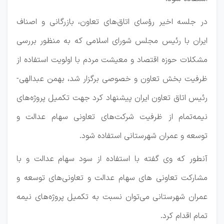
در جلسه اخیر رؤسای اتاق‌های تعاون، بازرگانی و اصناف
ایران با رئیس مجلس شورای اسلامی که به منظور بررسی
مشکلات حوزه اقتصاد و معیشت مردم با اولویت استفاده از
ظرفیت بخش تعاون و خصوصی برگزار شد، بهمن عبدالهی-
رئیس اتاق تعاون ایران پیشنهاد کرد جهت تکمیل پروژه‌های
نیمه‌تمام از ظرفیت شرکت‌های تعاونی سهام عدالت و
توسعه‌ و عمران شهرستانی استفاده شود.
آنطور که وی گفته با استفاده از سود سهام عدالت و با
مشارکت تعاونی های سهام عدالت و تعاونی‌های توسعه و
عمران شهرستانی می‌توان نسبت به تکمیل پروژه‌های نیمه
تمام اقدام کرد.