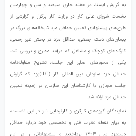
به گزارش ایسنا، در هفته جاری سیصد و سی و چهارمین
نشست شورای عالی کار در وزارت کار برگزار و گزارشی از
طرح‌های پیشنهادی تعیین حداقل مزد کارخانه‌های بزرگ در
پیمان‌های دسته جمعی، حداقل مزد در بخش غیر رسمی،
کارگاه‌های کوچک و مشاغل کم درآمد مطرح و بررسی شد.
یکی از محورهای اصلی این جلسه، تشریح مقاوله‌نامه
حداقل مزد سازمان بین المللی کار (ILO)بود که گزارش
جلسه مجازی با کارشناسان این سازمان در زمینه تعیین
حداقل مزد ارائه شد.
نمایندگان گروه‌های کارگری و کارفرمایی نیز در این نشست،
به بیان نقطه‌ نظرات فنی و تخصصی خود درباره حداقل
دستمزد سال ۱۴۰۴ پرداختند و پیشنهاداتی را در این