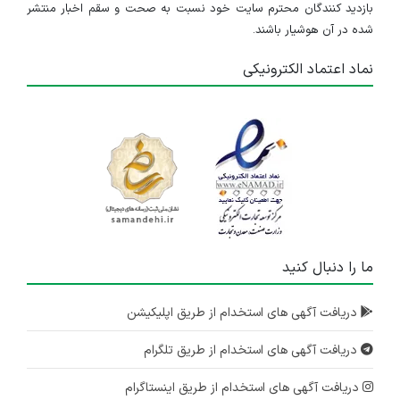
بازدید کنندگان محترم سایت خود نسبت به صحت و سقم اخبار منتشر
شده در آن هوشیار باشند.
نماد اعتماد الکترونیکی
ما را دنبال کنید
دریافت آگهی های استخدام از طریق اپلیکیشن
دریافت آگهی های استخدام از طریق تلگرام
دریافت آگهی های استخدام از طریق اینستاگرام