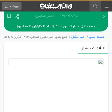
ورود
کاربر
۱۴۰۳/۱۲/۲۵
0 نظر
«نمایش»
جمع بندی اخبار تعیین دستمزد ۱۴۰۴ کارگران تا به امروز
صفحه اصلی
اخبار کارگران
جمع بندی اخبار تعیین دستمزد ۱۴۰۴ کارگران تا به امروز
اطلاعات بیشتر
تعیین
دستمزد
سال
1404
کارگران
به شنبه