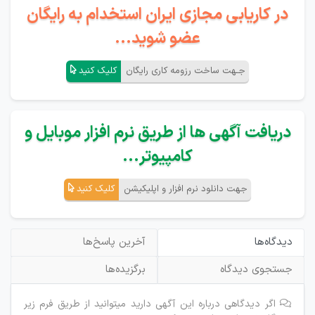
در کاریابی مجازی ایران استخدام به رایگان
عضو شوید...
جـهت ساخت رزومه کاری رایگان
کلیک کنید
دریافت آگهی ها از طریق نرم افزار موبایل و
کامپیوتر...
جهت دانلود نرم افزار و اپلیکیشن
کلیک کنید
دیدگاه‌ها
آخرین پاسخ‌ها
جستجوی دیدگاه
برگزیده‌ها
اگر دیدگاهی درباره این آگهی دارید میتوانید از طریق فرم زیر