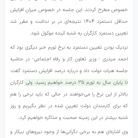
خصوص مطرح کردند. این جلسه در خصوص میزان افزایش
حداقل دستمزد ۱۴۰۴ نتیجه‌ای در بر نداشت و مقرر شد
تعیین دستمزد کارگران به شنبه آینده موکول شود.
نزدیک بودن تعیین دستمزد به نرخ تورم خبر دیگری بود که
احمد میدری - وزیر تعاون کار و رفاه اجتماعی- در حاشیه
جلسه هیات دولت داد و درباره درصد افزایش دستمزد گفت:
تا پایان سال به تورم ۳۵ درصد خواهیم رسید، ولی کارگران
بالاتر از این نرخ را می‌خواهند در حالی که باید نرخی را هم
که برای کارمندان دولت تعیین شده در نظر بگیریم و روز
شنبه بیشتر در این زمینه صحبت و مذاکره خواهیم کرد.
وی اشاره‌ای هم به برخی نگرانی‌ها از وجود نیروهای بیکار و