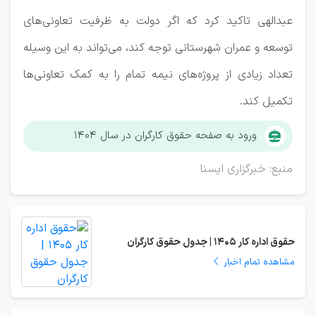
عبدالهی تاکید کرد که اگر دولت به ظرفیت‌ تعاونی‌های
توسعه و عمران شهرستانی توجه کند، می‌تواند به این وسیله
تعداد زیادی از پروژه‌های نیمه تمام را به کمک تعاونی‌ها
تکمیل کند.
ورود به صفحه حقوق کارگران در سال ۱۴۰۴
منبع: خبرگزاری ایسنا
حقوق اداره کار 1405 | جدول حقوق کارگران
مشاهده تمام اخبار