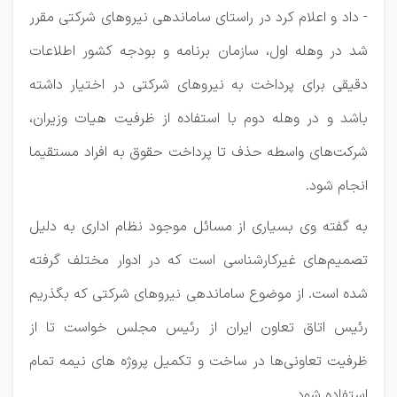
- داد و اعلام کرد در راستای ساماندهی نیروهای شرکتی مقرر
شد در وهله اول، سازمان برنامه و بودجه کشور اطلاعات
دقیقی برای پرداخت به نیروهای شرکتی در اختیار داشته
باشد و در وهله دوم با استفاده از ظرفیت هیات وزیران،
شرکت‌های واسطه حذف تا پرداخت حقوق به افراد مستقیما
انجام شود.
به گفته وی بسیاری از مسائل موجود نظام اداری به دلیل
تصمیم‌های غیرکارشناسی است که در ادوار مختلف گرفته
شده است. از موضوع ساماندهی نیروهای شرکتی که بگذریم
رئیس اتاق تعاون ایران از رئیس مجلس خواست تا از
ظرفیت تعاونی‌ها در ساخت و تکمیل پروژه های نیمه تمام
استفاده شود.