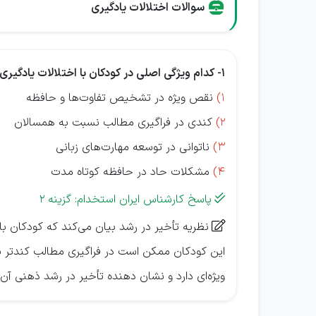
سوالات اختلالات یادگیری
1- کدام ویژگی اصلی در کودکان با اختلالات یادگیری بر اساس نظریه تأخیر در رشد مشاهده می‌شود؟
1)
نقص ویژه در تشخیص تفاوت‌ها و حافظه
2)
کندی در فراگیری مطالب نسبت به همسالان
3)
ناتوانی در توسعه مهارت‌های زبانی
4)
مشکلات حاد در حافظه کوتاه مدت
پاسخ کارشناس ایران استخدام: گزینه 2

نظریه تأخیر در رشد بیان می‌کند که کودکان با 

این کودکان ممکن است در فراگیری مطالب کندتر یا
ویژه‌ای دارد و نشان دهنده تأخیر در رشد ذهنی آن‌