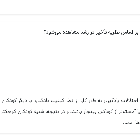
اختلالات یادگیری به طور کلی از نظر کیفیت یادگیری با دیگر کودکان ت
 آهسته‌تر از کودکان بهنجار باشند و در نتیجه، شبیه کودکان کوچکت
ها است.