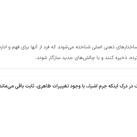
ساختارهای ذهنی اصلی شناخته می‌شوند که فرد از آنها برای فهم و ادار
رده، ذخیره کنند و با چالش‌های جدید سازگار شوند.