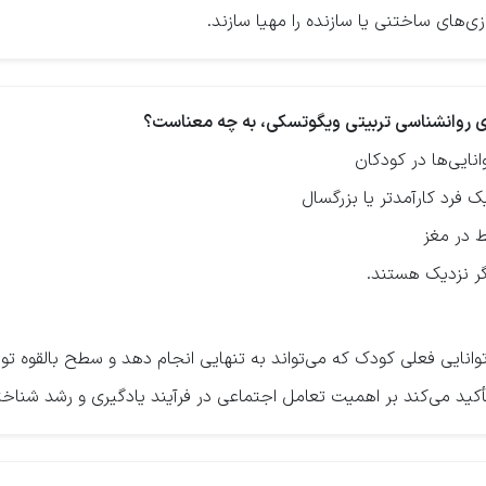
زی‌های ساختنی یا سازنده را مهیا سازند.
ایی‌ها در کودکان
فرد کارآمدتر یا بزرگسال
ط در مغز
گر نزدیک هستند.
نایی فعلی کودک که می‌تواند به تنهایی انجام دهد و سطح بالقوه توانا
أکید می‌کند بر اهمیت تعامل اجتماعی در فرآیند یادگیری و رشد شناخت