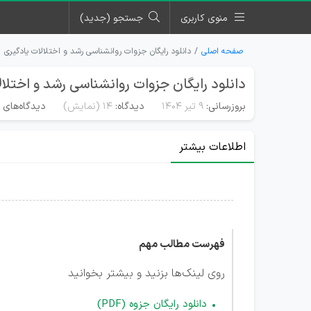
منوی کاربری
جستجو (جدید)
صفحه اصلی
دانلود رایگان جزوات روانشناسی رشد و اختلالات یادگیری
دانلود رایگان جزوات روانشناسی رشد و اختلال
بروزرسانی:
۹ تیر ۱۴۰۴
دیدگاه:
14
(نمایش)
دیدگاه‌های م
اطلاعات بیشتر
فهرست مطالب مهم
روی لینک‌ها بزنید و بیشتر بخوانید
دانلود رایگان جزوه (PDF)