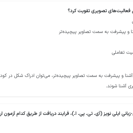
نا و پیشرفت به سمت تصاویر پیچیده‌تر
لیت تعاملی
 آشنا و پیشرفت به سمت تصاویر پیچیده‌تر، می‌توان ادراک شکل در کود
ری آشنا شوند.