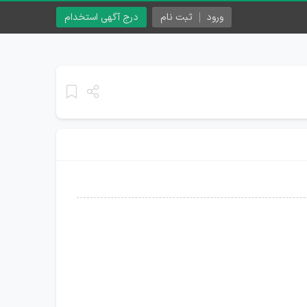
ورود
ثبت نام
درج آگهی استخدام