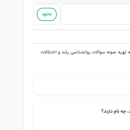
دانلود
تهیه نمونه سوالات روانشناسی رشد و اختلالات