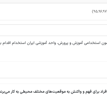
ون استخدامی آموزش و پرورش، واحد آموزشی ایران استخدام اقدام به 