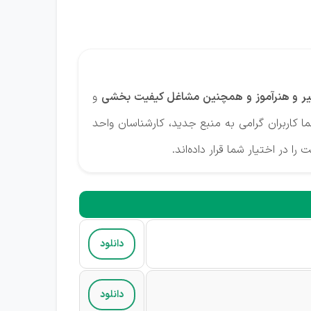
 دبیر و هنرآموز و همچنین مشاغل کیفیت بخشی
و
کاربران گرامی به منبع جدید، کارشناسان واحد
را در اختیار شما قرار داده‌اند.
دانلود
دانلود