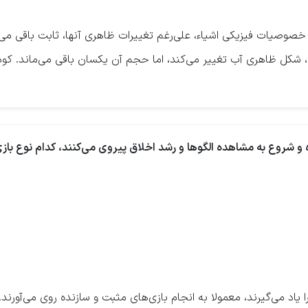
صوصیات فیزیکی اشیاء، علی‌رغم تغییرات ظاهری آنها، ثابت باقی می‌م
م، شکل ظاهری آب تغییر می‌کند، اما حجم آن یکسان باقی می‌ماند. کو
 یاد می‌گیرند، معمولا به انجام بازی‌های مثبت و سازنده روی می‌آورند