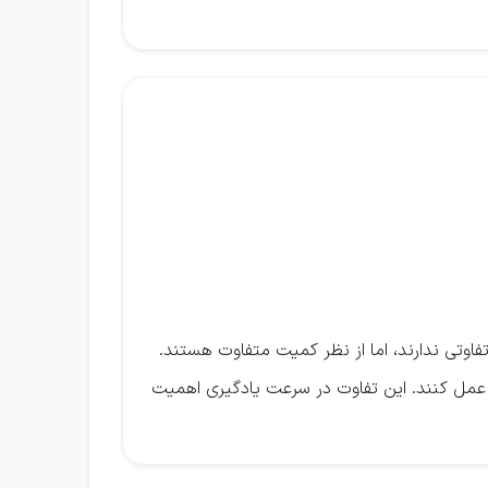
فاوتی ندارند، اما از نظر کمیت متفاوت هستند.
ر عمل کنند. این تفاوت در سرعت یادگیری اهمیت