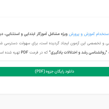
استخدام آموزش و پرورش
ویژه مشاغل آموزگار ابتدایی و استثنایی،
ی و تخصصی این آزمون ایجاد گردیده است، برای سهولت دسترسی شما 
ه
"روانشناسی رشد و اختلالات یادگیری"
که در فرمت
PDF
تهیه شده است 
دانلود رایگان جزوه (PDF)