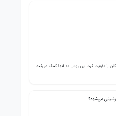
کان را تقویت کرد. این روش به آنها کمک می‌کند