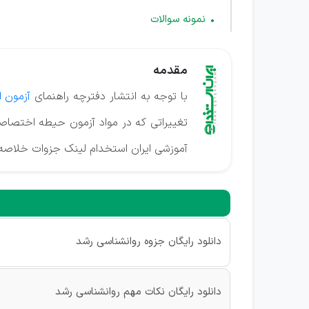
نمونه سوالات
مقدمه
با توجه به انتشار دفترچه راهنمای
آزمون 
تغییراتی که در مواد آزمون حیطه اختصاص
آموزشی ایران استخدام لینک جزوات خلاص
دانلود رایگان جزوه روانشناسی رشد
دانلود رایگان نکات مهم روانشناسی رشد