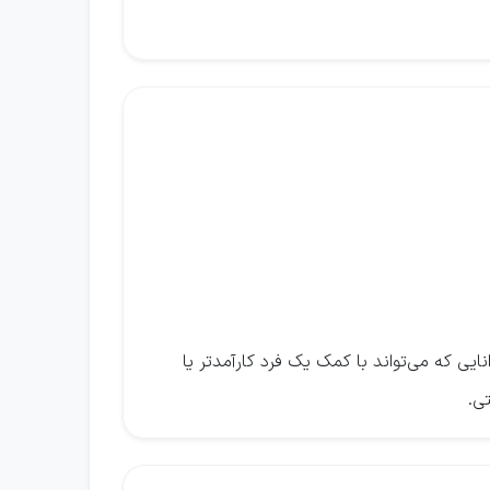
یی که می‌تواند با کمک یک فرد کارآمدتر یا
ی.