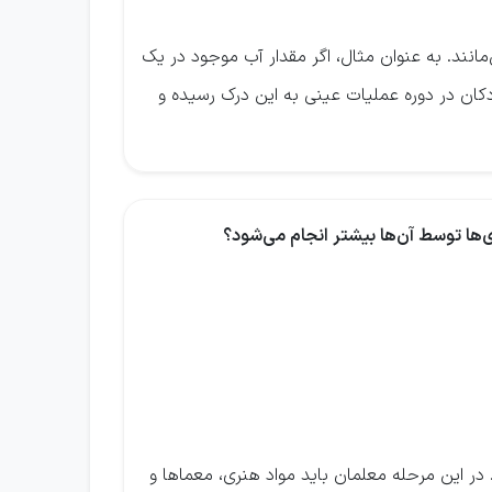
انند. به عنوان مثال، اگر مقدار آب موجود در یک
دکان در دوره عملیات عینی به این درک رسیده و
. در این مرحله معلمان باید مواد هنری، معماها و