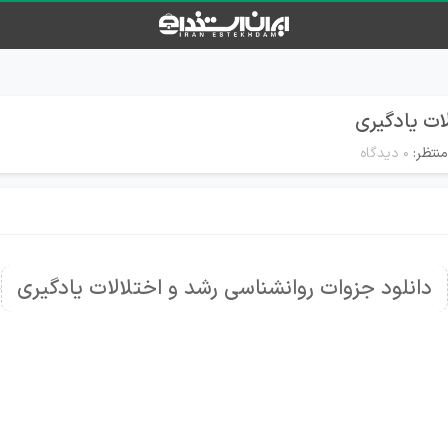
ات یادگیری
نتظر:
۰ دیدگاه
دانلود جزوات روانشناسی رشد و اختلالات یادگیری