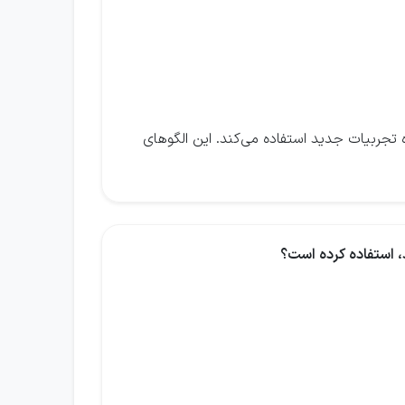
ه تجربیات جدید استفاده می‌کند. این الگوهای