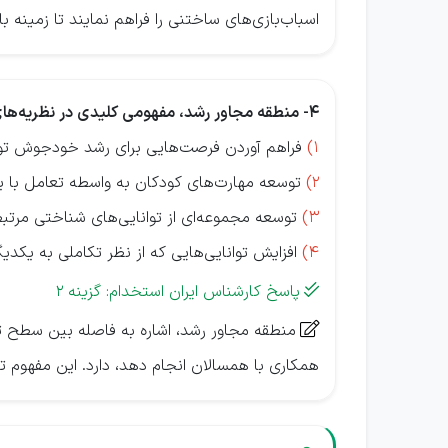
اسباب‌بازی‌های ساختنی را فراهم نمایند تا زمینه با
4- منطقه مجاور رشد، مفهومی کلیدی در نظریه‌های روانشناسی تربیتی ویگوتسکی، به چه معناست؟
1)
فراهم آوردن فرصت‌هایی برای رشد خودجوش توان
2)
توسعه مهارت‌های کودکان به واسطه تعامل با یک 
3)
توسعه مجموعه‌ای از توانایی‌های شناختی مرتب
4)
افزایش توانایی‌هایی که از نظر تکاملی به یکدی
پاسخ کارشناس ایران استخدام: گزینه 2

منطقه مجاور رشد، اشاره به فاصله بین سطح توا

همکاری با همسالان انجام دهد، دارد. این مفهوم ت