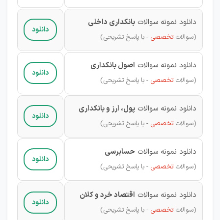
دانلود نمونه سوالات
بانکداری داخلی
دانلود
(
سوالات
تخصصی
- با پاسخ تشریحی)
دانلود نمونه سوالات
اصول بانکداری
دانلود
(
سوالات
تخصصی
- با پاسخ تشریحی)
دانلود نمونه سوالات
پول، ارز و بانکداری
دانلود
(
سوالات
تخصصی
- با پاسخ تشریحی)
دانلود نمونه سوالات
حسابرسی
دانلود
(
سوالات
تخصصی
- با پاسخ تشریحی)
دانلود نمونه سوالات
اقتصاد خرد و کلان
دانلود
(
سوالات
تخصصی
- با پاسخ تشریحی)