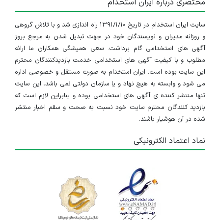
مختصری درباره ایران استخدام
سایت ایران استخدام در تاریخ ۱۳۹۱/۱/۱۰ راه اندازی شد و با تلاش گروهی
و روزانه مدیران و نویسندگان خود در جهت تبدیل شدن به مرجع بروز
آگهی های استخدامی گام برداشت. سعی همیشگی همکاران ما ارائه
مطلوب و با کیفیت آگهی های استخدامی خدمت بازدیدکنندگان محترم
این سایت بوده است. ایران استخدام به صورت مستقل و خصوصی اداره
می شود و وابسته به هیچ نهاد و یا سازمان دولتی نمی باشد، این سایت
تنها منتشر کننده ی آگهی های استخدامی بوده و بنابراین لازم است که
بازدید کنندگان محترم سایت خود نسبت به صحت و سقم اخبار منتشر
شده در آن هوشیار باشند.
نماد اعتماد الکترونیکی