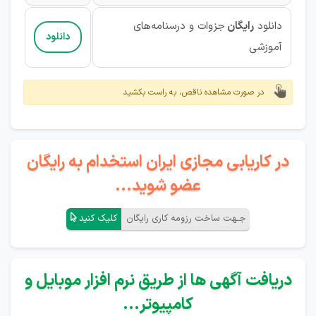
دانلود
رایگان
جزوات و درسنامه‌های
دانلود
آموزشی
در صورت مشاهده ناقص، به راست بکشید
در کاریابی مجازی ایران استخدام به رایگان
عضو شوید...
جـهت ساخت رزومه کاری رایگان
کلیک کنید
دریافت آگهی ها از طریق نرم افزار موبایل و
کامپیوتر...