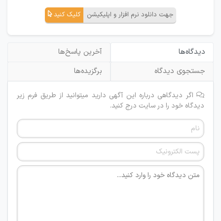
جهت دانلود نرم افزار و اپلیکیشن
کلیک کنید
دیدگاه‌ها
آخرین پاسخ‌ها
جستجوی دیدگاه
برگزیده‌ها
اگر دیدگاهی درباره این آگهی دارید میتوانید از طریق فرم زیر
دیدگاه خود را در سایت درج کنید.