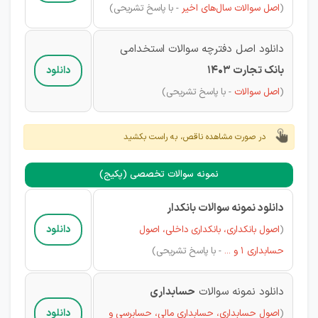
(
اصل سوالات
سال‌های اخیر
- با پاسخ تشریحی)
دانلود اصل دفترچه سوالات استخدامی
بانک تجارت 1403
دانلود
(
اصل سوالات
-
با پاسخ تشریحی)
در صورت مشاهده ناقص، به راست بکشید
نمونه سوالات تخصصی (پکیج)
دانلود نمونه سوالات بانکدار
دانلود
(
اصول بانکداری، بانکداری داخلی، اصول
حسابداری 1 و ...
-
با پاسخ تشریحی)
دانلود نمونه سوالات
حسابداری
دانلود
(
اصول حسابداری، حسابداری مالی، حسابرسی و