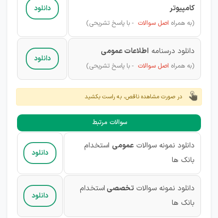
کامپیوتر
دانلود
(به همراه
اصل سوالات
- با پاسخ تشریحی)
دانلود درسنامه
اطلاعات عمومی
دانلود
(به همراه
اصل سوالات
- با پاسخ تشریحی)
در صورت مشاهده ناقص، به راست بکشید
سوالات مرتبط
دانلود نمونه سوالات
عمومی
استخدام
دانلود
بانک ها
دانلود نمونه سوالات
تخصصی
استخدام
دانلود
بانک ها