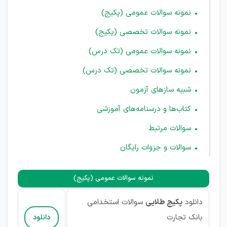
نمونه سوالات عمومی (پکیج)
نمونه سوالات تخصصی (پکیج)
نمونه سوالات عمومی (تک درس)
نمونه سوالات تخصصی (تک درس)
شبیه سازهای آزمون
کتاب‌ها و درسنامه‌های آموزشی
سوالات مرتبط
سوالات و جزوات رایگان
نمونه سوالات عمومی (پکیج)
دانلود
پکیج طلایی
سوالات استخدامی
بانک تجارت
دانلود