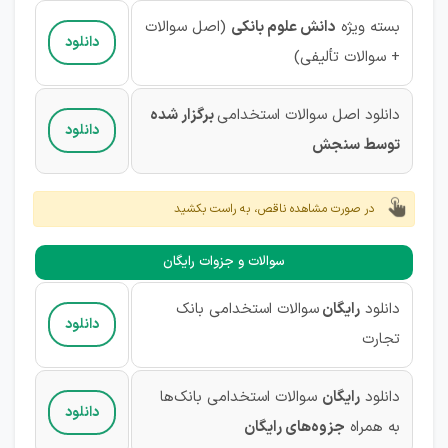
بسته ویژه
دانش علوم بانکی
(اصل سوالات
دانلود
+ سوالات تألیفی)
دانلود اصل سوالات استخدامی
برگزار شده
دانلود
توسط سنجش
در صورت مشاهده ناقص، به راست بکشید
سوالات و جزوات رایگان
دانلود
رایگان
سوالات استخدامی بانک
دانلود
تجارت
دانلود
رایگان
سوالات استخدامی بانک‌ها
دانلود
به همراه
جزوه‌های رایگان