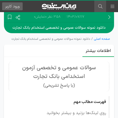
ورود
کاربر
۱۴۰۳/۰۷/۱۷
358 نظر
«نمایش»
دانلود نمونه سوالات عمومی و تخصصی استخدام بانک تجارت
صفحه اصلی
دانلود نمونه سوالات عمومی و تخصصی استخدام بانک تجارت
اطلاعات بیشتر
سوالات عمومی و تخصصی آزمون
استخدامی بانک تجارت
(با پاسخ تشریحی)
فهرست مطالب مهم
روی لینک‌ها بزنید و بیشتر بخوانید