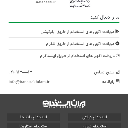
ما را دنبال کنید
دریافت آگهی های استخدام از طریق اپلیکیشن
دریافت آگهی های استخدام از طریق تلگرام
دریافت آگهی های استخدام از طریق اینستاگرام
تلفن تماس :
۰۲۱-۹۱۳۰۰۰۱۳
رایانامه :
info@iranestekhdam.ir
استخدام دولتی
استخدام بانک‌ها
استخدام تهران
استخدام استان‌ها