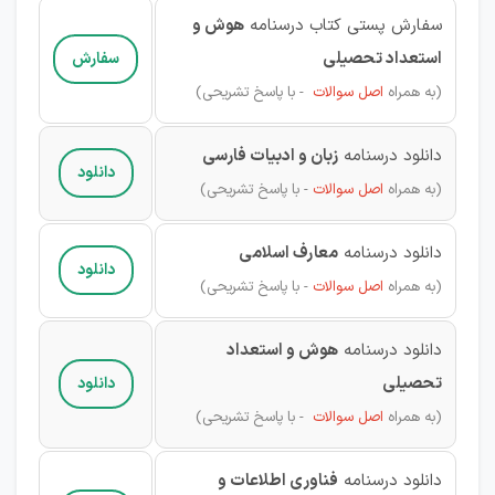
سفارش پستی کتاب درسنامه
هوش و
استعداد تحصیلی
سفارش
(به همراه
اصل سوالات
- با پاسخ تشریحی)
دانلود درسنامه
زبان و ادبیات فارسی
دانلود
(به همراه
اصل سوالات
- با پاسخ تشریحی)
دانلود درسنامه
معارف اسلامی
دانلود
(به همراه
اصل سوالات
- با پاسخ تشریحی)
دانلود درسنامه
هوش و استعداد
تحصیلی
دانلود
(به همراه
اصل سوالات
- با پاسخ تشریحی)
دانلود درسنامه
فناوری اطلاعات و