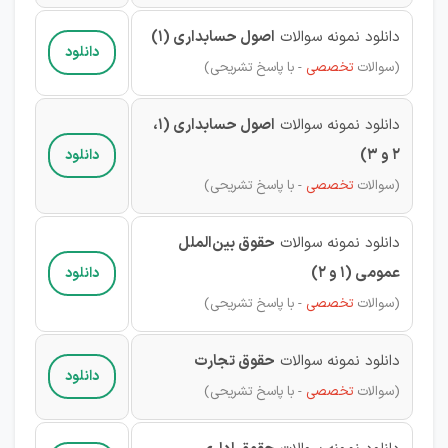
دانلود نمونه سوالات
اصول حسابداری (1)
دانلود
(
سوالات
تخصصی
- با پاسخ تشریحی)
دانلود نمونه سوالات
اصول حسابداری (1،
2 و 3)
دانلود
(
سوالات
تخصصی
- با پاسخ تشریحی)
دانلود نمونه سوالات
حقوق بین‌الملل
عمومی (1 و 2)
دانلود
(
سوالات
تخصصی
- با پاسخ تشریحی)
دانلود نمونه سوالات
حقوق تجارت
دانلود
(
سوالات
تخصصی
- با پاسخ تشریحی)