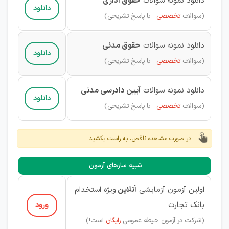
دانلود نمونه سوالات
حقوق اداری
دانلود
(
سوالات
تخصصی
- با پاسخ تشریحی)
دانلود نمونه سوالات
حقوق مدنی
دانلود
(
سوالات
تخصصی
- با پاسخ تشریحی)
دانلود نمونه سوالات
آیین دادرسی مدنی
دانلود
(
سوالات
تخصصی
- با پاسخ تشریحی)
در صورت مشاهده ناقص، به راست بکشید
شبیه سازهای آزمون
اولین آزمون آزمایشی
آنلاین
ویژه استخدام
بانک تجارت
ورود
(شرکت در آزمون حیطه عمومی
رایگان
است!
)