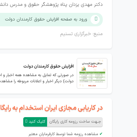
دکتر مهدی یزدان پناه پژوهشگر حقوق و مدرس دانش
ورود به صفحه افزایش حقوق کارمندان دولت
منبع: خبرگزاری تسنیم
افزایش حقوق کارمندان دولت
در صورتی که تمایل به مشاهده همه اخبار و ا
دولت) دیگر اخبار و اعلانات مربوطه را مشاهده 
در کاریابی مجازی ایران استخدام به رای
جـهت ساخت رزومه کاری رایگان
کلیک کنید
✔
مشاهده رزومه شما توسط کارفرمایان معتبر