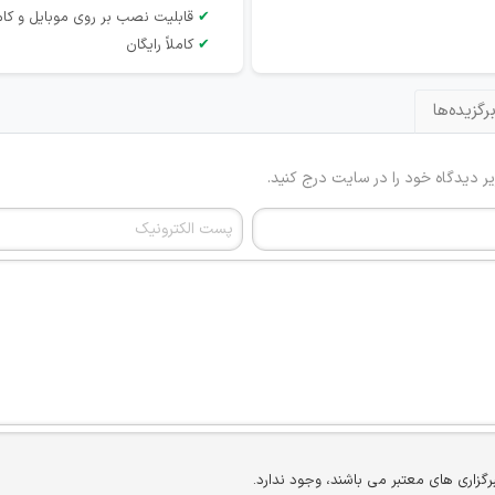
✔
قابلیت نصب بر روی موبایل و کام
✔
کاملاً رایگان
رگزیده‌ها
یر دیدگاه خود را در سایت درج کنید.
برگزاری های معتبر می باشند، وجود ندارد.