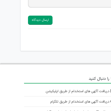
ارسال دیدگاه
 را دنبال کنید
دریافت آگهی های استخدام از طریق اپلیکیشن
دریافت آگهی های استخدام از طریق تلگرام