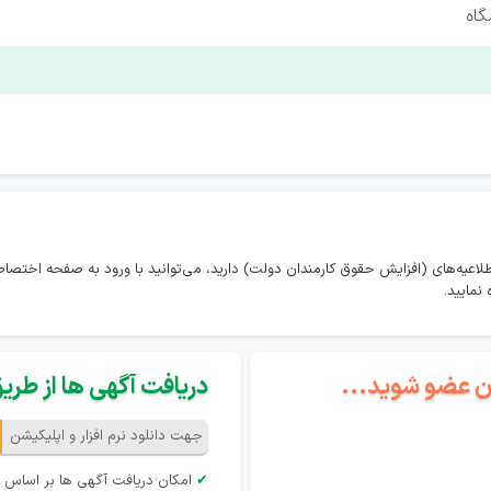
گاه
طلاعیه‌های (افزایش حقوق کارمندان دولت) دارید، می‌توانید با ورود به صفحه اختص
نمایید.
گان عضو شوید...
دریافت آگهی ها از طریق 
جهت دانلود نرم افزار و اپلیکیشن
✔
امکان دریافت آگهی ها بر اساس 