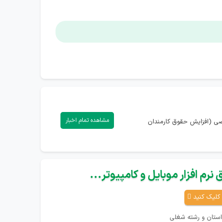
مشاهده تمام اخبار
اصی (افزایش حقوق کارمندان
نرم افزار موبایل و کامپیوتر...
کلیک کنید
استان و رشته شغلی