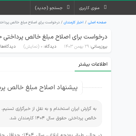
منوی کاربری
جستجو (جدید)
صفحه اصلی
اخبار کارمندان
درخواست برای اصلاح مبلغ خالص پرداختی حقوق ۴۰۴
درخواست برای اصلاح مبلغ خالص پرداختی حقوق ۱۴۰۴ کا
بروزرسانی:
۲۹ بهمن ۱۴۰۳
دیدگاه:
0
(نمایش)
دیدگاه‌ها
اطلاعات بیشتر
پیشنهاد اصلاح مبلغ خالص پرداخ
به گزارش ایران استخدام و به نقل از خبرگزاری تسنی
خالص پرداختی حقوق سال 1404 کارمندان شد.
در حالی طبق بودج