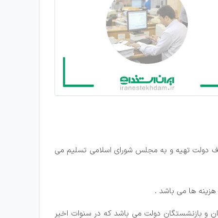
طرف دولت تهیه و به مجلس شورای اسلامی تسلیم می
ن و بازنشستگان دولت می باشد که در سنوات اخیر