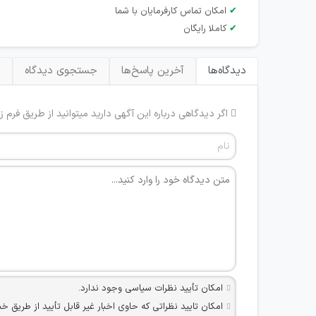
✔
امکان تماس کارفرمایان با شما
✔
کاملا رایگان
دیدگاه‌ها
آخرین پاسخ‌ها
جستجوی دیدگاه
ب
اگر دیدگاهی درباره این آگهی دارید میتوانید از طریق فرم ز
امکان تأیید نظرات سیاسی وجود ندارد.
امکان تایید نظراتی که حاوی اخبار غیر قابل تأیید از طریق خ