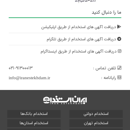
ما را دنبال کنید
دریافت آگهی های استخدام از طریق اپلیکیشن
دریافت آگهی های استخدام از طریق تلگرام
دریافت آگهی های استخدام از طریق اینستاگرام
تلفن تماس :
۰۲۱-۹۱۳۰۰۰۱۳
رایانامه :
info@iranestekhdam.ir
استخدام دولتی
استخدام بانک‌ها
استخدام تهران
استخدام استان‌ها