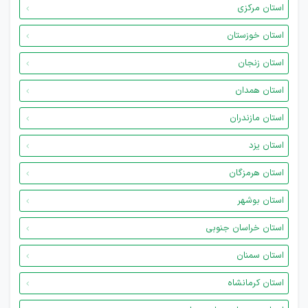
استان مرکزی
استان خوزستان
استان زنجان
استان همدان
استان مازندران
استان یزد
استان هرمزگان
استان بوشهر
استان خراسان جنوبی
استان سمنان
استان کرمانشاه