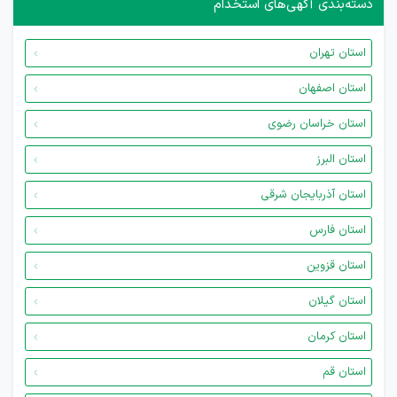
دسته‌بندی آگهی‌های استخدام
استان تهران
استان اصفهان
استان خراسان رضوی
استان البرز
استان آذربایجان شرقی
استان فارس
استان قزوین
استان گیلان
استان کرمان
استان قم