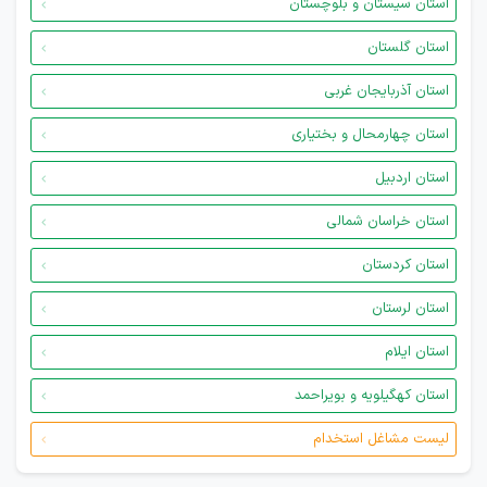
استان سیستان و بلوچستان
استان گلستان
استان آذربایجان غربی
استان چهارمحال و بختیاری
استان اردبیل
استان خراسان شمالی
استان کردستان
استان لرستان
استان ایلام
استان کهگیلویه و بویراحمد
لیست مشاغل استخدام