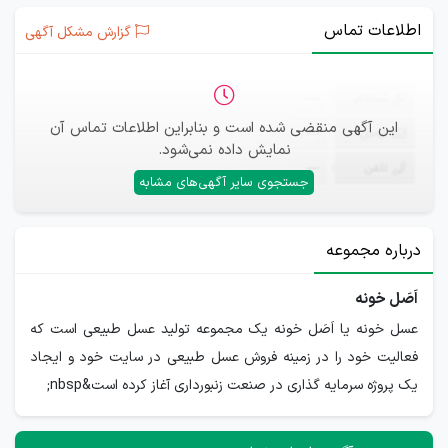
اطلاعات تماس
گزارش مشکل آگهی
ثبت‌نام
—
این آگهی منقضی شده است و بنابراین اطلاعات تماس آن
ایمیل
—
نمایش داده نمی‌شود.
تلفن
—
جستجوی سایر آگهی‌های مشابه
درباره مجموعه
اَصَل خونه
عسل خونه یا اَصَل خونه یک مجموعه تولید عسل طبیعی است که
فعالیت خود را در زمینه فروش عسل طبیعی در سایت خود و ایجاد
یک پروژه سرمایه گذاری در صنعت زنبورداری آغاز کرده است&nbsp;