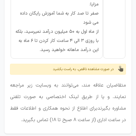
مزایا:
صفر تا صد کار به شما آموزش رایگان داده
می شود
از ماه اول به 50 میلیون درآمد نمیرسید، بلکه
با روزی 3 الی 4 ساعت کار کردن تا 6 ماه به
این درآمد ماهانه خواهید رسید.
در صورت مشاهده ناقص، به راست بکشید
متقاضیان علاقه مند، می‌توانند به وبسایت زیر مراجعه
نمایند. و یا از طریق لینک اختصاصی به صورت تلفنی
مشاوره بگیرندبرای اطلاع از نحوه همکاری و اطلاعات فقط
در ساعت اداری (از ساعت 8 صبح تا 18) تماس بگیرید.