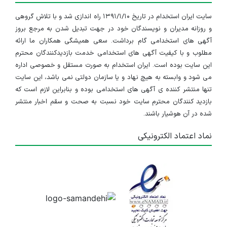
سایت ایران استخدام در تاریخ ۱۳۹۱/۱/۱۰ راه اندازی شد و با تلاش گروهی
و روزانه مدیران و نویسندگان خود در جهت تبدیل شدن به مرجع بروز
آگهی های استخدامی گام برداشت. سعی همیشگی همکاران ما ارائه
مطلوب و با کیفیت آگهی های استخدامی خدمت بازدیدکنندگان محترم
این سایت بوده است. ایران استخدام به صورت مستقل و خصوصی اداره
می شود و وابسته به هیچ نهاد و یا سازمان دولتی نمی باشد، این سایت
تنها منتشر کننده ی آگهی های استخدامی بوده و بنابراین لازم است که
بازدید کنندگان محترم سایت خود نسبت به صحت و سقم اخبار منتشر
شده در آن هوشیار باشند.
نماد اعتماد الکترونیکی