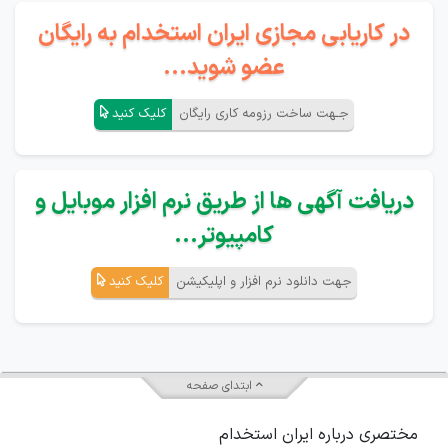
در کاریابی مجازی ایران استخدام به رایگان
عضو شوید...
جـهت ساخت رزومه کاری رایگان
کلیک کنید
دریافت آگهی ها از طریق نرم افزار موبایل و
کامپیوتر...
جهت دانلود نرم افزار و اپلیکیشن
کلیک کنید
ابتدای صفحه
مختصری درباره ایران استخدام