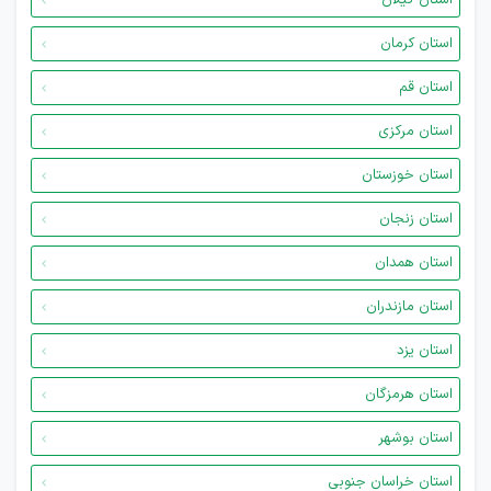
استان گیلان
استان کرمان
استان قم
استان مرکزی
استان خوزستان
استان زنجان
استان همدان
استان مازندران
استان یزد
استان هرمزگان
استان بوشهر
استان خراسان جنوبی