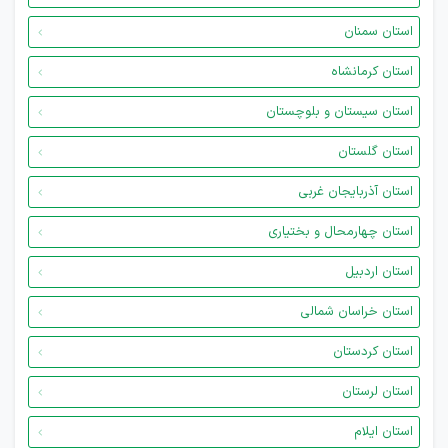
استان سمنان
استان کرمانشاه
استان سیستان و بلوچستان
استان گلستان
استان آذربایجان غربی
استان چهارمحال و بختیاری
استان اردبیل
استان خراسان شمالی
استان کردستان
استان لرستان
استان ایلام