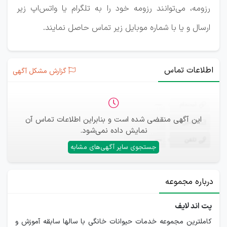
رزومه، می‌توانند رزومه خود را به تلگرام یا واتس‌اپ زیر
ارسال و یا با شماره موبایل زیر تماس حاصل نمایند.
اطلاعات تماس
گزارش مشکل آگهی
ثبت‌نام
—
این آگهی منقضی شده است و بنابراین اطلاعات تماس آن
ایمیل
—
نمایش داده نمی‌شود.
تلفن
—
جستجوی سایر آگهی‌های مشابه
درباره مجموعه
پت اند لایف
کاملترین مجموعه خدمات حیوانات خانگی با سالها سابقه آموزش و