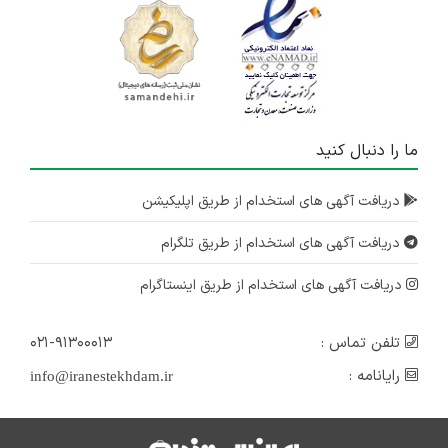
ما را دنبال کنید
دریافت آگهی های استخدام از طریق اپلیکیشن
دریافت آگهی های استخدام از طریق تلگرام
دریافت آگهی های استخدام از طریق اینستاگرام
تلفن تماس :
۰۲۱-۹۱۳۰۰۰۱۳
رایانامه :
info@iranestekhdam.ir