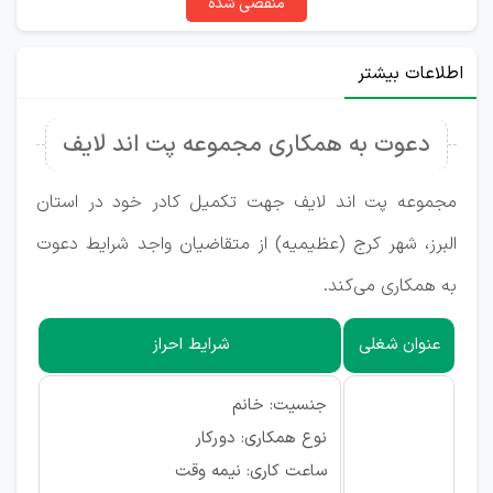
منقضی شده
اطلاعات بیشتر
دعوت به همکاری مجموعه پت اند لایف
مجموعه پت اند لایف جهت تکمیل کادر خود در استان
البرز، شهر کرج (عظیمیه) از متقاضیان واجد شرایط دعوت
به همکاری می‌کند.
عنوان شغلی
شرایط احراز
جنسیت: خانم
نوع همکاری: دورکار
ساعت کاری: نیمه وقت