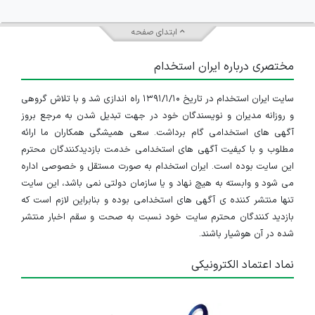
ابتدای صفحه
مختصری درباره ایران استخدام
سایت ایران استخدام در تاریخ ۱۳۹۱/۱/۱۰ راه اندازی شد و با تلاش گروهی
و روزانه مدیران و نویسندگان خود در جهت تبدیل شدن به مرجع بروز
آگهی های استخدامی گام برداشت. سعی همیشگی همکاران ما ارائه
مطلوب و با کیفیت آگهی های استخدامی خدمت بازدیدکنندگان محترم
این سایت بوده است. ایران استخدام به صورت مستقل و خصوصی اداره
می شود و وابسته به هیچ نهاد و یا سازمان دولتی نمی باشد، این سایت
تنها منتشر کننده ی آگهی های استخدامی بوده و بنابراین لازم است که
بازدید کنندگان محترم سایت خود نسبت به صحت و سقم اخبار منتشر
شده در آن هوشیار باشند.
نماد اعتماد الکترونیکی