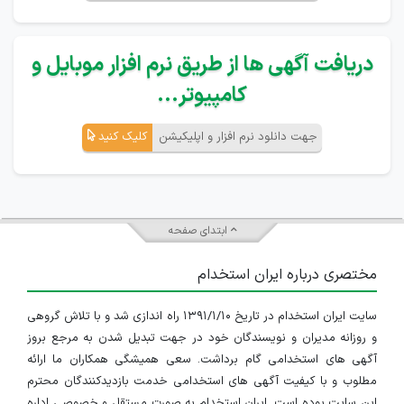
دریافت آگهی ها از طریق نرم افزار موبایل و
کامپیوتر...
جهت دانلود نرم افزار و اپلیکیشن
کلیک کنید
ابتدای صفحه
مختصری درباره ایران استخدام
سایت ایران استخدام در تاریخ ۱۳۹۱/۱/۱۰ راه اندازی شد و با تلاش گروهی
و روزانه مدیران و نویسندگان خود در جهت تبدیل شدن به مرجع بروز
آگهی های استخدامی گام برداشت. سعی همیشگی همکاران ما ارائه
مطلوب و با کیفیت آگهی های استخدامی خدمت بازدیدکنندگان محترم
این سایت بوده است. ایران استخدام به صورت مستقل و خصوصی اداره