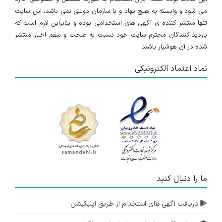
می شود و وابسته به هیچ نهاد و یا سازمان دولتی نمی باشد، این سایت
تنها منتشر کننده ی آگهی های استخدامی بوده و بنابراین لازم است که
بازدید کنندگان محترم سایت خود نسبت به صحت و سقم اخبار منتشر
شده در آن هوشیار باشند.
نماد اعتماد الکترونیکی
ما را دنبال کنید
دریافت آگهی های استخدام از طریق اپلیکیشن