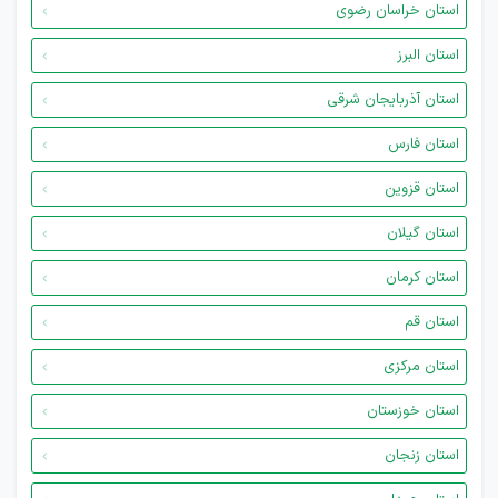
استان خراسان رضوی
استان البرز
استان آذربایجان شرقی
استان فارس
استان قزوین
استان گیلان
استان کرمان
استان قم
استان مرکزی
استان خوزستان
استان زنجان