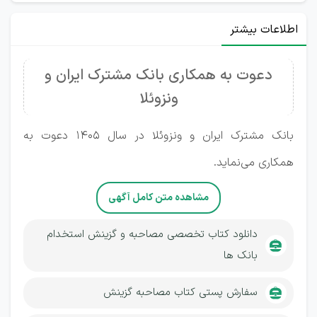
اطلاعات بیشتر
دعوت به همکاری بانک مشترک ایران و
ونزوئلا
بانک مشترک ایران و ونزوئلا در سال 1405 دعوت به
همکاری می‌نماید.
مشاهده متن کامل آگهی
دانلود کتاب تخصصی مصاحبه و گزینش استخدام
بانک ها
سفارش پستی کتاب مصاحبه گزینش