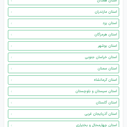
استان همدان
استان مازندران
استان یزد
استان هرمزگان
استان بوشهر
استان خراسان جنوبی
استان سمنان
استان کرمانشاه
استان سیستان و بلوچستان
استان گلستان
استان آذربایجان غربی
استان چهارمحال و بختیاری