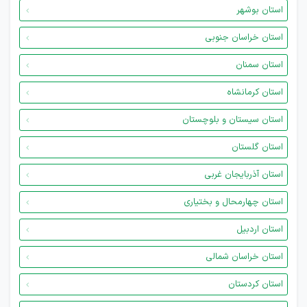
استان بوشهر
استان خراسان جنوبی
استان سمنان
استان کرمانشاه
استان سیستان و بلوچستان
استان گلستان
استان آذربایجان غربی
استان چهارمحال و بختیاری
استان اردبیل
استان خراسان شمالی
استان کردستان