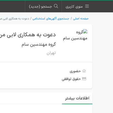
منوی کاربری
جستجو (جدید)
صفحه اصلی
جستجوی آگهی‌های استخدامی
دعوت به همکاری لابی م
دعوت به همکاری لابی من
گروه مهندسین سام
تهران
حضوری
حقوق توافقی
اطلاعات بیشتر