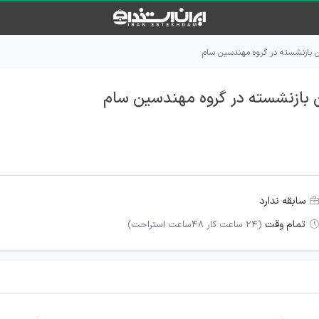
ن بازنشسته در گروه مهندسین سام
 بازنشسته در گروه مهندسین سام
سابقه ندارد
تمام وقت
(۲۴ ساعت کار ۴۸ساعت استراحت)