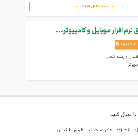
لیست مشاغل استخدام
نرم افزار موبایل و کامپیوتر...
کلیک کنید
استان و رشته شغلی
پیوتر
 را دنبال کنید
دریافت آگهی های استخدام از طریق اپلیکیشن