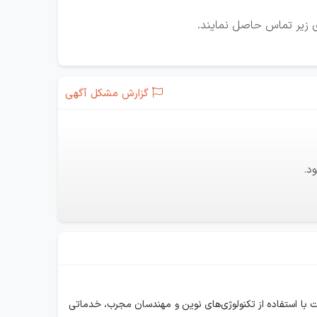
ای زیر تماس حاصل نمایند.
گزارش مشکل آگهی
د.
عت ساخت و ساز در ایران است. این شرکت با استفاده از تکنولوژی‌های نوین و مهندسان مجرب، خدماتی