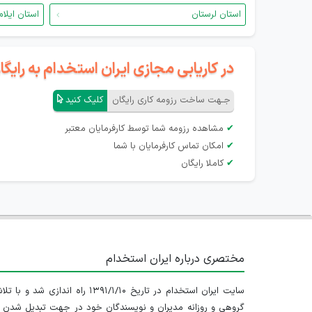
استان لرستان
استان ایلام
در کاریابی مجازی ایران استخدام به رای
جـهت ساخت رزومه کاری رایگان
کلیک کنید
✔
مشاهده رزومه شما توسط کارفرمایان معتبر
✔
امکان تماس کارفرمایان با شما
✔
کاملا رایگان
مختصری درباره ایران استخدام
سایت ایران استخدام در تاریخ ۱۳۹۱/۱/۱۰ راه اندازی شد و با
گروهی و روزانه مدیران و نویسندگان خود در جهت تبدیل شدن ب