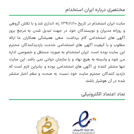
مختصری درباره ایران استخدام
سایت ایران استخدام در تاریخ ۱۳۹۱/۱/۱۰ راه اندازی شد و با تلاش گروهی
و روزانه مدیران و نویسندگان خود در جهت تبدیل شدن به مرجع بروز
آگهی های استخدامی گام برداشت. سعی همیشگی همکاران ما ارائه
مطلوب و با کیفیت آگهی های استخدامی خدمت بازدیدکنندگان محترم
این سایت بوده است. ایران استخدام به صورت مستقل و خصوصی اداره
می شود و وابسته به هیچ نهاد و یا سازمان دولتی نمی باشد، این سایت
تنها منتشر کننده ی آگهی های استخدامی بوده و بنابراین لازم است که
بازدید کنندگان محترم سایت خود نسبت به صحت و سقم اخبار منتشر
شده در آن هوشیار باشند.
نماد اعتماد الکترونیکی