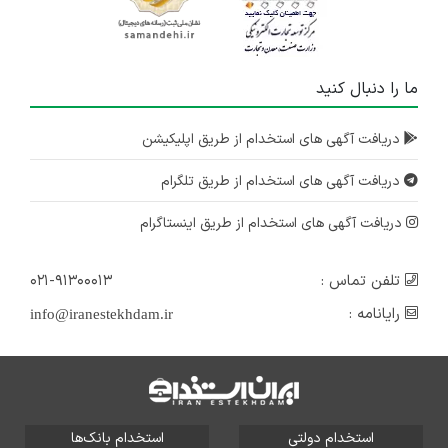
ما را دنبال کنید
دریافت آگهی های استخدام از طریق اپلیکیشن
دریافت آگهی های استخدام از طریق تلگرام
دریافت آگهی های استخدام از طریق اینستاگرام
تلفن تماس :
۰۲۱-۹۱۳۰۰۰۱۳
رایانامه :
info@iranestekhdam.ir
استخدام دولتی
استخدام بانک‌ها