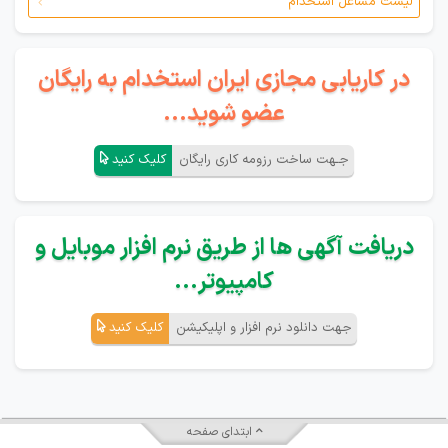
لیست مشاغل استخدام
در کاریابی مجازی ایران استخدام به رایگان
عضو شوید...
جـهت ساخت رزومه کاری رایگان
کلیک کنید
دریافت آگهی ها از طریق نرم افزار موبایل و
کامپیوتر...
جهت دانلود نرم افزار و اپلیکیشن
کلیک کنید
ابتدای صفحه