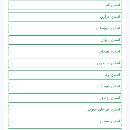
استان قم
استان مرکزی
استان خوزستان
استان زنجان
استان همدان
استان مازندران
استان یزد
استان هرمزگان
استان بوشهر
استان خراسان جنوبی
استان سمنان