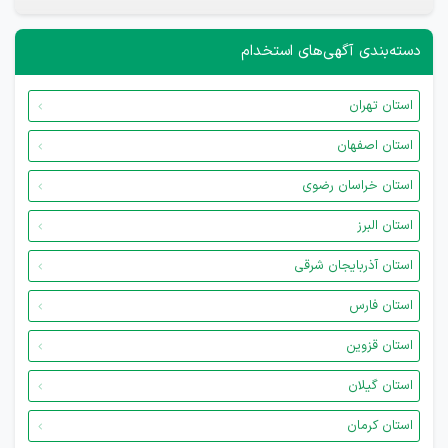
دسته‌بندی آگهی‌های استخدام
استان تهران
استان اصفهان
استان خراسان رضوی
استان البرز
استان آذربایجان شرقی
استان فارس
استان قزوین
استان گیلان
استان کرمان