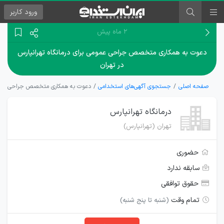
ورود
کاربر
۲ ماه پیش
دعوت به همکاری متخصص جراحی عمومی برای درمانگاه تهرانپارس
در تهران
صفحه اصلی
جستجوی آگهی‌های استخدامی
دعوت به همکاری متخصص جراحی عمومی ب
درمانگاه تهرانپارس
تهران (تهرانپارس)
حضوری
سابقه ندارد
حقوق توافقی
تمام وقت
(شنبه تا پنج شنبه)