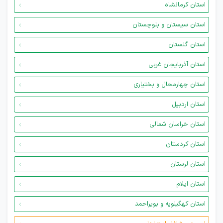
استان کرمانشاه
استان سیستان و بلوچستان
استان گلستان
استان آذربایجان غربی
استان چهارمحال و بختیاری
استان اردبیل
استان خراسان شمالی
استان کردستان
استان لرستان
استان ایلام
استان کهگیلویه و بویراحمد