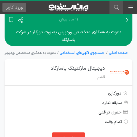
ورود
کاربر
۱۱ ماه پیش
دعوت به همکاری متخصص وردپرس بصورت دورکار در شرکت
پاسارگاد
صفحه اصلی
جستجوی آگهی‌های استخدامی
دعوت به همکاری متخصص وردپرس بصور
دیجیتال مارکتینگ پاسارگاد
قشم
دورکاری
سابقه ندارد
حقوق توافقی
تمام وقت