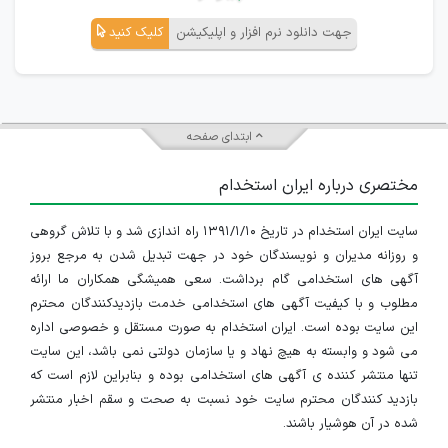
جهت دانلود نرم افزار و اپلیکیشن
کلیک کنید
ابتدای صفحه
مختصری درباره ایران استخدام
سایت ایران استخدام در تاریخ ۱۳۹۱/۱/۱۰ راه اندازی شد و با تلاش گروهی
و روزانه مدیران و نویسندگان خود در جهت تبدیل شدن به مرجع بروز
آگهی های استخدامی گام برداشت. سعی همیشگی همکاران ما ارائه
مطلوب و با کیفیت آگهی های استخدامی خدمت بازدیدکنندگان محترم
این سایت بوده است. ایران استخدام به صورت مستقل و خصوصی اداره
می شود و وابسته به هیچ نهاد و یا سازمان دولتی نمی باشد، این سایت
تنها منتشر کننده ی آگهی های استخدامی بوده و بنابراین لازم است که
بازدید کنندگان محترم سایت خود نسبت به صحت و سقم اخبار منتشر
شده در آن هوشیار باشند.