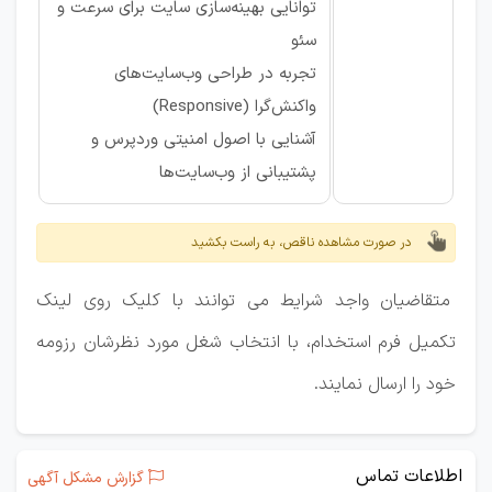
توانایی بهینه‌سازی سایت برای سرعت و
سئو
تجربه در طراحی وب‌سایت‌های
واکنش‌گرا (Responsive)
آشنایی با اصول امنیتی وردپرس و
پشتیبانی از وب‌سایت‌ها
در صورت مشاهده ناقص، به راست بکشید
متقاضیان واجد شرایط می توانند با کلیک روی لینک
تکمیل فرم استخدام، با انتخاب شغل مورد نظرشان رزومه
خود را ارسال نمایند.
اطلاعات تماس
گزارش مشکل آگهی