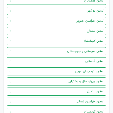
استان هرمزگان
استان بوشهر
استان خراسان جنوبی
استان سمنان
استان کرمانشاه
استان سیستان و بلوچستان
استان گلستان
استان آذربایجان غربی
استان چهارمحال و بختیاری
استان اردبیل
استان خراسان شمالی
استان کردستان