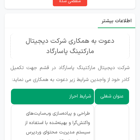
منقضی شده
اطلاعات بیشتر
دعوت به همکاری شرکت دیجیتال
مارکتینگ پاسارگاد
شرکت دیجیتال مارکتینگ پاسارگاد در قشم جهت تکمیل
کادر خود از واجدین شرایط زیر دعوت به همکاری می نماید:
عنوان شغلی
شرایط احراز
طراحی و پیاده‌سازی وب‌سایت‌های
واکنش‌گرا و بهینه‌شده با استفاده از
سیستم مدیریت محتوای وردپرس