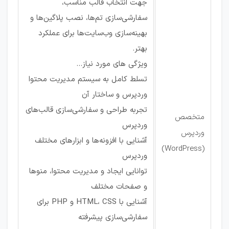
جهت انتخاب قالب مناسب،
سفارشی‌سازی تم‌ها، نصب پلاگین‌ها و
بهینه‌سازی وب‌سایت‌ها برای عملکرد
بهتر.
ویژگی های مورد نیاز...
تسلط کامل به سیستم مدیریت محتوا
وردپرس و ساختار آن
تجربه طراحی و سفارشی‌سازی قالب‌های
متخصص
وردپرس
وردپرس
آشنایی با افزونه‌ها و ابزارهای مختلف
(WordPress)
وردپرس
توانایی ایجاد و مدیریت محتوا، منوها
و صفحات مختلف
آشنایی با HTML، CSS و PHP برای
سفارشی‌سازی پیشرفته