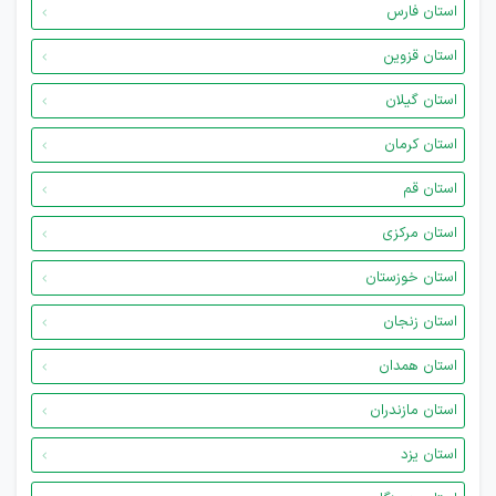
استان فارس
استان قزوین
استان گیلان
استان کرمان
استان قم
استان مرکزی
استان خوزستان
استان زنجان
استان همدان
استان مازندران
استان یزد