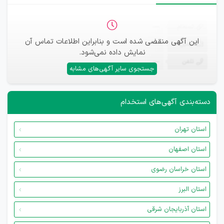
ثبت‌نام
—
این آگهی منقضی شده است و بنابراین اطلاعات تماس آن
ایمیل
—
نمایش داده نمی‌شود.
تلفن
—
جستجوی سایر آگهی‌های مشابه
دسته‌بندی آگهی‌های استخدام
استان تهران
استان اصفهان
استان خراسان رضوی
استان البرز
استان آذربایجان شرقی