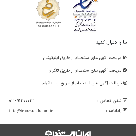
ما را دنبال کنید
دریافت آگهی های استخدام از طریق اپلیکیشن
دریافت آگهی های استخدام از طریق تلگرام
دریافت آگهی های استخدام از طریق اینستاگرام
تلفن تماس :
۰۲۱-۹۱۳۰۰۰۱۳
رایانامه :
info@iranestekhdam.ir