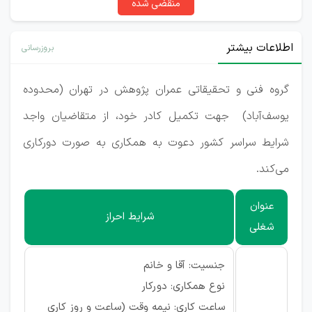
منقضی شده
اطلاعات بیشتر
بروزرسانی
گروه فنی و تحقیقاتی عمران پژوهش در تهران (محدوده
یوسف‌آباد) جهت تکمیل کادر خود، از متقاضیان واجد
شرایط سراسر کشور دعوت به همکاری به صورت دورکاری
می‌کند.
عنوان
شرایط احراز
شغلی
جنسیت: آقا و خانم
نوع همکاری: دورکار
ساعت کاری: نیمه وقت (ساعت و روز کاری