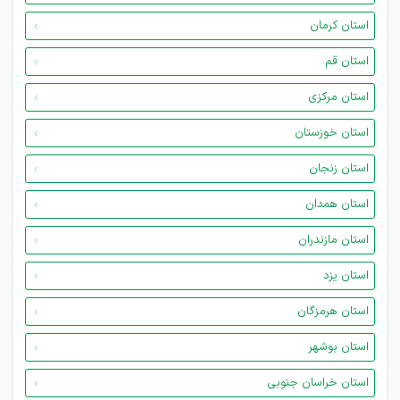
استان کرمان
استان قم
استان مرکزی
استان خوزستان
استان زنجان
استان همدان
استان مازندران
استان یزد
استان هرمزگان
استان بوشهر
استان خراسان جنوبی