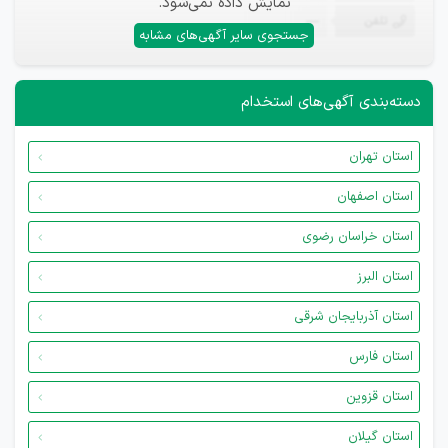
نمایش داده نمی‌شود.
تلفن
—
جستجوی سایر آگهی‌های مشابه
دسته‌بندی آگهی‌های استخدام
استان تهران
استان اصفهان
استان خراسان رضوی
استان البرز
استان آذربایجان شرقی
استان فارس
استان قزوین
استان گیلان