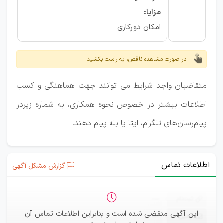
مزایا:
امکان دورکاری
در صورت مشاهده ناقص، به راست بکشید
متقاضیان واجد شرایط می توانند جهت هماهنگی و کسب
اطلاعات بیشتر در خصوص نحوه همکاری، به شماره زیردر
پیام‌رسان‌های تلگرام، ایتا یا بله پیام دهند.
اطلاعات تماس
گزارش مشکل آگهی
ثبت‌نام
—
این آگهی منقضی شده است و بنابراین اطلاعات تماس آن
ایمیل
—