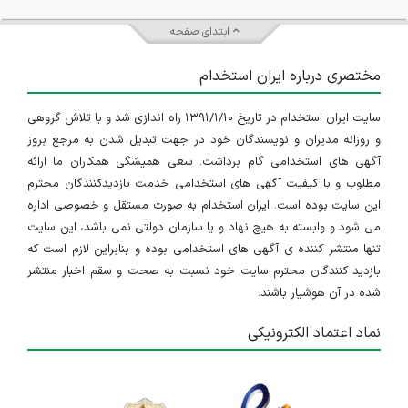
ابتدای صفحه
مختصری درباره ایران استخدام
سایت ایران استخدام در تاریخ ۱۳۹۱/۱/۱۰ راه اندازی شد و با تلاش گروهی
و روزانه مدیران و نویسندگان خود در جهت تبدیل شدن به مرجع بروز
آگهی های استخدامی گام برداشت. سعی همیشگی همکاران ما ارائه
مطلوب و با کیفیت آگهی های استخدامی خدمت بازدیدکنندگان محترم
این سایت بوده است. ایران استخدام به صورت مستقل و خصوصی اداره
می شود و وابسته به هیچ نهاد و یا سازمان دولتی نمی باشد، این سایت
تنها منتشر کننده ی آگهی های استخدامی بوده و بنابراین لازم است که
بازدید کنندگان محترم سایت خود نسبت به صحت و سقم اخبار منتشر
شده در آن هوشیار باشند.
نماد اعتماد الکترونیکی