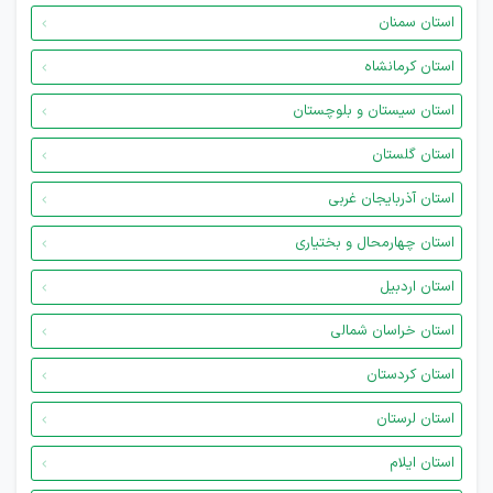
استان سمنان
استان کرمانشاه
استان سیستان و بلوچستان
استان گلستان
استان آذربایجان غربی
استان چهارمحال و بختیاری
استان اردبیل
استان خراسان شمالی
استان کردستان
استان لرستان
استان ایلام