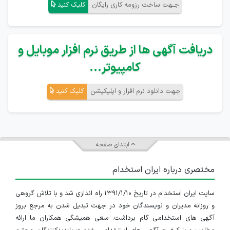
جـهت ساخت رزومه کاری رایگان
کلیک کنید
دریافت آگهی ها از طریق نرم افزار موبایل و
کامپیوتر...
جهت دانلود نرم افزار و اپلیکیشن
کلیک کنید
ابتدای صفحه
مختصری درباره ایران استخدام
سایت ایران استخدام در تاریخ ۱۳۹۱/۱/۱۰ راه اندازی شد و با تلاش گروهی
و روزانه مدیران و نویسندگان خود در جهت تبدیل شدن به مرجع بروز
آگهی های استخدامی گام برداشت. سعی همیشگی همکاران ما ارائه