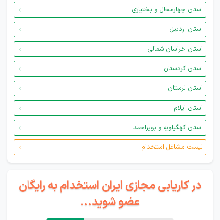
استان چهارمحال و بختیاری
استان اردبیل
استان خراسان شمالی
استان کردستان
استان لرستان
استان ایلام
استان کهگیلویه و بویراحمد
لیست مشاغل استخدام
در کاریابی مجازی ایران استخدام به رایگان
عضو شوید...