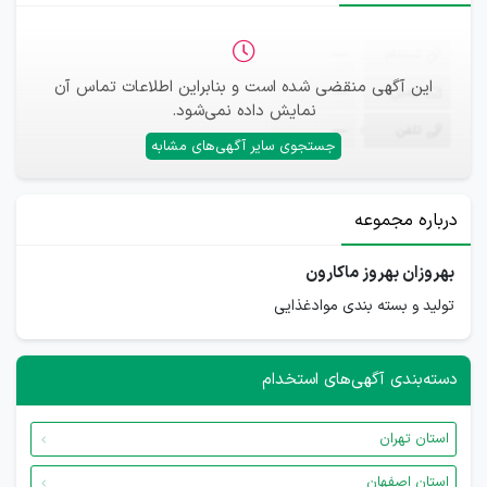
ثبت‌نام
—
این آگهی منقضی شده است و بنابراین اطلاعات تماس آن
ایمیل
—
نمایش داده نمی‌شود.
تلفن
—
جستجوی سایر آگهی‌های مشابه
درباره مجموعه
بهروزان بهروز ماکارون
تولید و بسته بندی موادغذایی
دسته‌بندی آگهی‌های استخدام
استان تهران
استان اصفهان