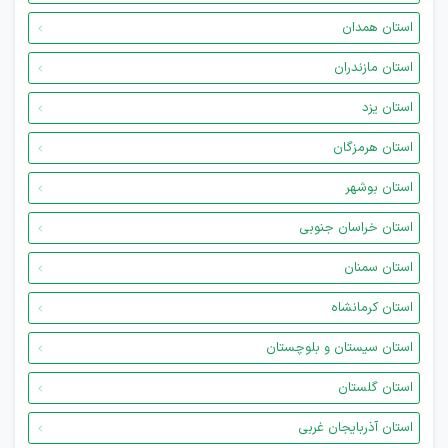
استان همدان
استان مازندران
استان یزد
استان هرمزگان
استان بوشهر
استان خراسان جنوبی
استان سمنان
استان کرمانشاه
استان سیستان و بلوچستان
استان گلستان
استان آذربایجان غربی