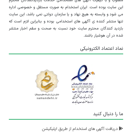
مطلوب و با کیفیت آگهی های استخدامی خدمت بازدیدکنندگان محترم
این سایت بوده است. ایران استخدام به صورت مستقل و خصوصی اداره
می شود و وابسته به هیچ نهاد و یا سازمان دولتی نمی باشد، این سایت
تنها منتشر کننده ی آگهی های استخدامی بوده و بنابراین لازم است که
بازدید کنندگان محترم سایت خود نسبت به صحت و سقم اخبار منتشر
شده در آن هوشیار باشند.
نماد اعتماد الکترونیکی
ما را دنبال کنید
دریافت آگهی های استخدام از طریق اپلیکیشن