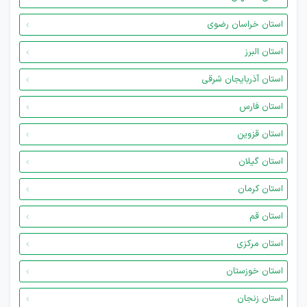
استان خراسان رضوی
استان البرز
استان آذربایجان شرقی
استان فارس
استان قزوین
استان گیلان
استان کرمان
استان قم
استان مرکزی
استان خوزستان
استان زنجان