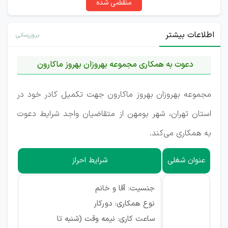
منقضی شده
اطلاعات بیشتر
بروزرسانی
دعوت به همکاری مجموعه بهروزان بهروز ماکارون
مجموعه بهروزان بهروز ماکارون جهت تکمیل کادر خود در
استان تهران، شهر بومهن از متقاضیان واجد شرایط دعوت
به همکاری می‌کند.
عنوان شغلی
شرایط احراز
جنسیت: آقا و خانم
نوع همکاری: دورکار
ساعت کاری: نیمه وقت (شنبه تا