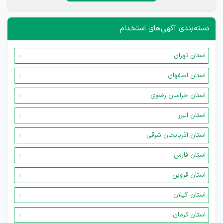
دسته‌بندی آگهی‌های استخدام
استان تهران
استان اصفهان
استان خراسان رضوی
استان البرز
استان آذربایجان شرقی
استان فارس
استان قزوین
استان گیلان
استان کرمان