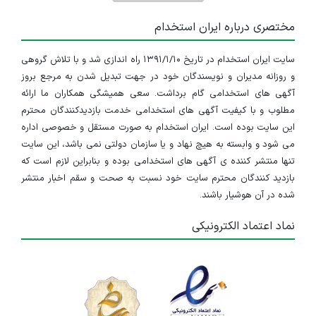
مختصری درباره ایران استخدام
سایت ایران استخدام در تاریخ ۱۳۹۱/۱/۱۰ راه اندازی شد و با تلاش گروهی
و روزانه مدیران و نویسندگان خود در جهت تبدیل شدن به مرجع بروز
آگهی های استخدامی گام برداشت. سعی همیشگی همکاران ما ارائه
مطلوب و با کیفیت آگهی های استخدامی خدمت بازدیدکنندگان محترم
این سایت بوده است. ایران استخدام به صورت مستقل و خصوصی اداره
می شود و وابسته به هیچ نهاد و یا سازمان دولتی نمی باشد، این سایت
تنها منتشر کننده ی آگهی های استخدامی بوده و بنابراین لازم است که
بازدید کنندگان محترم سایت خود نسبت به صحت و سقم اخبار منتشر
شده در آن هوشیار باشند.
نماد اعتماد الکترونیکی