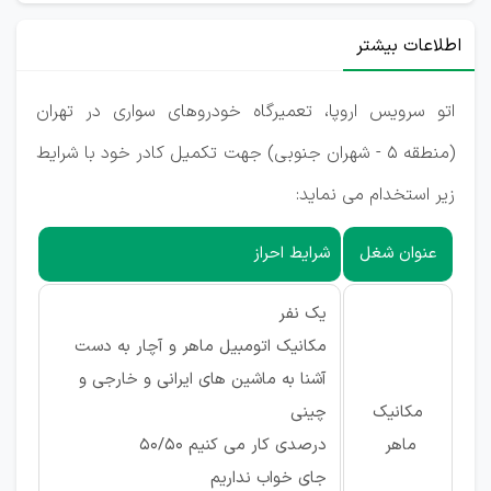
اطلاعات بیشتر
اتو سرویس اروپا، تعمیرگاه خودروهای سواری در تهران
(منطقه 5 - شهران جنوبی) جهت تکمیل کادر خود با شرایط
زیر استخدام می نماید:
عنوان شغل
شرایط احراز
یک نفر
مکانیک اتومبیل ماهر و آچار به دست
آشنا به ماشین های ایرانی و خارجی و
مکانیک
چینی
ماهر
درصدی کار می کنیم 50/50
جای خواب نداریم