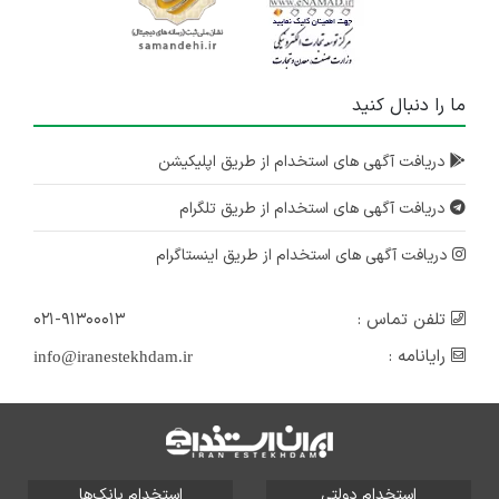
ما را دنبال کنید
دریافت آگهی های استخدام از طریق اپلیکیشن
دریافت آگهی های استخدام از طریق تلگرام
دریافت آگهی های استخدام از طریق اینستاگرام
تلفن تماس :
۰۲۱-۹۱۳۰۰۰۱۳
رایانامه :
info@iranestekhdam.ir
استخدام دولتی
استخدام بانک‌ها