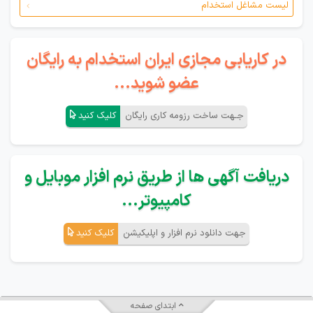
لیست مشاغل استخدام
در کاریابی مجازی ایران استخدام به رایگان
عضو شوید...
جـهت ساخت رزومه کاری رایگان
کلیک کنید
دریافت آگهی ها از طریق نرم افزار موبایل و
کامپیوتر...
جهت دانلود نرم افزار و اپلیکیشن
کلیک کنید
ابتدای صفحه