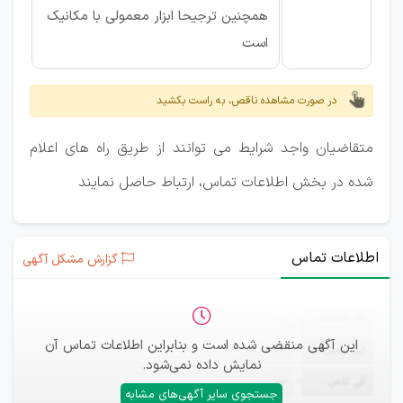
همچنین ترجیحا ابزار معمولی با مکانیک
است
در صورت مشاهده ناقص، به راست بکشید
متقاضیان واجد شرایط می توانند از طریق راه های اعلام
شده در بخش اطلاعات تماس، ارتباط حاصل نمایند
اطلاعات تماس
گزارش مشکل آگهی
ثبت‌نام
—
این آگهی منقضی شده است و بنابراین اطلاعات تماس آن
ایمیل
—
نمایش داده نمی‌شود.
تلفن
—
جستجوی سایر آگهی‌های مشابه