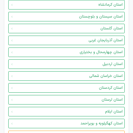
استان کرمانشاه
استان سیستان و بلوچستان
استان گلستان
استان آذربایجان غربی
استان چهارمحال و بختیاری
استان اردبیل
استان خراسان شمالی
استان کردستان
استان لرستان
استان ایلام
استان کهگیلویه و بویراحمد