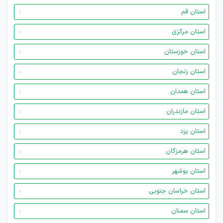
استان قم
استان مرکزی
استان خوزستان
استان زنجان
استان همدان
استان مازندران
استان یزد
استان هرمزگان
استان بوشهر
استان خراسان جنوبی
استان سمنان