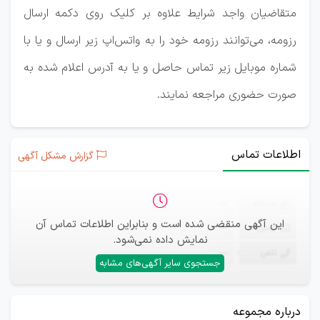
متقاضیان واجد شرایط علاوه بر کلیک روی دکمه ارسال
رزومه، می‌توانند رزومه خود را به واتس‌اپ زیر ارسال و یا با
شماره موبایل زیر تماس حاصل و یا به آدرس اعلام شده به
صورت حضوری مراجعه نمایند.
اطلاعات تماس
گزارش مشکل آگهی
ثبت‌نام
—
این آگهی منقضی شده است و بنابراین اطلاعات تماس آن
ایمیل
—
نمایش داده نمی‌شود.
تلفن
—
جستجوی سایر آگهی‌های مشابه
درباره مجموعه