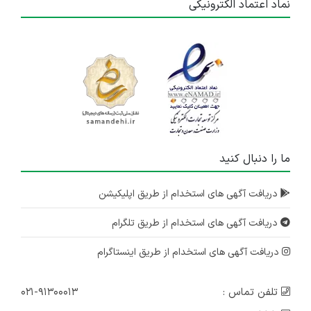
نماد اعتماد الکترونیکی
ما را دنبال کنید
دریافت آگهی های استخدام از طریق اپلیکیشن
دریافت آگهی های استخدام از طریق تلگرام
دریافت آگهی های استخدام از طریق اینستاگرام
تلفن تماس :
۰۲۱-۹۱۳۰۰۰۱۳