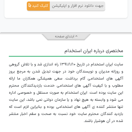
جهت دانلود نرم افزار و اپلیکیشن
کلیک کنید
ابتدای صفحه
مختصری درباره ایران استخدام
سایت ایران استخدام در تاریخ ۱۳۹۱/۱/۱۰ راه اندازی شد و با تلاش گروهی
و روزانه مدیران و نویسندگان خود در جهت تبدیل شدن به مرجع بروز
آگهی های استخدامی گام برداشت. سعی همیشگی همکاران ما ارائه
مطلوب و با کیفیت آگهی های استخدامی خدمت بازدیدکنندگان محترم
این سایت بوده است. ایران استخدام به صورت مستقل و خصوصی اداره
می شود و وابسته به هیچ نهاد و یا سازمان دولتی نمی باشد، این سایت
تنها منتشر کننده ی آگهی های استخدامی بوده و بنابراین لازم است که
بازدید کنندگان محترم سایت خود نسبت به صحت و سقم اخبار منتشر
شده در آن هوشیار باشند.