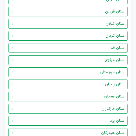
استان قزوین
استان گیلان
استان کرمان
استان قم
استان مرکزی
استان خوزستان
استان زنجان
استان همدان
استان مازندران
استان یزد
استان هرمزگان