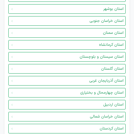
استان بوشهر
استان خراسان جنوبی
استان سمنان
استان کرمانشاه
استان سیستان و بلوچستان
استان گلستان
استان آذربایجان غربی
استان چهارمحال و بختیاری
استان اردبیل
استان خراسان شمالی
استان کردستان