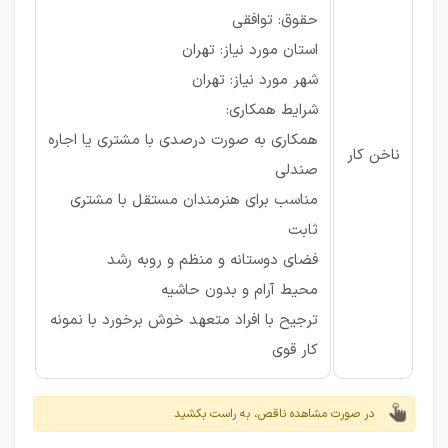
حقوق: توافقی
استان مورد نیاز: تهران
شهر مورد نیاز: تهران
شرایط همکاری:
همکاری به صورت درصدی با مشتری یا اجاره
ناخن کار
صندلی
مناسب برای هنرمندان مستقل با مشتری
ثابت
فضای دوستانه و منظم و روبه رشد
محیط آرام و بدون حاشیه
ترجیح با افراد متعهد خوش برخورد با نمونه
کار قوی
در صورت مشاهده ناقص، به راست بکشید