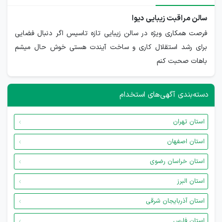
سالن مراقبت زیبایی دیوا
فرصت همکاری ویژه در سالن زیبایی تازه تاسیس اگر دنبال فضایی
برای رشد استقلال کاری و ساخت آیندت هستی خوش حال میشم
باهات صحبت کنم
دسته‌بندی آگهی‌های استخدام
استان تهران
استان اصفهان
استان خراسان رضوی
استان البرز
استان آذربایجان شرقی
استان فارس