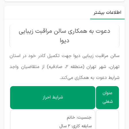
اطلاعات بیشتر
دعوت به همکاری سالن مراقبت زیبایی
دیوا
سالن مراقبت زیبایی دیوا جهت تکمیل کادر خود در استان
تهران، شهر تهران (منطقه ۲، صادقیه) از متقاضیان واجد
شرایط دعوت به همکاری می‌کند.
عنوان
شرایط احراز
شغلی
جنسیت: خانم
سابقه کاری: ۲ سال