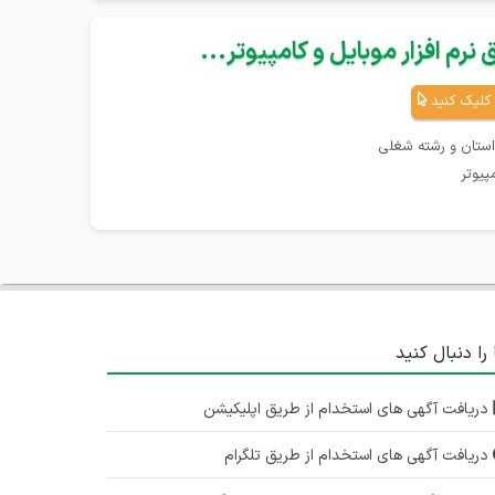
نرم افزار موبایل و کامپیوتر...
کلیک کنید
استان و رشته شغلی
پیوتر
 را دنبال کنید
دریافت آگهی های استخدام از طریق اپلیکیشن
دریافت آگهی های استخدام از طریق تلگرام