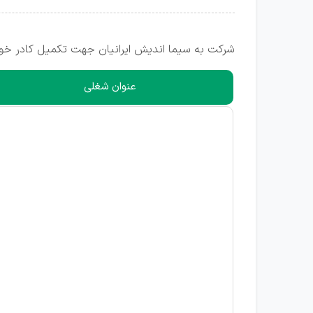
شرکت به سیما اندیش ایرانیان جهت تکمیل کادر خود
عنوان شغلی