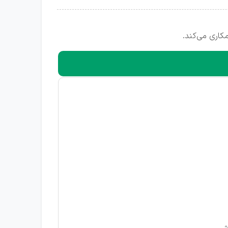
کاری می‌کند.