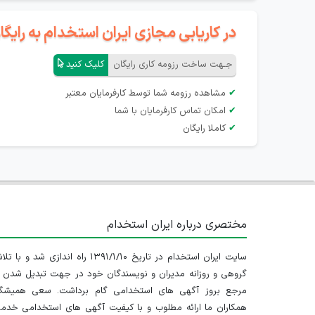
در کاریابی مجازی ایران استخدام به رای
جـهت ساخت رزومه کاری رایگان
کلیک کنید
✔
مشاهده رزومه شما توسط کارفرمایان معتبر
✔
امکان تماس کارفرمایان با شما
✔
کاملا رایگان
مختصری درباره ایران استخدام
سایت ایران استخدام در تاریخ ۱۳۹۱/۱/۱۰ راه اندازی شد و با
گروهی و روزانه مدیران و نویسندگان خود در جهت تبدیل شدن ب
مرجع بروز آگهی های استخدامی گام برداشت. سعی همیشگ
همکاران ما ارائه مطلوب و با کیفیت آگهی های استخدامی خدم