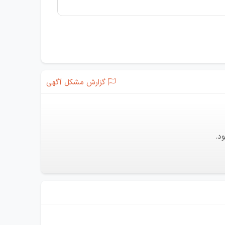
گزارش مشکل آگهی
د.