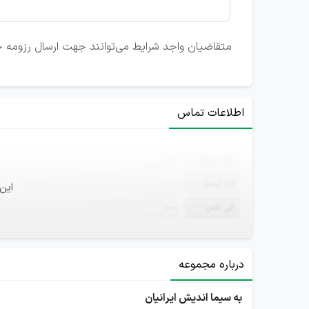
متقاضیان واجد شرایط می‌توانند جهت ارسال رزومه خ
اطلاعات تماس
ثبت‌نام
—
ایمیل
—
این
تلفن
—
درباره مجموعه
به سیما اندیش ایرانیان