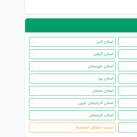
استان البرز
استان گیلان
استان خوزستان
استان یزد
استان سمنان
استان آذربایجان غربی
استان کردستان
لیست مشاغل استخدام