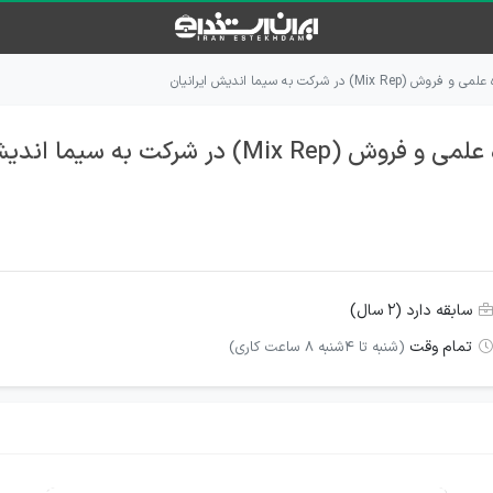
 در شرکت به سیما اندیش ایرانیان
ر شرکت به سیما اندیش ایرانیان
سابقه دارد (۲ سال)
تمام وقت
(شنبه تا 4شنبه 8 ساعت کاری)