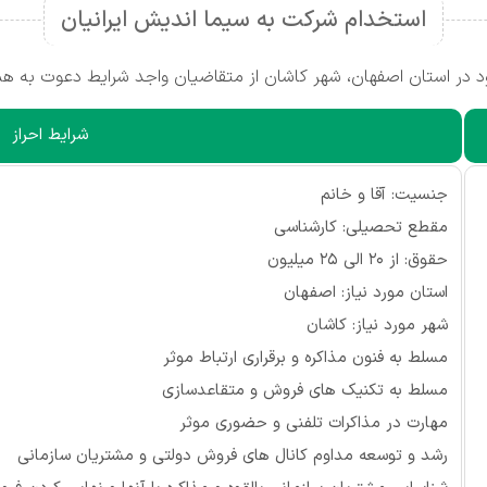
استخدام شرکت به سیما اندیش ایرانیان
 در استان اصفهان، شهر کاشان از متقاضیان واجد شرایط دعوت به هم
شرایط احراز
جنسیت: آقا و خانم
مقطع تحصیلی: کارشناسی
حقوق: از ۲۰ الی ۲۵ میلیون
استان مورد نیاز: اصفهان
شهر مورد نیاز: کاشان
مسلط به فنون مذاکره و برقراری ارتباط موثر
مسلط به تکنیک های فروش و متقاعدسازی
مهارت در مذاکرات تلفنی و حضوری موثر
رشد و توسعه مداوم کانال های فروش دولتی و مشتریان سازمانی