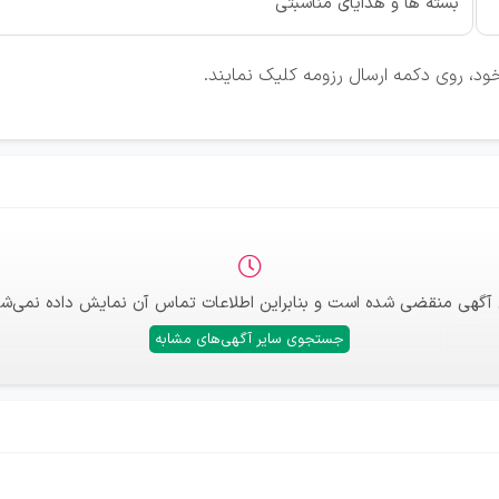
بسته ها و هدایای مناسبتی
ود، روی دکمه ارسال رزومه کلیک نمایند.
 آگهی منقضی شده است و بنابراین اطلاعات تماس آن نمایش داده نمی‌شو
جستجوی سایر آگهی‌های مشابه