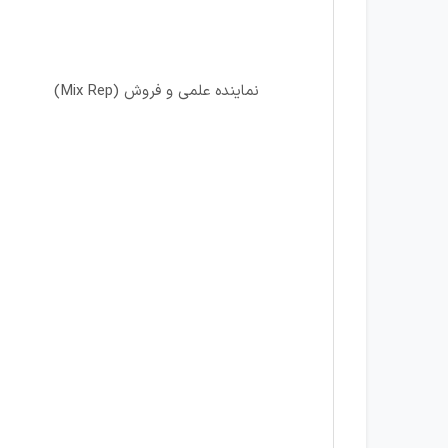
نماینده علمی و فروش (Mix Rep)