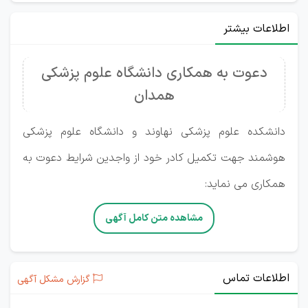
اطلاعات بیشتر
دعوت به همکاری دانشگاه علوم پزشکی
همدان
دانشکده علوم پزشکی نهاوند و دانشگاه علوم پزشکی
هوشمند جهت تکمیل کادر خود از واجدین شرایط دعوت به
همکاری می نماید:
مشاهده متن کامل آگهی
اطلاعات تماس
گزارش مشکل آگهی