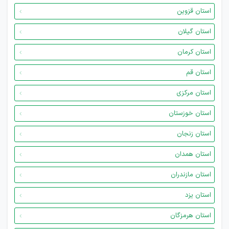
استان قزوین
استان گیلان
استان کرمان
استان قم
استان مرکزی
استان خوزستان
استان زنجان
استان همدان
استان مازندران
استان یزد
استان هرمزگان