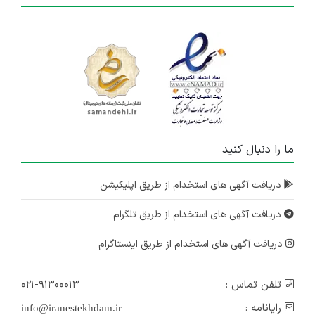
ما را دنبال کنید
دریافت آگهی های استخدام از طریق اپلیکیشن
دریافت آگهی های استخدام از طریق تلگرام
دریافت آگهی های استخدام از طریق اینستاگرام
تلفن تماس :
۰۲۱-۹۱۳۰۰۰۱۳
رایانامه :
info@iranestekhdam.ir