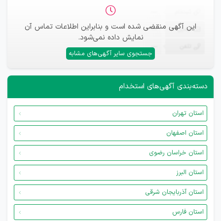
ثبت‌نام
—
این آگهی منقضی شده است و بنابراین اطلاعات تماس آن
ایمیل
—
نمایش داده نمی‌شود.
تلفن
—
جستجوی سایر آگهی‌های مشابه
دسته‌بندی آگهی‌های استخدام
استان تهران
استان اصفهان
استان خراسان رضوی
استان البرز
استان آذربایجان شرقی
استان فارس