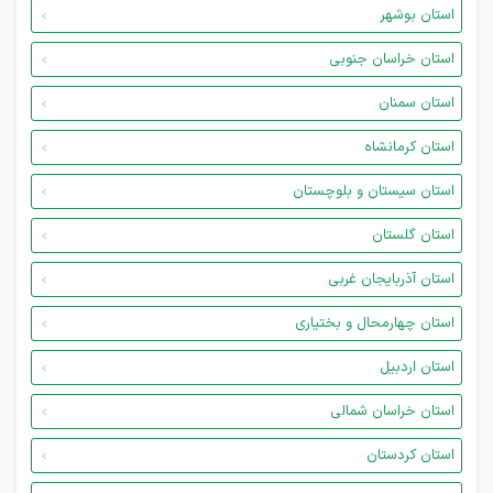
استان بوشهر
استان خراسان جنوبی
استان سمنان
استان کرمانشاه
استان سیستان و بلوچستان
استان گلستان
استان آذربایجان غربی
استان چهارمحال و بختیاری
استان اردبیل
استان خراسان شمالی
استان کردستان