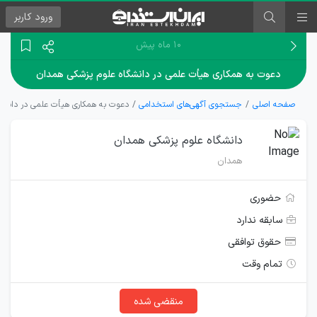
ورود
کاربر
۱۰ ماه پیش
دعوت به همکاری هیأت علمی در دانشگاه علوم پزشکی همدان
صفحه اصلی
جستجوی آگهی‌های استخدامی
دعوت به همکاری هیأت علمی در دانشگ
دانشگاه علوم پزشکی همدان
همدان
حضوری
سابقه ندارد
حقوق توافقی
تمام وقت
منقضی شده