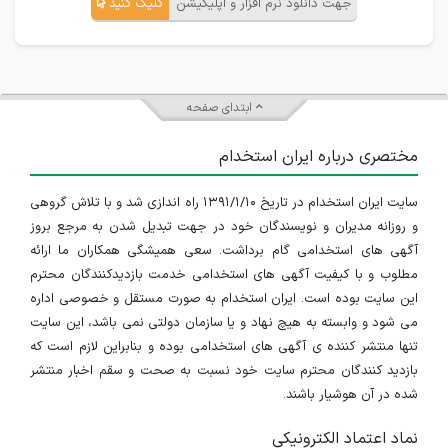
جهت دانلود نرم افزار و اپلیکیشن
کلیک کنید
ابتدای صفحه
مختصری درباره ایران استخدام
سایت ایران استخدام در تاریخ ۱۳۹۱/۱/۱۰ راه اندازی شد و با تلاش گروهی
و روزانه مدیران و نویسندگان خود در جهت تبدیل شدن به مرجع بروز
آگهی های استخدامی گام برداشت. سعی همیشگی همکاران ما ارائه
مطلوب و با کیفیت آگهی های استخدامی خدمت بازدیدکنندگان محترم
این سایت بوده است. ایران استخدام به صورت مستقل و خصوصی اداره
می شود و وابسته به هیچ نهاد و یا سازمان دولتی نمی باشد، این سایت
تنها منتشر کننده ی آگهی های استخدامی بوده و بنابراین لازم است که
بازدید کنندگان محترم سایت خود نسبت به صحت و سقم اخبار منتشر
شده در آن هوشیار باشند.
نماد اعتماد الکترونیکی