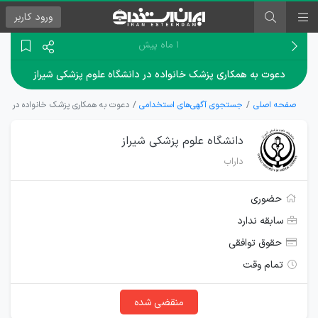
ورود
کاربر
۱ ماه پیش
دعوت به همکاری پزشک خانواده در دانشگاه علوم پزشکی شیراز
صفحه اصلی
جستجوی آگهی‌های استخدامی
دعوت به همکاری پزشک خانواده در دان
دانشگاه علوم پزشکی شیراز
داراب
حضوری
سابقه ندارد
حقوق توافقی
تمام وقت
منقضی شده