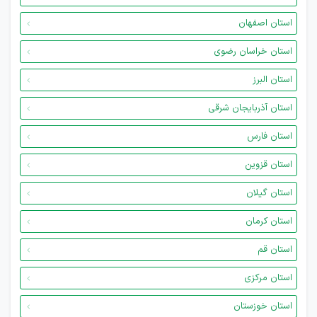
استان اصفهان
استان خراسان رضوی
استان البرز
استان آذربایجان شرقی
استان فارس
استان قزوین
استان گیلان
استان کرمان
استان قم
استان مرکزی
استان خوزستان