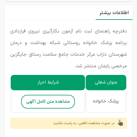
اطلاعات بیشتر
دفترچه راهنمای ثبت نام آزمون بکارگیری نیروی قراردادی
برنامه پزشک خانواده روستائی شبکه بهداشت و درمان
شهرستان داراب مرکر خدمات جامع سلامت رستاق جایگزین
مرخصی زایمان منتشر شد.
عنوان شغلی
شرایط احراز
پزشک خانواده
مشاهده متن کامل آگهی
در صورت مشاهده ناقص، به راست بکشید