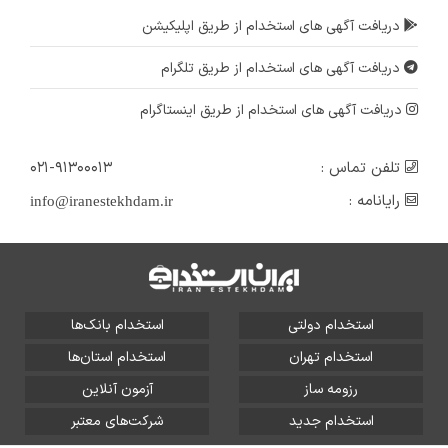
دریافت آگهی های استخدام از طریق اپلیکیشن
دریافت آگهی های استخدام از طریق تلگرام
دریافت آگهی های استخدام از طریق اینستاگرام
تلفن تماس :
۰۲۱-۹۱۳۰۰۰۱۳
رایانامه :
info@iranestekhdam.ir
استخدام دولتی
استخدام بانک‌ها
استخدام تهران
استخدام استان‌ها
رزومه ساز
آزمون آنلاین
استخدام جدید
شرکت‌های معتبر