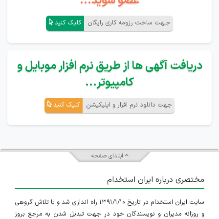
عضو شوید...
جـهت ساخت رزومه کاری رایگان
کلیک کنید
دریافت آگهی ها از طریق نرم افزار موبایل و
کامپیوتر...
جهت دانلود نرم افزار و اپلیکیشن
کلیک کنید
ابتدای صفحه
مختصری درباره ایران استخدام
سایت ایران استخدام در تاریخ ۱۳۹۱/۱/۱۰ راه اندازی شد و با تلاش گروهی
و روزانه مدیران و نویسندگان خود در جهت تبدیل شدن به مرجع بروز