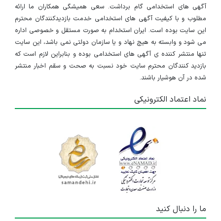
آگهی های استخدامی گام برداشت. سعی همیشگی همکاران ما ارائه
مطلوب و با کیفیت آگهی های استخدامی خدمت بازدیدکنندگان محترم
این سایت بوده است. ایران استخدام به صورت مستقل و خصوصی اداره
می شود و وابسته به هیچ نهاد و یا سازمان دولتی نمی باشد، این سایت
تنها منتشر کننده ی آگهی های استخدامی بوده و بنابراین لازم است که
بازدید کنندگان محترم سایت خود نسبت به صحت و سقم اخبار منتشر
شده در آن هوشیار باشند.
نماد اعتماد الکترونیکی
ما را دنبال کنید