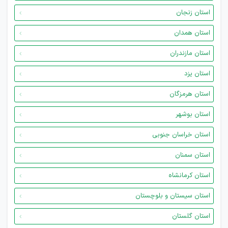
استان زنجان
استان همدان
استان مازندران
استان یزد
استان هرمزگان
استان بوشهر
استان خراسان جنوبی
استان سمنان
استان کرمانشاه
استان سیستان و بلوچستان
استان گلستان