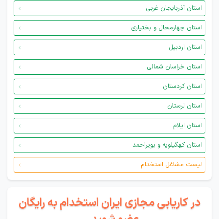
استان آذربایجان غربی
استان چهارمحال و بختیاری
استان اردبیل
استان خراسان شمالی
استان کردستان
استان لرستان
استان ایلام
استان کهگیلویه و بویراحمد
لیست مشاغل استخدام
در کاریابی مجازی ایران استخدام به رایگان