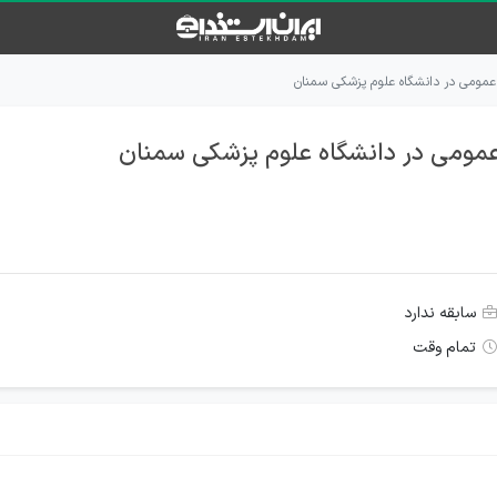
مومی در دانشگاه علوم پزشکی سمنان
مومی در دانشگاه علوم پزشکی سمنان
سابقه ندارد
تمام وقت