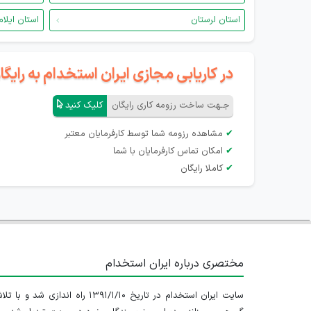
استان لرستان
استان ایلام
در کاریابی مجازی ایران استخدام به رای
جـهت ساخت رزومه کاری رایگان
کلیک کنید
✔
مشاهده رزومه شما توسط کارفرمایان معتبر
✔
امکان تماس کارفرمایان با شما
✔
کاملا رایگان
مختصری درباره ایران استخدام
سایت ایران استخدام در تاریخ ۱۳۹۱/۱/۱۰ راه اندازی شد و با