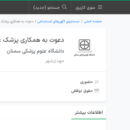
منوی کاربری
جستجو (جدید)
صفحه اصلی
جستجوی آگهی‌های استخدامی
دعوت به همکاری پزشک ع
دعوت به همکاری پزشک ع
دانشگاه علوم پزشکی سمنان
مهدی‌شهر
حضوری
حقوق توافقی
اطلاعات بیشتر