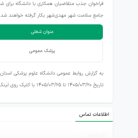
فراخوان جذب متقاضیان همکاری با دانشگاه برای شغ
جامع سلامت شهر مهدی‌شهر بکار گرفته خواهند شد.
عنوان شغلی
پزشک عمومی
به گزارش روابط عمومی دانشگاه علوم پزشکی استان
تاریخ 1405/03/20 تا 1405/03/25 با کلیک روی لینک زیر فرم بانک اطلاعات نیروی متقاضیان کار را تکمیل نمایند.
اطلاعات تماس
ثبت‌نام
—