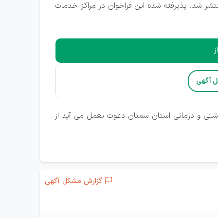
شر شد. پذیرفته شده این فراخوان در مراکز خدمات
ز
ل آگهی
اشتی و درمانی استان سمنان دعوت بعمل می آید از
گزارش مشکل آگهی