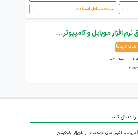
لیست مشاغل استخدام
نرم افزار موبایل و کامپیوتر...
کلیک کنید
استان و رشته شغلی
پیوتر
 را دنبال کنید
دریافت آگهی های استخدام از طریق اپلیکیشن