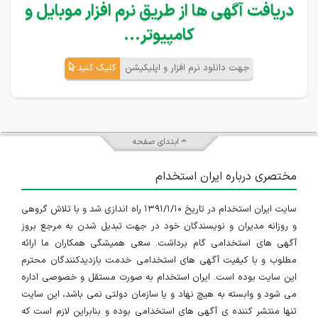
دریافت آگهی ها از طریق نرم افزار موبایل و
کامپیوتر...
جهت دانلود نرم افزار و اپلیکیشن
کلیک کنید
ابتدای صفحه
مختصری درباره ایران استخدام
سایت ایران استخدام در تاریخ ۱۳۹۱/۱/۱۰ راه اندازی شد و با تلاش گروهی
و روزانه مدیران و نویسندگان خود در جهت تبدیل شدن به مرجع بروز
آگهی های استخدامی گام برداشت. سعی همیشگی همکاران ما ارائه
مطلوب و با کیفیت آگهی های استخدامی خدمت بازدیدکنندگان محترم
این سایت بوده است. ایران استخدام به صورت مستقل و خصوصی اداره
می شود و وابسته به هیچ نهاد و یا سازمان دولتی نمی باشد، این سایت
تنها منتشر کننده ی آگهی های استخدامی بوده و بنابراین لازم است که