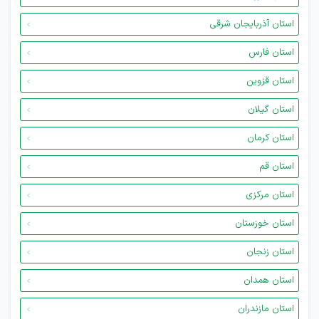
استان آذربایجان شرقی
استان فارس
استان قزوین
استان گیلان
استان کرمان
استان قم
استان مرکزی
استان خوزستان
استان زنجان
استان همدان
استان مازندران