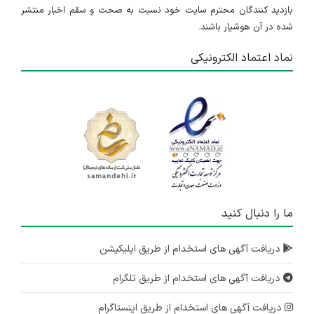
بازدید کنندگان محترم سایت خود نسبت به صحت و سقم اخبار منتشر
شده در آن هوشیار باشند.
نماد اعتماد الکترونیکی
ما را دنبال کنید
دریافت آگهی های استخدام از طریق اپلیکیشن
دریافت آگهی های استخدام از طریق تلگرام
دریافت آگهی های استخدام از طریق اینستاگرام