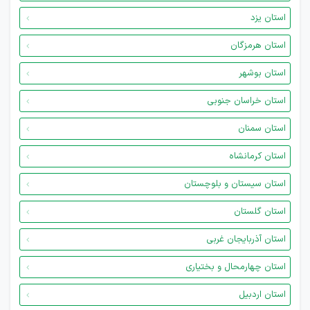
استان یزد
استان هرمزگان
استان بوشهر
استان خراسان جنوبی
استان سمنان
استان کرمانشاه
استان سیستان و بلوچستان
استان گلستان
استان آذربایجان غربی
استان چهارمحال و بختیاری
استان اردبیل