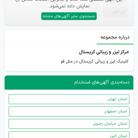
ایمیل
—
نمایش داده نمی‌شود.
تلفن
—
جستجوی سایر آگهی‌های مشابه
درباره مجموعه
مرکز لیزر و زیبائی کریستال
کلینیک لیزر و زیبائی کریستال در متل قو
دسته‌بندی آگهی‌های استخدام
استان تهران
استان اصفهان
استان خراسان رضوی
استان البرز