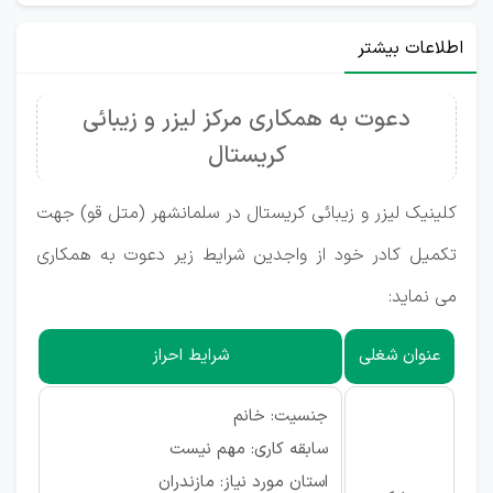
اطلاعات بیشتر
دعوت به همکاری مرکز لیزر و زیبائی
کریستال
کلینیک لیزر و زیبائی کریستال در سلمانشهر (متل قو) جهت
تکمیل کادر خود از واجدین شرایط زیر دعوت به همکاری
می نماید:
عنوان شغلی
شرایط احراز
جنسیت: خانم
سابقه کاری: مهم نیست
استان مورد نیاز: مازندران