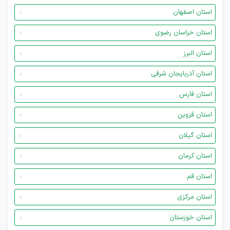
استان اصفهان
استان خراسان رضوی
استان البرز
استان آذربایجان شرقی
استان فارس
استان قزوین
استان گیلان
استان کرمان
استان قم
استان مرکزی
استان خوزستان