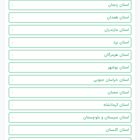
استان زنجان
استان همدان
استان مازندران
استان یزد
استان هرمزگان
استان بوشهر
استان خراسان جنوبی
استان سمنان
استان کرمانشاه
استان سیستان و بلوچستان
استان گلستان