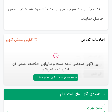
متقاضیان واجد شرایط می توانند با شماره همراه زیر تماس
حاصل نمایند.
اطلاعات تماس
گزارش مشکل آگهی
ثبت‌نام
—
این آگهی منقضی شده است و بنابراین اطلاعات تماس آن
ایمیل
—
نمایش داده نمی‌شود.
تلفن
—
جستجوی سایر آگهی‌های مشابه
دسته‌بندی آگهی‌های استخدام
استان تهران