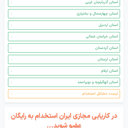
استان آذربایجان غربی
استان چهارمحال و بختیاری
استان اردبیل
استان خراسان شمالی
استان کردستان
استان لرستان
استان ایلام
استان کهگیلویه و بویراحمد
لیست مشاغل استخدام
در کاریابی مجازی ایران استخدام به رایگان
عضو شوید...