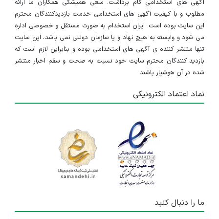
آگهی های استخدامی گام برداشت. سعی همیشگی همکاران ما ارائه
مطلوب و با کیفیت آگهی های استخدامی خدمت بازدیدکنندگان محترم
این سایت بوده است. ایران استخدام به صورت مستقل و خصوصی اداره
می شود و وابسته به هیچ نهاد و یا سازمان دولتی نمی باشد، این سایت
تنها منتشر کننده ی آگهی های استخدامی بوده و بنابراین لازم است که
بازدید کنندگان محترم سایت خود نسبت به صحت و سقم اخبار منتشر
شده در آن هوشیار باشند.
نماد اعتماد الکترونیکی
ما را دنبال کنید