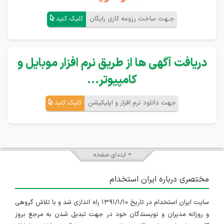
جـهت ساخت رزومه کاری رایگان
کلیک کنید
دریافت آگهی ها از طریق نرم افزار موبایل و
کامپیوتر...
جهت دانلود نرم افزار و اپلیکیشن
کلیک کنید
ابتدای صفحه
مختصری درباره ایران استخدام
سایت ایران استخدام در تاریخ ۱۳۹۱/۱/۱۰ راه اندازی شد و با تلاش گروهی
و روزانه مدیران و نویسندگان خود در جهت تبدیل شدن به مرجع بروز