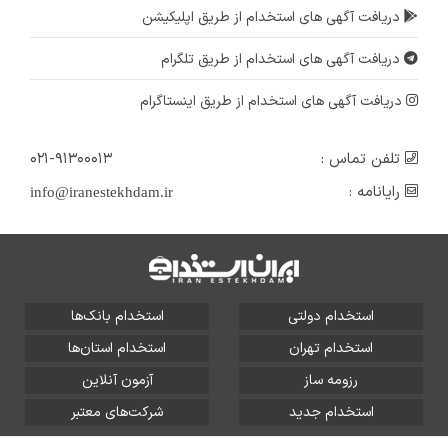
دریافت آگهی های استخدام از طریق اپلیکیشن
دریافت آگهی های استخدام از طریق تلگرام
دریافت آگهی های استخدام از طریق اینستاگرام
تلفن تماس :
۰۲۱-۹۱۳۰۰۰۱۳
رایانامه :
info@iranestekhdam.ir
استخدام دولتی
استخدام بانک‌ها
استخدام تهران
استخدام استان‌ها
رزومه ساز
آزمون آنلاین
استخدام جدید
شرکت‌های معتبر