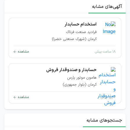
آگهی‌های مشابه
استخدام حسابدار
فرادید صنعت فرتاک
کرمان (شهرک صنعتی خضرا)
۱۸ ساعت پیش
مشاهده
حسابدار و صندوقدار فروش
هامون موتور پارس
کرمان (بلوار جمهوری)
۶ روز پیش
مشاهده
جستجوهای مشابه