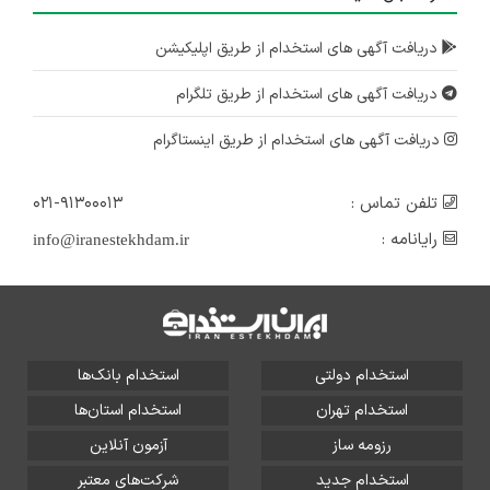
دریافت آگهی های استخدام از طریق اپلیکیشن
دریافت آگهی های استخدام از طریق تلگرام
دریافت آگهی های استخدام از طریق اینستاگرام
تلفن تماس :
۰۲۱-۹۱۳۰۰۰۱۳
رایانامه :
info@iranestekhdam.ir
استخدام دولتی
استخدام بانک‌ها
استخدام تهران
استخدام استان‌ها
رزومه ساز
آزمون آنلاین
استخدام جدید
شرکت‌های معتبر