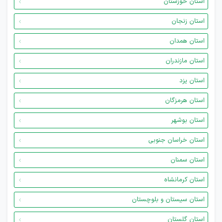
استان خوزستان
استان زنجان
استان همدان
استان مازندران
استان یزد
استان هرمزگان
استان بوشهر
استان خراسان جنوبی
استان سمنان
استان کرمانشاه
استان سیستان و بلوچستان
استان گلستان