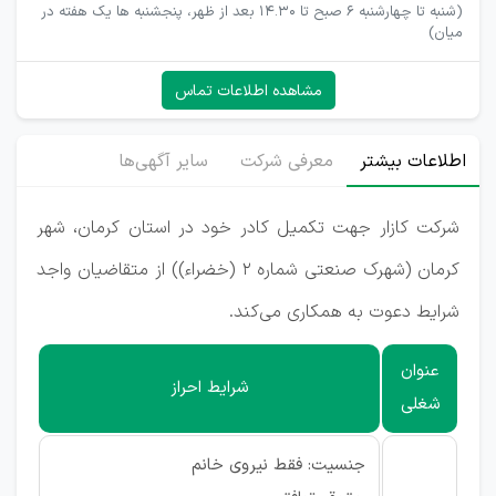
(شنبه تا چهارشنبه 6 صبح تا 14.30 بعد از ظهر، پنجشنبه ها یک هفته در
میان)
مشاهده اطلاعات تماس
اطلاعات بیشتر
معرفی شرکت
سایر آگهی‌ها
شرکت کازار جهت تکمیل کادر خود در استان کرمان، شهر
کرمان (شهرک صنعتی شماره 2 (خضراء)) از متقاضیان واجد
شرایط دعوت به همکاری می‌کند.
عنوان
شرایط احراز
شغلی
جنسیت: فقط نیروی خانم