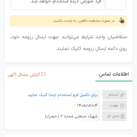
فرد آموزش دیده استخدام خواهد شد.
در صورت مشاهده ناقص، به راست بکشید
متقاضیان واجد شرایط می‌توانند جهت ارسال رزومه خود،
روی دکمه ارسال رزومه کلیک نمایند.
اطلاعات تماس
گزارش مشکل آگهی
ثبت‌نام
برای تکمیل فرم استخدام اینجا کلیک نمایید
مهلت
۱۴۰۵/۰۶/۰۴
محل کار
شهرک صنعتی شماره 2 (خضراء)