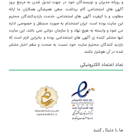
و روزانه مدیران و نویسندگان خود در جهت تبدیل شدن به مرجع بروز
آگهی های استخدامی گام برداشت. سعی همیشگی همکاران ما ارائه
مطلوب و با کیفیت آگهی های استخدامی خدمت بازدیدکنندگان محترم
این سایت بوده است. ایران استخدام به صورت مستقل و خصوصی اداره
می شود و وابسته به هیچ نهاد و یا سازمان دولتی نمی باشد، این سایت
تنها منتشر کننده ی آگهی های استخدامی بوده و بنابراین لازم است که
بازدید کنندگان محترم سایت خود نسبت به صحت و سقم اخبار منتشر
شده در آن هوشیار باشند.
نماد اعتماد الکترونیکی
ما را دنبال کنید