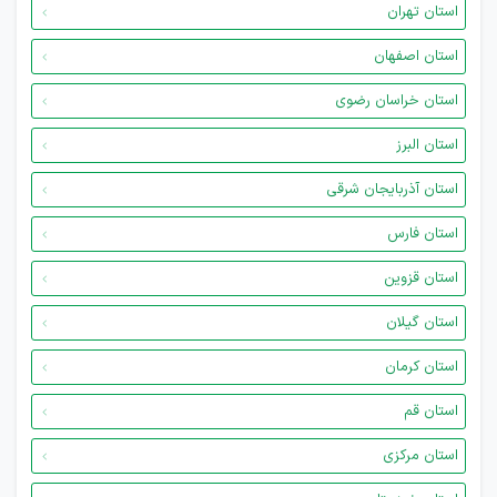
استان تهران
استان اصفهان
استان خراسان رضوی
استان البرز
استان آذربایجان شرقی
استان فارس
استان قزوین
استان گیلان
استان کرمان
استان قم
استان مرکزی