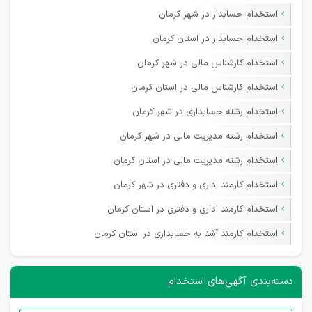
استخدام حسابدار در شهر کرمان
استخدام حسابدار در استان کرمان
استخدام کارشناس مالی در شهر کرمان
استخدام کارشناس مالی در استان کرمان
استخدام رشته حسابداری در شهر کرمان
استخدام رشته مدیریت مالی در شهر کرمان
استخدام رشته مدیریت مالی در استان کرمان
استخدام کارمند اداری و دفتری در شهر کرمان
استخدام کارمند اداری و دفتری در استان کرمان
استخدام کارمند آشنا به حسابداری در استان کرمان
دسته‌بندی آگهی‌های استخدام