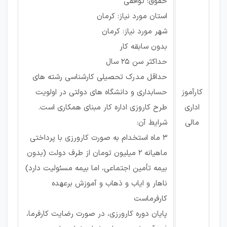
حقوق: توافقی
استان مورد نیاز: کرمان
شهر مورد نیاز: کرمان
بدون سابقه کار
حداکثر سن 25 سال
حداقل مدرک تحصیلی کارشناسی رشته های
کارآموز
حسابداری و دانشگاه های دولتی در اولویت
اداری
طرح کاروزی اداره کار مبنای همکاری است.
مالی
شرایط آن:
3 ماه استخدام به صورت کارورزی با پرداختی
ماهیانه 2 میلیون تومان از طرف دولت (بدون
بیمه تأمین اجتماعی، اما بیمه مسئولیت دارد)
ناهار و ایاب و ذهاب و آموزش برعهده
کارفرماست
پایان دوره کارورزی، در صورت رضایت کارفرما،