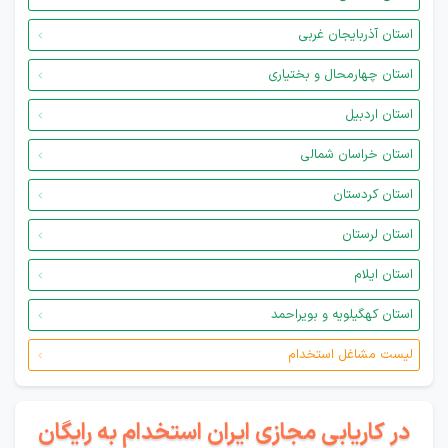
استان آذربایجان غربی
استان چهارمحال و بختیاری
استان اردبیل
استان خراسان شمالی
استان کردستان
استان لرستان
استان ایلام
استان کهگیلویه و بویراحمد
لیست مشاغل استخدام
در کاریابی مجازی ایران استخدام به رایگان