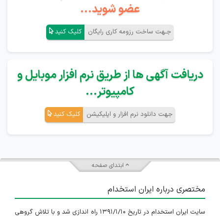
عضو شوید...
جـهت ساخت رزومه کاری رایگان
کلیک کنید
دریافت آگهی ها از طریق نرم افزار موبایل و
کامپیوتر...
جهت دانلود نرم افزار و اپلیکیشن
کلیک کنید
ابتدای صفحه
مختصری درباره ایران استخدام
سایت ایران استخدام در تاریخ ۱۳۹۱/۱/۱۰ راه اندازی شد و با تلاش گروهی