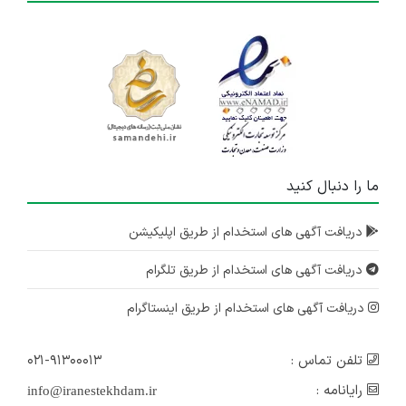
ما را دنبال کنید
دریافت آگهی های استخدام از طریق اپلیکیشن
دریافت آگهی های استخدام از طریق تلگرام
دریافت آگهی های استخدام از طریق اینستاگرام
تلفن تماس :
۰۲۱-۹۱۳۰۰۰۱۳
رایانامه :
info@iranestekhdam.ir