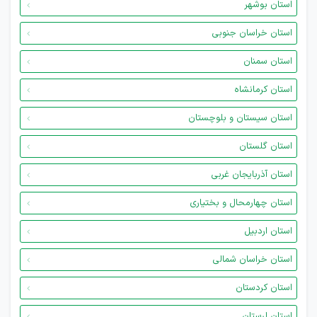
استان بوشهر
استان خراسان جنوبی
استان سمنان
استان کرمانشاه
استان سیستان و بلوچستان
استان گلستان
استان آذربایجان غربی
استان چهارمحال و بختیاری
استان اردبیل
استان خراسان شمالی
استان کردستان
استان لرستان