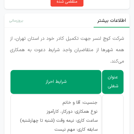
منقضی شده
اطلاعات بیشتر
بروزرسانی
شرکت کوچ لنسر جهت تکمیل کادر خود در استان تهران، از
همه شهرها از متقاضیان واجد شرایط دعوت به همکاری
می‌کند.
عنوان
شرایط احراز
شغلی
جنسیت: آقا و خانم
نوع همکاری: دورکار، کارآموز
ساعت کاری: نیمه وقت (شنبه تا چهارشنبه)
سابقه کاری: مهم نیست