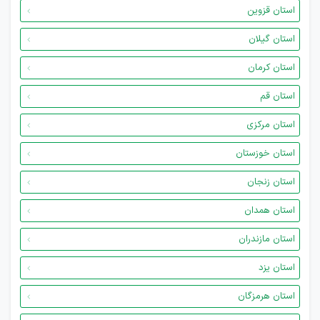
استان قزوین
استان گیلان
استان کرمان
استان قم
استان مرکزی
استان خوزستان
استان زنجان
استان همدان
استان مازندران
استان یزد
استان هرمزگان