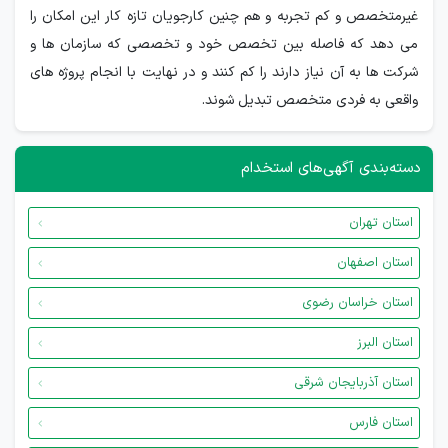
غیرمتخصص و کم تجربه و هم چنین کارجویان تازه کار این امکان را
می دهد که فاصله بین تخصص خود و تخصصی که سازمان ها و
شرکت ها به آن نیاز دارند را کم کنند و در نهایت با انجام پروژه های
واقعی به فردی متخصص تبدیل شوند.
دسته‌بندی آگهی‌های استخدام
استان تهران
استان اصفهان
استان خراسان رضوی
استان البرز
استان آذربایجان شرقی
استان فارس