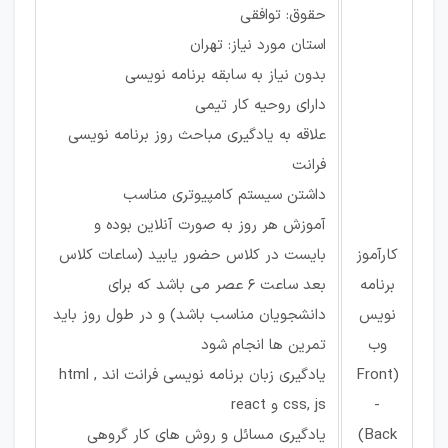
حقوق: توافقی
استان مورد نیاز: تهران
بدون نیاز به سابقه برنامه نویسی
دارای روحیه کار تیمی
علاقه به یادگیری مباحث روز برنامه نویسی
فرانت
داشتن سیستم کامپیوتری مناسب
آموزش هر روز به صورت آنلاین بوده و
کارآموز
بایست در کلاس حضور یابید (ساعات کلاس
برنامه
بعد ساعت 6 عصر می باشد که برای
نویس
دانشجویان مناسب باشد) و در طول روز باید
وب
تمرین ها انجام شود
(Front
یادگیری زبان برنامه نویسی فرانت اند html ,
-
css, js و react
Back)
یادگیری مسائل و روش های کار گروهی