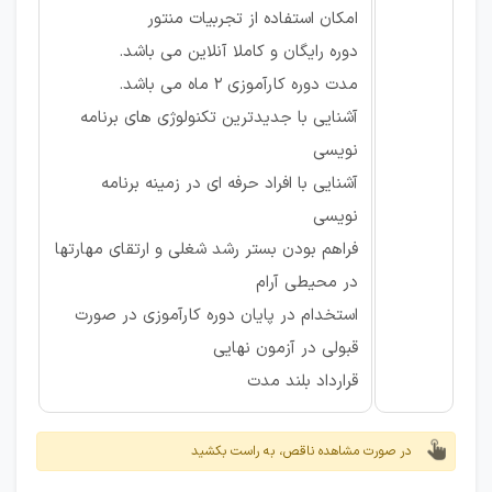
امکان استفاده از تجربیات منتور
دوره رایگان و کاملا آنلاین می باشد.
مدت دوره کارآموزی 2 ماه می باشد.
آشنایی با جدیدترین تکنولوژی های برنامه
نویسی
آشنایی با افراد حرفه ای در زمینه برنامه
نویسی
فراهم بودن بستر رشد شغلی و ارتقای مهارتها
در محیطی آرام
استخدام در پایان دوره کارآموزی در صورت
قبولی در آزمون نهایی
قرارداد بلند مدت
در صورت مشاهده ناقص، به راست بکشید