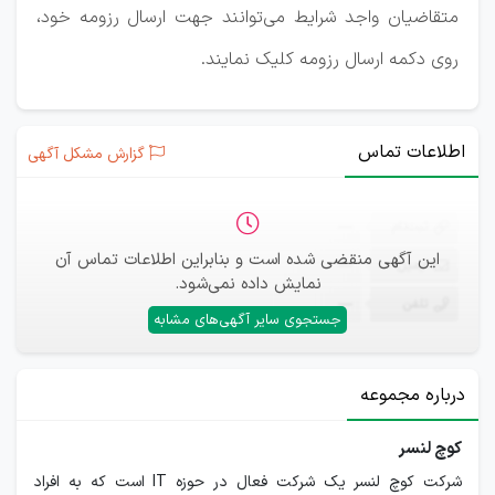
متقاضیان واجد شرایط می‌توانند جهت ارسال رزومه خود،
روی دکمه ارسال رزومه کلیک نمایند.
اطلاعات تماس
گزارش مشکل آگهی
ثبت‌نام
—
این آگهی منقضی شده است و بنابراین اطلاعات تماس آن
ایمیل
—
نمایش داده نمی‌شود.
تلفن
—
جستجوی سایر آگهی‌های مشابه
درباره مجموعه
کوچ لنسر
شرکت کوچ لنسر یک شرکت فعال در حوزه IT است که به افراد