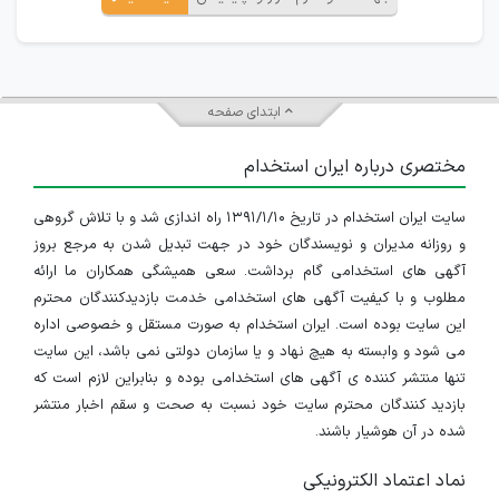
ابتدای صفحه
مختصری درباره ایران استخدام
سایت ایران استخدام در تاریخ ۱۳۹۱/۱/۱۰ راه اندازی شد و با تلاش گروهی
و روزانه مدیران و نویسندگان خود در جهت تبدیل شدن به مرجع بروز
آگهی های استخدامی گام برداشت. سعی همیشگی همکاران ما ارائه
مطلوب و با کیفیت آگهی های استخدامی خدمت بازدیدکنندگان محترم
این سایت بوده است. ایران استخدام به صورت مستقل و خصوصی اداره
می شود و وابسته به هیچ نهاد و یا سازمان دولتی نمی باشد، این سایت
تنها منتشر کننده ی آگهی های استخدامی بوده و بنابراین لازم است که
بازدید کنندگان محترم سایت خود نسبت به صحت و سقم اخبار منتشر
شده در آن هوشیار باشند.
نماد اعتماد الکترونیکی