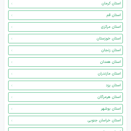
استان کرمان
استان قم
استان مرکزی
استان خوزستان
استان زنجان
استان همدان
استان مازندران
استان یزد
استان هرمزگان
استان بوشهر
استان خراسان جنوبی