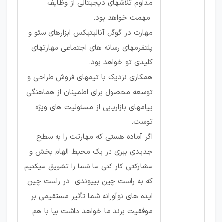
مداوم تلاشهای دیجیتالی از وظایف
مهمت خواهد بود.
مهارت در گوگل آنالیتیکس ابزارهای سئو و
پلتفرمهای رسانه های اجتماعی مهارتهای
کلیدی تو خواهد بود.
همکاری نزدیک با تیمهای فروش طراحی و
توسعه محصول برای اطمینان از هماهنگی
پیامهای بازاریابی از مسئولیت های ویژه
توست.
اگر آماده هستی که مهارتت را به سطح
جدیدی ببری در یک محیط الهام بخش و
مشارکتی کار کنی ما شما را تشویق میکنیم
که به راست چین بپیوندی در راست چین
ایده های نوآورانه شما تأثیر مستقیمی بر
موفقیت برند ما خواهد داشت بیا با هم