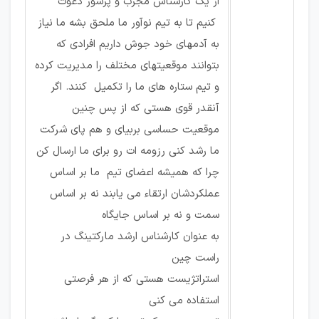
از یک کارشناس مجرب و پرشور دعوت
کنیم تا به تیم نوآور ما ملحق بشه ما نیاز
به آدمهای خود جوش داریم افرادی که
بتوانند موقعیتهای مختلف را مدیریت کرده
و تیم ستاره های ما را تکمیل کنند. اگر
آنقدر قوی هستی که از پس چنین
موقعیت حساسی بربیای و هم پای شرکت
ما رشد کنی رزومه ات رو برای ما ارسال کن
چرا که همیشه اعضای تیم ما بر اساس
عملکردشان ارتقاء می یابند نه بر اساس
سمت و نه بر اساس جایگاه
به عنوان کارشناس ارشد مارکتینگ در
راست چین
استراتژیست هستی که از هر فرصتی
استفاده می کنی