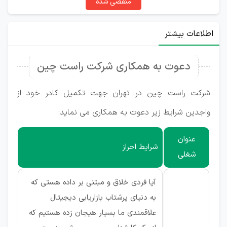
منقضی شده
اطلاعات بیشتر
دعوت به همکاری شرکت راست چین
شرکت راست چین در تهران جهت تکمیل کادر خود از
واجدین شرایط زیر دعوت به همکاری می نماید:
عنوان
شرایط احراز
شغلی
آیا فردی خلاق و مبتنی بر داده هستی که
به دنیای پرشتاب بازاریابی دیجیتال
علاقمندی ما بسیار هیجان زده هستیم که