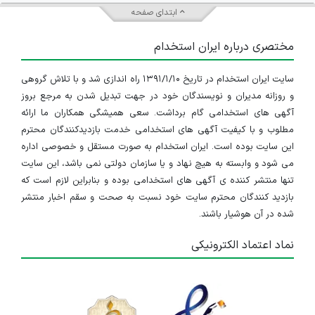
ابتدای صفحه
مختصری درباره ایران استخدام
سایت ایران استخدام در تاریخ ۱۳۹۱/۱/۱۰ راه اندازی شد و با تلاش گروهی
و روزانه مدیران و نویسندگان خود در جهت تبدیل شدن به مرجع بروز
آگهی های استخدامی گام برداشت. سعی همیشگی همکاران ما ارائه
مطلوب و با کیفیت آگهی های استخدامی خدمت بازدیدکنندگان محترم
این سایت بوده است. ایران استخدام به صورت مستقل و خصوصی اداره
می شود و وابسته به هیچ نهاد و یا سازمان دولتی نمی باشد، این سایت
تنها منتشر کننده ی آگهی های استخدامی بوده و بنابراین لازم است که
بازدید کنندگان محترم سایت خود نسبت به صحت و سقم اخبار منتشر
شده در آن هوشیار باشند.
نماد اعتماد الکترونیکی