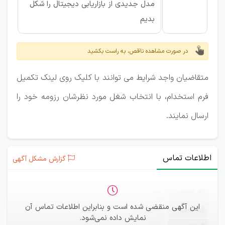
مدل جدیدی از بازاریابی دیجیتال را شکل
بدیم
در صورت مشاهده ناقص، به راست بکشید
متقاضیان واجد شرایط می توانند با کلیک روی لینک تکمیل
فرم استخدام، با انتخاب شغل مورد نظرشان رزومه خود را
ارسال نمایند.
اطلاعات تماس
گزارش مشکل آگهی
ثبت‌نام
—
این آگهی منقضی شده است و بنابراین اطلاعات تماس آن
ایمیل
—
نمایش داده نمی‌شود.