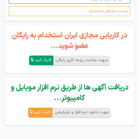
لیست مشاغل استخدام
در کاریابی مجازی ایران استخدام به رایگان
عضو شوید...
جـهت ساخت رزومه کاری رایگان
کلیک کنید
دریافت آگهی ها از طریق نرم افزار موبایل و
کامپیوتر...
جهت دانلود نرم افزار و اپلیکیشن
کلیک کنید