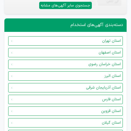
تلفن
—
جستجوی سایر آگهی‌های مشابه
دسته‌بندی آگهی‌های استخدام
استان تهران
استان اصفهان
استان خراسان رضوی
استان البرز
استان آذربایجان شرقی
استان فارس
استان قزوین
استان گیلان