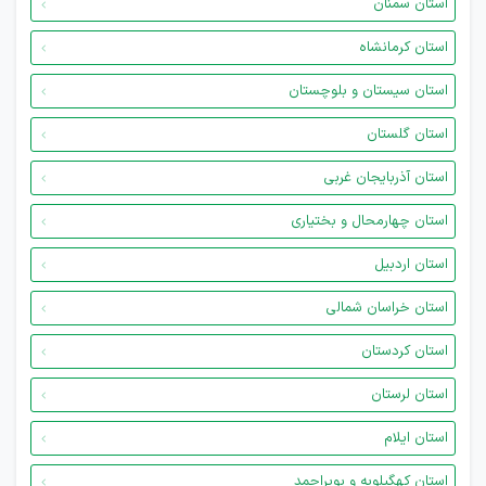
استان سمنان
استان کرمانشاه
استان سیستان و بلوچستان
استان گلستان
استان آذربایجان غربی
استان چهارمحال و بختیاری
استان اردبیل
استان خراسان شمالی
استان کردستان
استان لرستان
استان ایلام
استان کهگیلویه و بویراحمد