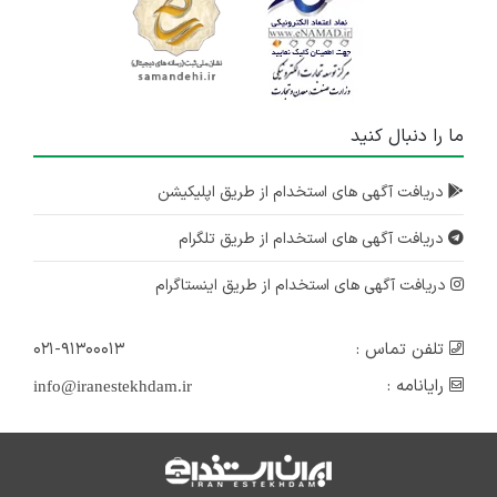
ما را دنبال کنید
دریافت آگهی های استخدام از طریق اپلیکیشن
دریافت آگهی های استخدام از طریق تلگرام
دریافت آگهی های استخدام از طریق اینستاگرام
تلفن تماس :
۰۲۱-۹۱۳۰۰۰۱۳
رایانامه :
info@iranestekhdam.ir