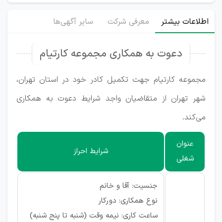
اطلاعات بیشتر
معرفی شرکت
سایر آگهی‌ها
دعوت به همکاری مجموعه کارتیام
مجموعه کارتیام جهت تکمیل کادر خود در استان تهران،
شهر تهران از متقاضیان واجد شرایط دعوت به همکاری
می‌کند.
عنوان
شرایط احراز
شغلی
جنسیت: آقا و خانم
نوع همکاری: دورکار
ساعت کاری: نیمه وقت (شنبه تا پنج شنبه)