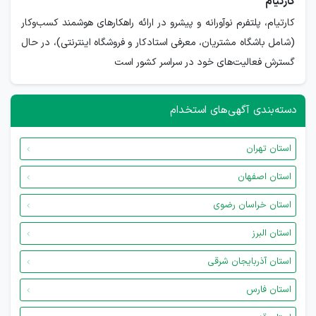
کارتیام
کارتیام، پلتفرم نوآورانه و پیشرو در ارائه راهکارهای هوشمند کسب‌وکار
(شامل باشگاه مشتریان، معرفی استادکار و فروشگاه اینترنتی)، در حال
گسترش فعالیت‌های خود در سراسر کشور است
دسته‌بندی آگهی‌های استخدام
استان تهران
استان اصفهان
استان خراسان رضوی
استان البرز
استان آذربایجان شرقی
استان فارس