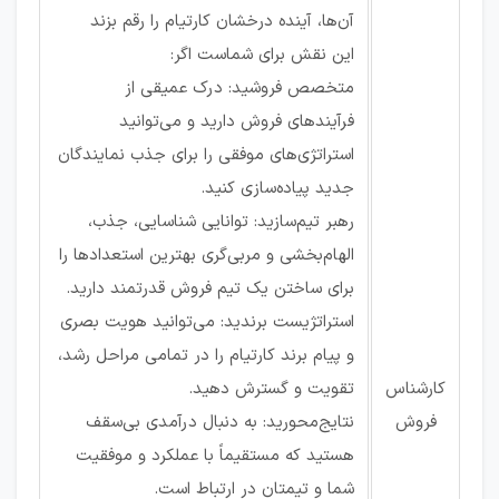
آن‌ها، آینده درخشان کارتیام را رقم بزند
این نقش برای شماست اگر:
متخصص فروشید: درک عمیقی از
فرآیندهای فروش دارید و می‌توانید
استراتژی‌های موفقی را برای جذب نمایندگان
جدید پیاده‌سازی کنید.
رهبر تیم‌سازید: توانایی شناسایی، جذب،
الهام‌بخشی و مربی‌گری بهترین استعدادها را
برای ساختن یک تیم فروش قدرتمند دارید.
استراتژیست برندید: می‌توانید هویت بصری
و پیام برند کارتیام را در تمامی مراحل رشد،
کارشناس
تقویت و گسترش دهید.
فروش
نتایج‌محورید: به دنبال درآمدی بی‌سقف
هستید که مستقیماً با عملکرد و موفقیت
شما و تیمتان در ارتباط است.