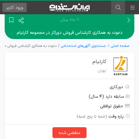
ورود
کاربر
۱۱ ماه پیش
دعوت به همکاری کارشناس فروش دورکار در مجموعه کارتیام
صفحه اصلی
جستجوی آگهی‌های استخدامی
دعوت به همکاری کارشناس فروش دورکار
کارتیام
تهران
دورکاری
سابقه دارد (۴ سال)
حقوق توافقی
پاره وقت
(شنبه تا پنج شنبه)
منقضی شده