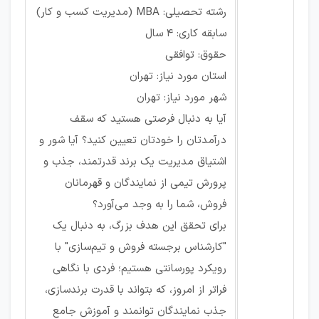
رشته تحصیلی: MBA (مدیریت کسب و کار)
سابقه کاری: ۴ سال
حقوق: توافقی
استان مورد نیاز: تهران
شهر مورد نیاز: تهران
آیا به دنبال فرصتی هستید که سقف
درآمدتان را خودتان تعیین کنید؟ آیا شور و
اشتیاق مدیریت یک برند قدرتمند، جذب و
پرورش تیمی از نمایندگان و قهرمانان
فروش، شما را به وجد می‌آورد؟
برای تحقق این هدف بزرگ، به دنبال یک
"کارشناس برجسته فروش و تیم‌سازی" با
رویکرد پورسانتی هستیم؛ فردی با نگاهی
فراتر از امروز، که بتواند با قدرت برندسازی،
جذب نمایندگان توانمند و آموزش جامع