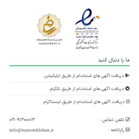
ما را دنبال کنید
دریافت آگهی های استخدام از طریق اپلیکیشن
دریافت آگهی های استخدام از طریق تلگرام
دریافت آگهی های استخدام از طریق اینستاگرام
تلفن تماس :
۰۲۱-۹۱۳۰۰۰۱۳
رایانامه :
info@iranestekhdam.ir