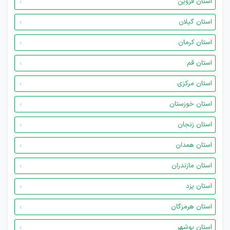
استان قزوین
استان گیلان
استان کرمان
استان قم
استان مرکزی
استان خوزستان
استان زنجان
استان همدان
استان مازندران
استان یزد
استان هرمزگان
استان بوشهر