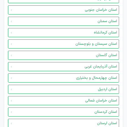
استان خراسان جنوبی
استان سمنان
استان کرمانشاه
استان سیستان و بلوچستان
استان گلستان
استان آذربایجان غربی
استان چهارمحال و بختیاری
استان اردبیل
استان خراسان شمالی
استان کردستان
استان لرستان