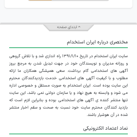
ابتدای صفحه
مختصری درباره ایران استخدام
سایت ایران استخدام در تاریخ ۱۳۹۱/۱/۱۰ راه اندازی شد و با تلاش گروهی
و روزانه مدیران و نویسندگان خود در جهت تبدیل شدن به مرجع بروز
آگهی های استخدامی گام برداشت. سعی همیشگی همکاران ما ارائه
مطلوب و با کیفیت آگهی های استخدامی خدمت بازدیدکنندگان محترم
این سایت بوده است. ایران استخدام به صورت مستقل و خصوصی اداره
می شود و وابسته به هیچ نهاد و یا سازمان دولتی نمی باشد، این سایت
تنها منتشر کننده ی آگهی های استخدامی بوده و بنابراین لازم است که
بازدید کنندگان محترم سایت خود نسبت به صحت و سقم اخبار منتشر
شده در آن هوشیار باشند.
نماد اعتماد الکترونیکی