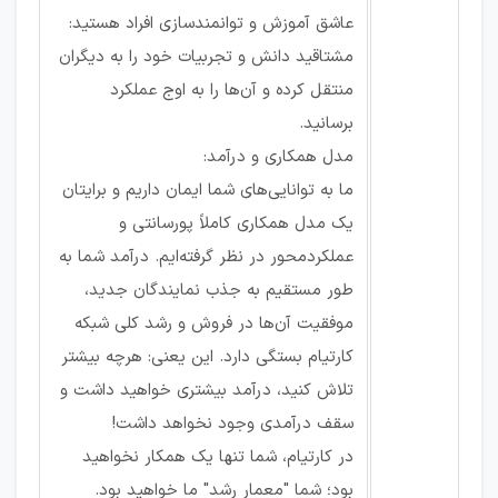
عاشق آموزش و توانمندسازی افراد هستید:
مشتاقید دانش و تجربیات خود را به دیگران
منتقل کرده و آن‌ها را به اوج عملکرد
برسانید.
مدل همکاری و درآمد:
ما به توانایی‌های شما ایمان داریم و برایتان
یک مدل همکاری کاملاً پورسانتی و
عملکردمحور در نظر گرفته‌ایم. درآمد شما به
طور مستقیم به جذب نمایندگان جدید،
موفقیت آن‌ها در فروش و رشد کلی شبکه
کارتیام بستگی دارد. این یعنی: هرچه بیشتر
تلاش کنید، درآمد بیشتری خواهید داشت و
سقف درآمدی وجود نخواهد داشت!
در کارتیام، شما تنها یک همکار نخواهید
بود؛ شما "معمار رشد" ما خواهید بود.