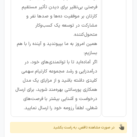
فرصتی بی‌نظیر برای دیدن تأثیر مستقیم
کارتان بر موفقیت ده‌ها و صدها نفر و
مشارکت در توسعه یک کسب‌وکار
متحول‌کننده.
همین امروز به ما بپیوندید و آینده را با هم
بسازیم:
اگر آماده‌اید تا با توانمندی‌های خود، در
درآمدزایی و رشد مجموعه کارتیام سهمی
کلیدی داشته باشید و از مزایای یک مدل
همکاری پورسانتی بهره‌مند شوید، برای ارسال
درخواست و آشنایی بیشتر با فرصت‌های
شغلی، لطفاً رزومه خود را ارسال نمایید.
در صورت مشاهده ناقص، به راست بکشید