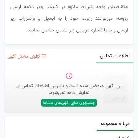
متقاضیان واجد شرایط علاوه بر کلیک روی دکمه ارسال
رزومه، می‌توانند رزومه خود را به ایمیل یا واتس‌اپ زیر
ارسال و یا با شماره موبایل زیر تماس حاصل نمایند.
اطلاعات تماس
گزارش مشکل آگهی
ثبت‌نام
—
این آگهی منقضی شده است و بنابراین اطلاعات تماس آن
ایمیل
—
نمایش داده نمی‌شود.
تلفن
—
جستجوی سایر آگهی‌های مشابه
درباره مجموعه