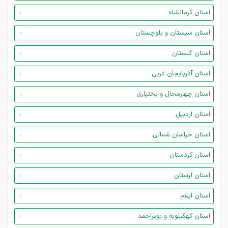
استان کرمانشاه
استان سیستان و بلوچستان
استان گلستان
استان آذربایجان غربی
استان چهارمحال و بختیاری
استان اردبیل
استان خراسان شمالی
استان کردستان
استان لرستان
استان ایلام
استان کهگیلویه و بویراحمد