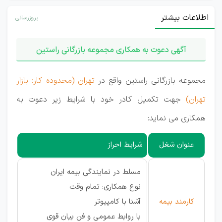
اطلاعات بیشتر
بروزرسانی
آگهی دعوت به همکاری مجموعه بازرگانی راستین
مجموعه بازرگانی راستین واقع در
تهران (محدوده کار: بازار
تهران)
جهت تکمیل کادر خود با شرایط زیر دعوت به
همکاری می نماید:
عنوان شغل
شرایط احراز
مسلط در نمایندگی بیمه ایران
نوع همکاری: تمام وقت
کارمند بیمه
آشنا با کامپیوتر
با روابط عمومی و فن بیان قوی