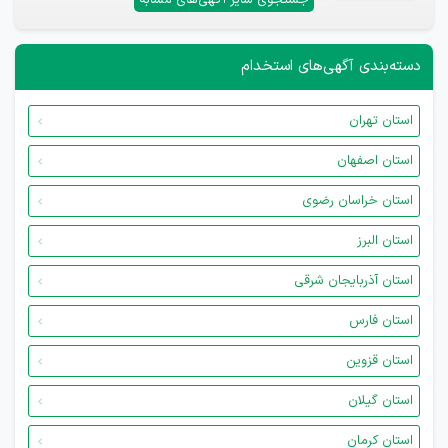
دسته‌بندی آگهی‌های استخدام
استان تهران
استان اصفهان
استان خراسان رضوی
استان البرز
استان آذربایجان شرقی
استان فارس
استان قزوین
استان گیلان
استان کرمان