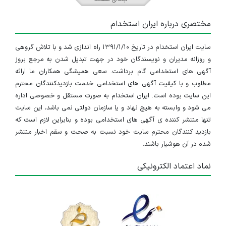
مختصری درباره ایران استخدام
سایت ایران استخدام در تاریخ ۱۳۹۱/۱/۱۰ راه اندازی شد و با تلاش گروهی
و روزانه مدیران و نویسندگان خود در جهت تبدیل شدن به مرجع بروز
آگهی های استخدامی گام برداشت. سعی همیشگی همکاران ما ارائه
مطلوب و با کیفیت آگهی های استخدامی خدمت بازدیدکنندگان محترم
این سایت بوده است. ایران استخدام به صورت مستقل و خصوصی اداره
می شود و وابسته به هیچ نهاد و یا سازمان دولتی نمی باشد، این سایت
تنها منتشر کننده ی آگهی های استخدامی بوده و بنابراین لازم است که
بازدید کنندگان محترم سایت خود نسبت به صحت و سقم اخبار منتشر
شده در آن هوشیار باشند.
نماد اعتماد الکترونیکی