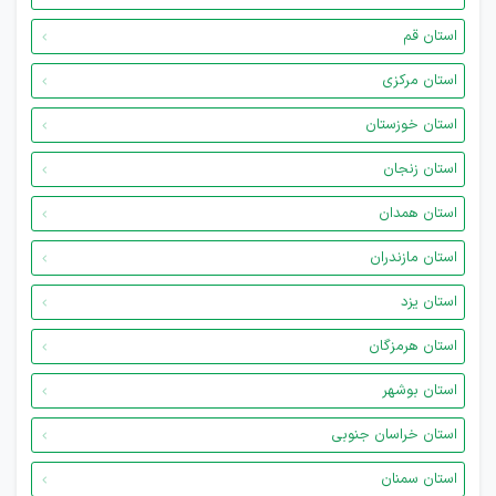
استان قم
استان مرکزی
استان خوزستان
استان زنجان
استان همدان
استان مازندران
استان یزد
استان هرمزگان
استان بوشهر
استان خراسان جنوبی
استان سمنان