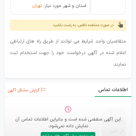
استان و شهر مورد نیاز:
تهران
در صورت مشاهده ناقص، به راست بکشید
متقاضیان واجد شرایط می توانند از طریق راه های ارتباطی
اعلام شده در آگهی درخواست خود را جهت استخدام ثبت
نمایند.
اطلاعات تماس
گزارش مشکل آگهی
ثبت‌نام
—
این آگهی منقضی شده است و بنابراین اطلاعات تماس آن
ایمیل
—
نمایش داده نمی‌شود.
تلفن
—
جستجوی سایر آگهی‌های مشابه