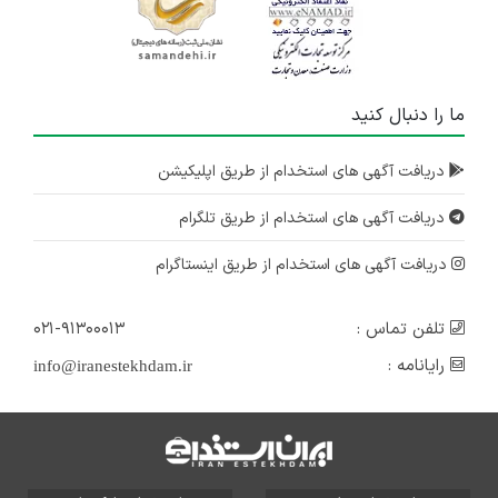
ما را دنبال کنید
دریافت آگهی های استخدام از طریق اپلیکیشن
دریافت آگهی های استخدام از طریق تلگرام
دریافت آگهی های استخدام از طریق اینستاگرام
تلفن تماس :
۰۲۱-۹۱۳۰۰۰۱۳
رایانامه :
info@iranestekhdam.ir