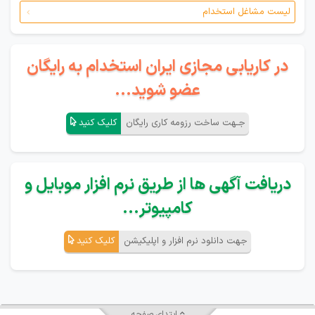
لیست مشاغل استخدام
در کاریابی مجازی ایران استخدام به رایگان
عضو شوید...
جـهت ساخت رزومه کاری رایگان
کلیک کنید
دریافت آگهی ها از طریق نرم افزار موبایل و
کامپیوتر...
جهت دانلود نرم افزار و اپلیکیشن
کلیک کنید
ابتدای صفحه