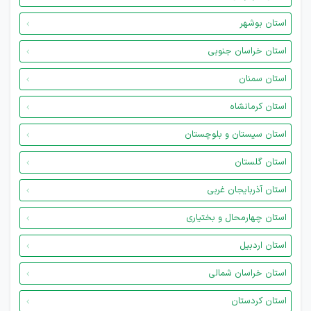
استان بوشهر
استان خراسان جنوبی
استان سمنان
استان کرمانشاه
استان سیستان و بلوچستان
استان گلستان
استان آذربایجان غربی
استان چهارمحال و بختیاری
استان اردبیل
استان خراسان شمالی
استان کردستان