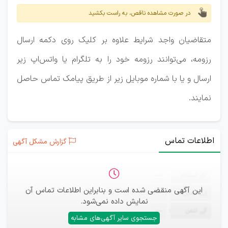
در صورت مشاهده ناقص، به راست بکشید
متقاضیان واجد شرایط علاوه بر کلیک روی دکمه ارسال
رزومه، می‌توانند رزومه خود را به تلگرام یا واتس‌اپ زیر
ارسال و یا با شماره موبایل زیر از طریق پیامک تماس حاصل
نمایند.
اطلاعات تماس
گزارش مشکل آگهی
ثبت‌نام
—
این آگهی منقضی شده است و بنابراین اطلاعات تماس آن
ایمیل
—
نمایش داده نمی‌شود.
تلفن
—
جستجوی سایر آگهی‌های مشابه