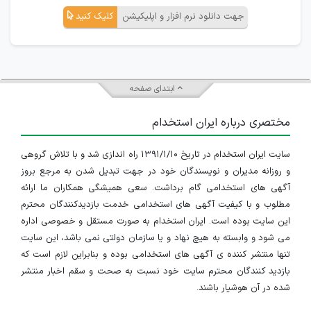
جهت دانلود نرم افزار و اپلیکیشن
کلیک کنید
ابتدای صفحه
مختصری درباره ایران استخدام
سایت ایران استخدام در تاریخ ۱۳۹۱/۱/۱۰ راه اندازی شد و با تلاش گروهی
و روزانه مدیران و نویسندگان خود در جهت تبدیل شدن به مرجع بروز
آگهی های استخدامی گام برداشت. سعی همیشگی همکاران ما ارائه
مطلوب و با کیفیت آگهی های استخدامی خدمت بازدیدکنندگان محترم
این سایت بوده است. ایران استخدام به صورت مستقل و خصوصی اداره
می شود و وابسته به هیچ نهاد و یا سازمان دولتی نمی باشد، این سایت
تنها منتشر کننده ی آگهی های استخدامی بوده و بنابراین لازم است که
بازدید کنندگان محترم سایت خود نسبت به صحت و سقم اخبار منتشر
شده در آن هوشیار باشند.