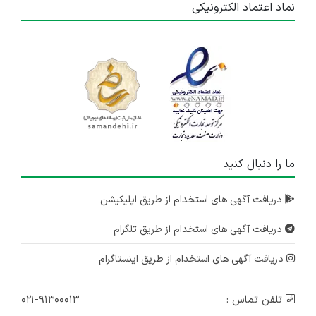
نماد اعتماد الکترونیکی
ما را دنبال کنید
دریافت آگهی های استخدام از طریق اپلیکیشن
دریافت آگهی های استخدام از طریق تلگرام
دریافت آگهی های استخدام از طریق اینستاگرام
تلفن تماس :
۰۲۱-۹۱۳۰۰۰۱۳