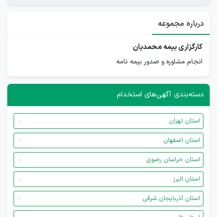
درباره مجموعه
کارگزاری بیمه محمدیان
انجام مشاوره و صدور بیمه نامه
دسته‌بندی آگهی‌های استخدام
استان تهران
استان اصفهان
استان خراسان رضوی
استان البرز
استان آذربایجان شرقی