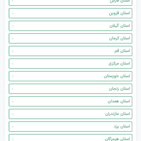
استان فارس
استان قزوین
استان گیلان
استان کرمان
استان قم
استان مرکزی
استان خوزستان
استان زنجان
استان همدان
استان مازندران
استان یزد
استان هرمزگان