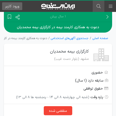
ورود
کاربر
۱ سال پیش
دعوت به همکاری کارمند بیمه در کارگزاری بیمه محمدیان
صفحه اصلی
جستجوی آگهی‌های استخدامی
دعوت به همکاری کارمند بیمه در کارگزا
کارگزاری بیمه محمدیان
مشهد (بلوار دست غیب)
حضوری
سابقه دارد (۱ سال)
حقوق توافقی
پاره وقت
(شنبه الی چهارشنبه ۸ الی ۱۴ - پنجشنبه ها ۸ الی ۱۳)
منقضی شده