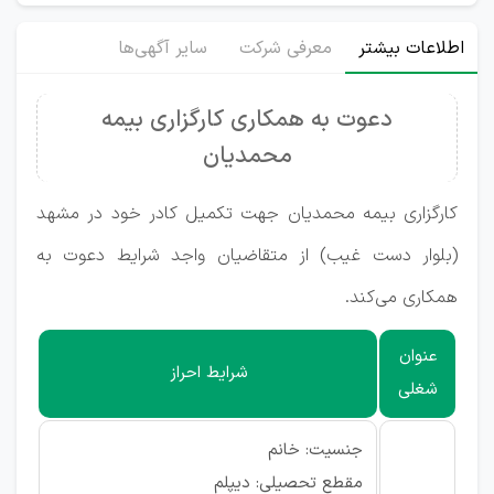
اطلاعات بیشتر
معرفی شرکت
سایر آگهی‌ها
دعوت به همکاری کارگزاری بیمه
محمدیان
کارگزاری بیمه محمدیان جهت تکمیل کادر خود در مشهد
(بلوار دست غیب) از متقاضیان واجد شرایط دعوت به
همکاری می‌کند.
عنوان
شرایط احراز
شغلی
جنسیت: خانم
مقطع تحصیلی: دیپلم