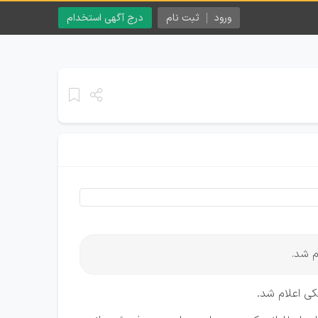
ورود
ثبت نام
درج آگهی استخدام
ی اعلام شد.