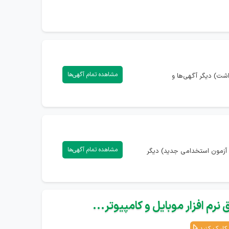
مشاهده تمام آگهی‌ها
شت) دیگر آگهی‌ها و
مشاهده تمام آگهی‌ها
 آزمون استخدامی جدید) دیگر
نرم افزار موبایل و کامپیوتر...