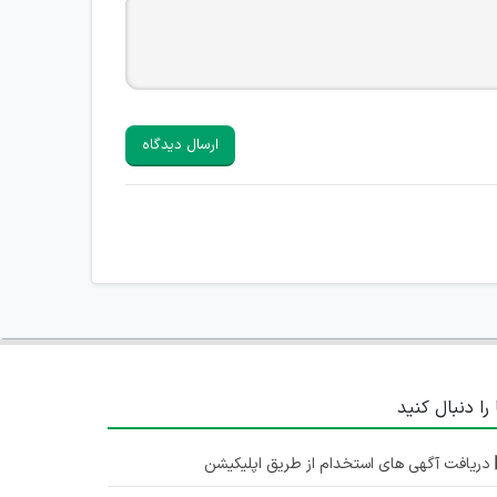
ارسال دیدگاه
 را دنبال کنید
دریافت آگهی های استخدام از طریق اپلیکیشن