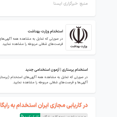
منبع: خبرگزاری ایسنا
استخدام
وزارت بهداشت
در صورتی که تمایل به مشاهده همه آگهی‌های 
فرصت‌های شغلی مربوطه را مشاهده نمایید.
استخدام
پرستاری | آزمون استخدامی جدید
در صورتی که تمایل به مشاهده همه آگهی‌های استخدام (پرستاری
آگهی‌ها و فرصت‌های شغلی مربوطه را مشاهده نمایید.
در کاریابی مجازی ایران استخدام به رای