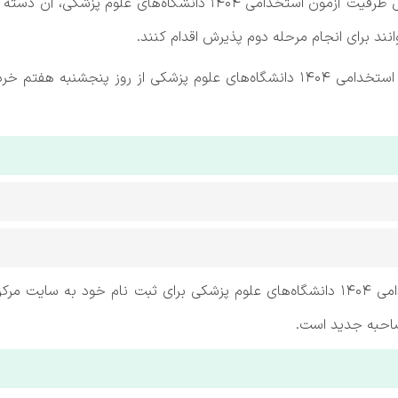
به گزارش ایسنا، با توجه به اعلام نتایج مرحله تکمیل ظرفیت آزمون اس
نند برای انجام مرحله دوم پذیرش اقدام کنند.
بر این اساس، ثبت نام مرحله تکمیل ظرفیت آزمون استخدامی ۱۴۰۴ دانشگاه‌های علوم پز
پذیرفته شدگان مرحله تکمیل ظرفیت آزمون استخدامی ۱۴۰۴ دانشگاه‌های علوم پزشکی برای 
صاحبه جدید است.