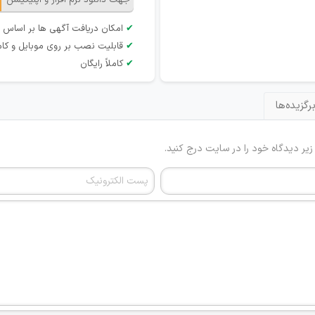
جهت دانلود نرم افزار و اپلیکیشن
✔
امکان دریافت آگهی ها بر اساس 
✔
قابلیت نصب بر روی موبایل و کام
✔
کاملاً رایگان
رگزیده‌ها
 زیر دیدگاه خود را در سایت درج کنید.