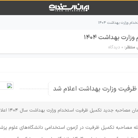
م وزارت بهداشت ۱۴۰۴
رت بهداشت ۱۴۰۴
 منتظر:
۰ دیدگاه
ظرفیت وزارت بهداشت اعلام شد
ن مصاحبه جدید تکمیل ظرفیت استخدام وزارت بهداشت سال 1404 اعلام شد.
له مصاحبه تکمیل ظرفیت در آزمون استخدامی دانشگاه‌های علوم پزشک