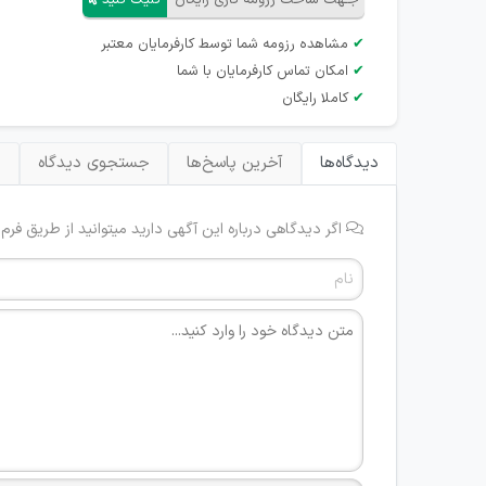
جـهت ساخت رزومه کاری رایگان
کلیک کنید
✔
مشاهده رزومه شما توسط کارفرمایان معتبر
✔
امکان تماس کارفرمایان با شما
✔
کاملا رایگان
دیدگاه‌ها
آخرین پاسخ‌ها
جستجوی دیدگاه
ب
اگر دیدگاهی درباره این آگهی دارید میتوانید از طریق فرم