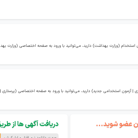
استخدام (وزارت بهداشت) دارید، می‌توانید با ورود به صفحه اختصاصی (وزارت بهدا
 | آزمون استخدامی جدید) دارید، می‌توانید با ورود به صفحه اختصاصی (پرستاری |
گان عضو شوید...
دریافت آگهی ها از طریق 