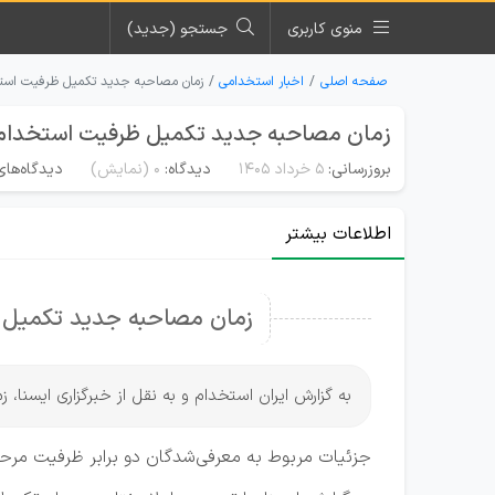
منوی کاربری
جستجو (جدید)
صفحه اصلی
اخبار استخدامی
زمان مصاحبه جدید تکمیل ظرفیت استخدا
زمان مصاحبه جدید تکمیل ظرفیت استخدام وزا
بروزرسانی:
۵ خرداد ۱۴۰۵
دیدگاه:
0
(نمایش)
دیدگاه‌های
اطلاعات بیشتر
زمان مصاحبه جدید تکمیل 
به گزارش ایران استخدام و به نقل از خبرگزاری ایسنا، زما
جزئیات مربوط به معرفی‌شدگان دو برابر ظرفیت مرح