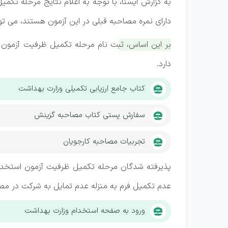
دارای نمره مصاحبه قبلی در این آزمون هستند، می توا
دارد.
کتاب جامع ارزیابی تکمیلی وزارت بهداشت
سفارش پستی کتاب مصاحبه گزینش
تجربیات مصاحبه کارجویان
عدم تکمیل فرم به منزله عدم تمایل به شرکت در م
ورود به صفحه استخدام وزارت بهداشت