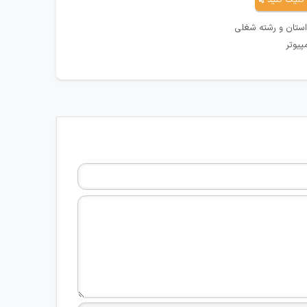
کلیک کنید
استان و رشته شغلی
پیوتر