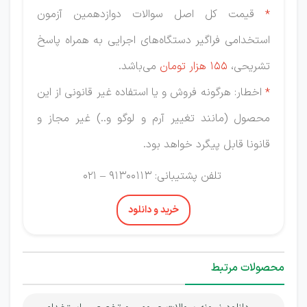
*
قیمت کل اصل سوالات دوازدهمین آزمون
استخدامی فراگیر دستگاه‌های اجرایی به همراه پاسخ
تشریحی،
155 هزار
تومان
می‌باشد.
*
اخطار: هرگونه فروش و یا استفاده غیر قانونی از این
محصول (مانند تغییر آرم و لوگو و..) غیر مجاز و
قانونا قابل پیگرد خواهد بود.
تلفن پشتیبانی: 91300113 – 021
خرید و دانلود
محصولات مرتبط