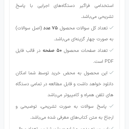
استخدامی فراگیر دستگاه‌های اجرایی با پاسخ
تشریحی می‌باشد.
تعداد کل سوالات محصول
75 عدد
(اصل سوالات)

به صورت چهار گزینه‌ای می‌باشد.
تعداد صفحات محصول
50 صفحه
در قالب فایل

PDF است.
این محصول به محض خرید توسط شما امکان

دانلود خواهد داشت و قابل مطالعه در تمامی دستگاه
های تلفن همراه و کامپیوتر می‌باشد
پاسخ سوالات به صورت تشریحی، توضیحی و

ارجاع به متن کتاب‌های معرفی شده می‌باشد.
