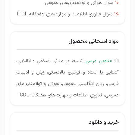
10
سوال هوش و توانمندی‌های عمومی
15
سوال فناوری اطلاعات و مهارت‌های هفتگانه ICDL
مواد امتحانی محصول
عناوین درسی:
تسلط بر مبانی اسلامی - انقلابی،

آشنایی با اسناد و قوانین بالادستی، زبان و ادبیات
فارسی، زبان انگلیسی عمومی، هوش و توانمندی‌های
عمومی، فناوری اطلاعات و مهارت‌های هفتگانه ICDL
خرید و دانلود