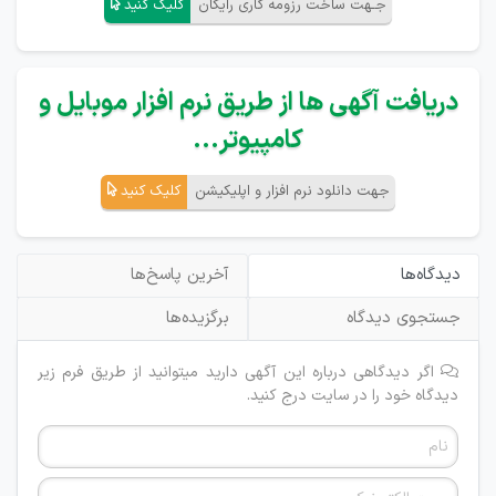
جـهت ساخت رزومه کاری رایگان
کلیک کنید
دریافت آگهی ها از طریق نرم افزار موبایل و
کامپیوتر...
جهت دانلود نرم افزار و اپلیکیشن
کلیک کنید
دیدگاه‌ها
آخرین پاسخ‌ها
جستجوی دیدگاه
برگزیده‌ها
اگر دیدگاهی درباره این آگهی دارید میتوانید از طریق فرم زیر
دیدگاه خود را در سایت درج کنید.