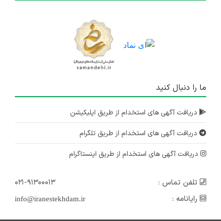
ما را دنبال کنید
دریافت آگهی های استخدام از طریق اپلیکیشن
دریافت آگهی های استخدام از طریق تلگرام
دریافت آگهی های استخدام از طریق اینستاگرام
تلفن تماس :
۰۲۱-۹۱۳۰۰۰۱۳
رایانامه :
info@iranestekhdam.ir