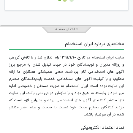
جمعی و چه فردی توسط کاربران سایت وجود ندارد.
ابتدای صفحه
مختصری درباره ایران استخدام
سایت ایران استخدام در تاریخ ۱۳۹۱/۱/۱۰ راه اندازی شد و با تلاش گروهی
و روزانه مدیران و نویسندگان خود در جهت تبدیل شدن به مرجع بروز
آگهی های استخدامی گام برداشت. سعی همیشگی همکاران ما ارائه
مطلوب و با کیفیت آگهی های استخدامی خدمت بازدیدکنندگان محترم
این سایت بوده است. ایران استخدام به صورت مستقل و خصوصی اداره
می شود و وابسته به هیچ نهاد و یا سازمان دولتی نمی باشد، این سایت
تنها منتشر کننده ی آگهی های استخدامی بوده و بنابراین لازم است که
بازدید کنندگان محترم سایت خود نسبت به صحت و سقم اخبار منتشر
شده در آن هوشیار باشند.
نماد اعتماد الکترونیکی