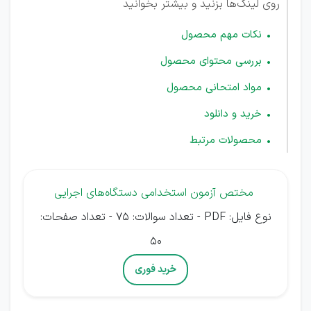
روی لینک‌ها بزنید و بیشتر بخوانید
نکات مهم محصول
بررسی محتوای محصول
مواد امتحانی محصول
خرید و دانلود
محصولات مرتبط
مختص آزمون استخدامی دستگاه‌های اجرایی
نوع فایل: PDF - تعداد سوالات: 75 - تعداد صفحات:
50
خرید فوری