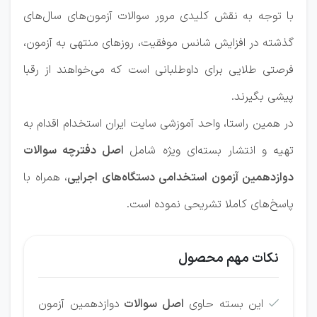
با توجه به نقش کلیدی مرور سوالات آزمون‌های سال‌های
گذشته در افزایش شانس موفقیت، روزهای منتهی به آزمون،
فرصتی طلایی برای داوطلبانی است که می‌خواهند از رقبا
پیشی بگیرند.
در همین راستا، واحد آموزشی سایت ایران استخدام اقدام به
تهیه و انتشار بسته‌ای ویژه شامل
اصل دفترچه سوالات
دوازدهمین آزمون استخدامی دستگاه‌های اجرایی
، همراه با
پاسخ‌های کاملا تشریحی نموده است.
نکات مهم محصول
این بسته حاوی
اصل سوالات
دوازدهمین آزمون
