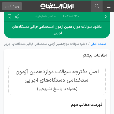
ورود
کاربر
۱۴۰۴/۰۶/۳۰
0 نظر
«نمایش»
دانلود سوالات دوازدهمین آزمون استخدامی فراگیر دستگاه‌های
اجرایی
صفحه اصلی
دانلود سوالات دوازدهمین آزمون استخدامی فراگیر دستگاه‌های اجرایی
اطلاعات بیشتر
اصل دفترچه سوالات دوازدهمین آزمون
استخدامی دستگاه‌های اجرایی
(همراه با پاسخ تشریحی)
فهرست مطالب مهم