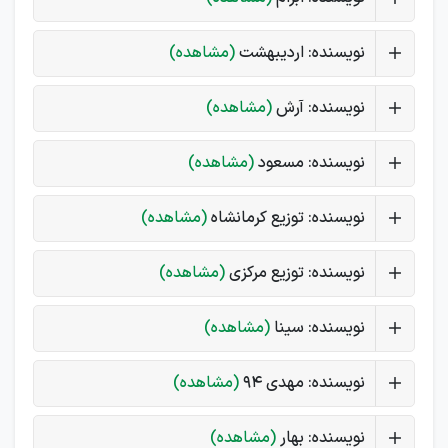
نویسنده: اردیبهشت
(مشاهده)
نویسنده: آرش
(مشاهده)
نویسنده: مسعود
(مشاهده)
نویسنده: توزیع کرمانشاه
(مشاهده)
نویسنده: توزیع مرکزی
(مشاهده)
نویسنده: سینا
(مشاهده)
نویسنده: مهدی 94
(مشاهده)
نویسنده: بهار
(مشاهده)