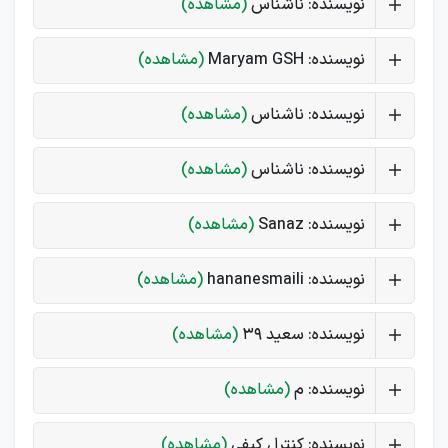
نویسنده: ناشناس
(مشاهده)
نویسنده: Maryam GSH
(مشاهده)
نویسنده: ناشناس
(مشاهده)
نویسنده: ناشناس
(مشاهده)
نویسنده: Sanaz
(مشاهده)
نویسنده: hananesmaili
(مشاهده)
نویسنده: سعید 39
(مشاهده)
نویسنده: م
(مشاهده)
نویسنده: کنترل کیفی
(مشاهده)