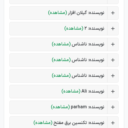
نویسنده: گیلان افزار
(مشاهده)
نویسنده: 2
(مشاهده)
نویسنده: ناشناس
(مشاهده)
نویسنده: ناشناس
(مشاهده)
نویسنده: ناشناس
(مشاهده)
نویسنده: Ali
(مشاهده)
نویسنده: parham
(مشاهده)
نویسنده: تکنسین برق مفتح
(مشاهده)