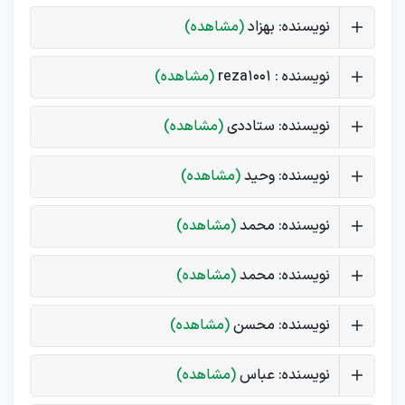
نویسنده: بهزاد
(مشاهده)
نویسنده : reza1001
(مشاهده)
نویسنده: ستاددی
(مشاهده)
نویسنده: وحید
(مشاهده)
نویسنده: محمد
(مشاهده)
نویسنده: محمد
(مشاهده)
نویسنده: محسن
(مشاهده)
نویسنده: عباس
(مشاهده)