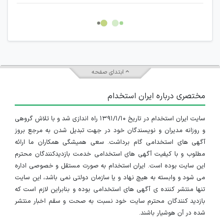
غیر مجاز می باشد.
امکان هماهنگی برای هرگونه ملاقات حضوری چه به صورت دسته
جمعی و چه فردی توسط کاربران سایت وجود ندارد.
ابتدای صفحه
مختصری درباره ایران استخدام
سایت ایران استخدام در تاریخ ۱۳۹۱/۱/۱۰ راه اندازی شد و با تلاش گروهی
و روزانه مدیران و نویسندگان خود در جهت تبدیل شدن به مرجع بروز
آگهی های استخدامی گام برداشت. سعی همیشگی همکاران ما ارائه
مطلوب و با کیفیت آگهی های استخدامی خدمت بازدیدکنندگان محترم
این سایت بوده است. ایران استخدام به صورت مستقل و خصوصی اداره
می شود و وابسته به هیچ نهاد و یا سازمان دولتی نمی باشد، این سایت
تنها منتشر کننده ی آگهی های استخدامی بوده و بنابراین لازم است که
بازدید کنندگان محترم سایت خود نسبت به صحت و سقم اخبار منتشر
شده در آن هوشیار باشند.