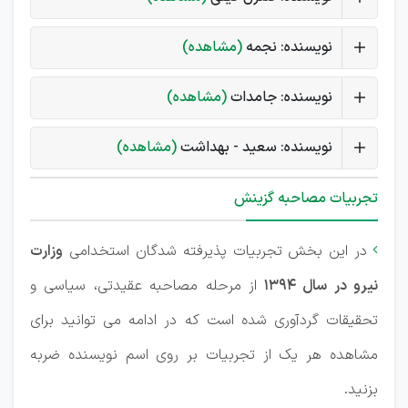
نویسنده: نجمه
(مشاهده)
نویسنده: جامدات
(مشاهده)
نویسنده: سعید - بهداشت
(مشاهده)
تجربیات مصاحبه گزینش
در این بخش تجربیات پذیرفته شدگان استخدامی
وزارت

نیرو در سال 1394
از مرحله مصاحبه عقیدتی، سیاسی و
تحقیقات گردآوری شده است که در ادامه می توانید برای
مشاهده هر یک از تجربیات بر روی اسم نویسنده ضربه
بزنید.