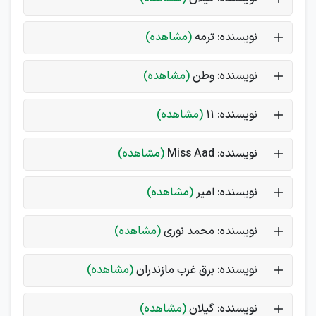
نویسنده: ترمه
(مشاهده)
نویسنده: وطن
(مشاهده)
نویسنده: 11
(مشاهده)
نویسنده: Miss Aad
(مشاهده)
نویسنده: امیر
(مشاهده)
نویسنده: محمد نوری
(مشاهده)
نویسنده: برق غرب مازندران
(مشاهده)
نویسنده: گیلان
(مشاهده)