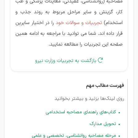
مصاحبه (روانشناسی، عقیدتی، معاینات پزشکی و طب
کار، گزینش و سایر مراحل مربوط به روند جذب و
استخدام)
تجربیات و سوالات خود
را در اختیار سایرین
قرار داده اند. شما می توانید با مراجعه به ادامه همین
صفحه این تجربیات را مطالعه نمایید.
بازگشت به تجربیات وزارت نیرو

فهرست مطالب مهم
روی لینک‌ها بزنید و بیشتر بخوانید
کتاب‌های راهنمای مصاحبه استخدامی
تحویل مدارک
مرحله مصاحبه روانشناسی، تخصصی و علمی