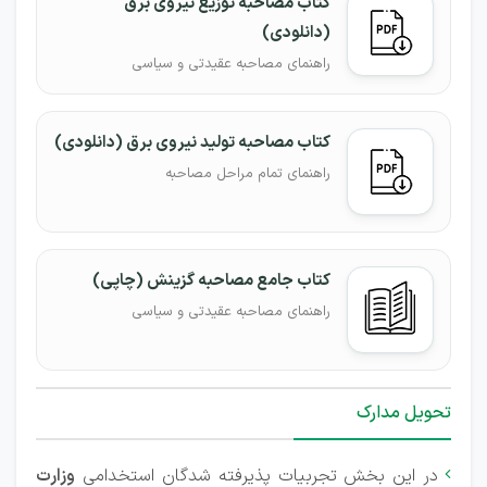
کتاب مصاحبه توزیع نیروی برق
(دانلودی)
راهنمای مصاحبه عقیدتی و سیاسی
کتاب مصاحبه تولید نیروی برق (دانلودی)
راهنمای تمام مراحل مصاحبه
کتاب جامع مصاحبه گزینش (چاپی)
راهنمای مصاحبه عقیدتی و سیاسی
تحویل مدارک
در این بخش تجربیات پذیرفته شدگان استخدامی
وزارت
