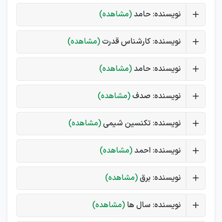
نویسنده: حامد
(مشاهده)
نویسنده: کارشناس قدرت
(مشاهده)
نویسنده: حامد
(مشاهده)
نویسنده: صدف
(مشاهده)
نویسنده: تکنسین شیمی
(مشاهده)
نویسنده: احمد
(مشاهده)
نویسنده: برق
(مشاهده)
نویسنده: سال ها
(مشاهده)