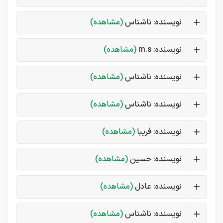
نویسنده: ناشناس
(مشاهده)
نویسنده: m.s
(مشاهده)
نویسنده: ناشناس
(مشاهده)
نویسنده: ناشناس
(مشاهده)
نویسنده: فریبا
(مشاهده)
نویسنده: حسین
(مشاهده)
نویسنده: عادل
(مشاهده)
نویسنده: ناشناس
(مشاهده)