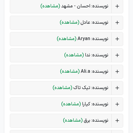
نویسنده: احسان - مشهد
(مشاهده)
نویسنده: عادل
(مشاهده)
نویسنده: Aryan
(مشاهده)
نویسنده: ندا
(مشاهده)
نویسنده: Ali.a
(مشاهده)
نویسنده: تیک تاک
(مشاهده)
نویسنده: کیارا
(مشاهده)
نویسنده: برق
(مشاهده)