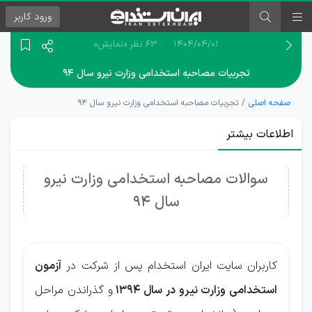
ورود
کاربر
۱۴۰۴/۰۴/۰۱
63 نظر
«نمایش»
تجربیات مصاحبه استخدامی وزارت نیرو سال ۹۴
صفحه اصلی
تجربیات مصاحبه استخدامی وزارت نیرو سال ۹۴
اطلاعات بیشتر
سوالات مصاحبه استخدامی وزارت نیرو
سال 94
کاربران سایت ایران استخدام پس از شرکت در
آزمون
استخدامی وزارت نیرو در سال 1394
و گذراندن مراحل