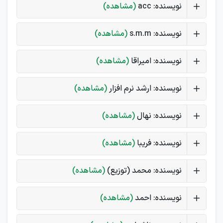
نویسنده: acc
(مشاهده)
نویسنده: s.m.m
(مشاهده)
نویسنده: امیراقا
(مشاهده)
نویسنده: ارشد نرم افزار
(مشاهده)
نویسنده: نهال
(مشاهده)
نویسنده: فریبا
(مشاهده)
نویسنده: محمد (توزیع)
(مشاهده)
نویسنده: احمد
(مشاهده)