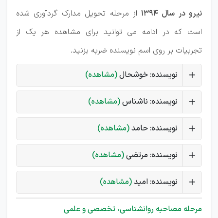
نیرو در سال 1394
از مرحله تحویل مدارک گردآوری شده
است که در ادامه می توانید برای مشاهده هر یک از
تجربیات بر روی اسم نویسنده ضربه بزنید.
نویسنده: خوشحال
(مشاهده)
نویسنده: ناشناس
(مشاهده)
نویسنده: حامد
(مشاهده)
نویسنده: مرتضی
(مشاهده)
نویسنده: امید
(مشاهده)
مرحله مصاحبه روانشناسی، تخصصی و علمی