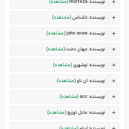
نویسنده: morteza
(مشاهده)
نویسنده: ناشناس
(مشاهده)
نویسنده: john snow
(مشاهده)
نویسنده: جهان دخت
(مشاهده)
نویسنده: نوشهری
(مشاهده)
نویسنده: ان ناو
(مشاهده)
نویسنده: acc
(مشاهده)
نویسنده: عادل توزیع
(مشاهده)
نویسنده: ابرام
(مشاهده)