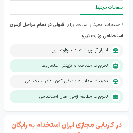
صفحات مرتبط
صفحات مفید و مرتبط برای
قبولی در تمام مراحل آزمون

استخدامی وزارت نیرو
اخبار آزمون استخدام وزارت نیرو
تجربیات مصاحبه و گزینش سازمان‌ها
تجربیات معاینات پزشکی آزمون‌های استخدامی
تجربیات مطالعه آزمون های استخدامی
در کاریابی مجازی ایران استخدام به رایگان