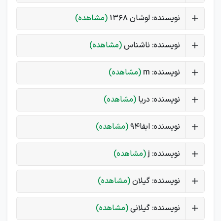
نویسنده: لوشان 1368
(مشاهده)
نویسنده: ناشناس
(مشاهده)
نویسنده: m
(مشاهده)
نویسنده: دریا
(مشاهده)
نویسنده: ابفا94
(مشاهده)
نویسنده: j
(مشاهده)
نویسنده: گیلان
(مشاهده)
نویسنده: گیلانی
(مشاهده)