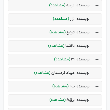
نویسنده: غریبه
(مشاهده)
نویسنده: آراز
(مشاهده)
نویسنده: توزیع
(مشاهده)
نویسنده: ناآشنا
(مشاهده)
نویسنده: m
(مشاهده)
نویسنده: میلاد کردستان
(مشاهده)
نویسنده: ب.ا
(مشاهده)
نویسنده: برقA
(مشاهده)