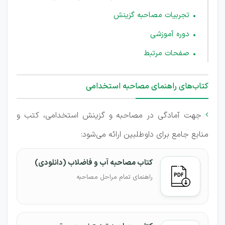
تجربیات مصاحبه گزینش
دوره آموزشی
صفحات مرتبط
کتاب‌های راهنمای مصاحبه استخدامی
جهت آمادگی در مصاحبه و گزینش استخدامی، کتب و

منابع جامع برای داوطلبین ارائه ‌می‌شود:
کتاب مصاحبه آب و فاضلاب (دانلودی)
راهنمای تمام مراحل مصاحبه