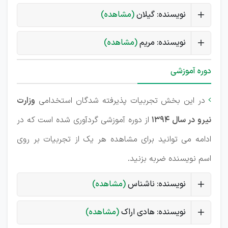
نویسنده: گیلان
(مشاهده)
نویسنده: مریم
(مشاهده)
دوره آموزشی
در این بخش تجربیات پذیرفته شدگان استخدامی
وزارت

نیرو در سال 1394
از دوره آموزشی گردآوری شده است که در
ادامه می توانید برای مشاهده هر یک از تجربیات بر روی
اسم نویسنده ضربه بزنید.
نویسنده: ناشناس
(مشاهده)
نویسنده: هادی اراک
(مشاهده)