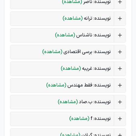
نویسنده: ناصر
(مشاهده)
نویسنده: ترانه
(مشاهده)
نویسنده: ناشناس
(مشاهده)
نویسنده: برسی اقتصادی
(مشاهده)
نویسنده: غریبه
(مشاهده)
نویسنده: فقط مهندس
(مشاهده)
نویسنده: ب.صاد
(مشاهده)
نویسنده: f
(مشاهده)
نویسنده: گیلان
(مشاهده)