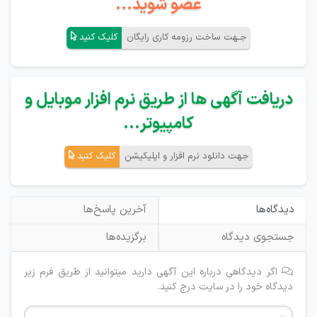
عضو شوید...
جـهت ساخت رزومه کاری رایگان
کلیک کنید
دریافت آگهی ها از طریق نرم افزار موبایل و
کامپیوتر...
جهت دانلود نرم افزار و اپلیکیشن
کلیک کنید
دیدگاه‌ها
آخرین پاسخ‌ها
جستجوی دیدگاه
برگزیده‌ها
اگر دیدگاهی درباره این آگهی دارید میتوانید از طریق فرم زیر
دیدگاه خود را در سایت درج کنید.