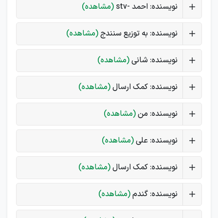
نویسنده: احمد -stv
(مشاهده)
نویسنده: به توزیع سنندج
(مشاهده)
نویسنده: شانی
(مشاهده)
نویسنده: کمک ارسال
(مشاهده)
نویسنده: من
(مشاهده)
نویسنده: علی
(مشاهده)
نویسنده: کمک ارسال
(مشاهده)
نویسنده: گندم
(مشاهده)