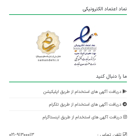
نماد اعتماد الکترونیکی
ما را دنبال کنید
دریافت آگهی های استخدام از طریق اپلیکیشن
دریافت آگهی های استخدام از طریق تلگرام
دریافت آگهی های استخدام از طریق اینستاگرام
تلفن تماس :
۰۲۱-۹۱۳۰۰۰۱۳