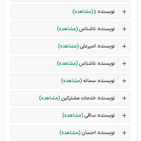
نویسنده: j
(مشاهده)
نویسنده: ناشناس
(مشاهده)
نویسنده: امیرعلی
(مشاهده)
نویسنده: ناشناس
(مشاهده)
نویسنده: سمانه
(مشاهده)
نویسنده: خدمات مشترکین
(مشاهده)
نویسنده: ساقی
(مشاهده)
نویسنده: احسان
(مشاهده)