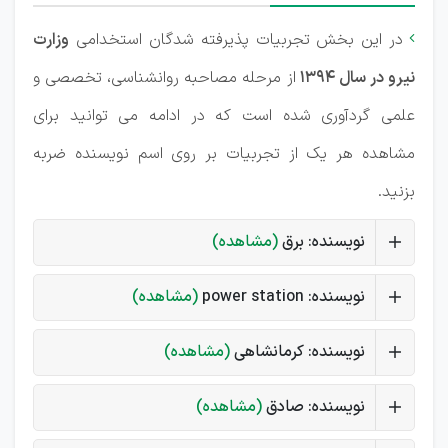
در این بخش تجربیات پذیرفته شدگان استخدامی
وزارت

نیرو در سال 1394
از مرحله مصاحبه روانشناسی، تخصصی و
علمی گردآوری شده است که در ادامه می توانید برای
مشاهده هر یک از تجربیات بر روی اسم نویسنده ضربه
بزنید.
نویسنده: برق
(مشاهده)
نویسنده: power station
(مشاهده)
نویسنده: کرمانشاهی
(مشاهده)
نویسنده: صادق
(مشاهده)