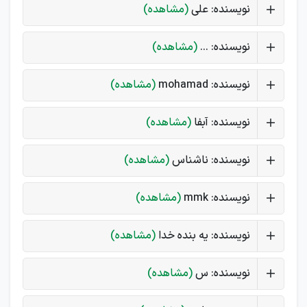
نویسنده: علی
(مشاهده)
نویسنده: ...
(مشاهده)
نویسنده: mohamad
(مشاهده)
نویسنده: آبفا
(مشاهده)
نویسنده: ناشناس
(مشاهده)
نویسنده: mmk
(مشاهده)
نویسنده: یه بنده خدا
(مشاهده)
نویسنده: س
(مشاهده)