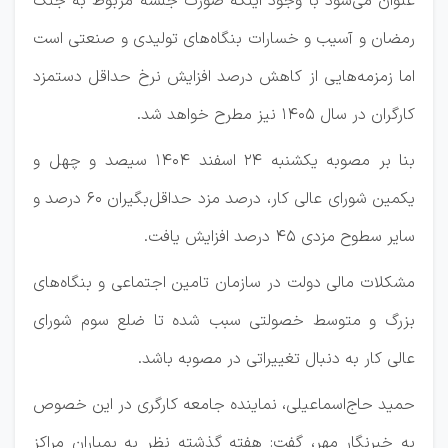
عنوان می‌شود با وجود اینکه صورت جلسه مربوط به جنگ
رمضان و آسیب و خسارات بنگاه‌های تولیدی و صنعتی است
اما زمزمه‌هایی از کاهش درصد افزایش نرخ حداقل دستمزد
کارگران در سال ۱۴۰۵ نیز مطرح خواهد شد.
بنا بر مصوبه یکشنبه ۲۴ اسفند ۱۴۰۴ سیصد و چهل و
یکمین شورای عالی کار، درصد مزد حداقل‌بگیران ۶۰ درصد و
سایر سطوح مزدی ۴۵ درصد افزایش یافت.
مشکلات مالی دولت در سازمان تامین اجتماعی و بنگاه‌های
بزرگ و متوسط خصولتی سبب شده تا ضلع سوم شورای
عالی کار به دنبال تغییراتی در مصوبه باشد.
حمید حاج‌اسماعیلی، نماینده جامعه کارگری در این خصوص
به خبرنگار مهر، گفت: هفته گذشته نظر به بمباران مراکز