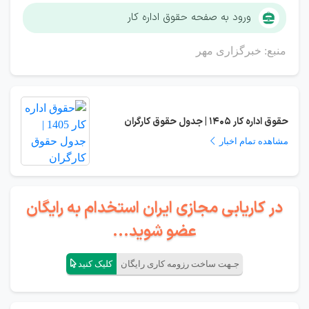
ورود به صفحه حقوق اداره کار
منبع: خبرگزاری مهر
حقوق اداره کار 1405 | جدول حقوق کارگران
مشاهده تمام اخبار
در کاریابی مجازی ایران استخدام به رایگان
عضو شوید...
جـهت ساخت رزومه کاری رایگان
کلیک کنید