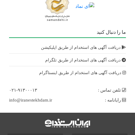
ما را دنبال کنید
دریافت آگهی های استخدام از طریق اپلیکیشن
دریافت آگهی های استخدام از طریق تلگرام
دریافت آگهی های استخدام از طریق اینستاگرام
تلفن تماس :
۰۲۱-۹۱۳۰۰۰۱۳
رایانامه :
info@iranestekhdam.ir