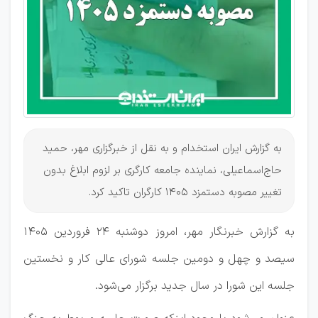
به گزارش ایران استخدام و به نقل از خبرگزاری مهر، حمید
حاج‌اسماعیلی، نماینده جامعه کارگری بر لزوم ابلاغ بدون
تغییر مصوبه دستمزد 1405 کارگران تاکید کرد.
به گزارش خبرنگار مهر، امروز دوشنبه ۲۴ فروردین ۱۴۰۵
سیصد و چهل و دومین جلسه شورای عالی کار و نخستین
جلسه این شورا در سال جدید برگزار می‌شود.