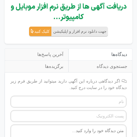
دریافت آگهی ها از طریق نرم افزار موبایل و
کامپیوتر...
جهت دانلود نرم افزار و اپلیکیشن
کلیک کنید
دیدگاه‌ها
آخرین پاسخ‌ها
جستجوی دیدگاه
برگزیده‌ها
اگر دیدگاهی درباره این آگهی دارید میتوانید از طریق فرم زیر
دیدگاه خود را در سایت درج کنید.