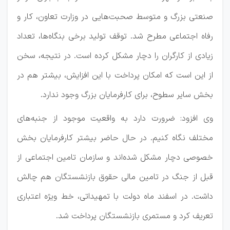
صنعتی بزرگ و متوسط صحبت‌هایی در وزارت تعاون، کار و
رفاه اجتماعی مطرح شد. توقف تولید برخی بنگاه‌ها، تعداد
زیادی از کارگران را دچار مشکل کرده است. در نتیجه، سخن
از این است که امکان پرداخت با این افزایش، بیشتر هم در
بخش سایر سطوح، برای کارفرمایان بزرگ وجود ندارد.
وی افزود: ضرورت دارد به واقعیت موجود از جنبه‌های
مختلف نگاه کنیم. در حال حاضر بیشتر کارفرمایان بخش
خصوصی دچار مشکل شده‌اند و سازمان تامین اجتماعی از
قبل از جنگ در تامین مالی حقوق بازنشستگان هم چالش
داشت. در اسفند ماه دولت با تمهیداتی، خط ویژه اعتباری
تعریف کرد و مستمری بازنشستگان پرداخت شد.