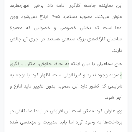
این نماینده جامعه کارگری ادامه داد: برخی اظهارنظرها
عنوان می‌کند، مصوبه دستمزد ۱۴۰۵ ابلاغ نمی‌شود چون
ادعا است که بخش خصوصی و خصولتی که معمولا
صاحبان کارگاه‌های بزرگ صنعتی هستند در اجرای آن چالش
دارند.
حاج‌اسماعیلی با بیان اینکه
به لحاظ حقوقی، امکان بازنگری
مصوبه وجود ندارد و غیرقانونی است، اظهار کرد: با توجه به
شرایطی که کشور دارد این مصوبه بدون تغییر باید ابلاغ و
اجرا شود.
وی عنوان کرد: ممکن است این افزایش در ابتدا مشکلاتی در
پرداخت‌ها به وجود آورد اما باید مدیریت و مهندسی شده