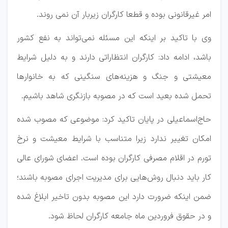
امر غیرقانونی بوده و قطعا کارگران زیربار آن نمی روند.
وی با تاکید بر اینکه این مسئله نمی‌تواند به نفع کشور
باشد، ادامه داد: کارگران انتظاراتی دارند و به دلیل شرایط
معیشتی و جنگ و هزینه‌های سنگینی که به خانوارها
تحمل شده بعید است که در مصوبه بازنگری شاهد باشیم.
حاج‌اسماعیلی در پایان تاکید کرد: موضوعی که مصوب شده
امکان تغییر ندارد زیرا متناسب با شرایط معیشت و نرخ
تورم در اقلام مصرفی کارگران بوده است. اعضای شورای عالی
کار باید دنبال روش‌هایی برای مدیریت اجرای مصوبه باشند؛
ضمن اینکه ضرورت دارد این مصوبه بدون تاخیر ابلاغ شده
و در حقوق فروردین ماه جامعه کارگران لحاظ شود.