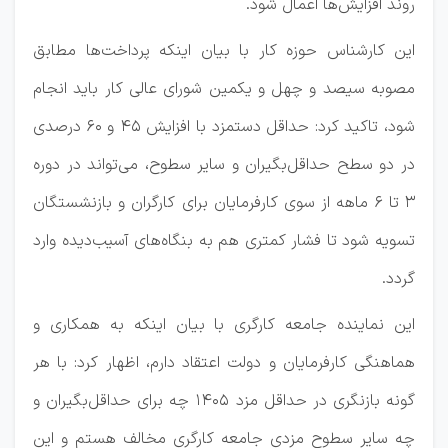
روند افزایش‌ها اعمال شود.
این کارشناس حوزه کار با بیان اینکه پرداخت‌ها مطابق
مصوبه سیصد و چهل و یکمین شورای عالی کار باید انجام
شود، تاکید کرد: حداقل دستمزد با افزایش ۴۵ و ۶۰ درصدی
در دو سطح حداقل‌بگیران و سایر سطوح، می‌تواند در دوره
۳ تا ۶ ماهه از سوی کارفرمایان برای کارگران و بازنشستگان
تسویه شود تا فشار کمتری هم به بنگاه‌های آسیب‌دیده وارد
گردد.
این نماینده جامعه کارگری با بیان اینکه به همکاری و
هماهنگی کارفرمایان و دولت اعتقاد دارم، اظهار کرد: با هر
گونه بازنگری در حداقل مزد ۱۴۰۵ چه برای حداقل‌بگیران و
چه سایر سطوح مزدی جامعه کارگری مخالف هستم و این