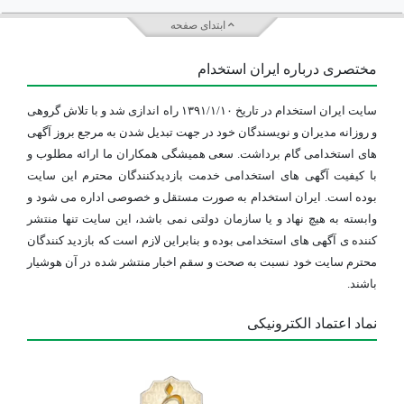
ابتدای صفحه
مختصری درباره ایران استخدام
سایت ایران استخدام در تاریخ ۱۳۹۱/۱/۱۰ راه اندازی شد و با تلاش گروهی
و روزانه مدیران و نویسندگان خود در جهت تبدیل شدن به مرجع بروز آگهی
های استخدامی گام برداشت. سعی همیشگی همکاران ما ارائه مطلوب و
با کیفیت آگهی های استخدامی خدمت بازدیدکنندگان محترم این سایت
بوده است. ایران استخدام به صورت مستقل و خصوصی اداره می شود و
وابسته به هیچ نهاد و یا سازمان دولتی نمی باشد، این سایت تنها منتشر
کننده ی آگهی های استخدامی بوده و بنابراین لازم است که بازدید کنندگان
محترم سایت خود نسبت به صحت و سقم اخبار منتشر شده در آن هوشیار
باشند.
نماد اعتماد الکترونیکی