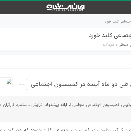
جتماعی کلید خورد
تماعی کلید خورد
 منتظر:
۰ دیدگاه
 طی دو ماه آینده در کمیسیون اجتماعی
م، رئیس کمیسیون اجتماعی مجلس از ارائه پیشنهاد افزایش دستمزد کارگرا
 کارگران طرحی در کمیسیون اجتماعی کلید خورده که هم اکنون مراحل