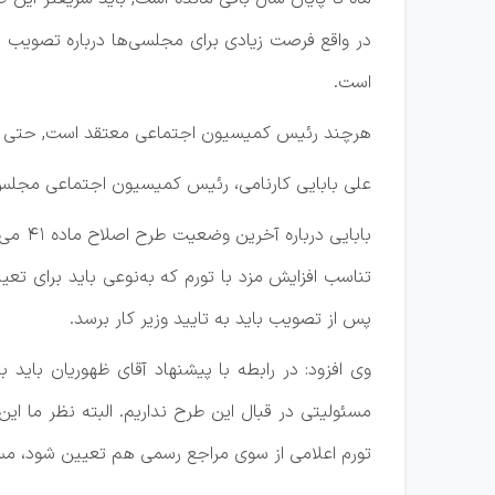
است.
هرچند رئیس کمیسیون اجتماعی معتقد است, حتی پیش
علی بابایی کارنامی،‌ رئیس کمیسیون اجتماعی مجلس 
تناسب افزایش مزد با تورم که به‌نوعی باید برای تع
پس از تصویب باید به تایید وزیر کار برسد.
وی افزود: در رابطه با پیشنهاد آقای ظهوریان باید 
مسئولیتی در قبال این طرح نداریم. البته نظر ما ای
تورم اعلامی از سوی مراجع رسمی هم تعیین شود، مس