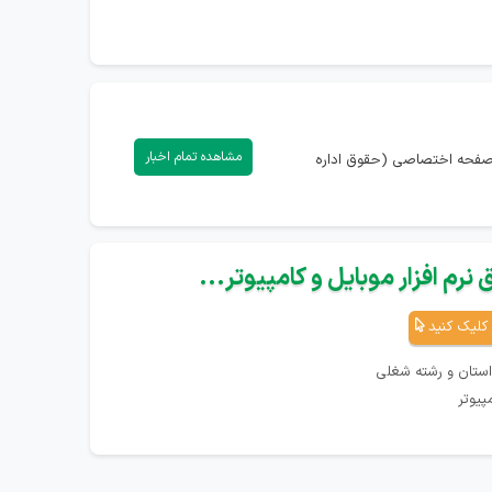
مشاهده تمام اخبار
) دارید، می‌توانید با ورود به صفحه اختصاصی (حقوق اداره
نرم افزار موبایل و کامپیوتر...
کلیک کنید
استان و رشته شغلی
پیوتر