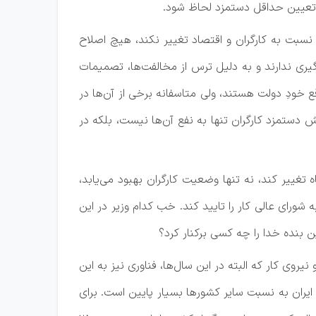
 تعیین حداقل دستمزد لحاظ شود.
 نسبت به کارگران و اقتصاد تغییر نکند، هیچ اصلاح
یری ندارند و به دلیل ترس از مخالفت‌ها، تصمیمات
ع خودِ دولت هستند، ولی متاسفانه برخی از آن‌ها در
دستمزد کارگران تنها به نفع آن‌ها نیست، بلکه در
تغییر کند، نه تنها وضعیت کارگران بهبود می‌یابد،
ورای عالی کار را تایید کند. خب کدام وزیر در این
 بنده خدا را چه کسی برکنار کرد؟
وی کار که البته در این سال‌ها، فناوری نیز به این
ایران به نسبت سایر کشورها بسیار پایین است. برای