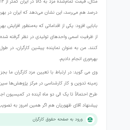
درصد هم می‌رسد، این نشان می‌دهد که ایران در بهره
بابایی افزود: یکی از اقداماتی که به‌منظور افزایش ب
از ظرفیت اسمی واحدهای تولیدی در نظر گرفته شده ا
کنند. من به عنوان نماینده پیشین کارگران، در طول 
بهره‌وری انجام دادیم.
وی می گوید: در ارتباط با تعیین مزد کارگران ما بجز
زمینه تدوین و کار کارشناسی در مرکز پژوهش‌ها سپری 
طرح احتمالاً تا یک الی دو ماه آینده در کمیسیون ا
پیشنهاد آقای ظهوریان هم اگر همین امروز به تصوی
ورود به صفحه حقوق کارگران