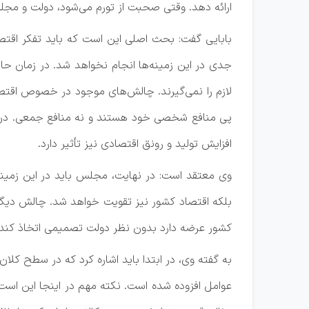
ارائه دهد. وقتی صحبت از تورم می‌شود، دولت و مج
بابایی گفت: بحث اصلی این است که باید تفکر اقتصاد
جدی در این زمینه‌ها انجام نخواهد شد. در زمان حا
لازم را نمی‌گیرند. چالش‌های موجود در خصوص اقتصاد
پی منافع شخصی خود هستند و نه منافع جمعی. در همی
افزایش تولید و رونق اقتصادی نیز تأثیر دارد.
وی معتقد است: در نهایت، مجلس باید در این زمینه ب
بلکه اقتصاد کشور نیز تقویت خواهد شد. چالش دیگری 
کشور عرضه دارد بدون نظر دولت تصمیمی اتخاذ کند. 
به گفته وی، در ابتدا باید اشاره کرد که در سطح کل
عوامل افزوده شده است. نکته مهم در اینجا این است 