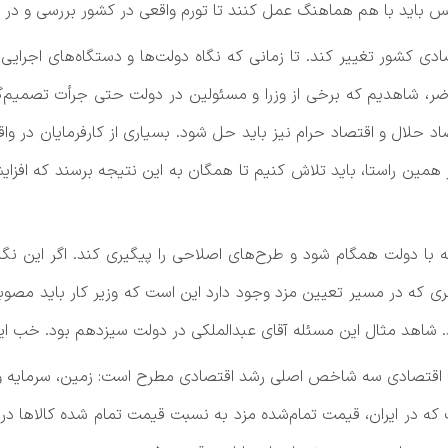
لس باید با هم هماهنگ عمل کنند تا تورم واقعی در کشور بررسی و در
ی کشور تغییر کند. تا زمانی که نگاه دولت‌ها و دستگاه‌های اجرایی
ضر، شاهدیم که برخی از وزرا و مسئولین در دولت حتی جرأت تصمیم‌گ
 حلال و اقتصاد حرام نیز باید حل شود. بسیاری از کارفرمایان در واق
ن راستا، باید تلاش کنیم تا همگان به این نتیجه برسند که افزایش 
ا دولت همگام شود و طرح‌های اصلاحی را پیگیری کند. اگر این نگاه 
که در مسیر تعیین مزد وجود دارد این است که وزیر کار باید مصوبه ش
شاهد مثال این مسئله آقای عبدالملکی در دولت سیزدهم بود. خب این
ان اقتصادی سه شاخص اصلی رشد اقتصادی مطرح است: زمین، سرمایه و نیر
که در ایران، قیمت تمام‌شده مزد به نسبت قیمت تمام شده کالاها در 