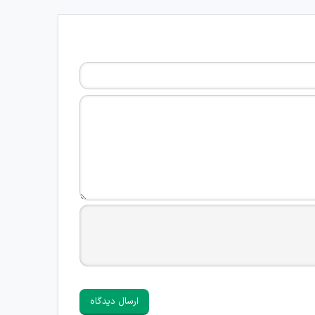
ارسال دیدگاه