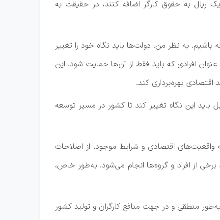
 یک ریال به حقوق کارگر اضافه کنند، در حقیقت به
یم. به نظر من، دولت‌ها باید نگاه خود را تغییر
 عنوان افرادی که باید فقط از آن‌ها حمایت شود. این
 اقتصادی بهره‌برداری کند.
ل باید این نگاه تغییر کند تا کشور در مسیر توسعه
به واقعیت‌های اقتصادی و شرایط موجود، از اصلاحات
رخی از افراد و گروه‌ها انجام می‌شود. به‌طور خاص،
به‌طور منطقی و در جهت منافع کارگران و تولید کشور