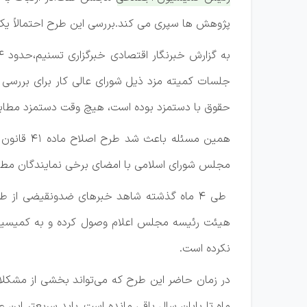
پژوهش ها سپری می کند.بررسی این طرح احتمالاً یک ا
جلسات کمیته مزد ذیل شورای عالی کار برای بررسی س
حقوق با دستمزد بوده است، هیچ وقت دستمزد مطاب
همین مسئل
مجلس شورای اسلامی با امضای برخی نمایندگان مطر
هیئت رئیسه مجلس اعلام وصول کرده و به کمیسی
نکرده است.