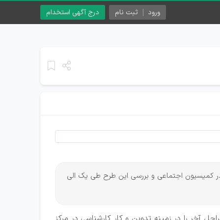
ورود
ثبت نام
درج آگهی استخدام
ن در کمیسیون اجتماعی و بررسی این طرح طی یک الی
 آخر را در زمینه تدوین و کار کارشناسی در مرکز