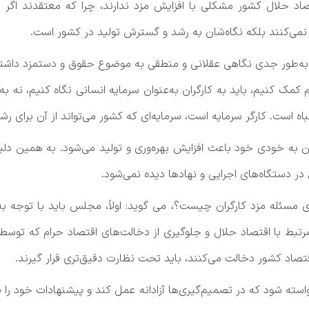
قتصاد حلال کشور مشکلی با افزایش مزد ندارند، چرا که معتقدند اگر
 نمی‌کنند بلکه نگاه‌شان به رشد و گسترش تولید در کشور است.
ور جدی نگاهی عقلانی و منطقی به موضوع حقوق و دستمزد داشته باش
کمک کنیم، باید به کارگران به‌عنوان سرمایه انسانی نگاه کنیم، نه به
 است. کارگر سرمایه است، سرمایه‌ای که کشور می‌تواند از آن برای رشد
ین به خودی خود باعث افزایش بهره‌وری و تولید می‌شود. به همین دلی
ل در دستگاه‌های اجرایی و نهادها دیده نمی‌شود.
ای مسئله مزد کارگران چیست؟، می گوید: اولاً، مجلس باید با توجه 
رتبط با اقتصاد حلال و جلوگیری از دخالت‌های اقتصاد حرام که توسط ب
 اقتصاد کشور دخالت می‌کنند، باید تحت نظارت دقیق‌تری قرار گیرند.
خواسته شود که در تصمیم‌گیری‌ها آزادانه عمل کند و پیشنهادات خود را 