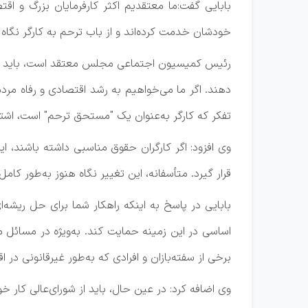
بابایی گفت:‌ما معتقدیم اکثر کارفرمایان بزرگ و ا
خودشان خدمت کرده‌اند و از باب ترحم به کارگر نگاه
رئیس کمیسیون اجتماعی مجلس معتقد است، باید به‌ط
دهند. اگر ما می‌خواهیم به رشد اقتصادی و رفاه مردم 
تفکر که کارگر به‌عنوان یک "مستحق ترحم" است، اشتباه
وی افزود: اگر کارگران حقوق مناسبی داشته باشند، ا
قرار گیرد. متأسفانه، این تغییر نگاه هنوز به‌طور کام
بابایی در پاسخ به اینکه راهکار شما برای حل ریشه‌
اساسی در این زمینه حمایت کند. به‌ویژه در مسائل م
برخی از سفته‌بازان و افرادی که به‌طور غیرقانونی در
وی اضافه کرد: در عین حال، باید از شورای‌عالی کار 