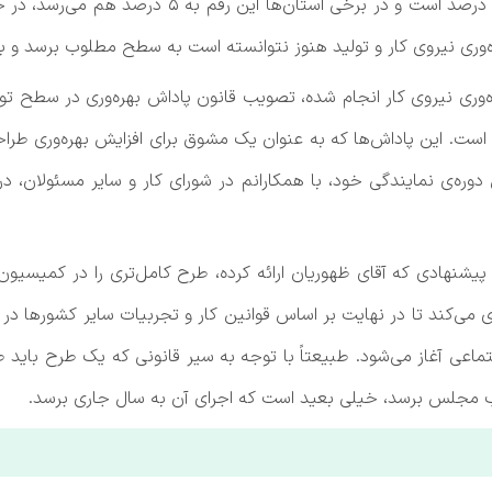
‌وری نیروی کار و تولید هنوز نتوانسته است به سطح مطلوب برسد و بای
هره‌وری نیروی کار انجام شده، تصویب قانون پاداش بهره‌وری در سطح تولی
ست. این پاداش‌ها که به عنوان یک مشوق برای افزایش بهره‌وری طراحی
دوره‌ی نمایندگی خود، با همکارانم در شورای کار و سایر مسئولان، در
 پیشنهادی که آقای ظهوریان ارائه کرده، طرح کامل‌تری را در کمیسیون 
می‌کند تا در نهایت بر اساس قوانین کار و تجربیات سایر کشورها در ز
جتماعی آغاز می‌شود. طبیعتاً با توجه به سیر قانونی که یک طرح باید
ب مجلس برسد، خیلی بعید است که اجرای آن به سال جاری برسد.