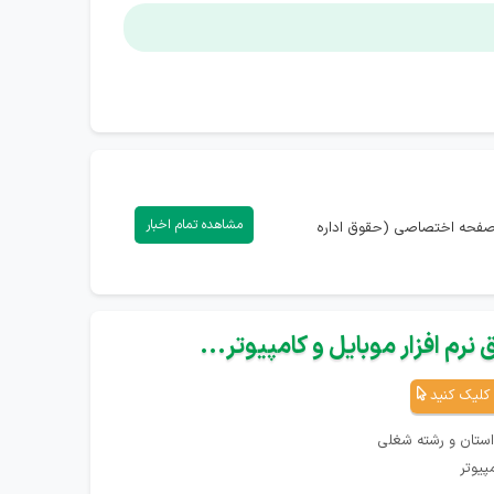
مشاهده تمام اخبار
) دارید، می‌توانید با ورود به صفحه اختصاصی (حقوق اداره
نرم افزار موبایل و کامپیوتر...
کلیک کنید
استان و رشته شغلی
پیوتر