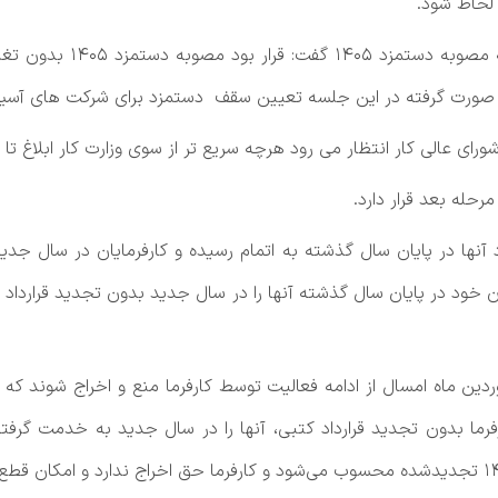
 لحاظ شود.
یر صورت گرفته در این جلسه تعیین سقف دستمزد برای شرکت های آسی
ای عالی کار انتظار می رود هرچه سریع تر از سوی وزارت کار ابلاغ تا 
حله بعد قرار دارد.
رداد آنها در پایان سال گذشته به اتمام رسیده و کارفرمایان در سال جد
گران خود در پایان سال گذشته آنها را در سال جدید بدون تجدید قراردا
وردین ماه امسال از ادامه فعالیت توسط کارفرما منع و اخراج شوند ک