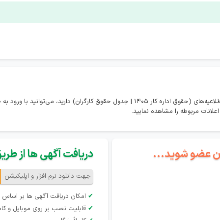
در صورتی که تمایل به مشاهده همه اخبار و اطلاعیه‌های (حقوق اداره کار 1405 | جدول حقوق کارگران
گان عضو شوید...
دریافت آگهی ها از طریق 
جهت دانلود نرم افزار و اپلیکیشن
✔
امکان دریافت آگهی ها بر اساس 
✔
قابلیت نصب بر روی موبایل و کام