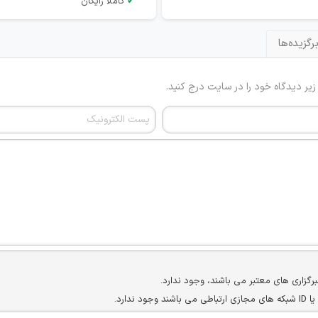
✔
کاملاً رایگان
رگزیده‌ها
 زیر دیدگاه خود را در سایت درج کنید.
برگزاری های معتبر می باشند، وجود ندارد.
ارد.