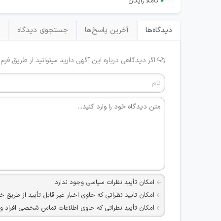
✔
کاملا رایگان
دیدگاه‌ها
آخرین پاسخ‌ها
جستجوی دیدگاه
ب
اگر دیدگاهی درباره این آگهی دارید میتوانید از طریق فرم
امکان تأیید نظرات سیاسی وجود ندارد.
امکان تایید نظراتی که حاوی اخبار غیر قابل تأیید از طریق خ
امکان تأیید نظراتی که حاوی اطلاعات تماس شخصی افراد و یا ID شبکه های مجازی ارتباطی می باشند وجود ند