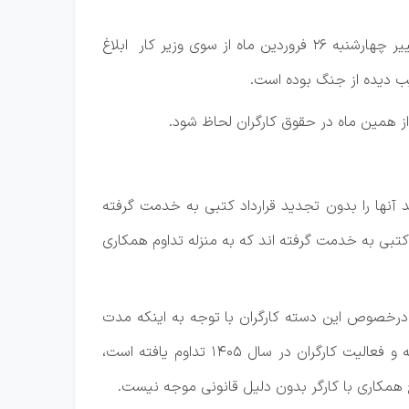
محمدرضا فرزعلیان در گفت وگو با ایسنا، با اشاره به مصوبه دستمزد ۱۴۰۵ گفت: قرار بود مصوبه دستمزد ۱۴۰۵ بدون تغییر چهارشنبه ۲۶ فروردین ماه از سوی وزیر کار ابلاغ
ب دیده از جنگ بوده است.
از همین ماه در حقوق کارگران لحاظ شود.
ید آنها را بدون تجدید قرارداد کتبی به خدمت گرفته
د کتبی به خدمت گرفته اند که به منزله تداوم همکاری
ه درخصوص این دسته کارگران با توجه به اینکه مدت
قرارداد کارگران در ۲۹ اسفند ۱۴۰۴ خاتمه یافته و کارفرما بدون تجدید قرارداد کتبی، آنها را در سال جدید به خدمت گرفته و فعالیت کارگران در سال ۱۴۰۵ تداوم یافته است،