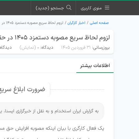
منوی کاربری
جستجو (جدید)
صفحه اصلی
اخبار کارگران
لزوم لحاظ سریع مصوبه دستمزد ۱۴۰۵ در حقوق کارگران
لزوم لحاظ سریع مصوبه دستمزد ۱۴۰۵ در حقوق کارگران
بروزرسانی:
۳۱ فروردین ۱۴۰۵
دیدگاه:
0
(نمایش)
دیدگاه‌
اطلاعات بیشتر
ضرورت ابلاغ سریع د
به گزارش ایران استخدام و به نقل از خبرگزاری ایسنا، یک فعال کارگری بر 