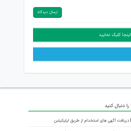
ارسال دیدگاه
ینجا کلیک نمایید
 را دنبال کنید
دریافت آگهی های استخدام از طریق اپلیکیشن