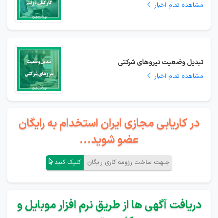
مشاهده تمام اخبار
تبدیل وضعیت نیروهای شرکتی
مشاهده تمام اخبار
در کاریابی مجازی ایران استخدام به رایگان
عضو شوید...
جـهت ساخت رزومه کاری رایگان
کلیک کنید
دریافت آگهی ها از طریق نرم افزار موبایل و