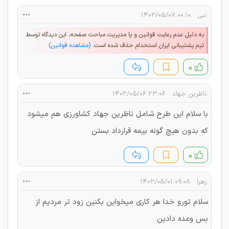
نبی
۰۰:۱۰ ۱۴۰۲/۰۵/۰۷
به دلیل عدم رعایت قوانین و یا مدیریت مباحث صفحه، این دیدگاه توسط
تیم پشتیبانی ایران استخدام حذف شده است.
(مشاهده قوانین)
۰
ناظرین جهاد
۲۳:۰۶ ۱۴۰۲/۰۵/۰۶
با سلام این طرح شامل ناظرین جهاد کشاورزی هم میشود
که بدون هیچ گونه بیمه قرارداد بستن
۰
زهرا
۰۹:۰۸ ۱۴۰۲/۰۵/۰۱
سلام تورو خدا هر کاری میخواین بکنین زود تر مردیم از
بس وعده دادین