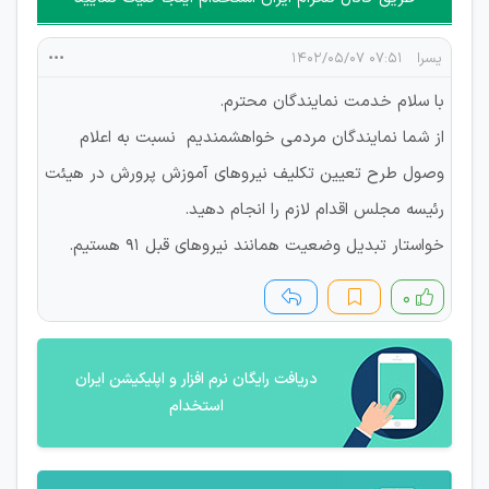
یسرا
۰۷:۵۱ ۱۴۰۲/۰۵/۰۷
با سلام خدمت نمایندگان محترم.
از شما نمایندگان مردمی خواهشمندیم نسبت به اعلام
وصول طرح تعیین تکلیف نیروهای آموزش پرورش در هیئت
رئیسه مجلس اقدام لازم را انجام دهید.
خواستار تبدیل وضعیت همانند نیروهای قبل ۹۱ هستیم.
۰
دریافت رایگان نرم افزار و اپلیکیشن ایران
استخدام