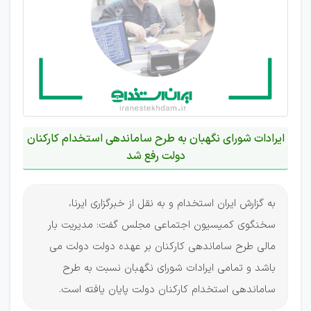
ایرادات شورای نگهبان به طرح ساماندهی استخدام کارکنان
دولت رفع شد
به گزارش ایران استخدام و به نقل از خبرگزاری ایرنا،
سخنگوی کمیسیون اجتماعی مجلس گفت: مدیریت بار
مالی طرح ساماندهی کارکنان بر عهده دولت دولت می
باشد و تمامی ایرادات شورای نگهبان نسبت به طرح
ساماندهی استخدام کارکنان دولت پایان یافته است.