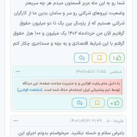
شما رو به این ماه عزیز قسمتون میدم هر چه سریعتر
وضعیت نیروهای شرکتی رو سر و سامان بدین ما از کارگران
شرکتی هستیم که از پارسال بین یک تا دو میلیون حقوق
گرفتیم الآن من خردادماه ۱۴۰۲ یک میلیون و ۱۰۰ هزار حقوق
گرفتم با این شرایط اقتصادی و یه بچه و مستاجری چکار کنم
۱
مرتضی
۱۱:۵۵ ۱۴۰۲/۰۵/۰۱
به دلیل عدم رعایت قوانین و یا مدیریت مباحث صفحه، این دیدگاه
توسط تیم پشتیبانی ایران استخدام حذف شده است.
(مشاهده قوانین)
۰
علیرضا - ف
۲۱:۴۹ ۱۴۰۲/۰۴/۳۱
باعرض سلام و خسته نباشید. میخواستم بدونم اجرای این