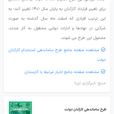
برای تغییر قرارداد کارکنان به پایان سال ۱۴۰۱ تغییر کند؛ به
این ترتیب افرادی که اسفند ماه سال گذشته به صورت
شرکتی در نهادها و ادارات دولتی مشغول به کار شدند،
مشمول این طرح می شوند.
مشاهده صفحه جامع طرح ساماندهی استخدام کارکنان

دولت
مشاهده صفحه جامع اخبار مرتبط با کارمندان

منبع: خبرگزاری ایرنا
طرح ساماندهی کارکنان دولت