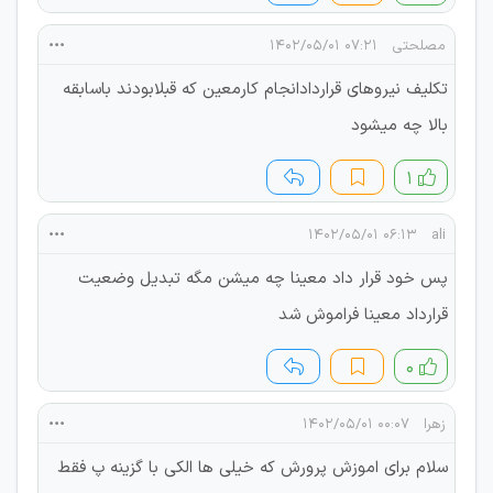
مصلحتی
۰۷:۲۱ ۱۴۰۲/۰۵/۰۱
تکلیف نیروهای قراردادانجام کارمعین که قبلابودند باسابقه
بالا چه میشود
۱
۰۶:۱۳ ۱۴۰۲/۰۵/۰۱
ali
پس خود قرار داد معینا چه میشن مگه تبدیل وضعیت
قرارداد معینا فراموش شد
۰
زهرا
۰۰:۰۷ ۱۴۰۲/۰۵/۰۱
سلام برای اموزش پرورش که خیلی ها الکی با گزینه پ فقط