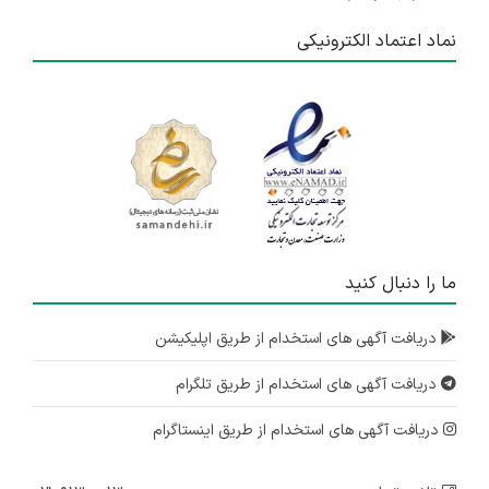
نماد اعتماد الکترونیکی
ما را دنبال کنید
دریافت آگهی های استخدام از طریق اپلیکیشن
دریافت آگهی های استخدام از طریق تلگرام
دریافت آگهی های استخدام از طریق اینستاگرام