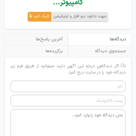
کامپیوتر...
جهت دانلود نرم افزار و اپلیکیشن
کلیک کنید
دیدگاه‌ها
آخرین پاسخ‌ها
جستجوی دیدگاه
برگزیده‌ها
اگر دیدگاهی درباره این آگهی دارید میتوانید از طریق فرم زیر
دیدگاه خود را در سایت درج کنید.