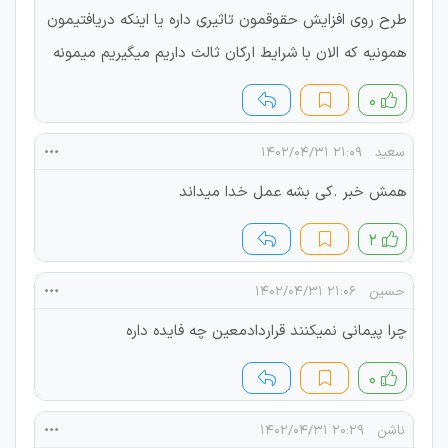
طرح روی افزایش حقوقمون تاثیری داره یا اینکه دریافتیمون
همونیه که الان با شرایط ارکان ثالث داریم میگیریم میمونه
۰
سعید
۲۱:۰۹ ۱۴۰۲/۰۴/۳۱
همش خبر .کی بشه عمل خدا میداند
۲
حسین
۲۱:۰۶ ۱۴۰۲/۰۴/۳۱
چرا پیمانی نمیکنند قراردادمعین چه فایده داره
۰
ناشن
۲۰:۲۹ ۱۴۰۲/۰۴/۳۱