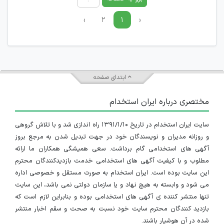
›
۲
۱
‹
ابتدای صفحه
مختصری درباره ایران استخدام
سایت ایران استخدام در تاریخ ۱۳۹۱/۱/۱۰ راه اندازی شد و با تلاش گروهی
و روزانه مدیران و نویسندگان خود در جهت تبدیل شدن به مرجع بروز
آگهی های استخدامی گام برداشت. سعی همیشگی همکاران ما ارائه
مطلوب و با کیفیت آگهی های استخدامی خدمت بازدیدکنندگان محترم
این سایت بوده است. ایران استخدام به صورت مستقل و خصوصی اداره
می شود و وابسته به هیچ نهاد و یا سازمان دولتی نمی باشد، این سایت
تنها منتشر کننده ی آگهی های استخدامی بوده و بنابراین لازم است که
بازدید کنندگان محترم سایت خود نسبت به صحت و سقم اخبار منتشر
شده در آن هوشیار باشند.