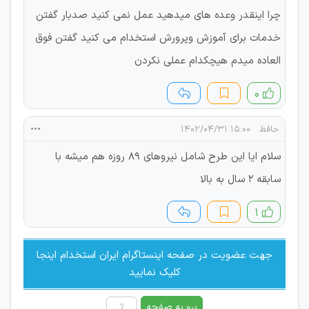
چرا اینقدر وعده های میدهید عمل نمی کنید صدبار گفتن
خدمات برای آموزش وپرورش استخدام می کنید گفتن فوق
العاده میدم هیچکدام عملی نکردن
۰
حافظ
۱۵:۰۰ ۱۴۰۲/۰۴/۳۱
سلام ایا این طرح شامل نیروهای ۸۹ روزه هم میشه با
سابقه ۲ سال به بالا
۱
جهت عضویت در صفحه اینستاگرام ایران استخدام اینجا
کلیک نمایید
برو به صفحه