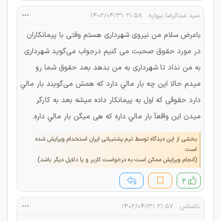
سید عبدالرضا بیواره
۲۱:۵۸ ۱۴۰۲/۰۴/۳۱
باعرض سلام من نیروی شهرداری هستم وقتی با پیمانکاران
در مورد حقوق صحبت می کنیم درجواب می‌گوید شهرداری
به من نداد تا شهرداری به من بدهد بعد حقوق شما رو
میدم حالا این چه بار مالي دارد که همش می‌گویند بار مالي
دارد حقوقی که اول به پیمانکار داده میشه بعد به کارگر
میدن این واقعآ بار مالي داره که هی میگن بار مالي داره.
بخشی از این دیدگاه توسط تیم پشتیبانی ایران استخدام ویرایش شده
است.
(انجام ویرایش ممکن است به درخواست کاربر و یا دلایل دیگر باشد)
۲
ناشناس
۲۱:۵۷ ۱۴۰۲/۰۴/۳۱