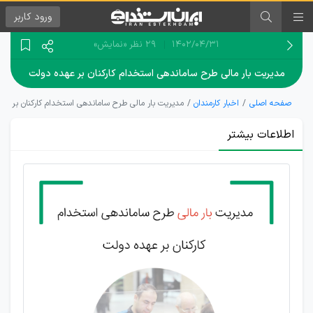
ورود
کاربر
۱۴۰۲/۰۴/۳۱
29 نظر
«نمایش»
مدیریت بار مالی طرح ساماندهی استخدام کارکنان بر عهده دولت
صفحه اصلی
اخبار کارمندان
مدیریت بار مالی طرح ساماندهی استخدام کارکنان بر عه
اطلاعات بیشتر