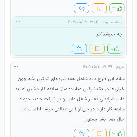
۳
رضاحسیوند
۱۳:۰۴ ۱۴۰۲/۰۵/۰۵
چه خبرشدآخر
۰
مریم
۰۷:۴۹ ۱۴۰۲/۰۵/۰۱
سلام این طرح باید شامل همه نیروهای شرکتی بشه چون
خیلی‌ها در یک شرکتی مثلا ده سال سابقه کار داشتن اما به
دلیل شرایطی تغییر شغل دادن و در شرکت جدید دوماه
سابقه کار دارند در حق اونا بی عدالتی میشه لطفا شامل
حال همه بشه ممنون
۳