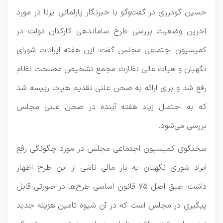
حسین گودرزی در گفت‌وگو با خبرنگار پارلمانی ایرنا در مورد
آخرین وضعیت بررسی طرح ساماندهی کارکنان دولت در
کمیسیون اجتماعی مجلس گفت: این هفته ایرادات شورای
نگهبان و هیات عالی نظارت مجمع تشخیص مصلحت نظام
رفع شد و برای ارائه به صحن علنی تقدیم هیات رییسه شد
که به احتمال زیاد هفته آینده در صحن علنی مجلس
بررسی می‌شود.
سخنگوی کمیسیون اجتماعی مجلس در مورد چگونگی رفع
ایراد شورای نگهبان به بار مالی ناشی از این طرح اظهار
داشت:‌ طبق اصل ۷۵ قانون اساسی طرح‌ها در صورتی قابل
پیگیری در مجلس است که در آن شیوه تامین هزینه جدید