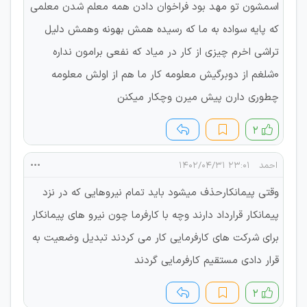
اسمشون تو مهد بود فراخوان دادن همه معلم شدن معلمی
که پایه سواده به ما که رسیده همش بهونه وهمش دلیل
تراشی اخرم چیزی از کار در میاد که نفعی برامون نداره
۰شلغم از دوبرگیش معلومه کار ما هم از اولش معلومه
چطوری دارن پیش میرن وچکار میکنن
۲
احمد
۲۳:۰۱ ۱۴۰۲/۰۴/۳۱
وقتی پیمانکارحذف میشود باید تمام نیروهایی که در نزد
پیمانکار قرارداد دارند وچه با کارفرما چون نیرو های پیمانکار
برای شرکت های کارفرمایی کار می کردند تبدیل وضعیت به
قرار دادی مستقیم کارفرمایی گردند
۲