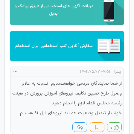
دریافت آگهی های استخدامی از طریق پیامک و
ایمیل
سفارش آنلاین کتب استخدامی ایران استخدام
یسرا
۰۷:۵۱ ۱۴۰۲/۰۵/۰۷
از شما نمایندگان مردمی خواهشمندیم نسبت به اعلام
وصول طرح تعیین تکلیف نیروهای آموزش پرورش در هیئت
رئیسه مجلس اقدام لازم را انجام دهید.
خواستار تبدیل وضعیت همانند نیروهای قبل ۹۱ هستیم.
۰