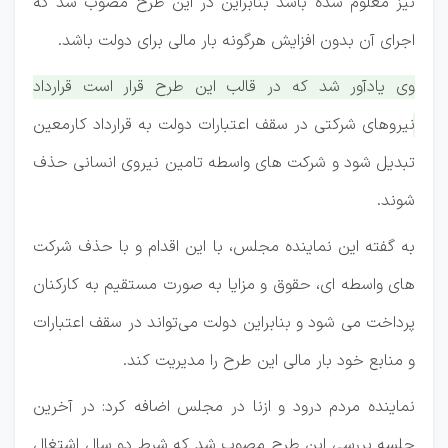
نیز معلوم شده باشد بنابراین در این طرح مصوب شد که
اجرای آن بدون افزایش هرگونه بار مالی برای دولت باشد.
وی یادآور شد که در قالب این طرح قرار است قرارداد
نیروهای شرکتی در سقف اعتبارات دولت به قرارداد کارمعین
تبدیل شود و شرکت های واسطه تامین نیروی انسانی حذف
شوند.
به گفته این نماینده مجلس، با این اقدام و با حذف شرکت
های واسطه ای، حقوق و مزایا به صورت مستقیم به کارکنان
پرداخت می شود و بنابراین دولت می‌تواند در سقف اعتبارات
و منابع خود بار مالی این طرح را مدیریت کند.
نماینده مردم درود و ازنا در مجلس اضافه کرد: در آخرین
جلسه بررسی این طرح مصوب شد که شرط دو سال اشتغال